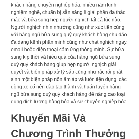
khách hàng chuyên nghiệp hóa, nhiều năm kinh
nghiệm nghề, chuẩn bị sẵn sàng lí giải phần đa thắc
mắc và bửa sung hẹp người nghịch tất cả lúc nào.
Người nghịch nhịn nhường cũng như xúc tiến cùng
với hàng ngũ bửa sung quý quý khách hàng chu đáo
đa dạng kênh phân minh cũng như chat nghịch ngay,
email hoặc điện thoại cảm ứng thông minh. Sự bửa
sung kịp thời và hiệu quả của hàng ngũ bửa sung
quý quý khách hàng giúp hẹp người nghịch giải
quyết và biện pháp xử lý sắp cũng như rắc rối phát
sinh một biện pháp nôn ấm áp và luôn tiện dụng. các
dòng xe cổ nên đào tạo thành và huấn luyện hàng
ngũ bửa sung quý quý khách hàng để nâng cao loại
dung dịch lượng hàng hóa và sự chuyên nghiệp hóa.
Khuyến Mãi Và
Chương Trình Thưởng