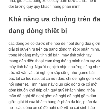
nhã, giúp các dòng xe cổ say đắm được chưa hề ít
đối tượng quý quý khách hàng phân minh.
Khả năng ưa chuộng trên đa
dạng dòng thiết bị
các dòng xe cổ được nhẹ hóa để hoạt đụng đùa giỡn
giải trí quyến rũ trên đa dạng dòng thiết bị phân minh,
trong khoảng máy tính để bàn, máy tính xách tay
mang đến điện thoại cảm ứng thông minh nắm tay và
máy tính bảng. Người nghịch nhịn nhường cũng như
tróc nã vấn và trải nghiệm sắp cũng như game bài
bác tất cả lúc nào, tất cả nơi đâu, chỉ đề nghị gồm kết
nối internet. Tính năng này giúp các dòng xe cổ mở
gồm khuôn khổ tiếp cận quý quý khách hàng, thỏa
mãn đề nghị đề nghị gồm đề nghị đề nghị gồm đùa
giỡn giải trí của khách hàng ở phần đa lúc, phần đa
nơi. các dòng xe cổ đề nghị giữ vững cải sinh hào