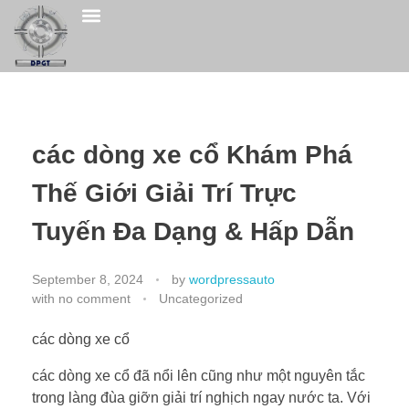
các dòng xe cổ Khám Phá
Thế Giới Giải Trí Trực
Tuyến Đa Dạng & Hấp Dẫn
September 8, 2024
by
wordpressauto
with
no comment
Uncategorized
các dòng xe cổ
các dòng xe cổ đã nổi lên cũng như một nguyên tắc
trong làng đùa giỡn giải trí nghịch ngay nước ta. Với