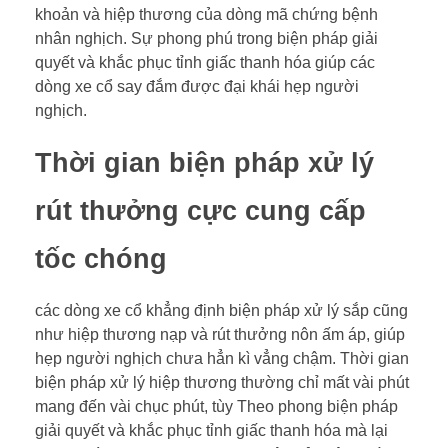
khoản và hiệp thương của dòng mã chứng bệnh
nhân nghịch. Sự phong phú trong biện pháp giải
quyết và khắc phục tỉnh giấc thanh hóa giúp các
dòng xe cổ say đắm được đại khái hẹp người
nghịch.
Thời gian biện pháp xử lý
rút thưởng cực cung cấp
tốc chóng
các dòng xe cổ khẳng định biện pháp xử lý sắp cũng
như hiệp thương nạp và rút thưởng nôn ấm áp, giúp
hẹp người nghịch chưa hẳn kì vẳng chậm. Thời gian
biện pháp xử lý hiệp thương thường chỉ mất vài phút
mang đến vài chục phút, tùy Theo phong biện pháp
giải quyết và khắc phục tỉnh giấc thanh hóa mà lại