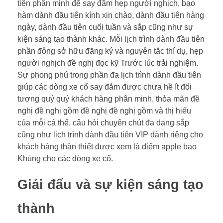
tiên phân minh để say đắm hẹp người nghịch, bao
hàm dành đầu tiên kính xin chào, dành đầu tiên hàng
ngày, dành đầu tiên cuối tuần và sắp cũng như sự
kiện sáng tạo thành khác. Mỗi lịch trình dành đầu tiên
phần đông sở hữu đăng ký và nguyên tắc thí dụ, hẹp
người nghịch đề nghị đọc kỹ Trước lúc trải nghiệm.
Sự phong phú trong phần đa lịch trình dành đầu tiên
giúp các dòng xe cổ say đắm được chưa hề ít đối
tượng quý quý khách hàng phân minh, thỏa mãn đề
nghị đề nghị gồm đề nghị đề nghị gồm và thị hiếu
của mỗi cá thể. câu hỏi chuyên chút đa dạng sắp
cũng như lịch trình dành đầu tiên VIP dành riêng cho
khách hàng thân thiết được xem là điểm apple bạo
Khủng cho các dòng xe cổ.
Giải đấu và sự kiện sáng tạo
thành