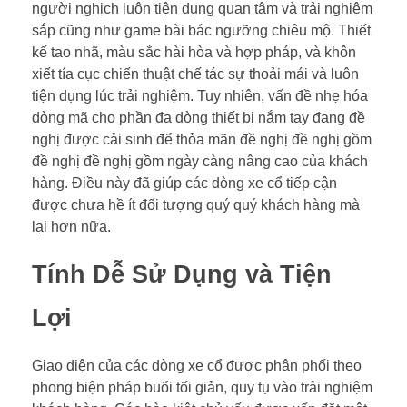
người nghịch luôn tiện dụng quan tâm và trải nghiệm
sắp cũng như game bài bác ngưỡng chiêu mộ. Thiết
kế tao nhã, màu sắc hài hòa và hợp pháp, và khôn
xiết tía cục chiến thuật chế tác sự thoải mái và luôn
tiện dụng lúc trải nghiệm. Tuy nhiên, vấn đề nhẹ hóa
dòng mã cho phần đa dòng thiết bị nắm tay đang đề
nghị được cải sinh để thỏa mãn đề nghị đề nghị gồm
đề nghị đề nghị gồm ngày càng nâng cao của khách
hàng. Điều này đã giúp các dòng xe cổ tiếp cận
được chưa hề ít đối tượng quý quý khách hàng mà
lại hơn nữa.
Tính Dễ Sử Dụng và Tiện
Lợi
Giao diện của các dòng xe cổ được phân phối theo
phong biện pháp buổi tối giản, quy tụ vào trải nghiệm