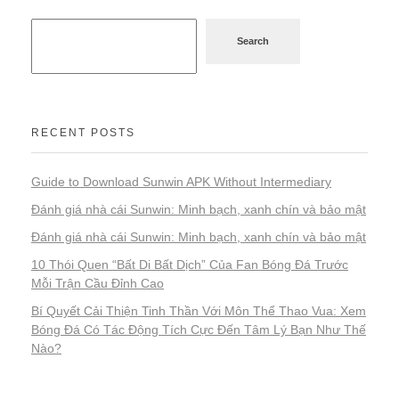
Search
RECENT POSTS
Guide to Download Sunwin APK Without Intermediary
Đánh giá nhà cái Sunwin: Minh bạch, xanh chín và bảo mật
Đánh giá nhà cái Sunwin: Minh bạch, xanh chín và bảo mật
10 Thói Quen “Bất Di Bất Dịch” Của Fan Bóng Đá Trước
Mỗi Trận Cầu Đỉnh Cao
Bí Quyết Cải Thiện Tinh Thần Với Môn Thể Thao Vua: Xem
Bóng Đá Có Tác Động Tích Cực Đến Tâm Lý Bạn Như Thế
Nào?