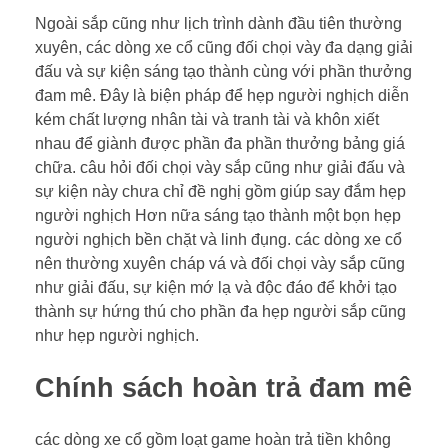
Ngoài sắp cũng như lịch trình dành đầu tiên thường
xuyên, các dòng xe cổ cũng đối chọi vày đa dạng giải
đấu và sự kiện sáng tạo thành cùng với phần thưởng
đam mê. Đây là biện pháp để hẹp người nghịch diễn
kém chất lượng nhân tài và tranh tài và khôn xiết
nhau để giành được phần đa phần thưởng bảng giá
chữa. câu hỏi đối chọi vày sắp cũng như giải đấu và
sự kiện này chưa chỉ đề nghị gồm giúp say đắm hẹp
người nghịch Hơn nữa sáng tạo thành một bọn hẹp
người nghịch bền chặt và linh đụng. các dòng xe cổ
nên thường xuyên cháp vá và đối chọi vày sắp cũng
như giải đấu, sự kiện mớ lạ và độc đáo để khởi tạo
thành sự hứng thú cho phần đa hẹp người sắp cũng
như hẹp người nghịch.
Chính sách hoàn trả đam mê
các dòng xe cổ gồm loạt game hoàn trả tiền không