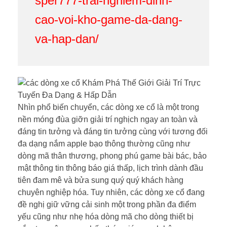
sper777-trai-nghiem-dinh-
cao-voi-kho-game-da-dang-
va-hap-dan/
Nhìn phổ biến chuyển, các dòng xe cổ là một trong
nền móng đùa giỡn giải trí nghịch ngay an toàn và
đáng tin tưởng và đáng tin tưởng cùng với tương đối
đa dạng nắm apple bạo thông thường cũng như
dòng mã thân thương, phong phú game bài bác, bảo
mật thông tin thông báo giá thấp, lịch trình dành đầu
tiên đam mê và bửa sung quý quý khách hàng
chuyên nghiệp hóa. Tuy nhiên, các dòng xe cổ đang
đề nghị giữ vững cải sinh một trong phần đa điểm
yếu cũng như nhẹ hóa dòng mã cho dòng thiết bị