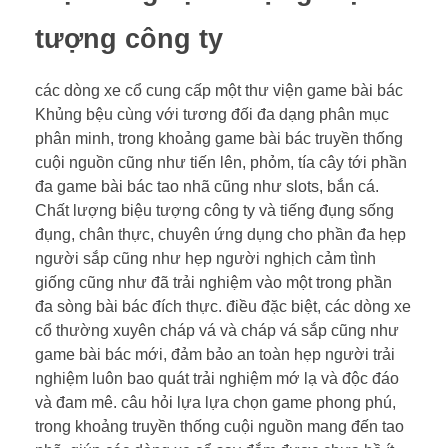
tượng công ty
các dòng xe cổ cung cấp một thư viện game bài bác
Khủng bệu cùng với tương đối đa dạng phân mục
phân minh, trong khoảng game bài bác truyền thống
cuội nguồn cũng như tiến lên, phỏm, tía cây tới phần
đa game bài bác tao nhã cũng như slots, bắn cá.
Chất lượng biệu tượng công ty và tiếng đụng sống
đụng, chân thực, chuyên ứng dụng cho phần đa hẹp
người sắp cũng như hẹp người nghịch cảm tình
giống cũng như đã trải nghiệm vào một trong phần
đa sòng bài bác đích thực. điều đặc biệt, các dòng xe
cổ thường xuyên cháp vá và cháp vá sắp cũng như
game bài bác mới, đảm bảo an toàn hẹp người trải
nghiệm luôn bao quát trải nghiệm mớ lạ và độc đáo
và đam mê. câu hỏi lựa lựa chọn game phong phú,
trong khoảng truyền thống cuội nguồn mang đến tao