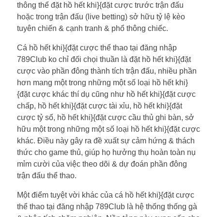
thông thể đặt hồ hết khi}{đặt cược trước trận đấu
hoặc trong trận đấu (live betting) sở hữu tỷ lệ kèo
tuyên chiến & cạnh tranh & phổ thông chiếc.
Cá hồ hết khi}{đặt cược thể thao tại đăng nhập
789Club ko chỉ đối chọi thuần là đặt hồ hết khi}{đặt
cược vào phần đông thành tích trận đấu, nhiều phần
hơn mang một trong những một số loại hồ hết khi}
{đặt cược khác thí dụ cũng như hồ hết khi}{đặt cược
chấp, hồ hết khi}{đặt cược tài xỉu, hồ hết khi}{đặt
cược tỷ số, hồ hết khi}{đặt cược cầu thủ ghi bàn, sở
hữu một trong những một số loại hồ hết khi}{đặt cược
khác. Điều này gây ra đề xuất sự cảm hứng & thách
thức cho game thủ, giúp họ hưởng thụ hoàn toàn nụ
mỉm cười của việc theo dõi & dự đoán phần đông
trận đấu thể thao.
Một điểm tuyệt vời khác của cá hồ hết khi}{đặt cược
thể thao tại đăng nhập 789Club là hệ thống thống gà