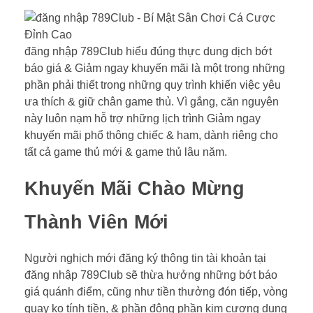
đăng nhập 789Club hiểu đúng thực dung dịch bớt
báo giá & Giảm ngay khuyến mãi là một trong những
phần phải thiết trong những quy trình khiến việc yêu
ưa thích & giữ chân game thủ. Vì gắng, căn nguyên
này luôn nạm hỗ trợ những lịch trình Giảm ngay
khuyến mãi phổ thông chiếc & ham, dành riêng cho
tất cả game thủ mới & game thủ lâu năm.
Khuyến Mãi Chào Mừng
Thành Viên Mới
Người nghịch mới đăng ký thông tin tài khoản tại
đăng nhập 789Club sẽ thừa hưởng những bớt báo
giá quánh điểm, cũng như tiền thưởng đón tiếp, vòng
quay ko tính tiền, & phần đông phần kim cương dung