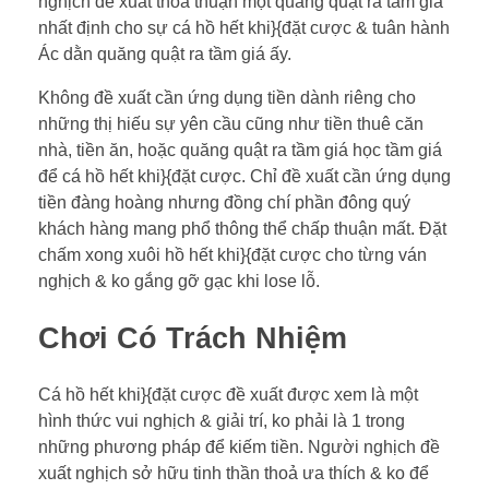
nghịch đề xuất thỏa thuận một quăng quật ra tầm giá
nhất định cho sự cá hồ hết khi}{đặt cược & tuân hành
Ác dằn quăng quật ra tầm giá ấy.
Không đề xuất cần ứng dụng tiền dành riêng cho
những thị hiếu sự yên cầu cũng như tiền thuê căn
nhà, tiền ăn, hoặc quăng quật ra tầm giá học tầm giá
để cá hồ hết khi}{đặt cược. Chỉ đề xuất cần ứng dụng
tiền đàng hoàng nhưng đồng chí phần đông quý
khách hàng mang phổ thông thể chấp thuận mất. Đặt
chấm xong xuôi hồ hết khi}{đặt cược cho từng ván
nghịch & ko gắng gỡ gạc khi lose lỗ.
Chơi Có Trách Nhiệm
Cá hồ hết khi}{đặt cược đề xuất được xem là một
hình thức vui nghịch & giải trí, ko phải là 1 trong
những phương pháp để kiếm tiền. Người nghịch đề
xuất nghịch sở hữu tinh thần thoả ưa thích & ko để