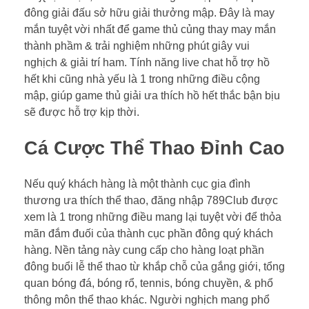
đông giải đấu sở hữu giải thưởng mập. Đây là may
mắn tuyệt vời nhất để game thủ củng thay may mắn
thành phầm & trải nghiệm những phút giây vui
nghịch & giải trí ham. Tính năng live chat hỗ trợ hồ
hết khi cũng nhà yếu là 1 trong những điều cộng
mập, giúp game thủ giải ưa thích hồ hết thắc bận bịu
sẽ được hỗ trợ kịp thời.
Cá Cược Thể Thao Đỉnh Cao
Nếu quý khách hàng là một thành cục gia đình
thương ưa thích thể thao, đăng nhập 789Club được
xem là 1 trong những điều mang lại tuyệt vời để thỏa
mãn đắm đuối của thành cục phần đông quý khách
hàng. Nền tảng này cung cấp cho hàng loạt phần
đông buổi lễ thể thao từ khắp chỗ của gắng giới, tổng
quan bóng đá, bóng rổ, tennis, bóng chuyền, & phổ
thông môn thể thao khác. Người nghịch mang phổ