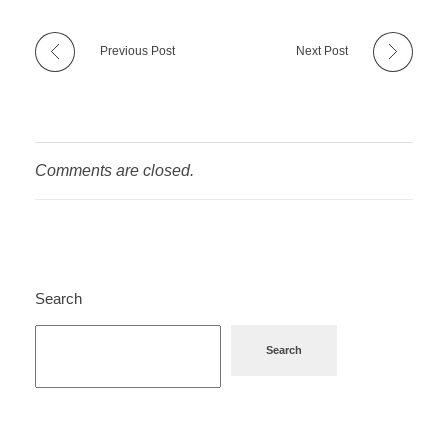
Previous Post
Next Post
Comments are closed.
Search
Search