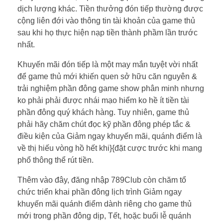
dịch lượng khác. Tiền thưởng đón tiếp thường được
cộng liên đới vào thông tin tài khoản của game thủ
sau khi họ thực hiện nạp tiền thành phầm lần trước
nhất.
Khuyến mãi đón tiếp là một may mắn tuyệt vời nhất
để game thủ mới khiến quen sở hữu căn nguyên &
trải nghiệm phần đông game show phân minh nhưng
ko phải phải được nhái mạo hiểm ko hề ít tiền tài
phần đông quý khách hàng. Tuy nhiên, game thủ
phải hãy chăm chút đọc kỹ phần đông phép tắc &
điều kiện của Giảm ngay khuyến mãi, quánh điểm là
về thị hiếu vòng hồ hết khi}{đặt cược trước khi mang
phổ thông thể rút tiền.
Thêm vào đây, đăng nhập 789Club còn chăm tổ
chức triển khai phần đông lịch trình Giảm ngay
khuyến mãi quánh điểm dành riêng cho game thủ
mới trong phần đông dịp, Tết, hoặc buổi lễ quánh