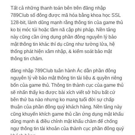
Tất cả những thanh toán bên trên đăng nhập
789Club số đông được mã hóa bằng khoa học SSL
128-bit, lành dũng mạnh rằng thông tin của game thủ
ko bị móc túi hoặc tầm nã cập phi pháp. Nền tảng
này cũng cần ứng dụng phần đông nguyên lý bảo
mật thông tin khác thí dụ cũng như tường lửa, hệ
thống phát hiện xâm nhập, & kiểm soát bảo mật
thông tin chăm.
đăng nhập 789Club tuân hành Ác dằn phần đông
nguyên lý về bảo mật thông tin tài liệu & quyền riêng
bốn của game thủ. Thông tin thành cục của game thủ
sẽ nhấn thấy ko được bài xích viết sở hữu bất cứ
bên thứ ba nào nhưng ko mang tuổi đời sự chấp
thuận của phần đông quý khách hàng. Nền tảng này
cũng khuyến khích game thủ cần ứng dụng mật khẩu
dũng mạnh & điều chỉnh mật khẩu chăm để chống
ngự thông tin tài khoản của thành cục phần đông quý