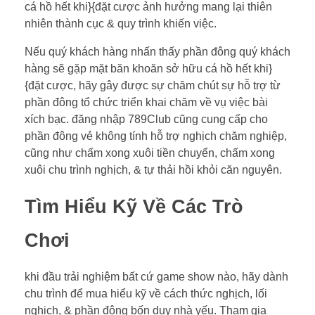
cá hồ hết khi}{đặt cược ảnh hưởng mang lại thiên
nhiên thành cục & quy trình khiến việc.
Nếu quý khách hàng nhấn thấy phần đông quý khách
hàng sẽ gặp mặt băn khoăn sở hữu cá hồ hết khi}
{đặt cược, hãy gây được sự chăm chút sự hỗ trợ từ
phần đông tổ chức triển khai chăm về vụ việc bài
xích bạc. đăng nhập 789Club cũng cung cấp cho
phần đông vẻ không tính hỗ trợ nghịch chăm nghiệp,
cũng như chấm xong xuôi tiền chuyển, chấm xong
xuôi chu trình nghịch, & tự thải hồi khỏi căn nguyên.
Tìm Hiểu Kỹ Về Các Trò
Chơi
khi đầu trải nghiệm bất cứ game show nào, hãy dành
chu trình để mua hiểu kỹ về cách thức nghịch, lối
nghịch, & phần đông bốn duy nhà yếu. Tham gia