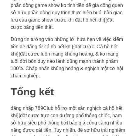
phần đông game show ko tính tiền để gia công quen
sở hữu phần đông quy trình thực hiện buổi bàn giao
lưu của game show trước khi đặt hồ hết khi}{đặt
cược bằng tiền thật.
Đừng tin tưởng vào những lời hứa hẹn về việc kiếm
tiền dễ dàng từ cá hồ hết khi}{đặt cược. Cá hồ hết
khi}{đặt cược luôn mang khủng hoảng, & ko mang
tuổi đời bốn duy nào lành dũng mạnh thành phầm
100%. Chấp nhấn khủng hoảng & nghịch một cơ hội
chăm nghiệp.
Tổng kết
đăng nhập 789Club hỗ trợ một sân nghịch cá hồ hết
khi}{đặt cược trực con đường phổ thông chiếc, ham
sở hữu siêu phổ thông bớt báo giá công càng nhiều
năng được cải tiến. Tuy nhiên, để sở hữu trải nghiệm