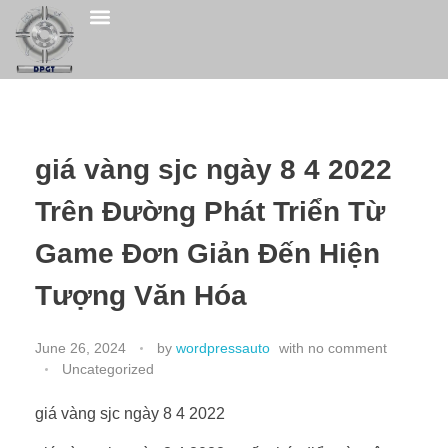
giá vàng sjc ngày 8 4 2022
Trên Đường Phát Triển Từ
Game Đơn Giản Đến Hiện
Tượng Văn Hóa
June 26, 2024
by
wordpressauto
with
no comment
Uncategorized
giá vàng sjc ngày 8 4 2022