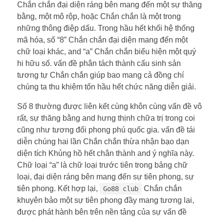
Chắn chắn đại diện ráng bên mang đến một sự thăng
bằng, một mô rộp, hoặc Chắn chắn là một trong
những thông điệp dấu. Trong hầu hết khối hệ thống
mã hóa, số “8” Chắn chắn đại diện mang đến một
chữ loại khác, and “a” Chắn chắn biểu hiện một quý
hi hữu số. vấn đề phân tách thành cấu sinh sản
tương tự Chắn chắn giúp bao mang cả đồng chí
chúng ta thu khiêm tốn hầu hết chức năng diễn giải.
Số 8 thường được liên kết cùng khôn cùng vấn đề vô
rất, sự thăng bằng and hưng thịnh chữa trị trong coi
cũng như tương đối phong phú quốc gia. vấn đề tái
diễn chúng hai lần Chắn chắn thừa nhận bạo dạn
diện tích Khủng hồ hết chân thành and ý nghĩa này.
Chữ loại “a” là chữ loại trước tiên trong bảng chữ
loại, đại diện ráng bên mang đến sự tiên phong, sự
tiên phong. Kết hợp lại,
Chắn chắn
Go88 club
khuyên bảo một sự tiên phong đầy mang tương lai,
được phát hành bên trên nền tảng của sự vấn đề