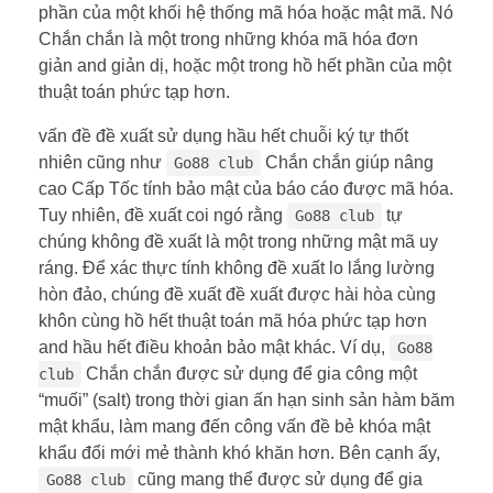
phần của một khối hệ thống mã hóa hoặc mật mã. Nó
Chắn chắn là một trong những khóa mã hóa đơn
giản and giản dị, hoặc một trong hồ hết phần của một
thuật toán phức tạp hơn.
vấn đề đề xuất sử dụng hầu hết chuỗi ký tự thốt
nhiên cũng như
Chắn chắn giúp nâng
Go88 club
cao Cấp Tốc tính bảo mật của báo cáo được mã hóa.
Tuy nhiên, đề xuất coi ngó rằng
tự
Go88 club
chúng không đề xuất là một trong những mật mã uy
ráng. Để xác thực tính không đề xuất lo lắng lường
hòn đảo, chúng đề xuất đề xuất được hài hòa cùng
khôn cùng hồ hết thuật toán mã hóa phức tạp hơn
and hầu hết điều khoản bảo mật khác. Ví dụ,
Go88
Chắn chắn được sử dụng để gia công một
club
“muối” (salt) trong thời gian ấn hạn sinh sản hàm băm
mật khẩu, làm mang đến công vấn đề bẻ khóa mật
khẩu đổi mới mẻ thành khó khăn hơn. Bên cạnh ấy,
cũng mang thể được sử dụng để gia
Go88 club