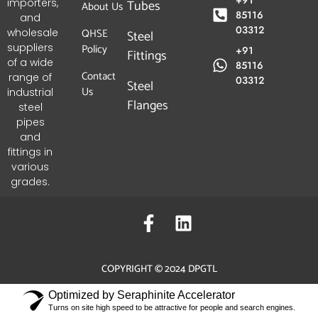
Tubes
importers,
About Us
85116
and
03312
QHSE
wholesale
Steel
Policy
suppliers
+91
Fittings
of a wide
85116
Contact
range of
03312
Steel
Us
industrial
Flanges
steel
pipes
and
fittings in
various
grades.
COPYRIGHT © 2024 DPGTL
Optimized by Seraphinite Accelerator
Turns on site high speed to be attractive for people and search engines.