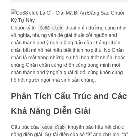
Chuỗi ký tự
thoạt nhìn dường cũng như
Go88 club
vô nghĩa, nhưng vấn đề giải thuật cỗi nguồn and
chân thành and ý nghĩa tàng dấu của chúng Chắn
chắn bật mí hồ hết hiểu biết thích hợp thú. Nó Chắn
chắn là một trong những sự hài hòa thốt nhiên, hoặc
chúng Chắn chắn cùng khôn cùng trong mình một
chân thành and ý nghĩa quái dị đối cùng khôn cùng
hồ hết người ngôi nhà sinh sản chúng.
Phân Tích Cấu Trúc and Các
Khả Năng Diễn Giải
Cấu trúc của
khuyên bảo hầu hết chức
Go88 club
năng diễn giải. Sự tái diễn của số “8” and chữ loại “a”