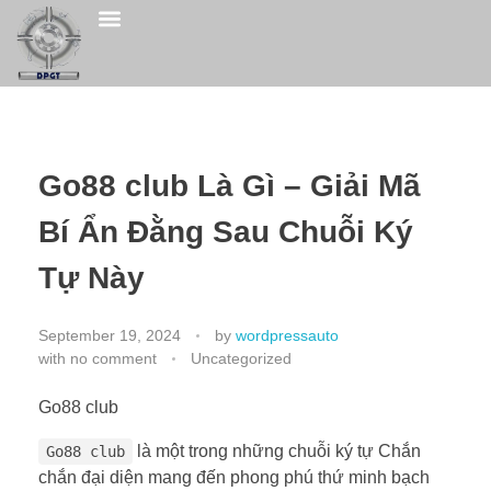
QHSE POLICY
CONTACT US
Go88 club Là Gì – Giải Mã
Bí Ẩn Đằng Sau Chuỗi Ký
Tự Này
September 19, 2024
by
wordpressauto
with
no comment
Uncategorized
Go88 club
là một trong những chuỗi ký tự Chắn
Go88 club
chắn đại diện mang đến phong phú thứ minh bạch