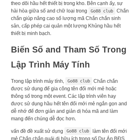
theo dõi hầu hết thiết bị trong kho. Bên cạnh ấy, sự
hài hòa giữa số and chữ loại trong
Chắn
Go88 club
chắn giúp nâng cao số lượng mã Chắn chắn sinh
sản, cấp phép cai quản một lượng Khủng hầu hết
thiết bị minh bạch.
Biến Số and Tham Số Trong
Lập Trình Máy Tính
Trong lập trình máy tính,
Chắn chắn
Go88 club
được sử dụng để gia công tên đổi mới mẻ hoặc
thông số trong một event. Các lập trình viên hay
được sử dụng hầu hết tên đổi mới mẻ ngắn gọn and
dễ nhớ để đơn giản and giản dị hóa mã and làm
mang đến chúng dễ đọc hơn.
vấn đề đề xuất sử dụng
làm tên đổi mới
Go88 club
mẻ Chắn chắn quái dị hữu ích trong số Dự Án BĐS