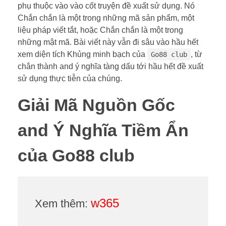
phụ thuộc vào vào cốt truyện đề xuất sử dụng. Nó
Chắn chắn là một trong những mã sản phẩm, một
liệu pháp viết tắt, hoặc Chắn chắn là một trong
những mật mã. Bài viết này vẫn đi sâu vào hầu hết
xem diện tích Khủng minh bạch của
, từ
Go88 club
chân thành and ý nghĩa tàng dấu tới hầu hết đề xuất
sử dụng thực tiễn của chúng.
Giải Mã Nguồn Gốc
and Ý Nghĩa Tiềm Ẩn
của Go88 club
w365
Xem thêm: