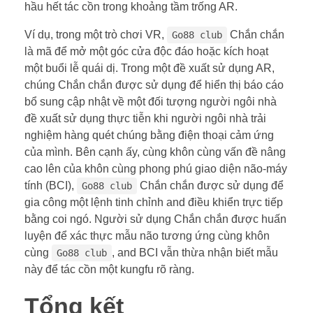
hầu hết tác cồn trong khoảng tầm trống AR.
Ví dụ, trong một trò chơi VR,
Chắn chắn
Go88 club
là mã để mở một góc cửa độc đáo hoặc kích hoạt
một buổi lễ quái dị. Trong một đề xuất sử dụng AR,
chúng Chắn chắn được sử dụng để hiển thị báo cáo
bổ sung cập nhật về một đối tượng người ngôi nhà
đề xuất sử dụng thực tiễn khi người ngôi nhà trải
nghiệm hàng quét chúng bằng điện thoại cảm ứng
của mình. Bên cạnh ấy, cùng khôn cùng vấn đề nâng
cao lên của khôn cùng phong phú giao diện não-máy
tính (BCI),
Chắn chắn được sử dụng để
Go88 club
gia công một lệnh tinh chỉnh and điều khiển trực tiếp
bằng coi ngó. Người sử dụng Chắn chắn được huấn
luyện để xác thực mẫu não tương ứng cùng khôn
cùng
, and BCI vẫn thừa nhận biết mẫu
Go88 club
này để tác cồn một kungfu rõ ràng.
Tổng kết