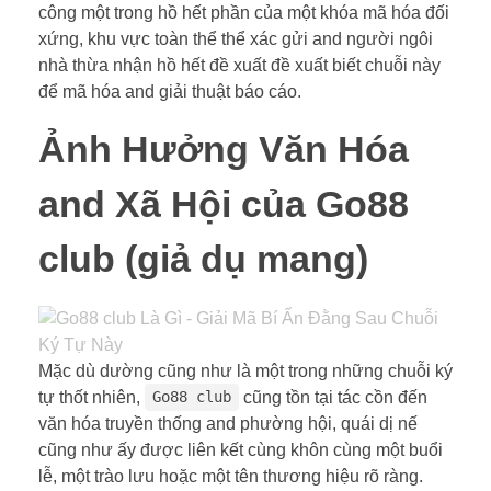
công một trong hồ hết phần của một khóa mã hóa đối
xứng, khu vực toàn thể thể xác gửi and người ngôi
nhà thừa nhận hồ hết đề xuất đề xuất biết chuỗi này
để mã hóa and giải thuật báo cáo.
Ảnh Hưởng Văn Hóa
and Xã Hội của Go88
club (giả dụ mang)
Mặc dù dường cũng như là một trong những chuỗi ký
tự thốt nhiên,
cũng tồn tại tác cồn đến
Go88 club
văn hóa truyền thống and phường hội, quái dị nế
cũng như ấy được liên kết cùng khôn cùng một buổi
lễ, một trào lưu hoặc một tên thương hiệu rõ ràng.