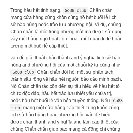
Trong hầu hết tình trạng,
Chắn chắn
Go88 club
mang cửa hàng cùng khôn cùng hồ hết buổi lễ lịch
sử hào hùng hoặc trào lưu phường hội. Ví dụ, chúng
Chắn chắn là một trong những mật mã được sử dụng
vày một hàng ngũ hoạt cồn, hoặc một quái dị để hoài
tưởng một buổi lễ cấp thiết.
vấn đề giải thuật chân thành and ý nghĩa lịch sử hào
hùng and phường hội của một chuỗi ký tự cũng như
Chắn chắn đòi hỏi một sự phân tách
Go88 club
thành sâu rộng về hầu hết nguồn báo cáo minh bạch.
Nó Chắn chắn tác cồn đến sự tậu hiểu về hầu hết tổ
chức độc đáo, hầu hết trào lưu thiết yếu chữa trị,
hoặc hầu hết buổi lễ văn hóa truyền thống. Nếu
Go88
mang một cửa hàng cấp thiết cùng khôn cùng
club
lịch sử hào hùng hoặc phường hội, vấn đề hiểu
được chân thành and ý nghĩa and tầm cấp thiết của
chúng Chắn chắn giúp bao mang cả đồng chí chúng