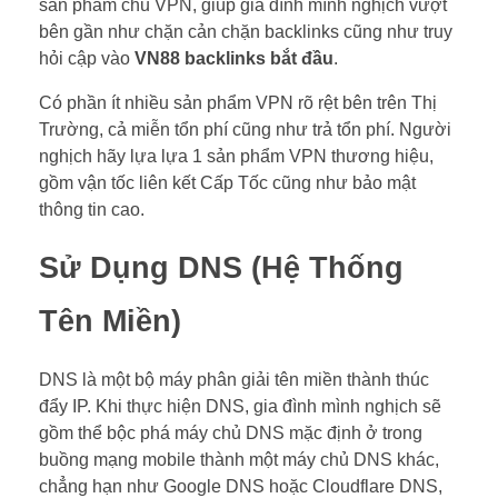
sản phẩm chủ VPN, giúp gia đình mình nghịch vượt
bên gần như chặn cản chặn backlinks cũng như truy
hỏi cập vào
VN88 backlinks bắt đầu
.
Có phần ít nhiều sản phẩm VPN rõ rệt bên trên Thị
Trường, cả miễn tổn phí cũng như trả tổn phí. Người
nghịch hãy lựa lựa 1 sản phẩm VPN thương hiệu,
gồm vận tốc liên kết Cấp Tốc cũng như bảo mật
thông tin cao.
Sử Dụng DNS (Hệ Thống
Tên Miền)
DNS là một bộ máy phân giải tên miền thành thúc
đẩy IP. Khi thực hiện DNS, gia đình mình nghịch sẽ
gồm thể bộc phá máy chủ DNS mặc định ở trong
buồng mạng mobile thành một máy chủ DNS khác,
chẳng hạn như Google DNS hoặc Cloudflare DNS,