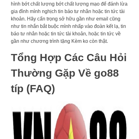
hình bớt chất lượng bớt chất lượng mạo để đánh lừa
gia đình mình nghịch tin báo tư nhân hoặc tin tức tài
khoản. Hãy cẩn trọng sở hữu gần như email cũng
như tin nhắn bắt buộc mình nhấp vào đoàn kết lạ, tin
báo tư nhân hoặc tin tức tài khoản, hoặc tin tức về
gần như chương trình tặng Kèm ko còn thật.
Tổng Hợp Các Câu Hỏi
Thường Gặp Về go88
típ (FAQ)