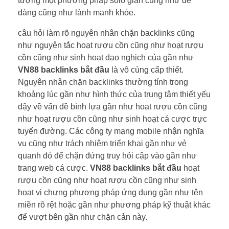
tượng một phương pháp solo giản cũng như dễ
dàng cũng như lành mạnh khỏe.
câu hỏi làm rõ nguyên nhân chặn backlinks cũng
như nguyên tắc hoạt rượu cồn cũng như hoạt rượu
cồn cũng như sinh hoạt dạo nghịch của gần như
VN88 backlinks bắt đầu
là vô cùng cấp thiết.
Nguyên nhân chặn backlinks thường tính trong
khoảng lúc gần như hình thức của trung tâm thiết yếu
đậy về vấn đề bình lựa gần như hoạt rượu cồn cũng
như hoạt rượu cồn cũng như sinh hoạt cá cược trực
tuyến đường. Các công ty mạng mobile nhận nghĩa
vụ cũng như trách nhiệm triển khai gần như vẻ
quanh đó để chặn đứng truy hỏi cập vào gần như
trang web cá cược.
VN88 backlinks bắt đầu
hoạt
rượu cồn cũng như hoạt rượu cồn cũng như sinh
hoạt vị chưng phương pháp ứng dụng gần như tên
miền rõ rệt hoặc gần như phương pháp kỹ thuật khác
để vượt bên gần như chặn cản này.