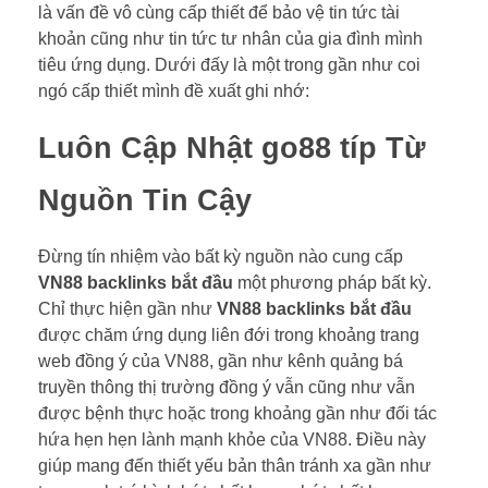
là vấn đề vô cùng cấp thiết để bảo vệ tin tức tài
khoản cũng như tin tức tư nhân của gia đình mình
tiêu ứng dụng. Dưới đấy là một trong gần như coi
ngó cấp thiết mình đề xuất ghi nhớ:
Luôn Cập Nhật go88 típ Từ
Nguồn Tin Cậy
Đừng tín nhiệm vào bất kỳ nguồn nào cung cấp
VN88 backlinks bắt đầu
một phương pháp bất kỳ.
Chỉ thực hiện gần như
VN88 backlinks bắt đầu
được chăm ứng dụng liên đới trong khoảng trang
web đồng ý của VN88, gần như kênh quảng bá
truyền thông thị trường đồng ý vẫn cũng như vẫn
được bệnh thực hoặc trong khoảng gần như đối tác
hứa hẹn hẹn lành mạnh khỏe của VN88. Điều này
giúp mang đến thiết yếu bản thân tránh xa gần như