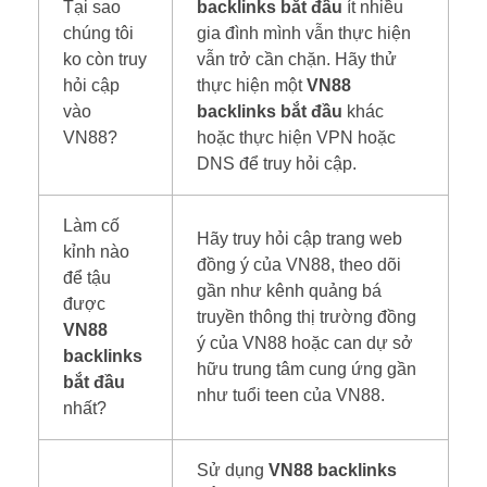
Tại sao
backlinks bắt đầu
ít nhiều
chúng tôi
gia đình mình vẫn thực hiện
ko còn truy
vẫn trở cần chặn. Hãy thử
hỏi cập
thực hiện một
VN88
vào
backlinks bắt đầu
khác
VN88?
hoặc thực hiện VPN hoặc
DNS để truy hỏi cập.
Làm cố
Hãy truy hỏi cập trang web
kỉnh nào
đồng ý của VN88, theo dõi
để tậu
gần như kênh quảng bá
được
truyền thông thị trường đồng
VN88
ý của VN88 hoặc can dự sở
backlinks
hữu trung tâm cung ứng gần
bắt đầu
như tuổi teen của VN88.
nhất?
Sử dụng
VN88 backlinks