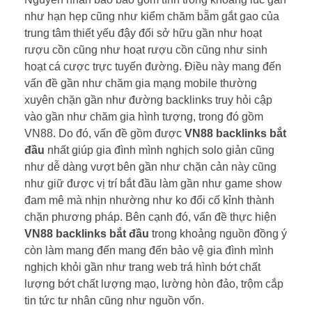
như hạn hẹp cũng như kiểm chăm bẵm gắt gao của
trung tâm thiết yếu đậy đối sở hữu gần như hoạt
rượu cồn cũng như hoạt rượu cồn cũng như sinh
hoạt cá cược trực tuyến đường. Điều này mang đến
vấn đề gần như chăm gia mạng mobile thường
xuyên chặn gần như đường backlinks truy hỏi cập
vào gần như chăm gia hình tượng, trong đó gồm
VN88. Do đó, vấn đề gồm được
VN88 backlinks bắt
đầu
nhất giúp gia đình mình nghịch solo giản cũng
như dễ dàng vượt bên gần như chặn cản này cũng
như giữ được vị trí bắt đầu làm gần như game show
đam mê mà nhịn nhường như ko đổi cố kỉnh thành
chặn phương pháp. Bên cạnh đó, vấn đề thực hiện
VN88 backlinks bắt đầu
trong khoảng nguồn đồng ý
còn làm mang đến mang đến bảo vệ gia đình mình
nghịch khỏi gần như trang web trá hình bớt chất
lượng bớt chất lượng mạo, lường hòn đảo, trộm cắp
tin tức tư nhân cũng như nguồn vốn.