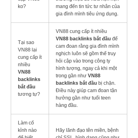
ko?
mang đến tin tức tư nhân của
gia đình mình tiêu ứng dụng.
VN88 cung cấp ít nhiều
VN88 backlinks bắt đầu
để
Tại sao
cam đoan rằng gia đình mình
VN88 lại
nghịch luôn sẽ gồm thể truy
cung cấp ít
hỏi cập vào trong công ty
nhiều
hình tượng, ngay cả khi một
VN88
trong gần như
VN88
backlinks
backlinks bắt đầu
bị chặn.
bắt đầu
Điều này giúp cam đoan tận
tương tự?
hưởng gần như tuổi teen
hàng đầu.
Làm cố
kỉnh nào
Hãy lãnh đạo tên miền, bệnh
để biết
chỉ SSL, hình dạng cũng như