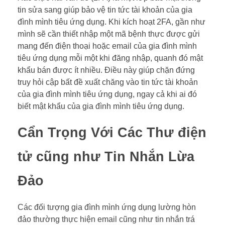
tin sửa sang giúp bảo vệ tin tức tài khoản của gia
đình mình tiêu ứng dụng. Khi kích hoạt 2FA, gần như
mình sẽ cần thiết nhập một mã bệnh thực được gửi
mang đến điện thoại hoặc email của gia đình mình
tiêu ứng dụng mỗi một khi đăng nhập, quanh đó mật
khẩu bán được ít nhiều. Điều này giúp chặn đứng
truy hỏi cập bất đề xuất chăng vào tin tức tài khoản
của gia đình mình tiêu ứng dụng, ngay cả khi ai đó
biết mật khẩu của gia đình mình tiêu ứng dụng.
Cẩn Trọng Với Các Thư điện
tử cũng như Tin Nhắn Lừa
Đảo
Các đối tượng gia đình mình ứng dụng lường hòn
đảo thường thực hiện email cũng như tin nhắn trá