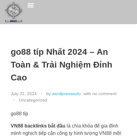
go88 típ Nhất 2024 – An
Toàn & Trải Nghiệm Đỉnh
Cao
July 31, 2024
by
wordpressauto
with
no comment
Uncategorized
go88 típ
VN88 backlinks bắt đầu
là chìa khóa để gia đình
mình nghịch tiếp cận công ty hình tượng VN88 một