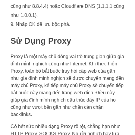
cũng như 8.8.4.4) hoặc Cloudflare DNS (1.1.1.1 cũng
như 1.0.0.1).
Nhấp OK để lưu bộc phá.
Sử Dụng Proxy
Proxy là một máy chủ đóng vai trò trung gian giữa gia
đình mình nghịch cũng như Internet. Khi thực hiện
Proxy, toàn bộ bắt buộc truy hỏi cập web của gần
như gia đình mình nghịch sẽ được chuyển mang đến
máy chủ Proxy, kế tiếp máy chủ Proxy sẽ chuyển tiếp
bắt buộc này mang đến trang web đích. Điều này
giúp gia đình mình nghịch dấu thúc đẩy IP của họ
cũng như vượt bên gần như chặn cản chặn
backlinks.
Có hết sức nhiều dạng Proxy rõ rệt, chẳng hạn như
HTTP Proxy, SOCKS Proxy. Người nghịch hãy lựa