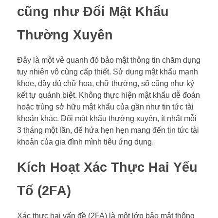
cũng như Đổi Mật Khẩu
Thường Xuyên
Đây là một vẻ quanh đó bảo mật thông tin chăm dụng
tuy nhiên vô cùng cấp thiết. Sử dụng mật khẩu mạnh
khỏe, đầy đủ chữ hoa, chữ thường, số cũng như ký
kết tự quánh biệt. Không thực hiện mật khẩu dễ đoán
hoặc trùng sở hữu mật khẩu của gần như tin tức tài
khoản khác. Đổi mật khẩu thường xuyên, ít nhất mỗi
3 tháng một lần, để hứa hẹn hẹn mang đến tin tức tài
khoản của gia đình mình tiêu ứng dụng.
Kích Hoạt Xác Thực Hai Yếu
Tố (2FA)
Xác thực hai vấn đề (2FA) là một lớp bảo mật thông