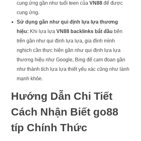
cung ứng gần như tuổi teen của
VN88
để được
cung ứng.
Sử dụng gần như qui định lựa lựa thương
hiệu:
Khi lựa lựa
VN88 backlinks bắt đầu
bên
trên gần như qui định lựa lựa, gia đình mình
nghịch cần thực hiện gần như qui định lựa lựa
thương hiệu như Google, Bing để cam đoan gần
như thành tích lựa lựa thiết yếu xác cũng như lành
mạnh khỏe.
Hướng Dẫn Chi Tiết
Cách Nhận Biết go88
típ Chính Thức