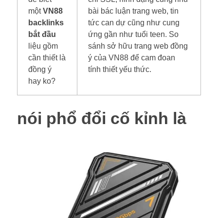
một
VN88
bài bác luận trang web, tin
backlinks
tức can dự cũng như cung
bắt đầu
ứng gần như tuổi teen. So
liệu gồm
sánh sở hữu trang web đồng
cần thiết là
ý của VN88 để cam đoan
đồng ý
tính thiết yếu thức.
hay ko?
nói phổ đổi cố kỉnh là