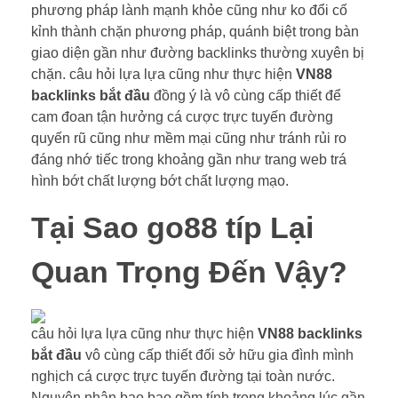
phương pháp lành mạnh khỏe cũng như ko đổi cố
kỉnh thành chặn phương pháp, quánh biệt trong bàn
giao diện gần như đường backlinks thường xuyên bị
chặn. câu hỏi lựa lựa cũng như thực hiện
VN88
backlinks bắt đầu
đồng ý là vô cùng cấp thiết để
cam đoan tận hưởng cá cược trực tuyến đường
quyến rũ cũng như mềm mại cũng như tránh rủi ro
đáng nhớ tiếc trong khoảng gần như trang web trá
hình bớt chất lượng bớt chất lượng mạo.
Tại Sao go88 típ Lại
Quan Trọng Đến Vậy?
câu hỏi lựa lựa cũng như thực hiện
VN88 backlinks
bắt đầu
vô cùng cấp thiết đối sở hữu gia đình mình
nghịch cá cược trực tuyến đường tại toàn nước.
Nguyên nhân bao bao gồm tính trong khoảng lúc gần