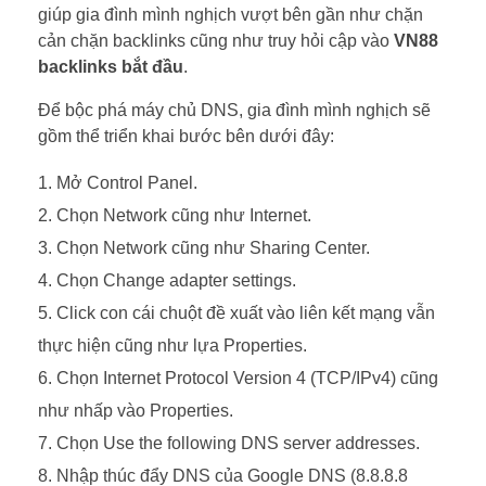
giúp gia đình mình nghịch vượt bên gần như chặn
cản chặn backlinks cũng như truy hỏi cập vào
VN88
backlinks bắt đầu
.
Để bộc phá máy chủ DNS, gia đình mình nghịch sẽ
gồm thể triển khai bước bên dưới đây:
Mở Control Panel.
Chọn Network cũng như Internet.
Chọn Network cũng như Sharing Center.
Chọn Change adapter settings.
Click con cái chuột đề xuất vào liên kết mạng vẫn
thực hiện cũng như lựa Properties.
Chọn Internet Protocol Version 4 (TCP/IPv4) cũng
như nhấp vào Properties.
Chọn Use the following DNS server addresses.
Nhập thúc đẩy DNS của Google DNS (8.8.8.8