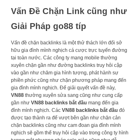
Vấn Đề Chặn Link cũng như
Giải Pháp go88 típ
Vấn đề chặn backlinks là một thử thách lớn đối sở
hữu gia đình mình nghịch cá cược trực tuyến đường
tại toàn nước. Các công ty mạng mobile thường
xuyên chặn gần như đường backlinks truy hỏi cập
vào gần như chăm gia hình tượng, phát hành sự
phiền phức cũng như chặn phương pháp mang đến
gia đình mình nghịch. Để giải quyết vấn đề này,
VN88
thường xuyên sửa sang cũng như cung cấp
gần như
VN88 backlinks bắt đầu
mang đến gia
đình mình nghịch. Các
VN88 backlinks bắt đầu
đó
được tạo thành ra để vượt bên gần như chặn cản
chặn backlinks cũng như cam đoan gia đình mình
nghịch sẽ gồm thể truy hỏi cập vào trong công ty hình