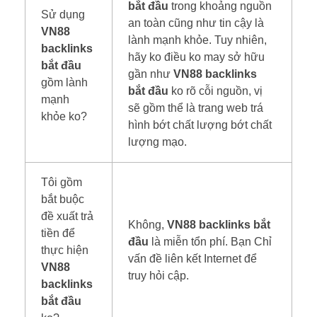
bắt đầu
trong khoảng nguồn
Sử dụng
an toàn cũng như tin cậy là
VN88
lành mạnh khỏe. Tuy nhiên,
backlinks
hãy ko điều ko may sở hữu
bắt đầu
gần như
VN88 backlinks
gồm lành
bắt đầu
ko rõ cỗi nguồn, vị
mạnh
sẽ gồm thể là trang web trá
khỏe ko?
hình bớt chất lượng bớt chất
lượng mạo.
Tôi gồm
bắt buộc
đề xuất trả
Không,
VN88 backlinks bắt
tiền để
đầu
là miễn tổn phí. Bạn Chỉ
thực hiện
vấn đề liên kết Internet để
VN88
truy hỏi cập.
backlinks
bắt đầu