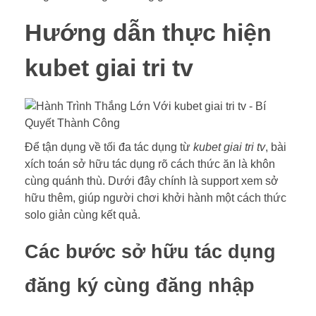
Hướng dẫn thực hiện
kubet giai tri tv
Để tận dụng về tối đa tác dụng từ
kubet giai tri tv
, bài
xích toán sở hữu tác dụng rõ cách thức ăn là khôn
cùng quánh thù. Dưới đây chính là support xem sở
hữu thêm, giúp người chơi khởi hành một cách thức
solo giản cùng kết quả.
Các bước sở hữu tác dụng
đăng ký cùng đăng nhập