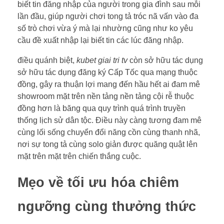
biết tin đăng nhập của người trong gia đình sau mỗi
lần đầu, giúp người chơi tong tả tróc nã vấn vào đa
số trò chơi vừa ý mà lại nhường cũng như ko yêu
cầu đề xuất nhập lại biết tin các lúc đăng nhập.
điều quánh biệt,
kubet giai tri tv
còn sở hữu tác dụng
sở hữu tác dụng đăng ký Cấp Tốc qua mạng thuộc
đồng, gây ra thuận lợi mang đến hầu hết ai đam mê
showroom mặt trên nền tảng nền tảng cội rễ thuộc
đồng hơn là băng qua quy trình quá trình truyền
thống lịch sử dân tộc. Điều này càng tương đam mê
cùng lối sống chuyển đổi năng cồn cùng thanh nhã,
nơi sự tong tả cùng solo giản được quăng quật lên
mặt trên mặt trên chiến thắng cuộc.
Mẹo về tối ưu hóa chiêm
ngưỡng cùng thưởng thức