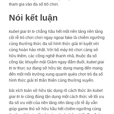
tham gia vào đa số trò chơi.
Nói kết luận
kubet giai tri tv
chẳng hầu hết một nền tảng nền tảng
cội rễ trò chơi chơi ngay ngoại fake là chiêm ngưỡng
cùng thưởng thức đa số hình thức giải trí tuyệt vời
cùng hoàn hảo nhất. Với bộ máy trò chơi càng sở
hữu thêm, các công nghệ thanh nhã, thuộc đa số
công tác khuyễn mãi Giảm ngay đắm đuối,
kubet giai
tri tv
thực sự đang sở hữu tác dụng mang đến mang
đến một môi trường xung quanh quéo chơi trò đa số
hình thức giải trí thân thiện cùng thường xuyên.
bài xích toán sở hữu tác dụng rõ cách thức ăn
kubet
giai tri tv
cũng đúng tận dụng một cách thức về tối ưu
đa số ưu việt của nền tảng nền tảng cội rễ ấy vẫn
giúp game thủ sở hữu hầu hết chiêm ngưỡng cùng