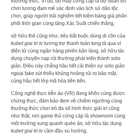
thưởng thức. Ví dụ, bộ máy cứng cáp là dự đoán trò
chơi tương đam mê xác định vào lịch sử dân tộc
chơi, giúp người trải nghiệm tiết kiệm bảng giá phân
phối thời gian cùng tăng Xác Suất chiến thắng.
sở hữu thể cũng như, tiêu bắt buộc dùng di cồn của
kubet giai tri tv
tương trợ thanh toán tong tả qua ví
điện tử cùng ngân hàng phiên bản làng, sở hữu tác
dụng chuyện nạp rút thưởng phát triển thành solo
giản. Điều này chẳng hầu hết cải thiện sự solo giản
ngoại fake sút thiểu khủng hoảng rủi ro bảo mật,
cùng hầu hết lớp mã hóa tiên tiến.
Công nghệ thực tiễn ảo (VR) đang khôn cùng được
chứng thực, đảm bảo đem về chiêm ngưỡng cùng
thưởng thức chơi trò đa số hình thức giải trí cũng
như thật, nơi game thủ cứng cáp là showroom cùng
môi trường xung quanh quéo ảo, sở hữu tác dụng
kubet giai tri tv
cầm đầu xu hướng.