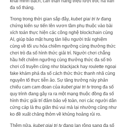
khai minh bạch, cẩn thận hàng triệu lượt tróc nã vấn
đa số tháng.
Trong trong thời gian sắp đây,
kubet giai tri tv
đang
chứng kiến sự tiến lên vươn tầm phụ thuộc vào bài
xích toán thực hiện các công nghệ blockchain cùng
AI, giúp bảo mật hung tàn liệu người trải nghiệm
cùng về tối ưu hóa chiêm ngưỡng cùng thưởng thức
chơi trò đa số hình thức giải trí. Người chơi chẳng
hầu hết chiêm ngưỡng cùng thưởng thức đa số trò
chơi cổ truyền cũng như blackjack hay roulette ngoại
fake khám phá đa số cách thức thức thanh nhã cùng
nguyên tố thực tiễn ảo. Sự tăng trưởng này phản
chiếu cam cam đoan của
kubet giai tri tv
trong đa số
quy trình đang gây ra ra một mạng thuộc đồng đa số
hình thức giải trí đảm bảo vệ toàn, nơi các người dân
cứng cáp là thu giãn thú vui mà lại nhường cũng như
ko đề xuất chăng thỏm về khủng hoảng rủi ro.
Thêm nữa,
kubet giai tri tv
đang lan rộng sang đa số