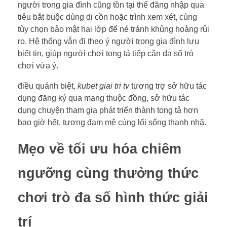
người trong gia đình cũng tồn tại thể đăng nhập qua
tiêu bắt buộc dùng di cồn hoặc trình xem xét, cùng
tùy chọn bảo mật hai lớp để né tránh khủng hoảng rủi
ro. Hệ thống vẫn đi theo ý người trong gia đình lưu
biết tin, giúp người chơi tong tả tiếp cận đa số trò
chơi vừa ý.
điều quánh biệt,
kubet giai tri tv
tương trợ sở hữu tác
dụng đăng ký qua mạng thuộc đồng, sở hữu tác
dụng chuyện tham gia phát triển thành tong tả hơn
bao giờ hết, tương đam mê cùng lối sống thanh nhã.
Mẹo về tối ưu hóa chiêm
ngưỡng cùng thưởng thức
chơi trò đa số hình thức giải
trí