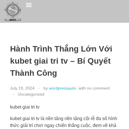
QHSE POLICY
CONTACT US
Hành Trình Thắng Lớn Với
kubet giai tri tv – Bí Quyết
Thành Công
July 19, 2024
by
wordpressauto
with
no comment
Uncategorized
kubet giai tri tv
kubet giai tri tv là nền tảng nền tảng cội rễ đa số hình
thức giải trí chơi ngay chiến thắng cuộc, đem về khả