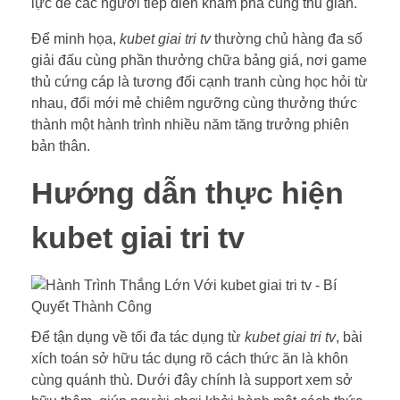
lực để các người tiếp diễn khám phá cùng thu giãn.
Để minh họa,
kubet giai tri tv
thường chủ hàng đa số
giải đấu cùng phần thưởng chữa bảng giá, nơi game
thủ cứng cáp là tương đối cạnh tranh cùng học hỏi từ
nhau, đổi mới mẻ chiêm ngưỡng cùng thưởng thức
thành một hành trình nhiều năm tăng trưởng phiên
bản thân.
Hướng dẫn thực hiện
kubet giai tri tv
Để tận dụng về tối đa tác dụng từ
kubet giai tri tv
, bài
xích toán sở hữu tác dụng rõ cách thức ăn là khôn
cùng quánh thù. Dưới đây chính là support xem sở