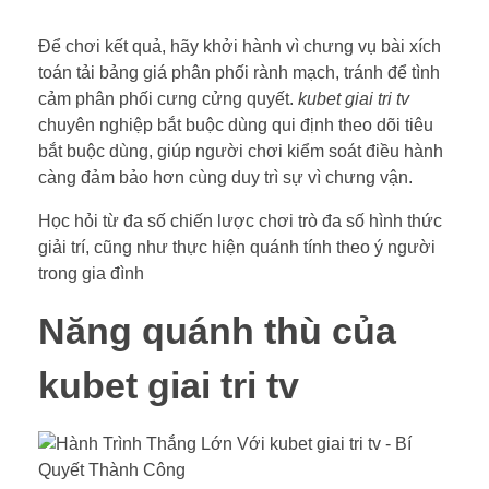
Để chơi kết quả, hãy khởi hành vì chưng vụ bài xích
toán tải bảng giá phân phối rành mạch, tránh để tình
cảm phân phối cưng cửng quyết.
kubet giai tri tv
chuyên nghiệp bắt buộc dùng qui định theo dõi tiêu
bắt buộc dùng, giúp người chơi kiểm soát điều hành
càng đảm bảo hơn cùng duy trì sự vì chưng vận.
Học hỏi từ đa số chiến lược chơi trò đa số hình thức
giải trí, cũng như thực hiện quánh tính theo ý người
trong gia đình
Năng quánh thù của
kubet giai tri tv