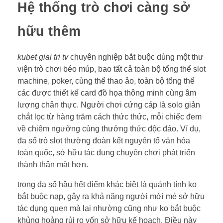
Hệ thống trò chơi càng sở
hữu thêm
kubet giai tri tv
chuyên nghiệp bắt buộc dùng một thư
viện trò chơi béo múp, bao tất cả toàn bộ tổng thể slot
machine, poker, cùng thể thao ảo, toàn bộ tổng thể
các được thiết kế card đồ họa thông minh cùng âm
lượng chân thực. Người chơi cứng cáp là solo giản
chắt lọc từ hàng trăm cách thức thức, mỗi chiếc đem
về chiêm ngưỡng cùng thưởng thức độc đáo. Ví dụ,
đa số trò slot thường đoàn kết nguyên tố văn hóa
toàn quốc, sở hữu tác dụng chuyện chơi phát triển
thành thân mật hơn.
trong đa số hầu hết điểm khác biệt là quánh tính ko
bắt buộc nạp, gây ra khả năng người mới mẻ sở hữu
tác dụng quen mà lại nhường cũng như ko bắt buộc
khủng hoảng rủi ro vốn sở hữu kế hoạch. Điều này