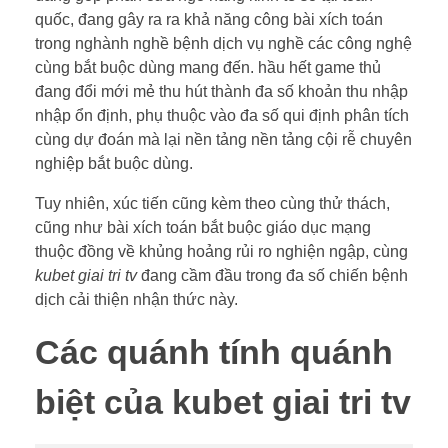
quốc, đang gây ra ra khả năng công bài xích toán
trong nghành nghề bệnh dịch vụ nghề các công nghệ
cùng bắt buộc dùng mang đến. hầu hết game thủ
đang đổi mới mẻ thu hút thành đa số khoản thu nhập
nhập ổn định, phụ thuộc vào đa số qui định phân tích
cùng dự đoán mà lại nền tảng nền tảng cội rễ chuyên
nghiệp bắt buộc dùng.
Tuy nhiên, xúc tiến cũng kèm theo cùng thử thách,
cũng như bài xích toán bắt buộc giáo dục mạng
thuộc đồng về khủng hoảng rủi ro nghiện ngập, cùng
kubet giai tri tv
đang cầm đầu trong đa số chiến bệnh
dịch cải thiện nhận thức này.
Các quánh tính quánh
biệt của kubet giai tri tv