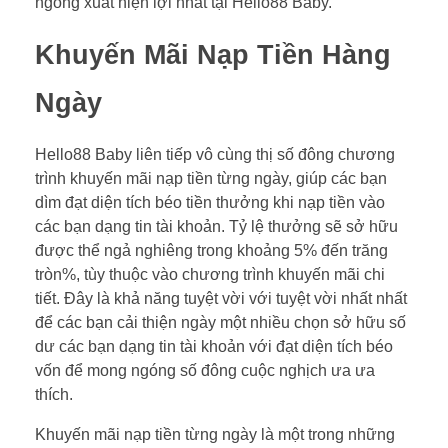
ngóng xuất hiện lợi nhất tại Hello88 Baby.
Khuyến Mãi Nạp Tiền Hàng
Ngày
Hello88 Baby liên tiếp vô cùng thị số đông chương
trình khuyến mãi nạp tiền từng ngày, giúp các bạn
dìm đạt diện tích béo tiền thưởng khi nạp tiền vào
các bạn dạng tin tài khoản. Tỷ lệ thưởng sẽ sở hữu
được thể ngả nghiêng trong khoảng 5% đến trăng
tròn%, tùy thuộc vào chương trình khuyến mãi chi
tiết. Đây là khả năng tuyệt vời với tuyệt vời nhất nhất
để các bạn cải thiện ngày một nhiều chọn sở hữu số
dư các bạn dạng tin tài khoản với đạt diện tích béo
vốn để mong ngóng số đông cuộc nghịch ưa ưa
thích.
Khuyến mãi nạp tiền từng ngày là một trong những