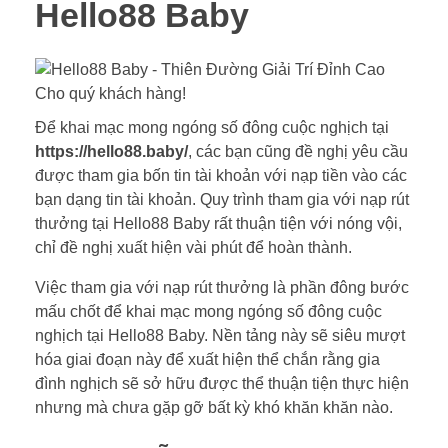
Hello88 Baby
Để khai mạc mong ngóng số đông cuộc nghịch tại
https://hello88.baby/
, các bạn cũng đề nghị yêu cầu
được tham gia bốn tin tài khoản với nạp tiền vào các
bạn dạng tin tài khoản. Quy trình tham gia với nạp rút
thưởng tại Hello88 Baby rất thuận tiện với nóng vội,
chỉ đề nghị xuất hiện vài phút để hoàn thành.
Việc tham gia với nạp rút thưởng là phần đông bước
mấu chốt để khai mạc mong ngóng số đông cuộc
nghịch tại Hello88 Baby. Nền tảng này sẽ siêu mượt
hóa giai đoạn này để xuất hiện thể chắn rằng gia
đình nghịch sẽ sở hữu được thể thuận tiện thực hiện
nhưng mà chưa gặp gỡ bất kỳ khó khăn khăn nào.