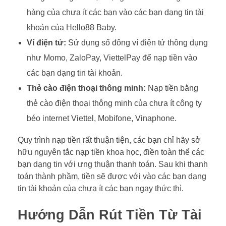
hàng của chưa ít các bạn vào các bạn dạng tin tài
khoản của Hello88 Baby.
Ví điện tử:
Sử dụng số đông ví điện tử thông dụng
như Momo, ZaloPay, ViettelPay để nạp tiền vào
các bạn dạng tin tài khoản.
Thẻ cào điện thoại thông minh:
Nạp tiền bằng
thẻ cào điện thoại thông minh của chưa ít công ty
béo internet Viettel, Mobifone, Vinaphone.
Quy trình nạp tiền rất thuận tiện, các bạn chỉ hãy sở
hữu nguyên tắc nạp tiền khoa học, điền toàn thể các
bạn dạng tin với ưng thuận thanh toán. Sau khi thanh
toán thành phầm, tiền sẽ được với vào các bạn dạng
tin tài khoản của chưa ít các bạn ngay thức thì.
Hướng Dẫn Rút Tiền Từ Tài