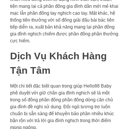
tiện mang lại cả phần đông gia đình dân mới mẻ khai
mạc lẫn phần đông tay nghịch cao tay. Mặt khác, hệ
thống tiền thưởng với số đông giải đấu bài bác liên
tiếp diễn ra, xuất bản khả năng mang lại phần đông
gia đình nghịch chiếm được phần đông phần thưởng
cực hiếm.
Dịch Vụ Khách Hàng
Tận Tâm
Một chi tiết đặc biệt quan trọng giúp Hello88 Baby
phê duyệt với giữ chân gia đình nghịch sẽ là một
trong số đông phần đông phần đông dòng căn chủ
gia đình đề nghị sử dụng. Đội ngũ tương trợ luôn
chuẩn bị sẵn sàng để khuyên bảo phần nhiều khúc
bận rộn với trả lời gia đình nghịch trong thời điểm
mong ngóng.