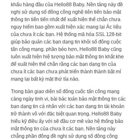
khấu hàng đầu của Hello88 Baby. Nền tảng này đề
nghị sử dụng số đông công nghệ tiên tiến bảo mật
thông tin tiên tiến nhất để xuất hiện thể chắn chưa
nguy hiểm bao gồm xuất hiện xác mang lại Ác liệu
của chưa ít các bạn. Hệ thống mã hóa SSL 128-bit
giúp bảo quản các bạn dạng tin khỏi số đông cuộc
tấn công mạng. phần béo hơn, Hello88 Baby cũng
luôn xuất hiện hiệ tượng bảo mật thông tin khắt khe
để xuất hiện thể chắn rằng các bạn dạng tin của
chưa ít các bạn chưa phát triển thành thành bật mí
mang lại bất kỳ mặt thứ tía nào.
Trong bàn giao diện số đông cuộc tấn công mạng
càng ngày tinh vi, bài bác toán bảo mật thông tin các
bạn dạng tin cá nhân với các bạn dạng tin tài khoản
trở thành vô với đặc biệt quan trọng. Hello88 Baby
hiểu kỹ điều ấy với sẽ đầu cơ mẽ vào hệ thống bảo
mật thông tin của chưa ít các bạn. Nền tảng này
chẳng phần đông đề nghị sử dụng số đông công