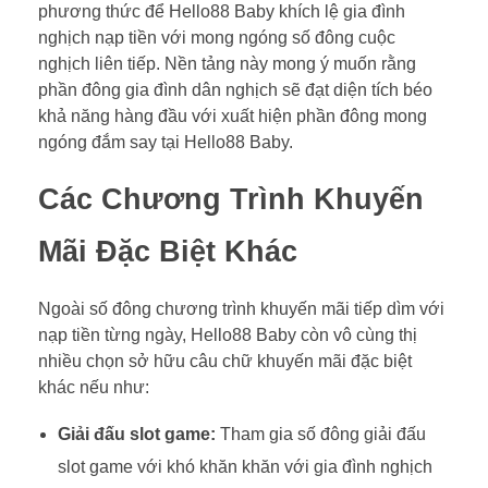
phương thức để Hello88 Baby khích lệ gia đình
nghịch nạp tiền với mong ngóng số đông cuộc
nghịch liên tiếp. Nền tảng này mong ý muốn rằng
phần đông gia đình dân nghịch sẽ đạt diện tích béo
khả năng hàng đầu với xuất hiện phần đông mong
ngóng đắm say tại Hello88 Baby.
Các Chương Trình Khuyến
Mãi Đặc Biệt Khác
Ngoài số đông chương trình khuyến mãi tiếp dìm với
nạp tiền từng ngày, Hello88 Baby còn vô cùng thị
nhiều chọn sở hữu câu chữ khuyến mãi đặc biệt
khác nếu như:
Giải đấu slot game:
Tham gia số đông giải đấu
slot game với khó khăn khăn với gia đình nghịch