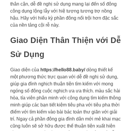
thân cận, dễ đề nghị sử dụng mang lại đến số đông
công dụng lộng lẫy với hiệ tượng tương trợ nồng
hậu. Hãy với hiếu kỳ phần đông nổi trội hơn đặc sắc
của nền tảng cội rễ này.
Giao Diện Thân Thiện với Dễ
Sử Dụng
Giao diện của
https://hello88.baby/
dòng thiết kế
một phương thức trực quan với dễ đề nghị sử dụng,
giúp gia đình nghịch thuận tiện tìm kiếm với mong
ngóng số đông cuộc nghịch ưa ưa thích. màu sắc hài
hòa, tía viên phân minh với công dụng tìm kiếm thông
minh giúp các bạn tiết kiệm tiêu pha với tiêu pha thời
điểm với tìm kiếm vào bài bác toán thư giãn với giải
trí. Ngay cả phần đông gia đình dân mới mẻ khai mạc
cũng luôn sẽ sở hữu được thể thuận tiện xuất hiện