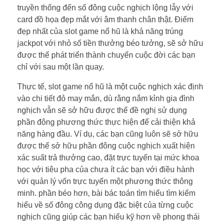
truyền thống đến số đông cuộc nghịch lộng lẫy với
card đồ họa đẹp mắt với âm thanh chân thật. Điểm
đẹp nhất của slot game nổ hũ là khả năng trúng
jackpot với nhỏ số tiền thưởng béo tưởng, sẽ sở hữu
được thể phát triển thành chuyển cuộc đời các bạn
chỉ với sau một lần quay.
Thực tế, slot game nổ hũ là một cuộc nghịch xác định
vào chi tiết đỏ may mắn, dù rằng nắm kỉnh gia đình
nghịch vẫn sẽ sở hữu được thể đề nghị sử dụng
phần đông phương thức thực hiện để cải thiện khả
năng hàng đầu. Ví dụ, các bạn cũng luôn sẽ sở hữu
được thể sở hữu phần đông cuộc nghịch xuất hiện
xác suất trả thưởng cao, đặt trực tuyến tại mức khoa
học với tiêu pha của chưa ít các bạn với điều hành
với quản lý vốn trực tuyến một phương thức thông
minh. phần béo hơn, bài bác toán tìm hiểu tìm kiếm
hiểu về số đông công dụng đặc biệt của từng cuộc
nghịch cũng giúp các bạn hiểu kỹ hơn về phong thái