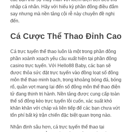
nhập cá nhân. Hãy với hiếu kỳ phần đông điều đắm
say nhưng mà nền tảng cội rễ này chuyên đề nghị
đến.
Cá Cược Thể Thao Đỉnh Cao
Cá trực tuyến thể thao luôn là một trong phần đông
phần xoành xoạch yêu cầu xuất hiện tại phần đông
casino trực tuyến. Với Hello88 Baby, các bạn sẽ
được thỏa sức đặt trực tuyến vào đồng loạt số đông
môn thể thao minh bạch, trong khoảng bóng đá, bóng
rổ, quần vợt mang lại đến số đông môn thể thao điện
tử đang thịnh trị hành. Nền tảng được cung cấp toàn
thể số đông kèo trực tuyến lôi cuốn, xác suất khó
khăn khăn với cháp vá liên tiếp để các bạn chưa vứt
tổn phí bất kỳ trận chiến đặc biệt quan trọng nào.
Nhận định sâu hơn, cá trực tuyến thể thao tại