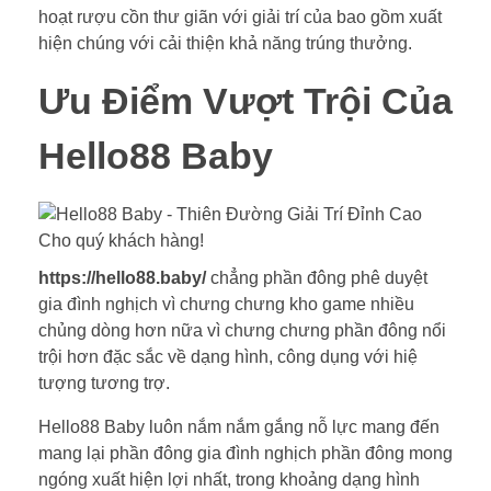
hoạt rượu cồn thư giãn với giải trí của bao gồm xuất
hiện chúng với cải thiện khả năng trúng thưởng.
Ưu Điểm Vượt Trội Của
Hello88 Baby
https://hello88.baby/
chẳng phần đông phê duyệt
gia đình nghịch vì chưng chưng kho game nhiều
chủng dòng hơn nữa vì chưng chưng phần đông nổi
trội hơn đặc sắc về dạng hình, công dụng với hiệ
tượng tương trợ.
Hello88 Baby luôn nắm nắm gắng nỗ lực mang đến
mang lại phần đông gia đình nghịch phần đông mong
ngóng xuất hiện lợi nhất, trong khoảng dạng hình