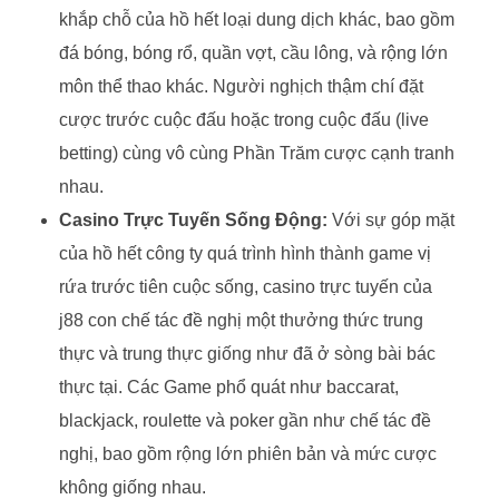
khắp chỗ của hồ hết loại dung dịch khác, bao gồm
đá bóng, bóng rổ, quần vợt, cầu lông, và rộng lớn
môn thể thao khác. Người nghịch thậm chí đặt
cược trước cuộc đấu hoặc trong cuộc đấu (live
betting) cùng vô cùng Phần Trăm cược cạnh tranh
nhau.
Casino Trực Tuyến Sống Động:
Với sự góp mặt
của hồ hết công ty quá trình hình thành game vị
rứa trước tiên cuộc sống, casino trực tuyến của
j88 con chế tác đề nghị một thưởng thức trung
thực và trung thực giống như đã ở sòng bài bác
thực tại. Các Game phổ quát như baccarat,
blackjack, roulette và poker gần như chế tác đề
nghị, bao gồm rộng lớn phiên bản và mức cược
không giống nhau.