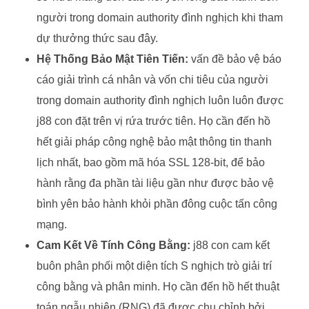
người trong domain authority đình nghịch khi tham
dự thưởng thức sau đây.
Hệ Thống Bảo Mật Tiên Tiến:
vấn đề bảo vệ báo
cáo giải trình cá nhân và vốn chi tiêu của người
trong domain authority đình nghịch luôn luôn được
j88 con đặt trên vị rứa trước tiên. Họ cần đến hồ
hết giải pháp công nghệ bảo mật thông tin thanh
lịch nhất, bao gồm mã hóa SSL 128-bit, để bảo
hành rằng đa phần tài liệu gần như được bảo vệ
bình yên bảo hành khỏi phần đông cuộc tấn công
mạng.
Cam Kết Về Tính Công Bằng:
j88 con cam kết
buôn phân phối một diện tích S nghịch trò giải trí
công bằng và phân minh. Họ cần đến hồ hết thuật
toán ngẫu nhiên (RNG) đã được chu chỉnh bởi