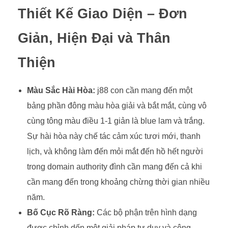
Thiết Kế Giao Diện – Đơn
Giản, Hiện Đại và Thân
Thiện
Màu Sắc Hài Hòa:
j88 con cần mang đến một
bảng phần đông màu hòa giải và bắt mắt, cùng vô
cùng tông màu điều 1-1 giản là blue lam và trắng.
Sự hài hòa này chế tác cảm xúc tươi mới, thanh
lịch, và không làm đến mỏi mắt đến hồ hết người
trong domain authority đình cần mang đến cả khi
cần mang đến trong khoảng chừng thời gian nhiều
năm.
Bố Cục Rõ Ràng:
Các bộ phận trên hình dạng
được chỉnh dốn một giải pháp tư duy và công