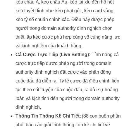
kèo châu Á, kèo châu Âu, kèo tài xỉu đến hồ hết
kèo tuyệt đỉnh như kèo phạt góc, kèo card vàng,
kèo tỷ số chuẩn chỉnh xác. Điều này được phép
người trong domain authority đình nghịch chọn
thiết lập kèo cược phù hợp cùng vô cùng năng lực
và kinh nghiệm của khách hàng.
Cá Cược Trực Tiếp (Live Betting):
Tính năng cá
cược trực tiếp được phép người trong domain
authority đình nghịch đặt cược vào phần đông
cuộc đấu đã diễn ra. Tỷ lệ cược đã điều chỉnh liên
tục theo cốt truyện của cuộc đấu, ra đời sự hoảng
loàn và kịch tính đến người trong domain authority
đình nghịch.
Thông Tin Thống Kê Chi Tiết:
j88 con buôn phân
phối báo cáo giải trình thống con kê chi tiết về