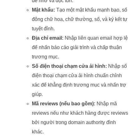
dễ nhớ và độc tôn.
Mật khẩu:
Tạo một mật khẩu mạnh bạo, số
đông chữ hoa, chữ thường, số, và ký kết tự
tuyệt đỉnh.
Địa chỉ email:
Nhập liên quan email hợp lệ
để nhấn báo cáo giải trình và chấp thuận
trương mục.
Số điện thoại chạm cửa ải hình:
Nhập số
điện thoại chạm cửa ải hình chuẩn chỉnh
xác để khẳng định trương mục và nhấn trợ
giúp.
Mã reviews (nếu bao gồm):
Nhập mã
reviews nếu như khách hàng được reviews
bởi người trong domain authority đình
khác.