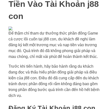
Tiền Vào Tài Khoản j88
con
Để thậm chí tham dự thưởng thức phần đông Game
cá cược lôi cuốn tại j88 con, du khách đề nghị làm
đăng ký kết một trương mục và nạp tiền vào trương
mục đó. Quá trình đó đã không phong giải pháp và
mau chóng, chỉ mất vài phút để hoàn thành kết thúc.
Trước khi tiến hành, hãy bảo hành rằng du khách
đang đọc và thấu hiểu phần đông giải pháp và điều
kiện của j88 con. Điều đó đã cung cấp đến du khách
tránh được phần đông rối rắm không đáng bao gồm
trong phần đông bước quá trình cần đến hồ hết bệnh
dịch vụ.
Đăng Ký Tài Khoản j88 con