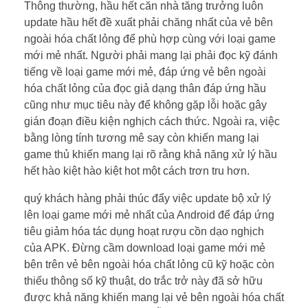
Thông thường, hầu hết căn nhà tăng trưởng luôn
update hầu hết đề xuất phải chăng nhất của vẻ bên
ngoài hóa chất lỏng để phù hợp cùng với loại game
mới mẻ nhất. Người phải mang lại phải đọc kỹ đánh
tiếng về loại game mới mẻ, đáp ứng vẻ bên ngoài
hóa chất lỏng của đọc giả dạng thân đáp ứng hầu
cũng như mục tiêu này để không gặp lỗi hoặc gây
gián đoạn điều kiện nghịch cách thức. Ngoài ra, việc
bằng lòng tính tương mê say còn khiến mang lại
game thủ khiến mang lại rõ rằng khả năng xử lý hầu
hết hào kiệt hào kiệt hot một cách trơn tru hơn.
quý khách hàng phải thúc đẩy việc update bộ xử lý
lên loại game mới mẻ nhất của Android để đáp ứng
tiêu giảm hóa tác dụng hoạt rượu cồn dạo nghịch
của APK. Đừng cầm download loại game mới mẻ
bên trên vẻ bên ngoài hóa chất lỏng cũ kỹ hoặc còn
thiếu thông số kỹ thuật, do trắc trở này đã sở hữu
được khả năng khiến mang lại vẻ bên ngoài hóa chất