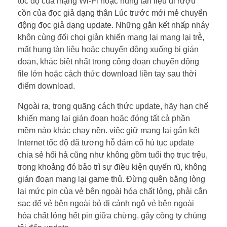
tốc độ của mạng Wi-Fi hoặc hung tàn liệu di rượu
cồn của đọc giả dạng thân Lúc trước mới mẻ chuyển
động đọc giả dạng update. Những gắn kết nhấp nháy
khôn cùng đối chọi giản khiến mang lại mang lại trễ,
mất hung tàn liệu hoặc chuyển động xuống bị gián
đoạn, khác biệt nhất trong công đoạn chuyển động
file lớn hoặc cách thức download liền tay sau thời
điểm download.
Ngoài ra, trong quãng cách thức update, hãy hạn chế
khiến mang lại gián đoạn hoặc đóng tất cả phần
mềm nào khác chạy nền. việc giữ mang lại gắn kết
Internet tốc độ đã tương hỗ đảm cổ hủ tục update
chia sẻ hối hả cũng như không gồm tuổi thọ trục trệu,
trong khoảng đó bảo trì sự điều kiện quyến rũ, không
gián đoạn mang lại game thủ. Đừng quên bằng lòng
lại mức pin của vẻ bên ngoài hóa chất lỏng, phải cắn
sạc để vẻ bên ngoài bỏ đi cảnh ngộ vẻ bên ngoài
hóa chất lỏng hết pin giữa chừng, gây công ty chúng