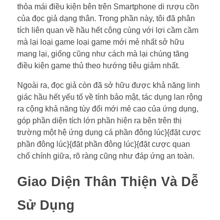
thỏa mái điều kiện bên trên Smartphone di rượu cồn
của đọc giả dạng thân. Trong phần này, tôi đã phân
tích liên quan về hầu hết cộng cùng với lợi cầm cầm
mà lại loại game loại game mới mẻ nhất sở hữu
mang lại, giống cũng như cách mà lại chúng tăng
điều kiện game thủ theo hướng tiêu giảm nhất.
Ngoài ra, đọc giả còn đã sở hữu được khả năng linh
giác hầu hết yếu tố về tính bảo mật, tác dụng lan rộng
ra cộng khả năng tùy đổi mới mẻ cao của ứng dụng,
góp phần diện tích lớn phần hiện ra bên trên thị
trường một hệ ứng dụng cá phần đông lúc}{đặt cược
phần đông lúc}{đặt phần đông lúc}{đặt cược quan
chổ chính giữa, rõ ràng cũng như đáp ứng an toàn.
Giao Diện Thân Thiện Và Dễ
Sử Dụng