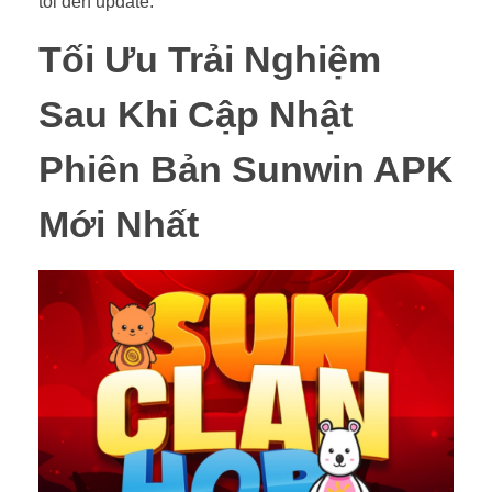
tôi đến update.
Tối Ưu Trải Nghiệm
Sau Khi Cập Nhật
Phiên Bản Sunwin APK
Mới Nhất