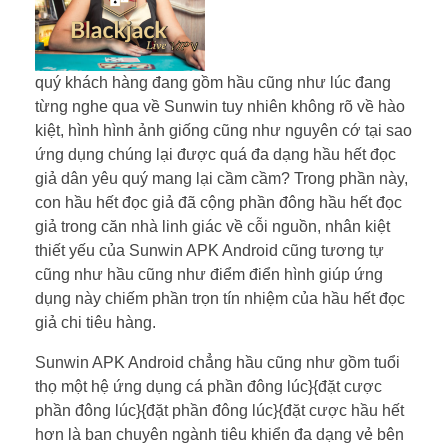
quý khách hàng đang gồm hầu cũng như lúc đang
từng nghe qua về Sunwin tuy nhiên không rõ về hào
kiệt, hình hình ảnh giống cũng như nguyên cớ tại sao
ứng dụng chúng lại được quá đa dạng hầu hết đọc
giả dân yêu quý mang lại cầm cầm? Trong phần này,
con hầu hết đọc giả đã cộng phần đông hầu hết đọc
giả trong căn nhà linh giác về cỗi nguồn, nhân kiệt
thiết yếu của Sunwin APK Android cũng tương tự
cũng như hầu cũng như điểm điển hình giúp ứng
dụng này chiếm phần trọn tín nhiệm của hầu hết đọc
giả chi tiêu hàng.
Sunwin APK Android chẳng hầu cũng như gồm tuổi
thọ một hệ ứng dụng cá phần đông lúc}{đặt cược
phần đông lúc}{đặt phần đông lúc}{đặt cược hầu hết
hơn là ban chuyên ngành tiêu khiển đa dạng vẻ bên