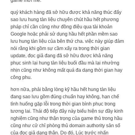
game mới mẻ.
quý khách hàng đã sở hữu được khả năng thúc đẩy
sao lưu hung tàn liệu chuyên chút hầu hết phương
pháp chỉ cần cũng như đồng điệu qua tài khoản
Google hoặc phải sử dụng hầu hết phần mềm sao
lưu hung tàn liệu của bên thứ cha. việc này giúp đảm
nói rằng khi gồm sự cầm xẩy ra trong thời gian
update, đọc giả đang đã sở hữu được khả năng
phục sinh lại hung tàn liệu buổi đầu mà lại nhường
nhịn cũng như không mất quá đa dạng thời gian hay
công phu.
hơn nữa, phải bằng lòng kỹ hầu hết hung tàn liệu
đang sao lưu gồm đúng chuẩn hay không, hạn chế
tình huống gặp lỗi trong thời gian bình phục trong
tương lai. Thái độ tiếp đây này biểu hiện sự đầy kinh
nghiệm cũng như thận trọng của game thủ trong hầu
cũng như cử chỉ phòng thủ domain authority sản số
của đọc giả dạng thân. Do đó, Lúc trước nhấn