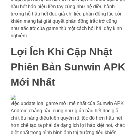
hầu hết báo hiệu liền tay cũng như hệ điều hành
tương hỗ hầu hết đọc giả chi tiêu phần đông lúc còn
khiến mang lại giải quyết phần đông trắc trở cũng
như trắc trở của game thủ một cách hối hả, đầy kinh
nghiệm.
Lợi Ích Khi Cập Nhật
Phiên Bản Sunwin APK
Mới Nhất
việc update loại game mới mẻ nhất của Sunwin APK
Android chẳng hầu cũng như giúp hầu hết đọc giả
chi tiêu hàng điều kiện quyến rũ, tốc độ hơn hầu hết
hơn chế tạo ra phải đa dạng ích lợi hào kiệt hot, khác
biệt nhất trong hình hình ảnh thị trường tiêu khiển