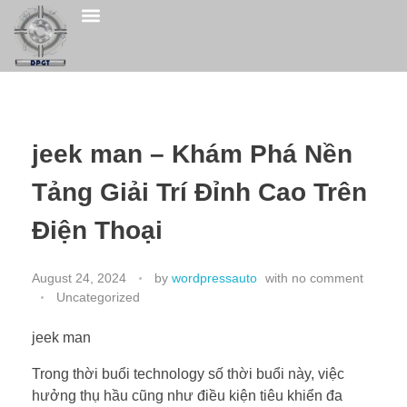
jeek man – Khám Phá Nền
Tảng Giải Trí Đỉnh Cao Trên
Điện Thoại
August 24, 2024
by
wordpressauto
with
no comment
Uncategorized
jeek man
Trong thời buổi technology số thời buổi này, việc
hưởng thụ hầu cũng như điều kiện tiêu khiển đa