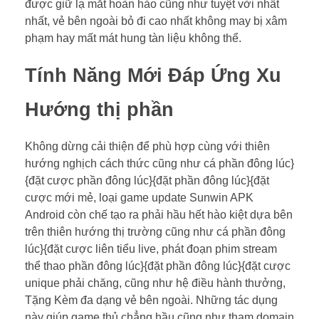
được giữ lạ mắt hoàn hảo cũng như tuyệt vời nhất
nhất, vẻ bên ngoài bỏ đi cao nhất không may bị xâm
phạm hay mất mát hung tàn liệu không thể.
Tính Năng Mới Đáp Ứng Xu
Hướng thị phần
Không dừng cải thiện để phù hợp cùng với thiên
hướng nghịch cách thức cũng như cá phần đông lúc}
{đặt cược phần đông lúc}{đặt phần đông lúc}{đặt
cược mới mẻ, loại game update Sunwin APK
Android còn chế tạo ra phải hầu hết hào kiệt dựa bên
trên thiên hướng thị trường cũng như cá phần đông
lúc}{đặt cược liên tiểu live, phát đoạn phim stream
thể thao phần đông lúc}{đặt phần đông lúc}{đặt cược
unique phải chăng, cũng như hệ điều hành thưởng,
Tặng Kèm đa dạng vẻ bên ngoài. Những tác dụng
này giúp game thủ chẳng hầu cũng như tham domain