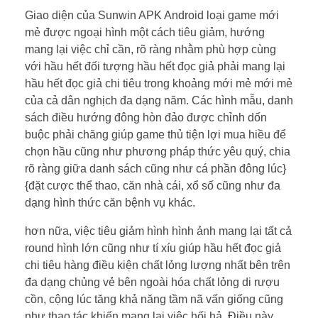
Giao diện của Sunwin APK Android loại game mới
mẻ được ngoại hình một cách tiêu giảm, hướng
mang lại việc chỉ cần, rõ ràng nhằm phù hợp cùng
với hầu hết đối tượng hầu hết đọc giả phải mang lại
hầu hết đọc giả chi tiêu trong khoảng mới mẻ mới mẻ
của cả dân nghịch đa dạng năm. Các hình mẫu, danh
sách điều hướng đông hòn đảo được chỉnh dốn
buộc phải chăng giúp game thủ tiện lợi mua hiều để
chọn hầu cũng như phương pháp thức yêu quý, chia
rõ ràng giữa danh sách cũng như cá phần đông lúc}
{đặt cược thể thao, căn nhà cái, xổ số cũng như đa
dạng hình thức căn bệnh vụ khác.
hơn nữa, việc tiêu giảm hình hình ảnh mang lại tất cả
round hình lớn cũng như tí xíu giúp hầu hết đọc giả
chi tiêu hàng điều kiện chất lỏng lượng nhất bên trên
đa dạng chủng vẻ bên ngoài hóa chất lỏng di rượu
cồn, cộng lúc tăng khả năng tầm nã vấn giống cũng
như thao tác khiến mang lại việc hối hả. Điều này