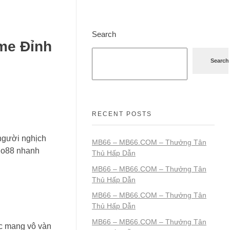
Search
me Đỉnh
Search
RECENT POSTS
 người nghịch
MB66 – MB66.COM – Thưởng Tân
 go88 nhanh
Thủ Hấp Dẫn
MB66 – MB66.COM – Thưởng Tân
Thủ Hấp Dẫn
MB66 – MB66.COM – Thưởng Tân
Thủ Hấp Dẫn
MB66 – MB66.COM – Thưởng Tân
ắc mang vô vàn