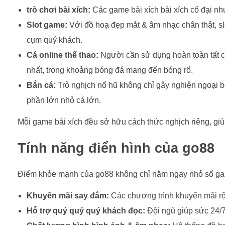
trò chơi bài xích:
Các game bài xích bài xích cổ đại n
Slot game:
Với đồ hoạ đẹp mắt & âm nhạc chân thật, sl
cụm quý khách.
Cá online thể thao:
Người cần sử dụng hoàn toàn tất cả
nhất, trong khoảng bóng đá mang đến bóng rổ.
Bắn cá:
Trò nghịch nổ hũ không chỉ gây nghiện ngoại b
phần lớn nhỏ cá lớn.
Mỗi game bài xích đều sở hữu cách thức nghịch riêng, gi
Tính năng điển hình của go88
Điểm khỏe mạnh của go88 không chỉ nằm ngay nhỏ số game
Khuyến mãi say đắm:
Các chương trình khuyến mãi r
Hỗ trợ quý quý quý khách đọc:
Đội ngũ giúp sức 24/