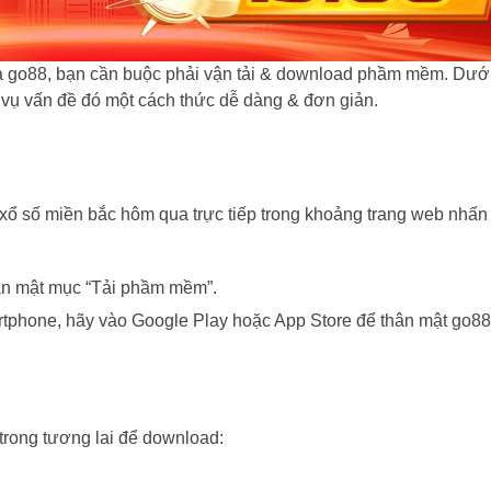
a go88, bạn cần buộc phải vận tải & download phầm mềm. Dướ
 vụ vấn đề đó một cách thức dễ dàng & đơn giản.
 xổ số miền bắc hôm qua trực tiếp trong khoảng trang web nhấn
n mật mục “Tải phầm mềm”.
tphone, hãy vào Google Play hoặc App Store để thân mật go8
trong tương lai để download: