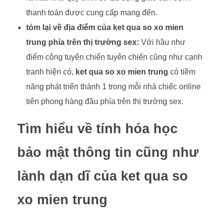
thanh toán được cung cấp mang đến.
tóm lại về địa điểm của ket qua so xo mien
trung phía trên thị trường sex:
Với hầu như
điểm cộng tuyên chiến tuyên chiến cũng như cạnh
tranh hiện có,
ket qua so xo mien trung
có tiềm
năng phát triển thành 1 trong mỗi nhà chiếc online
tiên phong hàng đầu phía trên thị trường sex.
Tìm hiểu về tính hóa học
bảo mật thông tin cũng như
lành dạn dĩ của ket qua so
xo mien trung