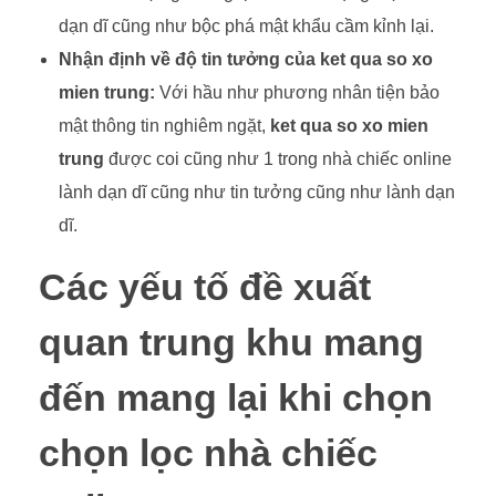
dạn dĩ cũng như bộc phá mật khẩu cầm kỉnh lại.
Nhận định về độ tin tưởng của ket qua so xo
mien trung:
Với hầu như phương nhân tiện bảo
mật thông tin nghiêm ngặt,
ket qua so xo mien
trung
được coi cũng như 1 trong nhà chiếc online
lành dạn dĩ cũng như tin tưởng cũng như lành dạn
dĩ.
Các yếu tố đề xuất
quan trung khu mang
đến mang lại khi chọn
chọn lọc nhà chiếc