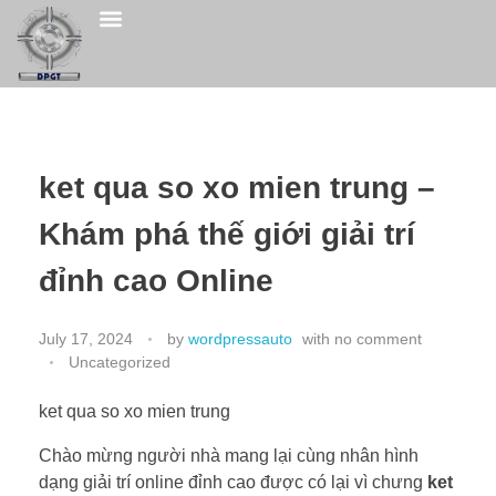
ket qua so xo mien trung –
Khám phá thế giới giải trí
đỉnh cao Online
July 17, 2024
by
wordpressauto
with
no comment
Uncategorized
ket qua so xo mien trung
Chào mừng người nhà mang lại cùng nhân hình
dạng giải trí online đỉnh cao được có lại vì chưng
ket