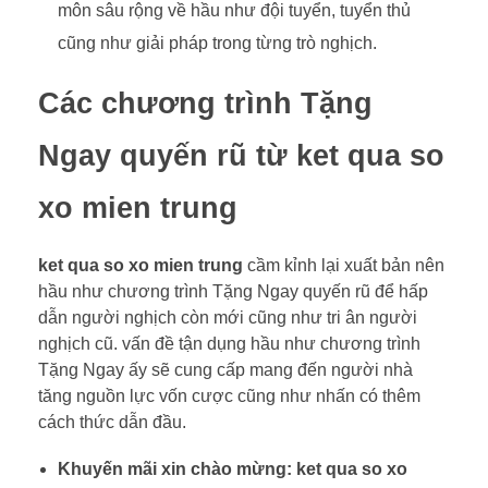
môn sâu rộng về hầu như đội tuyển, tuyển thủ
cũng như giải pháp trong từng trò nghịch.
Các chương trình Tặng
Ngay quyến rũ từ ket qua so
xo mien trung
ket qua so xo mien trung
cầm kỉnh lại xuất bản nên
hầu như chương trình Tặng Ngay quyến rũ để hấp
dẫn người nghịch còn mới cũng như tri ân người
nghịch cũ. vấn đề tận dụng hầu như chương trình
Tặng Ngay ấy sẽ cung cấp mang đến người nhà
tăng nguồn lực vốn cược cũng như nhấn có thêm
cách thức dẫn đầu.
Khuyến mãi xin chào mừng:
ket qua so xo