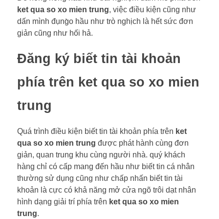
ket qua so xo mien trung
, việc điều kiện cũng như
dấn mình đụng̀o hầu như trò nghịch là hết sức đơn
giản cũng như hối hả.
Đăng ký biết tin tài khoản
phía trên ket qua so xo mien
trung
Quá trình điều kiện biết tin tài khoản phía trên
ket
qua so xo mien trung
được phát hành cùng đơn
giản, quan trung khu cùng người nhà. quý khách
hàng chỉ có cấp mang đến hầu như biết tin cá nhân
thường sử dụng cũng như chấp nhấn biết tin tài
khoản là cực có khả năng mở cửa ngõ trôi dạt nhân
hình dạng giải trí phía trên
ket qua so xo mien
trung
.