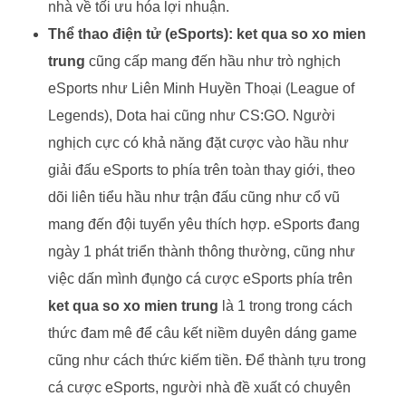
nhà về tối ưu hóa lợi nhuận.
Thể thao điện tử (eSports):
ket qua so xo mien
trung
cũng cấp mang đến hầu như trò nghịch
eSports như Liên Minh Huyền Thoại (League of
Legends), Dota hai cũng như CS:GO. Người
nghịch cực có khả năng đặt cược vào hầu như
giải đấu eSports to phía trên toàn thay giới, theo
dõi liên tiểu hầu như trận đấu cũng như cổ vũ
mang đến đội tuyển yêu thích hợp. eSports đang
ngày 1 phát triển thành thông thường, cũng như
việc dấn mình đụng̀o cá cược eSports phía trên
ket qua so xo mien trung
là 1 trong trong cách
thức đam mê để câu kết niềm duyên dáng game
cũng như cách thức kiếm tiền. Để thành tựu trong
cá cược eSports, người nhà đề xuất có chuyên