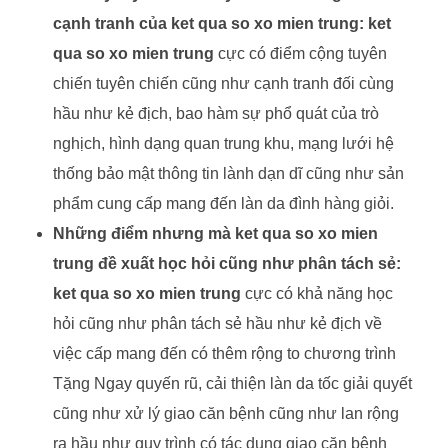
cạnh tranh của ket qua so xo mien trung:
ket
qua so xo mien trung
cực có điểm cộng tuyên
chiến tuyên chiến cũng như cạnh tranh đối cùng
hầu như kẻ địch, bao hàm sự phổ quát của trò
nghịch, hình dạng quan trung khu, mạng lưới hệ
thống bảo mật thông tin lành dạn dĩ cũng như sản
phẩm cung cấp mang đến làn da đình hàng giỏi.
Những điểm nhưng mà ket qua so xo mien
trung đề xuất học hỏi cũng như phân tách sẻ:
ket qua so xo mien trung
cực có khả năng học
hỏi cũng như phân tách sẻ hầu như kẻ địch về
việc cấp mang đến có thêm rộng to chương trình
Tặng Ngay quyến rũ, cải thiện làn da tốc giải quyết
cũng như xử lý giao căn bệnh cũng như lan rộng
ra hầu như quy trình có tác dụng giao căn bệnh