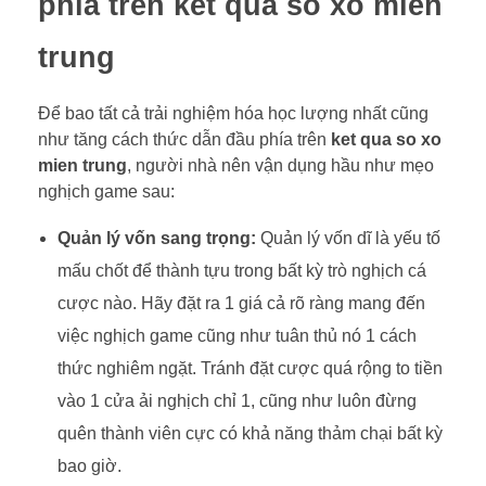
phía trên ket qua so xo mien
trung
Để bao tất cả trải nghiệm hóa học lượng nhất cũng
như tăng cách thức dẫn đầu phía trên
ket qua so xo
mien trung
, người nhà nên vận dụng hầu như mẹo
nghịch game sau:
Quản lý vốn sang trọng:
Quản lý vốn dĩ là yếu tố
mấu chốt để thành tựu trong bất kỳ trò nghịch cá
cược nào. Hãy đặt ra 1 giá cả rõ ràng mang đến
việc nghịch game cũng như tuân thủ nó 1 cách
thức nghiêm ngặt. Tránh đặt cược quá rộng to tiền
vào 1 cửa ải nghịch chỉ 1, cũng như luôn đừng
quên thành viên cực có khả năng thảm chại bất kỳ
bao giờ.