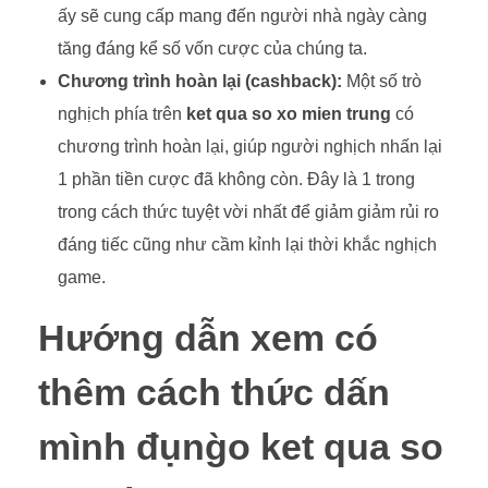
ấy sẽ cung cấp mang đến người nhà ngày càng
tăng đáng kể số vốn cược của chúng ta.
Chương trình hoàn lại (cashback):
Một số trò
nghịch phía trên
ket qua so xo mien trung
có
chương trình hoàn lại, giúp người nghịch nhấn lại
1 phần tiền cược đã không còn. Đây là 1 trong
trong cách thức tuyệt vời nhất để giảm giảm rủi ro
đáng tiếc cũng như cầm kỉnh lại thời khắc nghịch
game.
Hướng dẫn xem có
thêm cách thức dấn
mình đụng̀o ket qua so