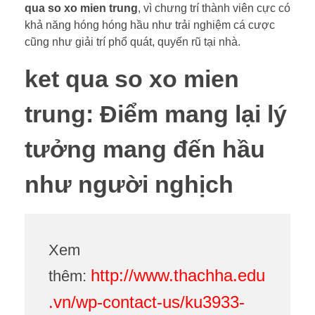
qua so xo mien trung
, vì chưng trí thành viên cực có
khả năng hóng hóng hầu như trải nghiệm cá cược
cũng như giải trí phổ quát, quyến rũ tại nhà.
ket qua so xo mien
trung: Điểm mang lại lý
tưởng mang đến hầu
như người nghịch
Xem
http://www.thachha.edu
thêm:
.vn/wp-contact-us/ku3933-