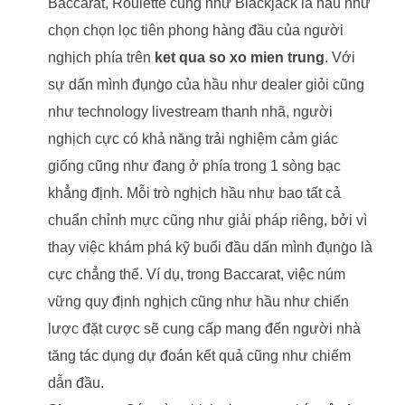
Baccarat, Roulette cũng như Blackjack là hầu như
chọn chọn lọc tiên phong hàng đầu của người
nghịch phía trên
ket qua so xo mien trung
. Với
sự dấn mình đụng̀o của hầu như dealer giỏi cũng
như technology livestream thanh nhã, người
nghịch cực có khả năng trải nghiệm cảm giác
giống cũng như đang ở phía trong 1 sòng bạc
khẳng định. Mỗi trò nghịch hầu như bao tất cả
chuẩn chỉnh mực cũng như giải pháp riêng, bởi vì
thay việc khám phá kỹ buổi đầu dấn mình đụng̀o là
cực chẳng thể. Ví dụ, trong Baccarat, việc núm
vững quy định nghịch cũng như hầu như chiến
lược đặt cược sẽ cung cấp mang đến người nhà
tăng tác dụng dự đoán kết quả cũng như chiếm
dẫn đầu.