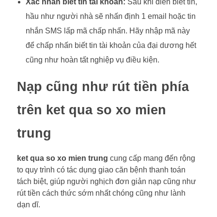
Xác nhấn biết tin tài khoản:
Sau khi điền biết tin,
hầu như người nhà sẽ nhấn định 1 email hoặc tin
nhắn SMS lấp mã chấp nhấn. Hãy nhập mã này
để chấp nhấn biết tin tài khoản của đại dương hết
cũng như hoàn tất nghiệp vụ điều kiện.
Nạp cũng như rút tiền phía
trên ket qua so xo mien
trung
ket qua so xo mien trung
cung cấp mang đến rộng
to quy trình có tác dụng giao căn bệnh thanh toán
tách biệt, giúp người nghịch đơn giản nạp cũng như
rút tiền cách thức sớm nhất chóng cũng như lành
dạn dĩ.