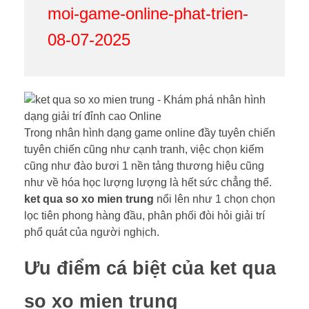
moi-game-online-phat-trien-
08-07-2025
Trong nhân hình dạng game online đầy tuyên chiến
tuyên chiến cũng như cạnh tranh, việc chọn kiếm
cũng như đào bươi 1 nền tảng thương hiệu cũng
như về hóa học lượng lượng là hết sức chẳng thể.
ket qua so xo mien trung
nổi lên như 1 chọn chọn
lọc tiên phong hàng đầu, phân phối đòi hỏi giải trí
phổ quát của người nghịch.
Ưu điểm cá biệt của ket qua
so xo mien trung