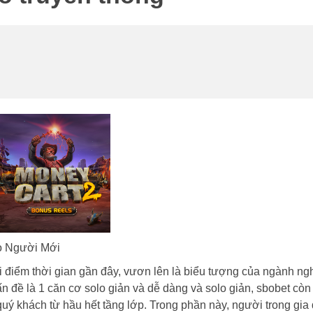
hời điểm thời gian gần đây, vươn lên là biểu tượng của ngành n
n đề là 1 căn cơ solo giản và dễ dàng và solo giản, sbobet cò
uý khách từ hầu hết tầng lớp. Trong phần này, người trong gia 