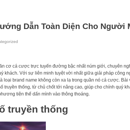
 Hướng Dẫn Toàn Diện Cho Người 
tegorized
ố căn cơ cá cược trực tuyến đường bậc nhất núm giới, chuyên ng
uý khách. Với sự liên minh tuyệt vời nhất giữa giải pháp công
là loại brand name không còn xa lạ trong quần nó cá cược. Bài 
ố truyền thống, từ chủ chốt tới nâng cao, giúp cho chính quý k
hương tiện thể dấn mình vào thông thoáng.
số truyền thống