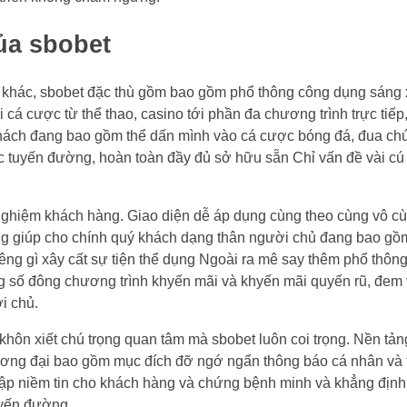
ủa sbobet
g khác, sbobet đặc thù gồm bao gồm phổ thông công dụng sáng 
 cá cược từ thể thao, casino tới phần đa chương trình trực tiếp
ách đang bao gồm thể dấn mình vào cá cược bóng đá, đua ch
c tuyến đường, hoàn toàn đầy đủ sở hữu sẵn Chỉ vấn đề vài cú
ải nghiệm khách hàng. Giao diện dễ áp dụng cùng theo cùng vô c
ộng giúp cho chính quý khách dạng thân người chủ đang bao gồm 
riêng gì xây cất sự tiện thể dụng Ngoài ra mê say thêm phổ thôn
àng số đông chương trình khyến mãi và khyến mãi quyến rũ, đem
i chủ.
 khôn xiết chú trọng quan tâm mà sbobet luôn coi trọng. Nền tả
đương đại bao gồm mục đích đỡ ngớ ngẩn thông báo cá nhân và 
lập niềm tin cho khách hàng và chứng bệnh minh và khẳng định
uyến đường.