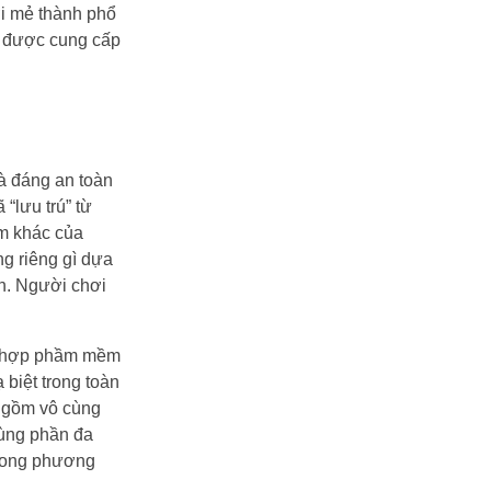
ới mẻ thành phổ
a được cung cấp
à đáng an toàn
“lưu trú” từ
ểm khác của
ng riêng gì dựa
n. Người chơi
h hợp phầm mềm
 biệt trong toàn
o gồm vô cùng
cùng phần đa
trong phương