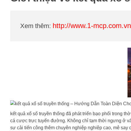
http://www.1-mcp.com.vn
Xem thêm:
kết quả xổ số truyền thống đã phát triển bạo phổi trong t
cá cược trực tuyến đường. Không chỉ tạm thời ngưng ở vấ
sự cải tiến công thêm chuyên nghiệp nghiệp cao, mê say q