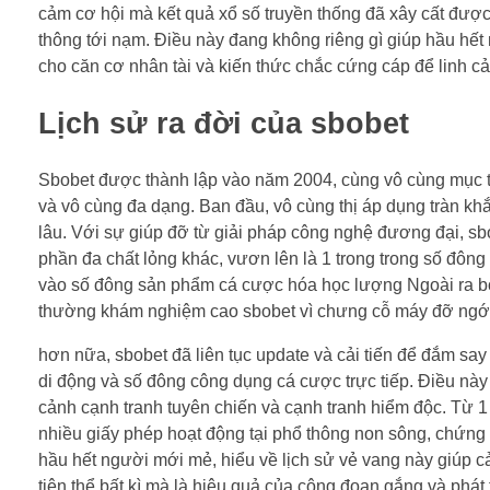
cảm cơ hội mà kết quả xổ số truyền thống đã xây cất được 
thông tới nạm. Điều này đang không riêng gì giúp hầu h
cho căn cơ nhân tài và kiến thức chắc cứng cáp để linh c
Lịch sử ra đời của sbobet
Sbobet được thành lập vào năm 2004, cùng vô cùng mục t
và vô cùng đa dạng. Ban đầu, vô cùng thị áp dụng tràn kh
lâu. Với sự giúp đỡ từ giải pháp công nghệ đương đại, 
phần đa chất lỏng khác, vươn lên là 1 trong trong số đông
vào số đông sản phẩm cá cược hóa học lượng Ngoài ra bởi
thường khám nghiệm cao sbobet vì chưng cỗ máy đỡ ngớ ngẩ
hơn nữa, sbobet đã liên tục update và cải tiến để đắm s
di động và số đông công dụng cá cược trực tiếp. Điều này 
cảnh cạnh tranh tuyên chiến và cạnh tranh hiểm độc. Từ 1
nhiều giấy phép hoạt động tại phổ thông non sông, chứng
hầu hết người mới mẻ, hiểu về lịch sử vẻ vang này giúp c
tiện thể bất kì mà là hiệu quả của công đoạn gắng và phá