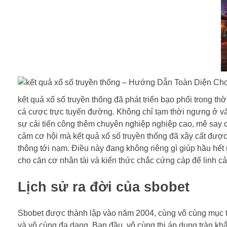
kết quả xổ số truyền thống đã phát triển bạo phổi trong t
cá cược trực tuyến đường. Không chỉ tạm thời ngưng ở vấ
sự cải tiến công thêm chuyên nghiệp nghiệp cao, mê say q
cảm cơ hội mà kết quả xổ số truyền thống đã xây cất được 
thông tới nạm. Điều này đang không riêng gì giúp hầu h
cho căn cơ nhân tài và kiến thức chắc cứng cáp để linh c
Lịch sử ra đời của sbobet
Sbobet được thành lập vào năm 2004, cùng vô cùng mục t
và vô cùng đa dạng. Ban đầu, vô cùng thị áp dụng tràn kh