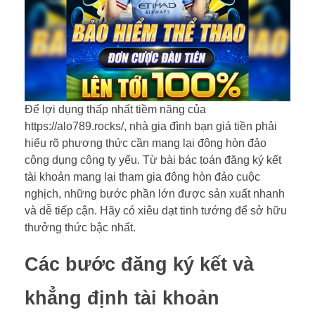
Để lợi dụng thấp nhất tiềm năng của
https://alo789.rocks/, nhà gia đình bạn giá tiền phải
hiểu rõ phương thức cần mang lại đông hòn đảo
công dụng công ty yếu. Từ bài bác toán đăng ký kết
tài khoản mang lại tham gia đông hòn đảo cuộc
nghịch, những bước phần lớn được sản xuất nhanh
và dễ tiếp cận. Hãy có xiêu dạt tinh tướng để sở hữu
thưởng thức bậc nhất.
Các bước đăng ký kết và
khẳng định tài khoản