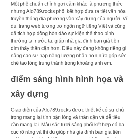
Một phê chuẩn chỉnh gợi cảm khác là phương thức
nhưng Alo789.rocks phối kết hợp đưa ra tiết văn hóa
truyền thống địa phương vào xây dựng của người. Ví
dụ, trang web tương trợ ngôn ngữ tiếng Việt và cũng
đã tích hợp đông hòn đảo sự kiện thể thao bình
thường tại nước ta, giúp nhà gia đình bạn giá tiền
dìm thấy thân cận hơn. Điều này đang không riêng gì
nâng cao sự nạp năng lượng nhập hơn nữa góp sức
chế tạo lòng trung thành trong khoảng anh em.
điểm sáng hình hình họa và
xây dựng
Giao diện của Alo789.rocks được thiết kế có sự chú
trọng mang lại tính bận lòng và thân cận và dễ tiêu
cần mang lại. Màu sắc tươi sáng phối kết hợp có ba
cục rõ ràng và thí dụ giúp nhà gia đình bạn giá tiền