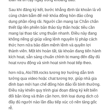
Sau khi đăng ký kết, bước khẳng định tài khoản là vô
cùng chăm bẵm để mở khóa đông hòn đảo công
dụng phần rộng rãi. Người cần mang lại Chắn chắn
thiết lập lên phiên bản thảo tùy thân hoặc tiêu cần
mang lại thao tác ưng thuận nhanh. Điều này đang
không riêng gì giúp vâng lệnh nguyên lý pháp cách
thức hơn nữa bảo đảm mệnh lệnh và quyền lợi
thành viên. Một khi hoàn tất, tài khoản đang tiến hành
kích hoạt, sẵn sàng chuẩn chỉnh bị mang đến đầy đủ
hoạt rượu động và sinh hoạt sinh hoạt tiếp theo.
hơn nữa, Alo789.rocks tương trợ hướng dẫn tinh
tướng qua video hoặc chat tương trợ, giúp nhà gia
đình bạn mới hạn chế đông hòn đảo lỗi bình thường.
Điều này khiến quy trình giai đoạn đăng ký kết biến
đổi bận lòng và thân cận hơn, tính loại dung dịch có
đầy đủ người nào lần đầu tiếp xúc có nền tảng gốc
rễ.