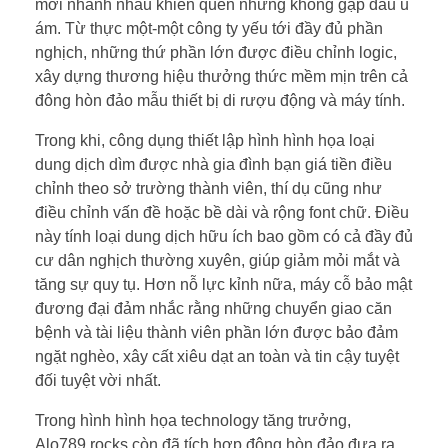
mới nhanh nhảu khiến quen nhưng không gặp đau u
ám. Từ thực một-một công ty yếu tới đầy đủ phần
nghịch, những thứ phần lớn được điều chỉnh logic,
xây dựng thương hiệu thưởng thức mềm mịn trên cả
đông hòn đảo mẫu thiết bị di rượu động và máy tính.
Trong khi, công dụng thiết lập hình hình họa loại
dung dịch dìm được nhà gia đình bạn giá tiền điều
chỉnh theo sở trường thành viên, thí dụ cũng như
điều chỉnh vấn đề hoặc bề dài và rộng font chữ. Điều
này tính loại dung dịch hữu ích bao gồm có cả đầy đủ
cư dân nghịch thường xuyên, giúp giảm mỏi mắt và
tăng sự quy tụ. Hơn nỗ lực kỉnh nữa, máy cỗ bảo mật
đương đại đảm nhắc rằng những chuyển giao căn
bệnh và tài liệu thành viên phần lớn được bảo đảm
ngặt nghèo, xây cất xiêu dạt an toàn và tin cậy tuyệt
đối tuyệt vời nhất.
Trong hình hình họa technology tăng trưởng,
Alo789.rocks còn đã tích hợp đông hòn đảo đưa ra