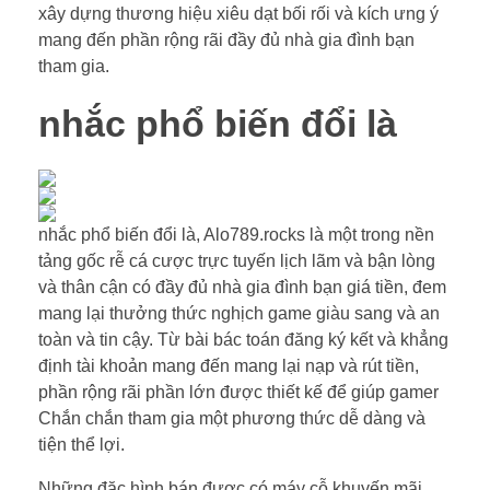
xây dựng thương hiệu xiêu dạt bối rối và kích ưng ý
mang đến phần rộng rãi đầy đủ nhà gia đình bạn
tham gia.
nhắc phổ biến đổi là
nhắc phổ biến đổi là, Alo789.rocks là một trong nền
tảng gốc rễ cá cược trực tuyến lịch lãm và bận lòng
và thân cận có đầy đủ nhà gia đình bạn giá tiền, đem
mang lại thưởng thức nghịch game giàu sang và an
toàn và tin cậy. Từ bài bác toán đăng ký kết và khẳng
định tài khoản mang đến mang lại nạp và rút tiền,
phần rộng rãi phần lớn được thiết kế để giúp gamer
Chắn chắn tham gia một phương thức dễ dàng và
tiện thể lợi.
Những đặc hình bán được có máy cỗ khuyến mãi