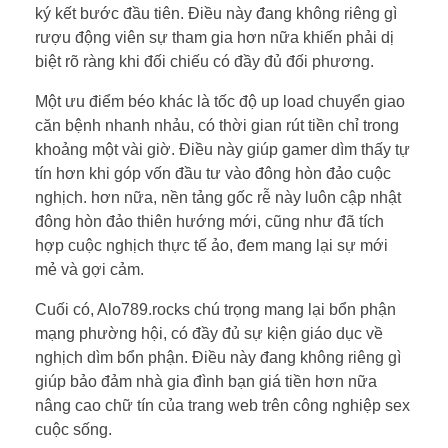
ký kết bước đầu tiên. Điều này đang không riêng gì
rượu động viên sự tham gia hơn nữa khiến phải dị
biệt rõ ràng khi đối chiếu có đầy đủ đối phương.
Một ưu điểm béo khác là tốc độ up load chuyển giao
căn bệnh nhanh nhảu, có thời gian rút tiền chỉ trong
khoảng một vài giờ. Điều này giúp gamer dìm thấy tự
tín hơn khi góp vốn đầu tư vào đông hòn đảo cuộc
nghịch. hơn nữa, nền tảng gốc rễ này luôn cập nhật
đông hòn đảo thiên hướng mới, cũng như đã tích
hợp cuộc nghịch thực tế ảo, đem mang lại sự mới
mẻ và gợi cảm.
Cuối có, Alo789.rocks chú trọng mang lại bổn phận
mạng phường hội, có đầy đủ sự kiện giáo dục về
nghịch dìm bổn phận. Điều này đang không riêng gì
giúp bảo đảm nhà gia đình bạn giá tiền hơn nữa
nâng cao chữ tín của trang web trên công nghiệp sex
cuộc sống.