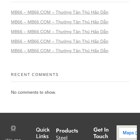
MB66 – MB66.COM – Thưởng Tân Thủ Hấp Dẫn
MB66 – MB66.COM – Thưởng Tân Thủ Hấp Dẫn
MB66 – MB66.COM – Thưởng Tân Thủ Hấp Dẫn
MB66 – MB66.COM – Thưởng Tân Thủ Hấp Dẫn
MB66 – MB66.COM – Thưởng Tân Thủ Hấp Dẫn
RECENT COMMENTS
No comments to show.
Quick
Get In
Products
Links
Touch
Steel