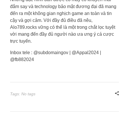
đắm say và technology bảo mật đương đại đã mang
đến ra một không gian nghịch game an toàn và tin
cậy và gợi cảm. Với đầy đủ điều đã nêu,
Alo789.rocks vững có thể là một trong chắt lọc tuyệt
vời mang đến đầy đủ người nào ưa ưng ý cá cược
trực tuyến.
Inbox tele : @subdomaingov | @Appal2024 |
@fb882024
Tags: No tags