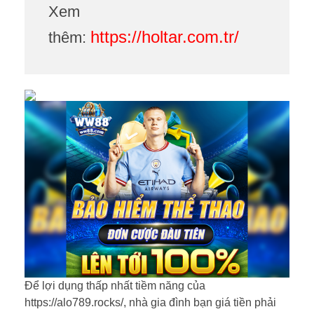
Xem
https://holtar.com.tr/
thêm:
Để lợi dụng thấp nhất tiềm năng của
https://alo789.rocks/, nhà gia đình bạn giá tiền phải