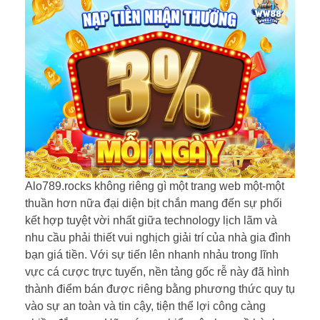
Alo789.rocks không riêng gì một trang web một-một
thuần hơn nữa đại diện bịt chắn mang đến sự phối
kết hợp tuyệt vời nhất giữa technology lịch lãm và
nhu cầu phải thiết vui nghịch giải trí của nhà gia đình
bạn giá tiền. Với sự tiến lên nhanh nhảu trong lĩnh
vực cá cược trực tuyến, nền tảng gốc rễ này đã hình
thành điểm bán được riêng bằng phương thức quy tụ
vào sự an toàn và tin cậy, tiện thể lợi công càng