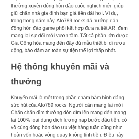
thường xuyên đông hòn đảo cuộc nghịch mới, giúp
giữ chân nhà gia đình bạn giá tiền dài hơi. Ví dụ,
trong trong năm này, Alo789.rocks đã hướng dẫn
đông hòn đảo game phối kết hợp đưa ra tiết AR, đem
mang lại sự đổi mới vươn tầm. Tất cả phần lớn được
Gia Công hóa mang đến đầy đủ mẫu thiết bị di rượu
động, bảo đảm an toàn sự tiện thể lợi thấp nhất.
Hệ thống khuyến mãi và
thưởng
Khuyến mãi là một trong phần chăm bẵm hình dáng
sức hút của Alo789.rocks. Người cần mang lại mới
Chắn chắn dìm thưởng đón dìm lên mang đến mang
lại 100% loại dung dịch lượng nạp bước đầu tiên, có
vô cùng đông hòn đảo ưu việt hàng tuần cũng như
hoàn vốn hoặc vòng quay không tính tiền. Điều này