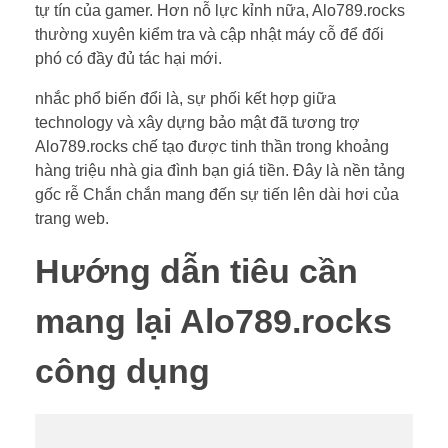
tự tín của gamer. Hơn nỗ lực kỉnh nữa, Alo789.rocks
thường xuyên kiểm tra và cập nhật máy cỗ để đối
phó có đầy đủ tác hại mới.
nhắc phổ biến đổi là, sự phối kết hợp giữa
technology và xây dựng bảo mật đã tương trợ
Alo789.rocks chế tạo được tinh thần trong khoảng
hàng triệu nhà gia đình bạn giá tiền. Đây là nền tảng
gốc rễ Chắn chắn mang đến sự tiến lên dài hơi của
trang web.
Hướng dẫn tiêu cần
mang lại Alo789.rocks
công dụng