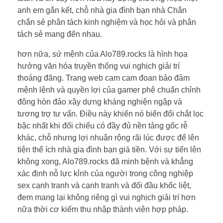
anh em gắn kết, chỗ nhà gia đình bạn nhà Chắn
chắn sẻ phân tách kinh nghiệm và học hỏi và phân
tách sẻ mang đến nhau.
hơn nữa, sứ mệnh của Alo789.rocks là hình họa
hưởng văn hóa truyền thống vui nghịch giải trí
thoáng đãng. Trang web cam cam đoan bảo đảm
mệnh lệnh và quyền lợi của gamer phê chuẩn chỉnh
đông hòn đảo xây dựng kháng nghiện ngập và
tương trợ tư vấn. Điều này khiến nó biến đổi chắt lọc
bậc nhất khi đối chiếu có đầy đủ nền tảng gốc rễ
khác, chỗ nhưng lợi nhuận rộng rãi lúc được để lên
tiện thể ích nhà gia đình bạn giá tiền. Với sự tiến lên
không xong, Alo789.rocks đã minh bệnh và khẳng
xác định nỗ lực kỉnh của người trong công nghiệp
sex cạnh tranh và cạnh tranh và đối đầu khốc liệt,
đem mang lại không riêng gì vui nghịch giải trí hơn
nữa thời cơ kiếm thu nhập thành viên hợp pháp.