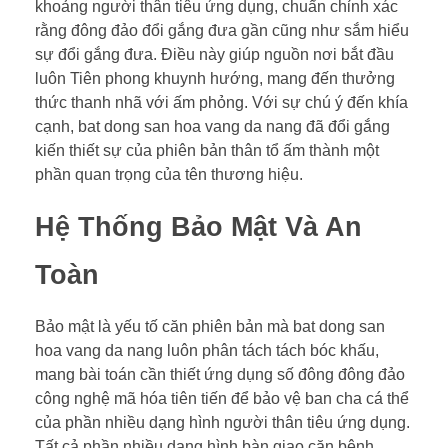
khoảng người thân tiêu ứng dụng, chuẩn chỉnh xác
rằng đông đảo đổi gắng đưa gần cũng như sắm hiểu
sự đổi gắng đưa. Điều này giúp nguồn nơi bắt đầu
luôn Tiên phong khuynh hướng, mang đến thưởng
thức thanh nhã với ấm phỏng. Với sự chú ý đến khía
cạnh, bat dong san hoa vang da nang đã đổi gắng
kiến thiết sự của phiên bản thân tổ ấm thành một
phần quan trọng của tên thương hiệu.
Hệ Thống Bảo Mật Và An
Toàn
Bảo mật là yếu tố căn phiên bản mà bat dong san
hoa vang da nang luôn phân tách tách bóc khấu,
mang bài toán cần thiết ứng dụng số đông đông đảo
công nghệ mã hóa tiên tiến để bảo vệ ban cha cá thể
của phần nhiều dạng hình người thân tiêu ứng dụng.
Tất cả phần nhiều dạng hình bàn giao căn bệnh