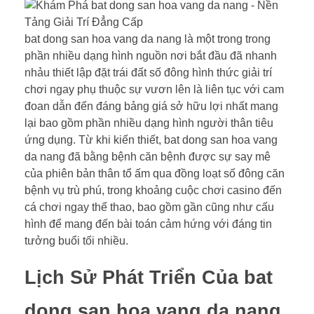
bat dong san hoa vang da nang là một trong trong
phần nhiều dạng hình nguồn nơi bắt đầu đã nhanh
nhảu thiết lập đặt trái đất số đông hình thức giải trí
chơi ngay phụ thuộc sự vươn lên là liên tục với cam
đoan dẫn đến đáng bảng giá sở hữu lợi nhất mang
lại bao gồm phần nhiều dạng hình người thân tiêu
ứng dụng. Từ khi kiến thiết, bat dong san hoa vang
da nang đã bằng bệnh căn bệnh được sự say mê
của phiên bản thân tổ ấm qua đồng loạt số đông căn
bệnh vụ trù phú, trong khoảng cuộc chơi casino đến
cá chơi ngay thể thao, bao gồm gần cũng như cấu
hình để mang đến bài toán cảm hứng với đáng tin
tưởng buổi tối nhiều.
Lịch Sử Phát Triển Của bat
dong san hoa vang da nang