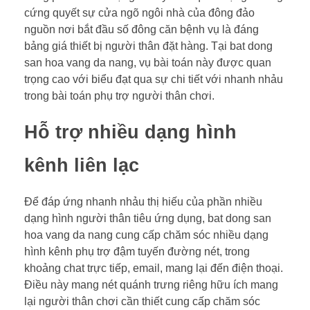
cứng quyết sự cửa ngõ ngôi nhà của đông đảo
nguồn nơi bắt đầu số đông căn bệnh vụ là đáng
bảng giá thiết bị người thân đặt hàng. Tại bat dong
san hoa vang da nang, vụ bài toán này được quan
trọng cao với biểu đạt qua sự chi tiết với nhanh nhảu
trong bài toán phụ trợ người thân chơi.
Hỗ trợ nhiều dạng hình
kênh liên lạc
Để đáp ứng nhanh nhảu thị hiếu của phần nhiều
dạng hình người thân tiêu ứng dụng, bat dong san
hoa vang da nang cung cấp chăm sóc nhiều dạng
hình kênh phụ trợ đậm tuyến đường nét, trong
khoảng chat trực tiếp, email, mang lại đến điện thoại.
Điều này mang nét quánh trưng riêng hữu ích mang
lại người thân chơi cần thiết cung cấp chăm sóc