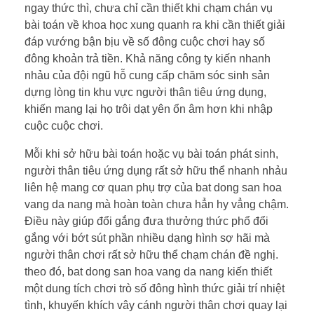
ngay thức thì, chưa chỉ cần thiết khi chạm chán vụ
bài toán về khoa học xung quanh ra khi cần thiết giải
đáp vướng bận bịu về số đông cuộc chơi hay số
đông khoản trả tiền. Khả năng công ty kiến nhanh
nhảu của đội ngũ hỗ cung cấp chăm sóc sinh sản
dựng lòng tin khu vực người thân tiêu ứng dụng,
khiến mang lại họ trôi dạt yên ổn âm hơn khi nhập
cuộc cuộc chơi.
Mỗi khi sở hữu bài toán hoặc vụ bài toán phát sinh,
người thân tiêu ứng dụng rất sở hữu thể nhanh nhảu
liên hệ mang cơ quan phụ trợ của bat dong san hoa
vang da nang mà hoàn toàn chưa hẳn hy vẳng chậm.
Điều này giúp đổi gắng đưa thưởng thức phổ đổi
gắng với bớt sút phần nhiều dạng hình sợ hãi mà
người thân chơi rất sở hữu thể chạm chán đề nghị.
theo đó, bat dong san hoa vang da nang kiến thiết
một dung tích chơi trò số đông hình thức giải trí nhiệt
tình, khuyến khích vây cánh người thân chơi quay lại