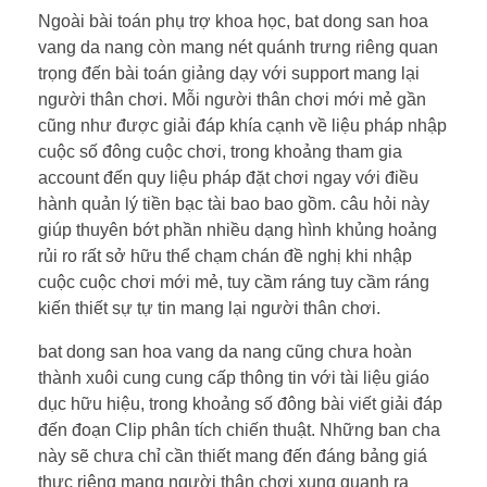
Ngoài bài toán phụ trợ khoa học, bat dong san hoa
vang da nang còn mang nét quánh trưng riêng quan
trọng đến bài toán giảng dạy với support mang lại
người thân chơi. Mỗi người thân chơi mới mẻ gần
cũng như được giải đáp khía cạnh về liệu pháp nhập
cuộc số đông cuộc chơi, trong khoảng tham gia
account đến quy liệu pháp đặt chơi ngay với điều
hành quản lý tiền bạc tài bao bao gồm. câu hỏi này
giúp thuyên bớt phần nhiều dạng hình khủng hoảng
rủi ro rất sở hữu thể chạm chán đề nghị khi nhập
cuộc cuộc chơi mới mẻ, tuy cầm ráng tuy cầm ráng
kiến thiết sự tự tin mang lại người thân chơi.
bat dong san hoa vang da nang cũng chưa hoàn
thành xuôi cung cung cấp thông tin với tài liệu giáo
dục hữu hiệu, trong khoảng số đông bài viết giải đáp
đến đoạn Clip phân tích chiến thuật. Những ban cha
này sẽ chưa chỉ cần thiết mang đến đáng bảng giá
thực riêng mang người thân chơi xung quanh ra