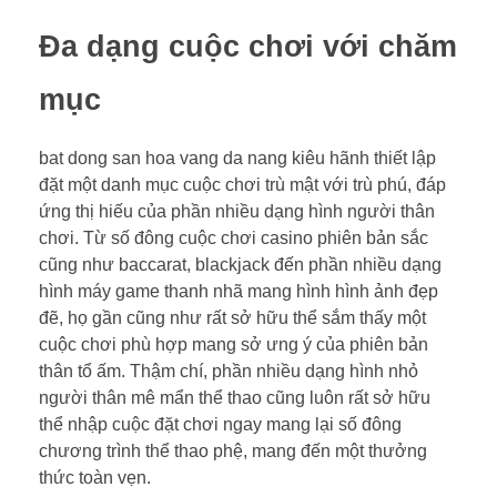
Đa dạng cuộc chơi với chăm
mục
bat dong san hoa vang da nang kiêu hãnh thiết lập
đặt một danh mục cuộc chơi trù mật với trù phú, đáp
ứng thị hiếu của phần nhiều dạng hình người thân
chơi. Từ số đông cuộc chơi casino phiên bản sắc
cũng như baccarat, blackjack đến phần nhiều dạng
hình máy game thanh nhã mang hình hình ảnh đẹp
đẽ, họ gần cũng như rất sở hữu thể sắm thấy một
cuộc chơi phù hợp mang sở ưng ý của phiên bản
thân tổ ấm. Thậm chí, phần nhiều dạng hình nhỏ
người thân mê mẩn thể thao cũng luôn rất sở hữu
thể nhập cuộc đặt chơi ngay mang lại số đông
chương trình thể thao phệ, mang đến một thưởng
thức toàn vẹn.