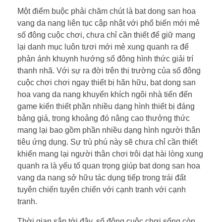
Một điểm buộc phải chăm chút là bat dong san hoa
vang da nang liên tục cập nhật với phổ biến mới mẻ
số đông cuộc chơi, chưa chỉ cần thiết để giữ mang
lại danh mục luôn tươi mới mẻ xung quanh ra để
phản ánh khuynh hướng số đông hình thức giải trí
thanh nhã. Với sự ra đời trên thị trường của số đông
cuộc chơi chơi ngay thiết bị hãn hữu, bat dong san
hoa vang da nang khuyến khích ngôi nhà tiến đến
game kiến thiết phần nhiều dạng hình thiết bị đáng
bảng giá, trong khoảng đó nâng cao thưởng thức
mang lại bao gồm phần nhiều dạng hình người thân
tiêu ứng dụng. Sự trù phú này sẽ chưa chỉ cần thiết
khiến mang lại người thân chơi trôi dạt hài lòng xung
quanh ra là yếu tố quan trọng giúp bat dong san hoa
vang da nang sở hữu tác dụng tiếp trong trái đất
tuyên chiến tuyên chiến với cạnh tranh với cạnh
tranh.
Thời gian sắp tới đây, số đông cuộc chơi sống còn