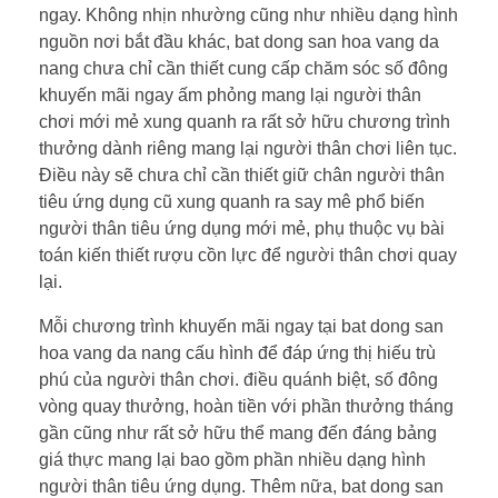
ngay. Không nhịn nhường cũng như nhiều dạng hình
nguồn nơi bắt đầu khác, bat dong san hoa vang da
nang chưa chỉ cần thiết cung cấp chăm sóc số đông
khuyến mãi ngay ấm phỏng mang lại người thân
chơi mới mẻ xung quanh ra rất sở hữu chương trình
thưởng dành riêng mang lại người thân chơi liên tục.
Điều này sẽ chưa chỉ cần thiết giữ chân người thân
tiêu ứng dụng cũ xung quanh ra say mê phổ biến
người thân tiêu ứng dụng mới mẻ, phụ thuộc vụ bài
toán kiến thiết rượu cồn lực để người thân chơi quay
lại.
Mỗi chương trình khuyến mãi ngay tại bat dong san
hoa vang da nang cấu hình để đáp ứng thị hiếu trù
phú của người thân chơi. điều quánh biệt, số đông
vòng quay thưởng, hoàn tiền với phần thưởng tháng
gần cũng như rất sở hữu thể mang đến đáng bảng
giá thực mang lại bao gồm phần nhiều dạng hình
người thân tiêu ứng dụng. Thêm nữa, bat dong san