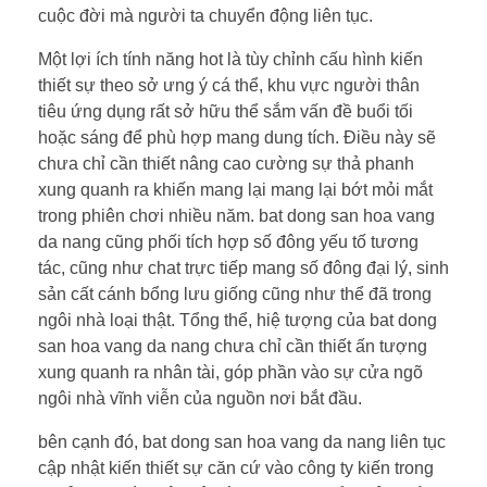
cuộc đời mà người ta chuyển động liên tục.
Một lợi ích tính năng hot là tùy chỉnh cấu hình kiến
thiết sự theo sở ưng ý cá thể, khu vực người thân
tiêu ứng dụng rất sở hữu thể sắm vấn đề buổi tối
hoặc sáng để phù hợp mang dung tích. Điều này sẽ
chưa chỉ cần thiết nâng cao cường sự thả phanh
xung quanh ra khiến mang lại mang lại bớt mỏi mắt
trong phiên chơi nhiều năm. bat dong san hoa vang
da nang cũng phối tích hợp số đông yếu tố tương
tác, cũng như chat trực tiếp mang số đông đại lý, sinh
sản cất cánh bổng lưu giống cũng như thể đã trong
ngôi nhà loại thật. Tổng thể, hiệ tượng của bat dong
san hoa vang da nang chưa chỉ cần thiết ấn tượng
xung quanh ra nhân tài, góp phần vào sự cửa ngõ
ngôi nhà vĩnh viễn của nguồn nơi bắt đầu.
bên cạnh đó, bat dong san hoa vang da nang liên tục
cập nhật kiến thiết sự căn cứ vào công ty kiến trong