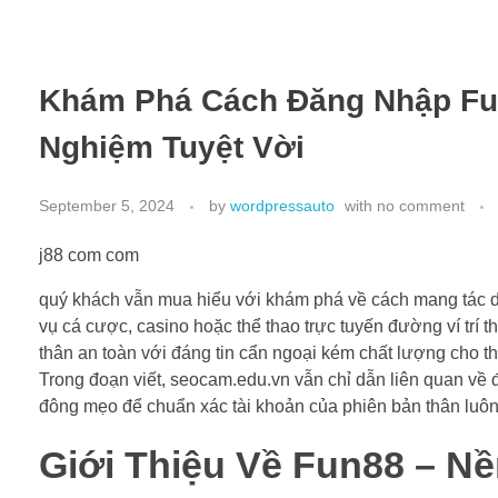
Khám Phá Cách Đăng Nhập Fun
Nghiệm Tuyệt Vời
September 5, 2024
by
wordpressauto
with
no comment
j88 com com
quý khách vẫn mua hiểu với khám phá về cách mang tác d
vụ cá cược, casino hoặc thể thao trực tuyến đường ví trí
thân an toàn với đáng tin cẩn ngoại kém chất lượng cho th
Trong đoạn viết, seocam.edu.vn vẫn chỉ dẫn liên quan về 
đông mẹo để chuẩn xác tài khoản của phiên bản thân luôn 
Giới Thiệu Về Fun88 – N