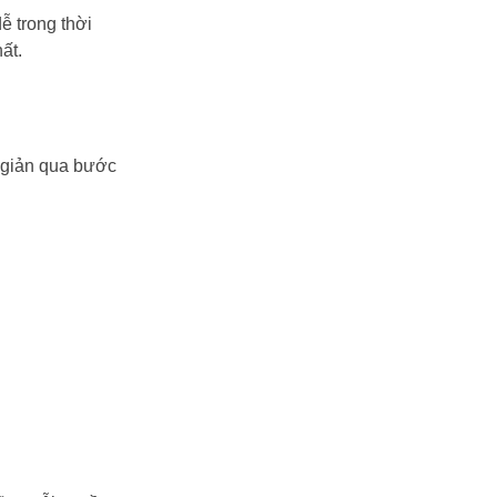
ễ trong thời
ất.
n giản qua bước