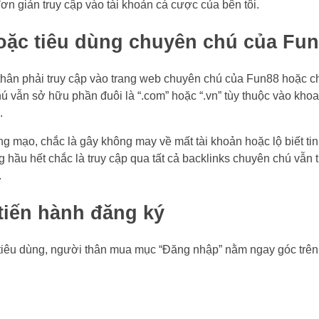
đơn giản truy cập vào tài khoản cá cược của bên tôi.
oặc tiêu dùng chuyên chú của Fu
i thân phải truy cập vào trang web chuyên chú của Fun88 hoặc 
ú vẫn sở hữu phần đuôi là “.com” hoặc “.vn” tùy thuộc vào kho
.
ng mạo, chắc là gây không may về mất tài khoản hoặc lộ biết tin
ũng hầu hết chắc là truy cập qua tất cả backlinks chuyên chú vẫ
.
tiến hành đăng ký
 tiêu dùng, người thân mua mục “Đăng nhập” nằm ngay góc trên