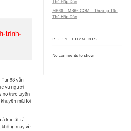
Thủ Hấp Dẫn
MB66 – MB66.COM – Thưởng Tân
Thủ Hấp Dẫn
-trinh-
RECENT COMMENTS
No comments to show.
n, Fun88 vẫn
hức vụ người
sino trực tuyến
 khuyến mãi lôi
ả khi tất cả
cả không may về