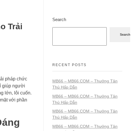
Search
o Trải
Search
RECENT POSTS
iải pháp chức
MB66 – MB66.COM – Thưởng Tân
ỉ giúp người
Thủ Hấp Dẫn
g lớn, lôi cuốn.
MB66 – MB66.COM – Thưởng Tân
 mặt với phần
Thủ Hấp Dẫn
MB66 – MB66.COM – Thưởng Tân
Thủ Hấp Dẫn
Đáng
MB66 – MB66.COM – Thưởng Tân