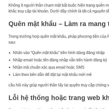
Không ít người thân chạm mặt bắt buộc hiện trạng quên mật
khắc truy cập tài khoản. Dưới đây chính là tất cả nguyên tắ
Quên mật khẩu – Làm ra mang 
Trong trường hợp quên mật khẩu, pháp phương tiện của Fun
sau:
Nhấn vào “Quên mật khẩu” trên hình dáng đăng nhập
Nhập email hoặc tên đăng nhập vẫn tiến hành đăng ký
Nhận mã chuẩn xác qua email hoặc SMS
Làm theo bên dẫn để đặt lại mật khẩu mới mẻ
câu hỏi này giúp người thân lấy lại quyền truy cập chóng 
Lỗi hệ thống hoặc trang web k