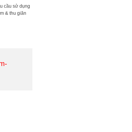
êu cầu sử dụng
ểm & thu giãn
am-