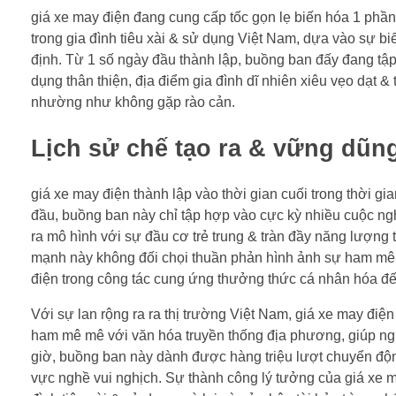
giá xe may điện đang cung cấp tốc gọn lẹ biến hóa 1 phần
trong gia đình tiêu xài & sử dụng Việt Nam, dựa vào sự bi
định. Từ 1 số ngày đầu thành lập, buồng ban đấy đang tập
dụng thân thiện, địa điểm gia đình dĩ nhiên xiêu vẹo dạt 
nhường như không gặp rào cản.
Lịch sử chế tạo ra & vững dũ
giá xe may điện thành lập vào thời gian cuối trong thời gi
đầu, buồng ban này chỉ tập hợp vào cực kỳ nhiều cuộc ngh
ra mô hình với sự đầu cơ trẻ trung & tràn đầy năng lượng
mạnh này không đối chọi thuần phản hình ảnh sự ham mê m
điện trong công tác cung ứng thưởng thức cá nhân hóa đến
Với sự lan rộng ra ra thị trường Việt Nam, giá xe may đ
ham mê mê với văn hóa truyền thống địa phương, giúp ngườ
giờ, buồng ban này dành được hàng triệu lượt chuyển động
vực nghề vui nghịch. Sự thành công lý tưởng của giá xe m