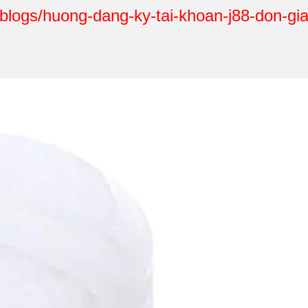
-blogs/huong-dang-ky-tai-khoan-j88-don-gi