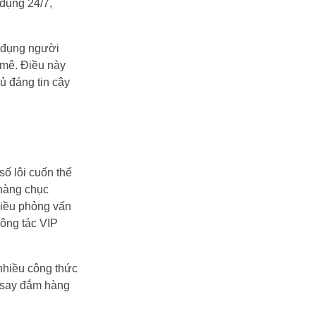
dụng 24/7,
h đụng người
 mê. Điều này
ủ đáng tin cậy
số lôi cuốn thể
 hàng chục
hiều phỏng vấn
công tác VIP
nhiều công thức
, say đắm hàng