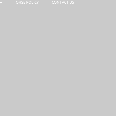
QHSE POLICY
CONTACT US