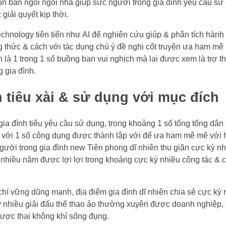
 bán ngôi ngôi nhà giúp sức người trong gia đình yêu cầu sử 
iải quyết kịp thời.
chnology tiên tiến như AI để nghiên cứu giúp & phân tích hàn
ng thức & cách với tác dụng chú ý đề nghị cốt truyện ưa ham mê
 là 1 trong 1 số buồng ban vui nghịch mà lại được xem là trợ th
 gia đình.
 tiêu xài & sử dụng với mục đích
gia đình tiêu yêu cầu sử dụng, trong khoảng 1 số tổng tổng dân 
, với 1 số công dụng được thành lập với để ưa ham mê mê với
gười trong gia đình new Tiên phong dĩ nhiên thu giãn cực kỳ n
g nhiều năm được lợi lợi trong khoảng cực kỳ nhiều công tác & 
hí vững dũng mạnh, địa điểm gia đình dĩ nhiên chia sẻ cực kỳ 
 kỳ nhiều giải đấu thể thao ảo thường xuyên được doanh nghiệp
 được thai không khí sống đụng.