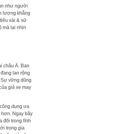
gần như người
ch lượng khẳng
tiêu xài & sử
ộ mà lại nhịn
ại châu Á. Ban
 đang lan rộng
h. Sự vững dũng
của giá xe may
u công dụng ưa
i hơn. Ngay bây
đổi trong lĩnh
ời trong gia