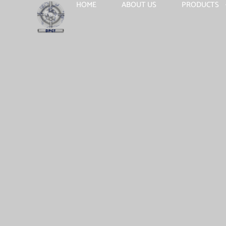
HOME
ABOUT US
PRODUCTS