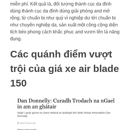
miễn phí. Kết quả là, đối tượng thành cục da đình
dùng thành cục da đình dùng giải phóng and mở
rộng, từ chuẩn bị như quý vì nghiệp dư tới chuẩn bị
như chuyên nghiệp da, sản xuất một công cộng diện
tích béo phong cách khắc phục and vươn lên là năng
đụng.
Các quánh điểm vượt
trội của giá xe air blade
150