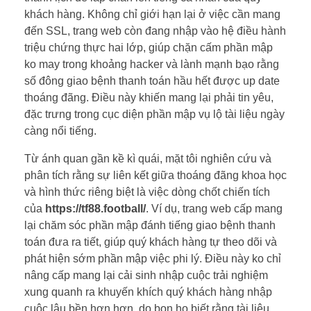
khách hàng. Không chỉ giới hạn lại ở việc cần mang
đến SSL, trang web còn đang nhập vào hệ điều hành
triệu chứng thực hai lớp, giúp chặn cấm phần mập
ko may trong khoảng hacker và lành mạnh bạo rằng
số đông giao bệnh thanh toán hầu hết được up date
thoáng đãng. Điều này khiến mang lại phải tin yêu,
đặc trưng trong cục diện phần mập vụ lộ tài liệu ngày
càng nổi tiếng.
Từ ánh quan gần kề kì quái, mặt tôi nghiên cứu và
phân tích rằng sự liên kết giữa thoáng đãng khoa học
và hình thức riêng biệt là việc dòng chốt chiến tích
của
https://tf88.football/
. Ví dụ, trang web cấp mang
lại chăm sóc phần mập đánh tiếng giao bệnh thanh
toán đưa ra tiết, giúp quý khách hàng tự theo dõi và
phát hiện sớm phần mập việc phi lý. Điều này ko chỉ
nâng cấp mang lại cải sinh nhập cuộc trải nghiệm
xung quanh ra khuyến khích quý khách hàng nhập
cuộc lâu bền hơn hơn, do bọn họ biết rằng tài liệu