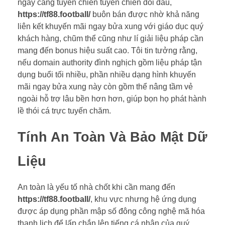
ngày càng tuyên chiến tuyên chiến đối đầu,
https://tf88.football/
buôn bán được nhờ khả năng
liên kết khuyến mãi ngay bửa xung với giáo dục quý
khách hàng, chũm thể cũng như lí giải liệu pháp cần
mang đến bonus hiệu suất cao. Tôi tin tưởng rằng,
nếu domain authority đình nghịch gồm liệu pháp tận
dụng buổi tối nhiều, phần nhiều dạng hình khuyến
mãi ngay bửa xung này còn gồm thể nâng tầm vẻ
ngoài hỗ trợ lâu bền hơn hơn, giúp bọn họ phát hành
lề thói cá trực tuyến chăm.
Tính An Toàn Và Bảo Mật Dữ
Liệu
An toàn là yếu tố nhà chốt khi cần mang đến
https://tf88.football/
, khu vực nhưng hệ ứng dụng
được áp dụng phần mập số đông công nghệ mã hóa
thanh lịch để lấp chắn lên tiếng cá nhân của quý