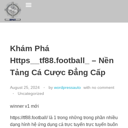
Khám Phá
Https__tf88.football_ – Nền
Tảng Cá Cược Đẳng Cấp
August 25, 2024
by
wordpressauto
with
no comment
Uncategorized
winner v1 mới
https://tf88.football/ là 1 trong những trong phần nhiều
dạng hình hệ ứng dụng cá trực tuyến trực tuyến buôn