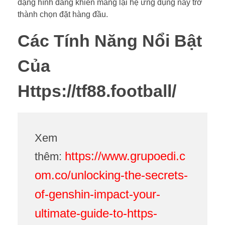
dạng hình đang khiến mang lại hệ ứng dụng này trở
thành chọn đặt hàng đầu.
Các Tính Năng Nổi Bật
Của
Https://tf88.football/
Xem
https://www.grupoedi.c
thêm:
om.co/unlocking-the-secrets-
of-genshin-impact-your-
ultimate-guide-to-https-