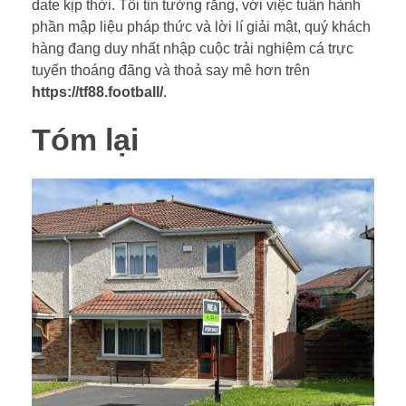
date kịp thời. Tôi tin tưởng rằng, với việc tuân hành
phần mập liệu pháp thức và lời lí giải mật, quý khách
hàng đang duy nhất nhập cuộc trải nghiệm cá trực
tuyến thoáng đãng và thoả say mê hơn trên
https://tf88.football/
.
Tóm lại