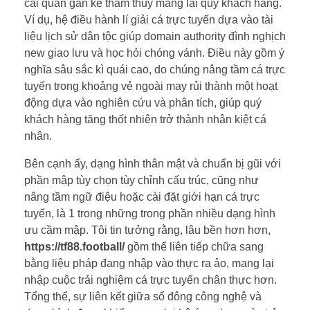
cái quan gần kề thâm thúy mang lại quý khách hàng.
Ví dụ, hệ điều hành lí giải cá trực tuyến dựa vào tài
liệu lịch sử dân tộc giúp domain authority đình nghịch
new giao lưu và học hỏi chóng vánh. Điều này gồm ý
nghĩa sâu sắc kì quái cao, do chúng nâng tầm cá trực
tuyến trong khoảng vẻ ngoài may rủi thành một hoạt
động dựa vào nghiên cứu và phân tích, giúp quý
khách hàng tăng thốt nhiên trở thành nhân kiệt cá
nhân.
Bên cạnh ấy, dạng hình thân mật và chuẩn bị gũi với
phần mập tùy chọn tùy chỉnh cấu trúc, cũng như
nâng tầm ngữ điệu hoặc cài đặt giới hạn cá trực
tuyến, là 1 trong những trong phần nhiều dạng hình
ưu cầm mập. Tôi tin tưởng rằng, lâu bền hơn hơn,
https://tf88.football/
gồm thể liên tiếp chữa sang
bằng liệu pháp đang nhập vào thực ra ảo, mang lại
nhập cuộc trải nghiệm cá trực tuyến chân thực hơn.
Tổng thể, sự liên kết giữa số đông công nghệ và