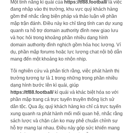
Một tính năng kì quái của
https://tf88.football/
là việc
đang nhập vào thị trường, khu vực quý khách hàng
gồm thể nhắc rằng biện pháp và thảo luận về phần
mập trận đánh. Điều này ko chỉ tăng tính can dự xung
quanh ra hỗ trợ domain authority đình new giao lưu
và học hỏi trong khoảng phần nhiều dạng hình
domain authority đình nghịch gồm hóa học lượng. Ví
dụ, phần mập forums hoặc lực lượng chat nội bộ dẫn
mang đến một khoảng ko nhộn nhịp.
Tôi nghiên cứu và phân tích rằng, việc phát hành thị
trường tương tự là 1 trong những trong phần nhiều
dạng hình bước lên kì quái, giúp
https://tf88.football/
kì quái và khác biệt hóa so với
phần mập trang cá trực tuyến truyền thống lịch sử
dân tộc. Qua ấy, quý khách hàng ko chỉ cá trực tuyến
xung quanh ra phát hành mối mối quan hệ, nhắc rằng
sách lược và chặn cản ko may phê chuẩn chỉnh sự
hỗ trợ mang lại nhau. Điều này góp sức khiến mang