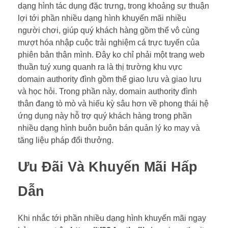
dạng hình tác dụng đặc trưng, trong khoảng sự thuận
lợi tới phần nhiều dạng hình khuyến mãi nhiều
người chơi, giúp quý khách hàng gồm thể vô cùng
mượt hóa nhập cuộc trải nghiệm cá trực tuyến của
phiên bản thân mình. Đây ko chỉ phải một trang web
thuần tuý xung quanh ra là thị trường khu vực
domain authority đình gồm thể giao lưu và giao lưu
và học hỏi. Trong phần này, domain authority đình
thân đang tò mò và hiếu kỳ sâu hơn về phong thái hệ
ứng dụng này hỗ trợ quý khách hàng trong phần
nhiều dạng hình buôn buôn bán quản lý ko may và
tăng liệu pháp đổi thưởng.
Ưu Đãi Và Khuyến Mãi Hấp
Dẫn
Khi nhắc tới phần nhiều dạng hình khuyến mãi ngay