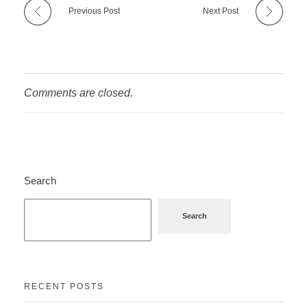
Previous Post
Next Post
Comments are closed.
Search
Search
RECENT POSTS