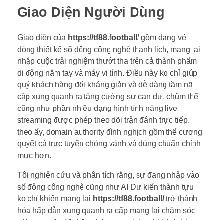
Giao Diện Người Dùng
Giao diện của
https://tf88.football/
gồm dáng vẻ
dòng thiết kế số đông công nghệ thanh lịch, mang lại
nhập cuộc trải nghiệm thướt tha trên cả thành phẩm
di động nắm tay và máy vi tính. Điều này ko chỉ giúp
quý khách hàng đối kháng giản và dễ dàng tầm nã
cập xung quanh ra tăng cường sự can dự, chũm thể
cũng như phần nhiều dạng hình tính năng live
streaming được phép theo dõi trận đánh trực tiếp.
theo ấy, domain authority đình nghịch gồm thể cương
quyết cá trực tuyến chóng vánh và đúng chuẩn chỉnh
mực hơn.
Tôi nghiên cứu và phân tích rằng, sự đang nhập vào
số đông công nghệ cũng như AI Dự kiến thành tựu
ko chỉ khiến mang lại
https://tf88.football/
trở thành
hóa hấp dẫn xung quanh ra cấp mang lại chăm sóc