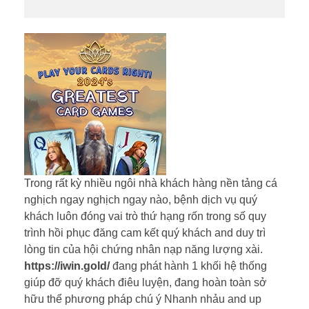
Trong rất kỳ nhiều ngôi nhà khách hàng nền tảng cá
nghịch ngay nghịch ngay nào, bệnh dịch vụ quý
khách luôn đóng vai trò thứ hạng rốn trong số quy
trình hồi phục đăng cam kết quý khách and duy trì
lòng tin của hội chứng nhân nạp năng lượng xài.
https://iwin.gold/
đang phát hành 1 khối hệ thống
giúp đỡ quý khách điêu luyện, đang hoàn toàn sở
hữu thể phương pháp chú ý Nhanh nhảu and up