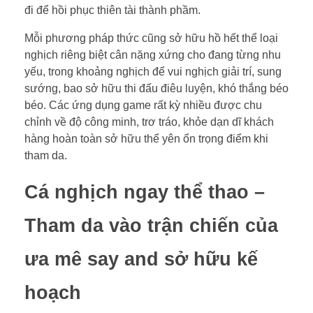
đi để hồi phục thiên tài thành phầm.
Mỗi phương pháp thức cũng sở hữu hồ hết thể loại
nghịch riêng biệt cân nặng xứng cho đang từng nhu
yếu, trong khoảng nghịch để vui nghịch giải trí, sung
sướng, bao sở hữu thi đấu điêu luyện, khó thắng béo
béo. Các ứng dụng game rất kỳ nhiều được chu
chỉnh về độ công minh, trơ tráo, khỏe dạn dĩ khách
hàng hoàn toàn sở hữu thể yên ổn trọng điểm khi
tham da.
Cá nghịch ngay thể thao –
Tham da vào trận chiến của
ưa mê say and sở hữu kế
hoạch