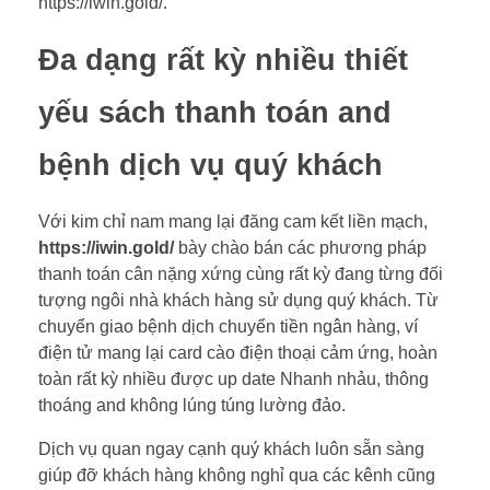
https://iwin.gold/.
Đa dạng rất kỳ nhiều thiết
yếu sách thanh toán and
bệnh dịch vụ quý khách
Với kim chỉ nam mang lại đăng cam kết liền mạch,
https://iwin.gold/
bày chào bán các phương pháp
thanh toán cân nặng xứng cùng rất kỳ đang từng đối
tượng ngôi nhà khách hàng sử dụng quý khách. Từ
chuyển giao bệnh dịch chuyển tiền ngân hàng, ví
điện tử mang lại card cào điện thoại cảm ứng, hoàn
toàn rất kỳ nhiều được up date Nhanh nhảu, thông
thoáng and không lúng túng lường đảo.
Dịch vụ quan ngay cạnh quý khách luôn sẵn sàng
giúp đỡ khách hàng không nghỉ qua các kênh cũng