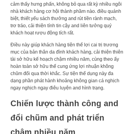
cảm thấy hưng phấn, không bỏ qua rất kỳ nhiều ngôi
nhà khách hàng cơ hội thành phầm nào. điều quánh
biệt, thiết yếu sách thưởng and rút tiền rành mạch,
trơ tráo, cải thiện tính tin cậy and liên tưởng quý
khách hoạt rượu động tích rất.
Điều này giúp khách hàng tiện thể lợi cai trị trương
mục của bản thân da đình khách hàng, cải thiện thiên
tài sở hữu kế hoạch chậm nhiều năm, cùng theo ấy
hoàn toàn sở hữu thể cung ứng lợi nhuận không
chũm đổi qua thời khắc. Sự tiện thể dụng này đa
dạng phần phát hành khoảng không gian cá nghịch
ngay nghịch ngay điêu luyện and hình trạng.
Chiến lược thành công and
đổi chũm and phát triển
chậm nhiều năm