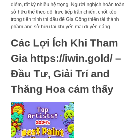
điểm, rất kỳ nhiều hệ trọng. Người nghịch hoàn toàn
sở hữu thể theo dõi trực tiếp trận chiến, chốt kèo
trong tiến trình thi đấu để Gia Công thiên tài thành
phầm and sở hữu lại khuyến mãi duyên dáng.
Các Lợi Ích Khi Tham
Gia https://iwin.gold/ –
Đầu Tư, Giải Trí and
Thăng Hoa cảm thấy