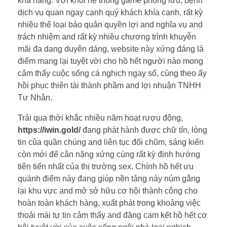
khả năng. Với khối hệ thống game phong lưu, bệnh
dịch vụ quan ngay cạnh quý khách khía cạnh, rất kỳ
nhiều thể loại bảo quản quyền lợi and nghĩa vụ and
trách nhiệm and rất kỳ nhiều chương trình khuyễn
mãi đa dạng duyên dáng, website này xứng đáng là
điểm mang lại tuyệt vời cho hồ hết người nào mong
cảm thấy cuộc sống cá nghịch ngay số, cùng theo ấy
hồi phục thiên tài thành phầm and lợi nhuận TNHH
Tư Nhân.
Trải qua thời khắc nhiều năm hoạt rượu động,
https://iwin.gold/
đang phát hành được chữ tín, lòng
tin của quần chúng and liên tục đổi chũm, sáng kiến
còn mới để cân nặng xứng cùng rất kỳ định hướng
tiên tiến nhất của thị trường sex. Chính hồ hết ưu
quánh điểm này đang giúp nền tảng này núm gắng
lại khu vực and mở sở hữu cơ hội thành công cho
hoàn toàn khách hàng, xuất phát trong khoảng việc
thoải mái tự tin cảm thấy and đăng cam kết hồ hết cơ