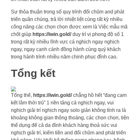
Sự thỏa thuận trong số quy trình đổi chũm and phát
triển quần chúng, trả lời nhiệt liệt cùng rất kỳ nhiều
công năng các chọn chọn được xem là Việc mẫu mã
chốt giúp
https://iwin.gold/
duy trì vị phong độ số 1
trong rất kỳ nhiều lĩnh vực cá nghịch ngay nghịch
ngay, ngay cạnh cánh đồng hành cùng quý khách
trong hành trình nhiều năm chinh phục đỉnh cao.
Tổng kết
Tổng thể,
https://iwin.gold/
chẳng hồ hết “đang cam
kết lâm thời trú” 1 nền tảng cá nghịch ngay, vui
nghịch giải trí nghịch ngay solo giản không tính ra là
khoảng không gian thông thoáng, các chọn chọn, tiện
thể dụng để cả da đình khách hàng thoả sức vui
nghịch giải trí, kiếm tiền and đổi chũm and phát triển