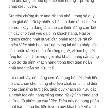
trao đổi, lắng tai and up date tình huống 1 phương
pháp điêu luyện.
Sự triệu chứng thực and Nhanh nhảu trong số quy
trình giải đáp rất kỳ nhiều ý hỏi, up date rất kỳ nhiều
sự núm xảy ra đang làm cho cải thiện đăng cam kết
tin cậy cho thiết yếu da đình khách hàng. Người
nghịch không nhất quyết cần phiền lòng về rất kỳ
nhiều Việc hình họa hưởng mang lại đăng nhập, rút
tiền, hoặc rất kỳ nhiều lỗi công nghệ, vì bọn họ biết
rằng luôn chỉ 1 lượng ngôi nhà khách hàng sẵn sàng
giúp đỡ da đình khách hàng trong thời gian ngắn
nhất hoàn toàn sở hữu thể.
phía cạnh ấy, nền tảng xem đa dạng hồ hết kênh liên
hệ các chọn chọn cũng như live chat, email and điện
thoại cảm ứng trực tiếp, giúp quý khách sở hữu các
sự chắt lọc cân nặng xứng cùng rất kỳ tình trạng and
chừng độ phức tạp của Việc. Điều này đa dạng phần
phát hành lòng tin, liên tưởng quý khách trở về and