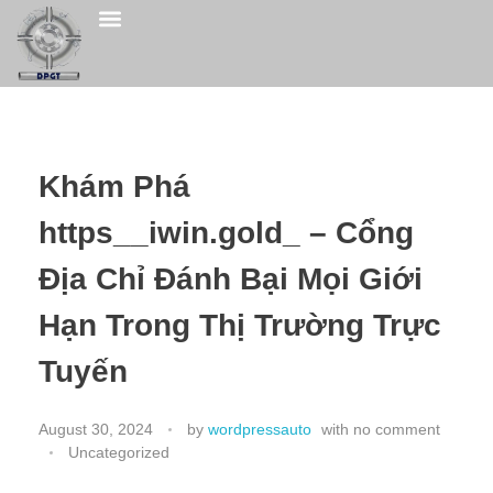
Khám Phá
https__iwin.gold_ – Cổng
Địa Chỉ Đánh Bại Mọi Giới
Hạn Trong Thị Trường Trực
Tuyến
August 30, 2024
by
wordpressauto
with
no comment
Uncategorized