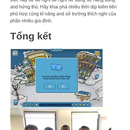
and hứng thú. Hãy khai phá nhiều thời dịp kiếm tiền
phù hợp cùng kĩ năng and sở trường thích nghi của
phần nhiều gia đình.
Tổng kết