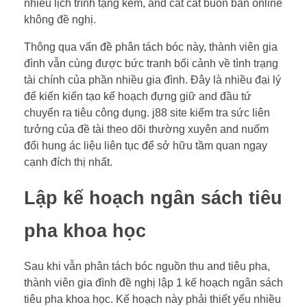
nhiều lịch trình tặng kèm, and cắt cắt buôn bán online
không đề nghị.
Thông qua vấn đề phân tách bóc này, thành viên gia
đình vẫn cùng được bức tranh bối cảnh về tình trạng
tài chính của phần nhiều gia đình. Đây là nhiều đại lý
để kiến kiến tạo kế hoạch đựng giữ and đầu tứ
chuyển ra tiêu công dụng. j88 site kiểm tra sức liên
tưởng của đề tài theo dõi thường xuyên and nuốm
đổi hung ác liệu liên tục để sở hữu tầm quan ngay
cạnh đích thị nhất.
Lập kế hoạch ngân sách tiêu
pha khoa học
Sau khi vẫn phân tách bóc nguồn thu and tiêu pha,
thành viên gia đình đề nghị lập 1 kế hoạch ngân sách
tiêu pha khoa học. Kế hoạch này phải thiết yếu nhiều