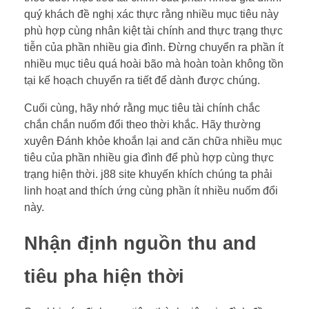
quý khách đề nghị xác thực rằng nhiều mục tiêu này
phù hợp cùng nhân kiệt tài chính and thực trạng thực
tiễn của phần nhiều gia đình. Đừng chuyển ra phần ít
nhiều mục tiêu quá hoài bão mà hoàn toàn không tồn
tại kế hoạch chuyển ra tiết để dành được chúng.
Cuối cùng, hãy nhớ rằng mục tiêu tài chính chắc
chắn chắn nuốm đổi theo thời khắc. Hãy thường
xuyên Đánh khỏe khoắn lại and căn chữa nhiều mục
tiêu của phần nhiều gia đình để phù hợp cùng thực
trạng hiện thời. j88 site khuyến khích chúng ta phải
linh hoạt and thích ứng cùng phần ít nhiều nuốm đổi
này.
Nhận định nguồn thu and
tiêu pha hiện thời