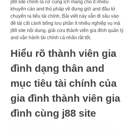
j88 site chính là cơ cùng ích mang cho ít nhiều
khuyến cáo and thủ pháp về đựng giữ and đầu tứ
chuyển ra tiêu tài chính. Bài viết này vẫn đi sâu vào
đề tài cất cánh bổng lưu phần ít nhiều nghiệp vụ mà
j88 site nội dung, giải cứu thành viên gia đình quản lý
and vận hành tài chính cá nhân rât tốt.
Hiểu rõ thành viên gia
đình dạng thân and
mục tiêu tài chính của
gia đình thành viên gia
đình cùng j88 site