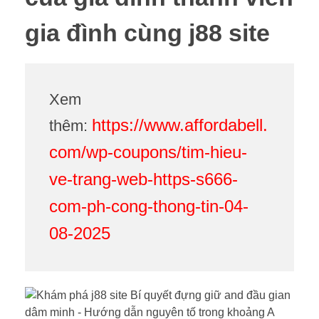
gia đình cùng j88 site
Xem
https://www.affordabell.
thêm:
com/wp-coupons/tim-hieu-
ve-trang-web-https-s666-
com-ph-cong-thong-tin-04-
08-2025