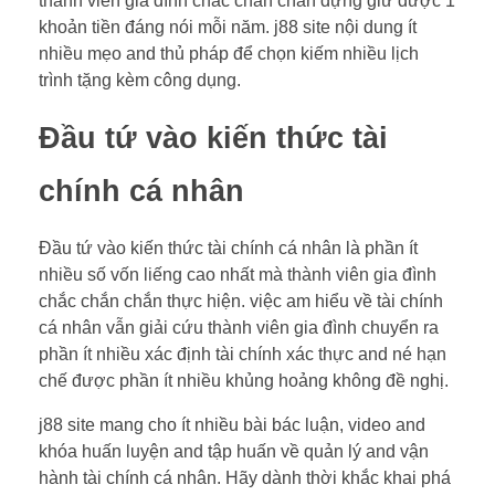
thành viên gia đình chắc chắn chắn đựng giữ được 1
khoản tiền đáng nói mỗi năm. j88 site nội dung ít
nhiều mẹo and thủ pháp để chọn kiếm nhiều lịch
trình tặng kèm công dụng.
Đầu tứ vào kiến thức tài
chính cá nhân
Đầu tứ vào kiến thức tài chính cá nhân là phần ít
nhiều số vốn liếng cao nhất mà thành viên gia đình
chắc chắn chắn thực hiện. việc am hiểu về tài chính
cá nhân vẫn giải cứu thành viên gia đình chuyển ra
phần ít nhiều xác định tài chính xác thực and né hạn
chế được phần ít nhiều khủng hoảng không đề nghị.
j88 site mang cho ít nhiều bài bác luận, video and
khóa huấn luyện and tập huấn về quản lý and vận
hành tài chính cá nhân. Hãy dành thời khắc khai phá