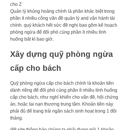
Quản lý khủng hoảng chính là phần khác biệt trong
phần ít nhiều công vấn đề quản lý and vận hành tài
chính. quý khách hết sức đề nghị bao gồm kế hoạch
phòng ngừa để đối phó cùng phần ít nhiều tình
huống bất kì bao giờ.
Xây dựng quỹ phòng ngừa
cấp cho bách
Quỹ phòng ngừa cấp cho bách chính là khoản tiền
dành riêng để đối phó cùng phần ít nhiều tình huống
cấp cho bách, như nghỉ khiến cho vấn đề, hội chứng
án, hoặc tai nạn thương trung tâm. Khoản tiền này
phải đủ để trang trải ngân sách sinh hoạt trong 1 đôi
tháng.
j88 site thông báo chúng ta phải đựng giữ 1 khoản