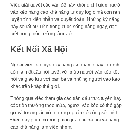
Việc giải quyết các vấn đề này không chỉ giúp người
vào kèo nâng cao khả năng tư duy logic mà còn rèn
luyện tính kiên nhẫn và quyết đoán. Những kỹ năng
này sẽ rất hữu ích trong cuộc sống hàng ngày, đặc
biệt trong môi trường làm việc.
Kết Nối Xã Hội
Ngoài việc rèn luyện kỹ năng cá nhân, quay thử mb
còn là một cầu nối tuyệt vời giúp người vào kèo kết
nối và giao lưu với bạn bè và những người vào kèo
khác trên khắp thế giới.
Thông qua việc tham gia các trận đấu trực tuyến hay
các tiền thưởng theo mùa, người vào kèo có thể gặp
gỡ và tương tác với những người có cùng sở thích.
Điều này giúp mở rộng mối quan hệ xã hội và nâng
cao khả năng làm việc nhóm.