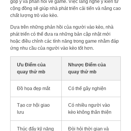
góp ý và phản hồi về game. Việc lắng nghe ý kiến từ
cộng đồng sẽ giúp nhà phát triển cải tiến và nâng cao
chất lượng trò vào kèo.
Dựa trên những phản hồi của người vào kèo, nhà
phát triển có thể đưa ra những bản cập nhật mới
hoặc điều chỉnh các tính năng trong game nhằm đáp
ứng nhu cầu của người vào kèo tốt hơn.
Ưu Điểm của
Nhược Điểm của
quay thử mb
quay thử mb
Đồ họa đẹp mắt
Có thể gây nghiện
Tạo cơ hội giao
Có nhiều người vào
lưu
kèo không thân thiện
Thúc đẩy kỹ năng
Đòi hỏi thời gian và