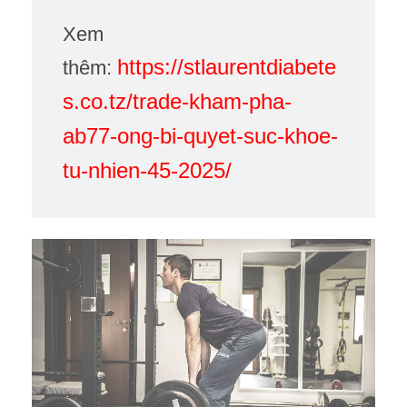
Xem
https://stlaurentdiabete
thêm:
s.co.tz/trade-kham-pha-
ab77-ong-bi-quyet-suc-khoe-
tu-nhien-45-2025/