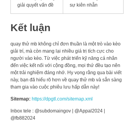
giải quyết vấn đề
sự kiên nhẫn
Kết luận
quay thử mb không chỉ đơn thuần là một trò vào kèo
giải trí, mà còn mang lại nhiều giá trị tích cực cho
người vào kèo. Từ việc phát triển kỹ năng cá nhân
đến việc kết nối với cộng đồng, mọi thứ đều tạo nên
một trải nghiệm đáng nhớ. Hy vọng rằng qua bài viết
này, bạn đã hiểu rõ hơn về quay thử mb và sẵn sàng
tham gia vào cuộc phiêu lưu hấp dẫn này!
Sitemap:
https://dpgtl.com/sitemap.xml
Inbox tele : @subdomaingov | @Appal2024 |
@fb882024