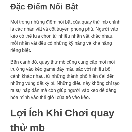
Đặc Điểm Nổi Bật
Một trong những điểm nổi bật của quay thử mb chính
là các nhân vật và cốt truyện phong phú. Người vào
kèo có thể lựa chọn từ nhiều nhân vật khác nhau,
mỗi nhân vật đều có những kỹ năng và khả năng
riêng biệt.
Bên cạnh đó, quay thử mb cũng cung cấp một môi
trường vào kèo game đầy màu sắc với nhiều bối
cảnh khác nhau, từ những thành phố hiện đại đến
những vùng đất kỳ bí. Những điều này không chỉ tạo
ra sự hấp dẫn mà còn giúp người vào kèo dễ dàng
hòa mình vào thế giới của trò vào kèo.
Lợi Ích Khi Chơi quay
thử mb