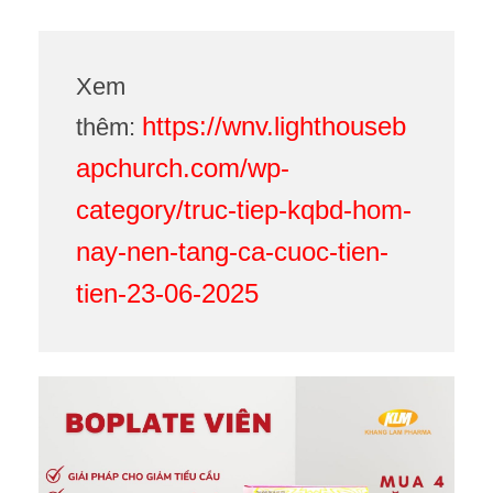
Xem
https://wnv.lighthouseb
thêm:
apchurch.com/wp-
category/truc-tiep-kqbd-hom-
nay-nen-tang-ca-cuoc-tien-
tien-23-06-2025