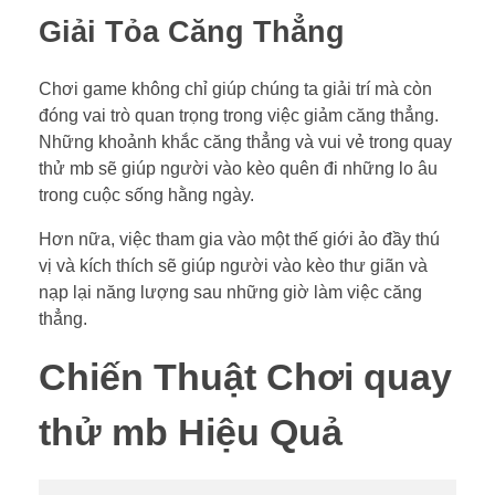
Giải Tỏa Căng Thẳng
Chơi game không chỉ giúp chúng ta giải trí mà còn
đóng vai trò quan trọng trong việc giảm căng thẳng.
Những khoảnh khắc căng thẳng và vui vẻ trong quay
thử mb sẽ giúp người vào kèo quên đi những lo âu
trong cuộc sống hằng ngày.
Hơn nữa, việc tham gia vào một thế giới ảo đầy thú
vị và kích thích sẽ giúp người vào kèo thư giãn và
nạp lại năng lượng sau những giờ làm việc căng
thẳng.
Chiến Thuật Chơi quay
thử mb Hiệu Quả