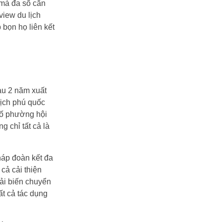
 mà đa số căn
view du lịch
 bọn họ liên kết
au 2 năm xuất
lịch phú quốc
 số phường hội
g chỉ tất cả là
háp đoàn kết đa
 cả cải thiện
cải biến chuyển
ất cả tác dụng