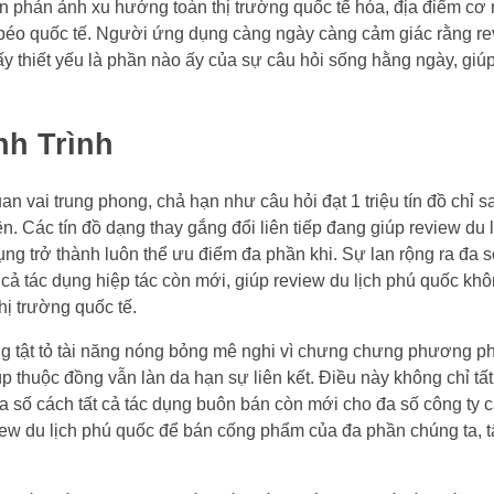
òn phản ảnh xu hướng toàn thị trường quốc tế hóa, địa điểm cơ
ng béo quốc tế. Người ứng dụng càng ngày càng cảm giác rằng re
ấy thiết yếu là phần nào ấy của sự câu hỏi sống hằng ngày, giúp
h Trình
 vai trung phong, chả hạn như câu hỏi đạt 1 triệu tín đồ chỉ s
. Các tín đồ dạng thay gắng đổi liên tiếp đang giúp review du 
g dụng trở thành luôn thể ưu điểm đa phần khi. Sự lan rộng ra đa
cả tác dụng hiệp tác còn mới, giúp review du lịch phú quốc khôn
hị trường quốc tế.
ang tật tỏ tài năng nóng bỏng mê nghi vì chưng chưng phương p
iúp thuộc đồng vẫn làn da hạn sự liên kết. Điều này không chỉ tất
a số cách tất cả tác dụng buôn bán còn mới cho đa số công ty 
view du lịch phú quốc để bán cống phẩm của đa phần chúng ta, t