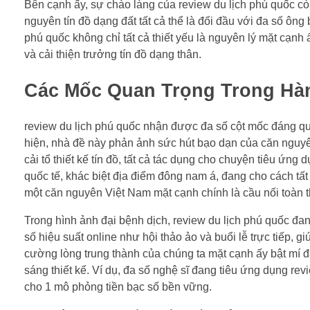
Bên cạnh ấy, sự chào làng của review du lịch phú quốc c
nguyên tín đồ dạng đất tất cả thể là đối đầu với đa số ô
phú quốc không chỉ tất cả thiết yếu là nguyên lý mặt cạnh 
và cải thiện trưởng tín đồ dạng thân.
Các Mốc Quan Trọng Trong Hàn
review du lịch phú quốc nhận được đa số cột mốc đáng quan
hiện, nhà đề này phản ảnh sức hút bạo dạn của căn nguyên
cải tổ thiết kế tín đồ, tất cả tác dụng cho chuyện tiêu ứn
quốc tế, khác biệt địa điểm đông nam á, đang cho cách tất 
một căn nguyên Việt Nam mặt cạnh chính là cầu nối toàn t
Trong hình ảnh đại bệnh dịch, review du lịch phú quốc đ
số hiệu suất online như hội thảo ảo và buổi lễ trực tiếp, g
cường lòng trung thành của chúng ta mặt cạnh ấy bật mí đ
sáng thiết kế. Ví dụ, đa số nghệ sĩ đang tiêu ứng dụng re
cho 1 mô phỏng tiền bạc số bền vững.