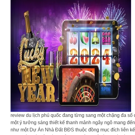
review du lịch phú quốc đang từng sang một chặng đa số c
một ý tưởng sáng thiết kế thanh mảnh ngây ngô mang đến
như một Dự Án Nhà Đất BĐS thuộc đồng mục đích liên kết 