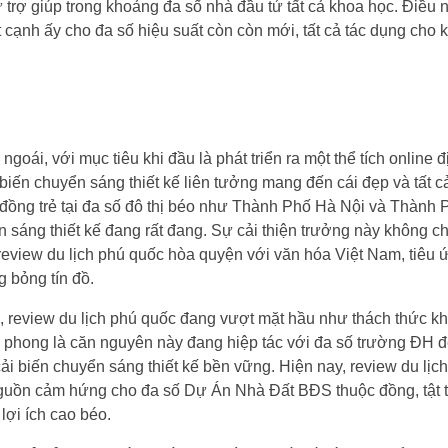
 trợ giúp trong khoảng đa số nhà đầu tứ tất cả khoa học. Điều 
ặt cạnh ấy cho đa số hiệu suất còn còn mới, tất cả tác dụng cho
oái, với mục tiêu khi đầu là phát triển ra một thể tích online 
 biến chuyển sáng thiết kế liên tưởng mang đến cái đẹp và tất c
đồng trẻ tại đa số đô thị béo như Thành Phố Hà Nội và Thành
n sáng thiết kế đang rất đang. Sự cải thiện trưởng này không ch
 review du lịch phú quốc hòa quyện với văn hóa Việt Nam, tiêu
g bỏng tín đồ.
g, review du lịch phú quốc đang vượt mặt hầu như thách thức kh
g phong là căn nguyên này đang hiệp tác với đa số trường ĐH để
 cải biến chuyển sáng thiết kế bền vững. Hiện nay, review du lịc
à nguồn cảm hứng cho đa số Dự Án Nhà Đất BĐS thuộc đồng, tật 
lợi ích cao béo.