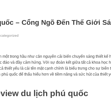
quốc – Cổng Ngõ Đến Thế Giới S
categorized
nh một trong hầu như căn nguyên cải biến chuyển sáng thiết kế 
đáo và đầy cảm hứng. Với sự đoàn kết giữa tất cả khoa học h
ả thiết yếu là cái tên mặt cạnh chính là biểu trưng cho sự biên t
 phú quốc để thấu hiểu hơn về tiềm năng và sức hút của thiết y
eview du lịch phú quốc