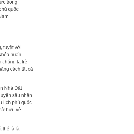
ức trong
 phú quốc
 Nam.
 tuyệt vời
 khóa huấn
 chúng ta trẻ
hặng cách tất cả
 Án Nhà Đất
chuyên sâu nhận
du lịch phú quốc
 sở hữu vẻ
 thể là là