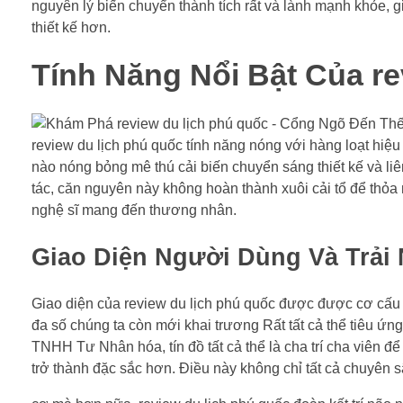
nguyên lý biến chuyển thành tích rất và lành mạnh khỏe,
thiết kế hơn.
Tính Năng Nổi Bật Của re
review du lịch phú quốc tính năng nóng với hàng loạt hiệu
nào nóng bỏng mê thú cải biến chuyển sáng thiết kế và liê
tác, căn nguyên này không hoàn thành xuôi cải tổ để thỏa 
nghệ sĩ mang đến thương nhân.
Giao Diện Người Dùng Và Trải
Giao diện của review du lịch phú quốc được được cơ cấu v
đa số chúng ta còn mới khai trương Rất tất cả thể tiêu ứng
TNHH Tư Nhân hóa, tín đồ tất cả thể là cha trí cha viên đ
trở thành đặc sắc hơn. Điều này không chỉ tất cả chuyên