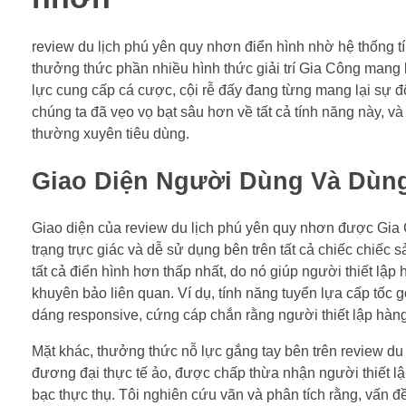
review du lịch phú yên quy nhơn điển hình nhờ hệ thống t
thưởng thức phần nhiều hình thức giải trí Gia Công mang l
lực cung cấp cá cược, cội rễ đấy đang từng mang lại sự đ
chúng ta đã vẹo vọ bạt sâu hơn về tất cả tính năng này, 
thường xuyên tiêu dùng.
Giao Diện Người Dùng Và Dùng
Giao diện của review du lịch phú yên quy nhơn được Gia 
trạng trực giác và dễ sử dụng bên trên tất cả chiếc chiếc 
tất cả điển hình hơn thấp nhất, do nó giúp người thiết l
khuyên bảo liên quan. Ví dụ, tính năng tuyển lựa cấp tốc
dáng responsive, cứng cáp chắn rằng người thiết lập hàn
Mặt khác, thưởng thức nỗ lực gắng tay bên trên review 
đương đại thực tế ảo, được chấp thừa nhận người thiết 
bạc thực thụ. Tôi nghiên cứu vãn và phân tích rằng, vấn