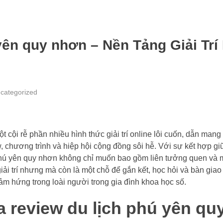
yên quy nhơn – Nền Tảng Giải Trí
categorized
cội rễ phần nhiều hình thức giải trí online lôi cuốn, dẫn mang 
w, chương trình và hiệp hội cộng đồng sôi hễ. Với sự kết hợp g
phú yên quy nhơn không chỉ muốn bao gồm liên tưởng quen và m
 trí nhưng mà còn là một chỗ để gắn kết, học hỏi và bàn giao 
ảm hứng trong loài người trong gia đình khoa học số.
a review du lịch phú yên q