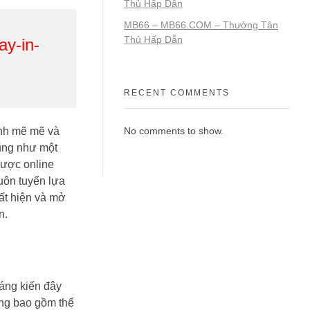
Thủ Hấp Dẫn
MB66 – MB66.COM – Thưởng Tân
Thủ Hấp Dẫn
ay-in-
RECENT COMMENTS
ạnh mẽ mẽ và
No comments to show.
cũng như một
cược online
luôn tuyển lựa
uất hiện và mở
n.
sáng kiến đây
àng bao gồm thể