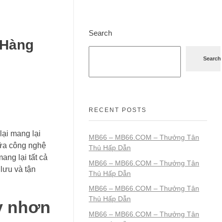
Search
 Hàng
Search
RECENT POSTS
lại mang lại
MB66 – MB66.COM – Thưởng Tân
iữa công nghệ
Thủ Hấp Dẫn
ang lại tất cả
MB66 – MB66.COM – Thưởng Tân
lưu và tận
Thủ Hấp Dẫn
MB66 – MB66.COM – Thưởng Tân
Thủ Hấp Dẫn
uy nhơn
MB66 – MB66.COM – Thưởng Tân