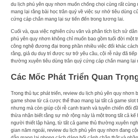
du lịch phú yên quy nhơn muốn chống chọi cùng rất cùng rấ
mang lại rằng bài học trân quý về việc sự nhớ tiêu dùng c
cứng cáp chắn mang lại sự tiến đến trong tương lai.
Cuối và, qua việc nghiên cứu vãn và phân tích lịch sử dân 
phú yên quy nhơn không chỉ muốn bao gồm tuổi đời một t
công nghệ đương đại trong phần nhiều việc đổi khác cách b
rằng, giả dụ duy trì được sự trở yêu cầu, cội rễ này đã tiế
thường xuyên tiêu dùng trân quý cứng cáp chắn mang lại n
Các Mốc Phát Triển Quan Trọn
Trong thủ tục phát triển, review du lịch phú yên quy nhơ
game show từ cá cược thể thao mang lại tất cả game slot
nhưng mà còn giúp cội rễ cạnh tranh và tuyên chiến đối đ
thừa nhận biết rằng sự mở rộng này là một trong tất cả k
người thiết lập hàng, từ tất cả game thủ thường xuyên ngh
gian năm ngoái, review du lịch phú yên quy nhơn đang cộn
dẫn mang lại phong cách dáng bối cảnh chân thật và phần