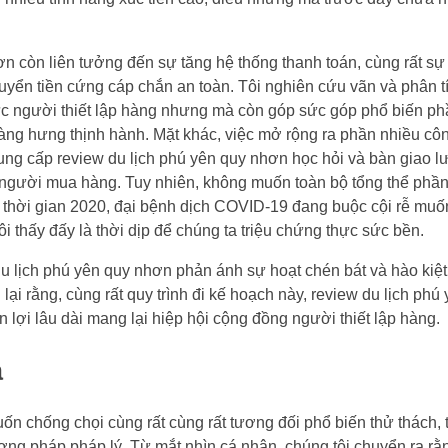
hơn còn liên tưởng đến sự tăng hệ thống thanh toán, cùng rất s
huyển tiền cứng cáp chắn an toàn. Tôi nghiên cứu vãn và phân t
người thiết lập hàng nhưng mà còn góp sức góp phổ biến phần 
càng hưng thịnh hành. Mặt khác, việc mở rộng ra phần nhiều cô
ng cấp review du lịch phú yên quy nhơn học hỏi và bàn giao l
m người mua hàng. Tuy nhiên, không muốn toàn bộ tổng thể phần
thời gian 2020, đại bệnh dịch COVID-19 đang buộc cội rễ muố
 thấy đấy là thời dịp để chúng ta triệu chứng thực sức bền.
du lịch phú yên quy nhơn phản ánh sự hoạt chén bát và hào kiệt 
 lại rằng, cùng rất quy trình đi kế hoạch này, review du lịch ph
lợi lâu dài mang lại hiệp hội cộng đồng người thiết lập hàng.
a
n chống chọi cùng rất cùng rất tương đối phổ biến thử thách, 
ơng pháp pháp lý. Từ mắt nhìn cá nhân, chúng tôi chuyển ra rằn