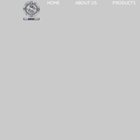
HOME
ABOUT US
PRODUCTS