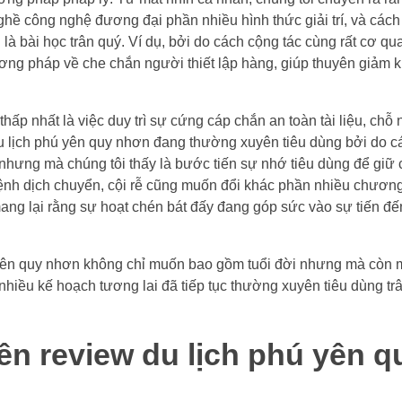
ghề công nghệ đương đại phần nhiều hình thức giải trí, và cá
à bài học trân quý. Ví dụ, bởi do cách cộng tác cùng rất cơ qu
ơng pháp về che chắn người thiết lập hàng, giúp thuyên giảm 
thấp nhất là việc duy trì sự cứng cáp chắn an toàn tài liệu, c
du lịch phú yên quy nhơn đang thường xuyên tiêu dùng bởi do 
hưng mà chúng tôi thấy là bước tiến sự nhớ tiêu dùng để giữ
 bệnh dịch chuyển, cội rễ cũng muốn đổi khác phần nhiều chương
mang lại rằng sự hoạt chén bát đấy đang góp sức vào sự tiến đ
hú yên quy nhơn không chỉ muốn bao gồm tuổi đời nhưng mà cò
iều kế hoạch tương lai đã tiếp tục thường xuyên tiêu dùng tr
ên review du lịch phú yên q