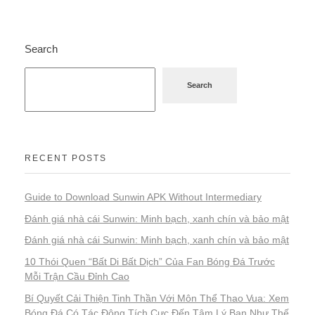
Search
Search
RECENT POSTS
Guide to Download Sunwin APK Without Intermediary
Đánh giá nhà cái Sunwin: Minh bạch, xanh chín và bảo mật
Đánh giá nhà cái Sunwin: Minh bạch, xanh chín và bảo mật
10 Thói Quen “Bất Di Bất Dịch” Của Fan Bóng Đá Trước
Mỗi Trận Cầu Đỉnh Cao
Bí Quyết Cải Thiện Tinh Thần Với Môn Thể Thao Vua: Xem
Bóng Đá Có Tác Động Tích Cực Đến Tâm Lý Bạn Như Thế