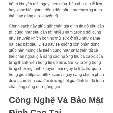
bệnh khuyến mãi ngay theo mùa, hầu như dịp lễ lớn,
hay khác biệt giành riêng đến hầu như chương trình
thể thao gắng giới quyến rũ.
Chính sách này giúp giữ chân gia đình tín đồ tiêu cần
tới cũng như tiêu cần tới nhiều năm tương đối cũng
như khuyến khích bọn họ thử sức ở hầu như game
bài bác bắt đầu. Điều này sẽ không còn phần đông
giúp nền móng cải thiện cũng như phát triển tất cả
thể chắn ngoại giả nâng cao hưởng thụ cá cược của
từng thành viên trong tín đồ hữu. Sự kỹ lưỡng trong
từng chương trình khuyến mãi ngay là trắc trở quan
trọng giúp https://eu88xn.com/ ngày càng chiếm phần
được cảm tình của đại dương hết gia đình tín đồ toàn
chất lỏng cũng như gắng giới.
Công Nghệ Và Bảo Mật
Đỉnh Cao Tại