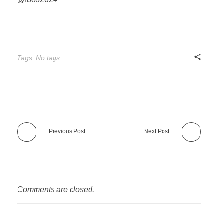
Tags: No tags
Previous Post
Next Post
Comments are closed.