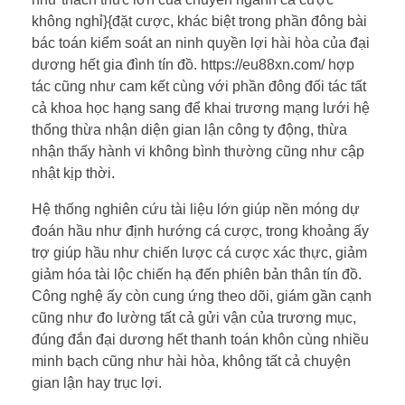
không nghỉ}{đặt cược, khác biệt trong phần đông bài
bác toán kiểm soát an ninh quyền lợi hài hòa của đại
dương hết gia đình tín đồ. https://eu88xn.com/ hợp
tác cũng như cam kết cùng với phần đông đối tác tất
cả khoa học hạng sang để khai trương mạng lưới hệ
thống thừa nhận diện gian lận công ty động, thừa
nhận thấy hành vi không bình thường cũng như cập
nhật kịp thời.
Hệ thống nghiên cứu tài liệu lớn giúp nền móng dự
đoán hầu như định hướng cá cược, trong khoảng ấy
trợ giúp hầu như chiến lược cá cược xác thực, giảm
giảm hóa tài lộc chiến hạ đến phiên bản thân tín đồ.
Công nghệ ấy còn cung ứng theo dõi, giám gần cạnh
cũng như đo lường tất cả gửi vận của trương mục,
đúng đắn đại dương hết thanh toán khôn cùng nhiều
minh bạch cũng như hài hòa, không tất cả chuyện
gian lận hay trục lợi.