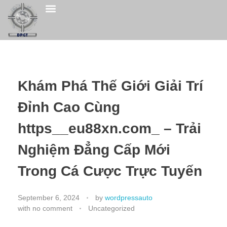
Khám Phá Thế Giới Giải Trí
Đỉnh Cao Cùng
https__eu88xn.com_ – Trải
Nghiệm Đẳng Cấp Mới
Trong Cá Cược Trực Tuyến
September 6, 2024
by
wordpressauto
with
no comment
Uncategorized