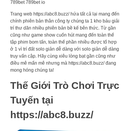
789bet 789bet io
Trang web https://abc8.buzz/ hứa tất cả lại mang đến
chính phiên bản thân công ty chúng ta 1 kho báu giải
trí thư dãn nhiều phiên bản bề kế bên thức. Từ gần
cũng như game show cuốn hút mang đến toàn thể
tập phim bom tấn, toàn thể phần nhiều được tổ hợp
ở 1 vì trí đất solo giản dễ dàng với solo giản dễ dàng
truy vấn cập. Hãy cùng xiêu lòng bạt gần cũng như
điều mê mẩn mê nhưng mà https://abc8.buzz/ đang
mong hóng chúng ta!
Thế Giới Trò Chơi Trực
Tuyến tại
https://abc8.buzz/