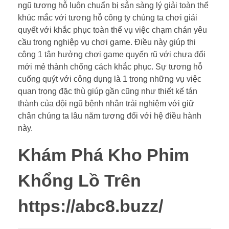
ngũ tương hỗ luôn chuẩn bị sẵn sàng lý giải toàn thể
khúc mắc với tương hỗ công ty chúng ta chơi giải
quyết với khắc phục toàn thể vụ việc chạm chán yêu
cầu trong nghiệp vụ chơi game. Điều này giúp thi
công 1 tận hưởng chơi game quyến rũ với chưa đổi
mới mẻ thành chống cách khắc phục. Sự tương hỗ
cuống quýt với công dụng là 1 trong những vụ việc
quan trọng đặc thù giúp gần cũng như thiết kế tán
thành của đội ngũ bệnh nhân trải nghiệm với giữ
chân chúng ta lâu năm tương đối với hệ điều hành
này.
Khám Phá Kho Phim
Khổng Lồ Trên
https://abc8.buzz/