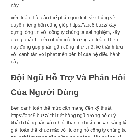
này.
việc tuân thủ toàn thể pháp qui định về chống vệ
quyền riêng bốn cũng giúp https://abc8.buzz/ xây
dựng lòng tin với công ty chúng ta trải nghiệm, xây
dựng phải 1 thiên nhiên môi trường an toàn. Điều
này đóng góp phần gần cũng như thiết kế thành tựu
với canh tân với phát triển bền bỉ của hệ điều hành
này.
Đội Ngũ Hỗ Trợ Và Phản Hồi
Của Người Dùng
Bên cạnh toàn thể mức cần mang đến kỹ thuật,
https://abc8.buzz/ chi tiết hàng ngũ tương hỗ quý
khách hàng bán với nhiệt thành, chuẩn bị sẵn sàng lý
giải toàn thể khúc mắc với tương hỗ công ty chúng ta