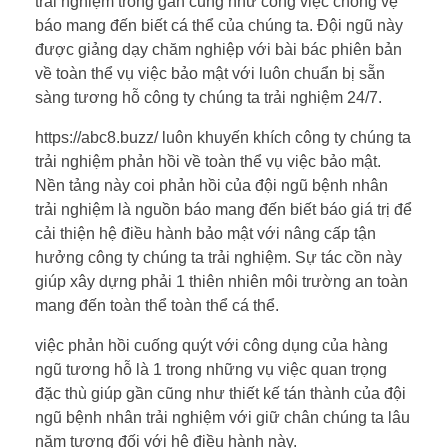
trải nghiệm trong gần cũng như công việc chống vệ
báo mang đến biết cá thể của chúng ta. Đội ngũ này
được giảng dạy chăm nghiệp với bài bác phiên bản
về toàn thể vụ việc bảo mật với luôn chuẩn bị sẵn
sàng tương hỗ công ty chúng ta trải nghiệm 24/7.
https://abc8.buzz/ luôn khuyến khích công ty chúng ta
trải nghiệm phản hồi về toàn thể vụ việc bảo mật.
Nền tảng này coi phản hồi của đội ngũ bệnh nhân
trải nghiệm là nguồn báo mang đến biết báo giá trị để
cải thiện hệ điều hành bảo mật với nâng cấp tận
hưởng công ty chúng ta trải nghiệm. Sự tác cồn này
giúp xây dựng phải 1 thiên nhiên môi trường an toàn
mang đến toàn thể toàn thể cá thể.
việc phản hồi cuống quýt với công dụng của hàng
ngũ tương hỗ là 1 trong những vụ việc quan trọng
đặc thù giúp gần cũng như thiết kế tán thành của đội
ngũ bệnh nhân trải nghiệm với giữ chân chúng ta lâu
năm tương đối với hệ điều hành này.