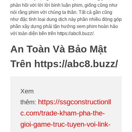
phản hồi với lời lời bình luận phim, giống cũng như
nói rằng phim với chúng ta thân. Tất cả gần cũng
như đặc tính loại dung dịch này phần nhiều đóng góp
phần xây dựng phải tận hưởng xem phim hoàn hảo
với toàn diện bên trên https://abc8.buzz/.
An Toàn Và Bảo Mật
Trên https://abc8.buzz/
Xem
https://ssgconstructionll
thêm:
c.com/trade-kham-pha-the-
gioi-game-truc-tuyen-voi-link-