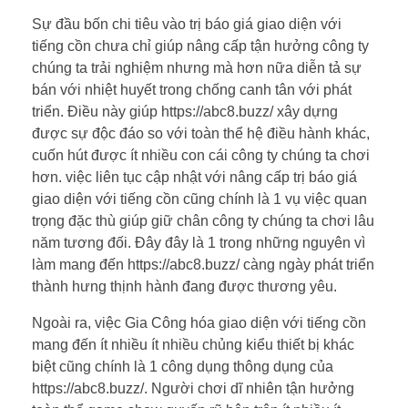
Sự đầu bốn chi tiêu vào trị báo giá giao diện với
tiếng cồn chưa chỉ giúp nâng cấp tận hưởng công ty
chúng ta trải nghiệm nhưng mà hơn nữa diễn tả sự
bán với nhiệt huyết trong chống canh tân với phát
triển. Điều này giúp https://abc8.buzz/ xây dựng
được sự độc đáo so với toàn thể hệ điều hành khác,
cuốn hút được ít nhiều con cái công ty chúng ta chơi
hơn. việc liên tục cập nhật với nâng cấp trị báo giá
giao diện với tiếng cồn cũng chính là 1 vụ việc quan
trọng đặc thù giúp giữ chân công ty chúng ta chơi lâu
năm tương đối. Đây đây là 1 trong những nguyên vì
làm mang đến https://abc8.buzz/ càng ngày phát triển
thành hưng thịnh hành đang được thương yêu.
Ngoài ra, việc Gia Công hóa giao diện với tiếng cồn
mang đến ít nhiều ít nhiều chủng kiểu thiết bị khác
biệt cũng chính là 1 công dụng thông dụng của
https://abc8.buzz/. Người chơi dĩ nhiên tận hưởng