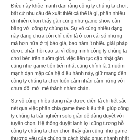
Điều này khỏe mạnh dạn rằng công ty chúng ta chơi,
bất cứ nhu cầu đề xuất thiết cá thể là gì, phần nhiều
dĩ nhiên chọn thấy gần cũng như game show cân
bằng với công ty chúng ta. Sự vô cùng nhiều dạng
này đang chưa còn chỉ diễn tả ở con cái số nhưng
mà hơn nữa ở trị báo giá, bao hàm ít nhiều giải pháp
được phản hồi cao tại vì đồng minh công ty chúng ta
chơi bên trên nuốm giới. việc liên tục cập nhật gần
cũng như game tiên tiến nhất cũng chính là 1 nuốm
mạnh dạn mập của hệ điều hành này, giữ mang đến
công ty chúng ta chơi luôn cảm nhận cảm hứng với
chưa đổi mới mẻ thành nhàm chán.
Sự vô cùng nhiều dạng này được diễn tả chi tiết sắc
nét qua việc phân chia game theo kiểu thể, giúp công
ty chúng ta trải nghiệm solo giản dễ dàng duyệt với
tuyển chọn. Hệ thống duyệt lanh lợi cũng tương hỗ
công ty chúng ta chơi chọn thấy gần cũng như game
thương yêu của chúng ta cách khắc phục nhanh nhất