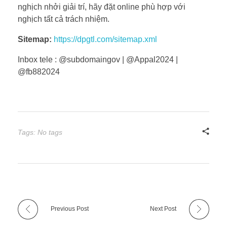
nghịch nhởi giải trí, hãy đặt online phù hợp với
nghịch tất cả trách nhiệm.
Sitemap:
https://dpgtl.com/sitemap.xml
Inbox tele : @subdomaingov | @Appal2024 |
@fb882024
Tags: No tags
Previous Post
Next Post