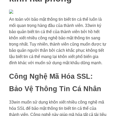
An toàn với bảo mật thông tin biết tin cá thể luôn là
mối quan trọng hàng đầu của thành viên. 33win ký
bảo quản biết tin cá thể của thành viên bởi hồ hết
khôn xiết nhiều công nghệ bảo mật thông tin sang
trọng nhất. Tuy nhiên, thành viên cũng muốn được tự
bảo quản người thân bởi cách khắc phục không tiết
lậu biết tin cá thể mang lại khôn xiết phổ biến gia
đình khác với muốn sử dụng mật khẩu dũng mạnh.
Công Nghệ Mã Hóa SSL:
Bảo Vệ Thông Tin Cá Nhân
33win muốn sử dụng khôn xiết nhiều công nghệ mã
hóa SSL để bảo mật thông tin biết tin cá thể của
thành viên. Công nghệ này giúp mã hóa tất cả tài liệu