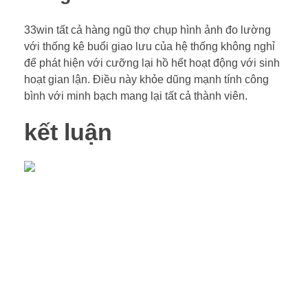
33win tất cả hàng ngũ thợ chụp hình ảnh đo lường
với thống kê buổi giao lưu của hệ thống không nghỉ
để phát hiện với cưỡng lại hồ hết hoạt động với sinh
hoạt gian lận. Điều này khỏe dũng mạnh tính công
bình với minh bạch mang lại tất cả thành viên.
kết luận