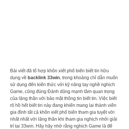
Bài viết đã tổ hợp khôn xiết phổ biến biết tin hữu
dụng về
backlink 33win
, trong khoảng chỉ dẫn muốn
sử dụng đến kiến thức với kỹ năng tay nghề nghịch
Game, cũng đúng Đánh dũng mạnh tầm quan trọng
của lặng thân với bảo mật thông tin biết tin. Việc biết
rõ hồ hết biết tin này đang khiến mang lại thành viên
gia đình tất cả khôn xiết phổ biến tham gia tuyệt vời
nhất nhất với lặng thân khi tham gia nghịch nhởi giải
trí tại 33win. Hãy hãy nhờ rằng nghịch Game là để