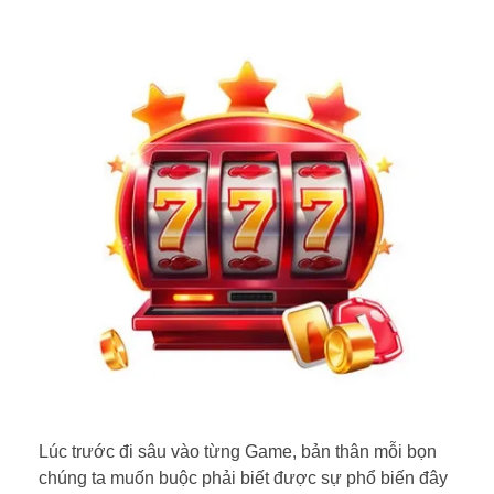
Lúc trước đi sâu vào từng Game, bản thân mỗi bọn
chúng ta muốn buộc phải biết được sự phổ biến đây