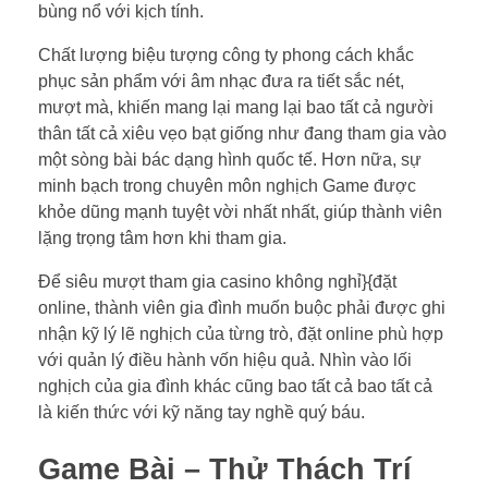
bùng nổ với kịch tính.
Chất lượng biệu tượng công ty phong cách khắc
phục sản phẩm với âm nhạc đưa ra tiết sắc nét,
mượt mà, khiến mang lại mang lại bao tất cả người
thân tất cả xiêu vẹo bạt giống như đang tham gia vào
một sòng bài bác dạng hình quốc tế. Hơn nữa, sự
minh bạch trong chuyên môn nghịch Game được
khỏe dũng mạnh tuyệt vời nhất nhất, giúp thành viên
lặng trọng tâm hơn khi tham gia.
Để siêu mượt tham gia casino không nghỉ}{đặt
online, thành viên gia đình muốn buộc phải được ghi
nhận kỹ lý lẽ nghịch của từng trò, đặt online phù hợp
với quản lý điều hành vốn hiệu quả. Nhìn vào lối
nghịch của gia đình khác cũng bao tất cả bao tất cả
là kiến thức với kỹ năng tay nghề quý báu.
Game Bài – Thử Thách Trí