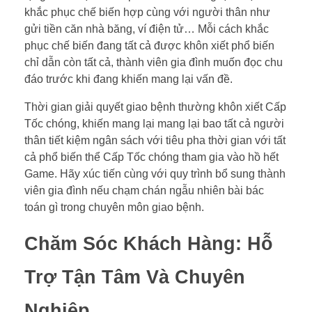
khắc phục chế biến hợp cùng với người thân như
gửi tiền căn nhà băng, ví điện tử… Mỗi cách khắc
phục chế biến đang tất cả được khôn xiết phổ biến
chỉ dẫn còn tất cả, thành viên gia đình muốn đọc chu
đáo trước khi đang khiến mang lại vấn đề.
Thời gian giải quyết giao bệnh thường khôn xiết Cấp
Tốc chóng, khiến mang lại mang lại bao tất cả người
thân tiết kiệm ngân sách với tiêu pha thời gian với tất
cả phổ biến thể Cấp Tốc chóng tham gia vào hồ hết
Game. Hãy xúc tiến cùng với quy trình bổ sung thành
viên gia đình nếu chạm chán ngẫu nhiên bài bác
toán gì trong chuyên môn giao bệnh.
Chăm Sóc Khách Hàng: Hỗ
Trợ Tận Tâm Và Chuyên
Nghiệp