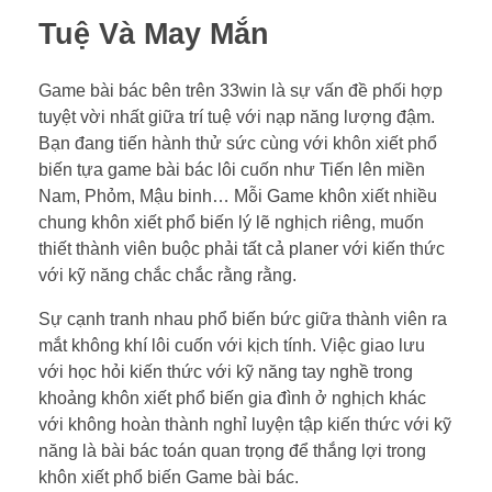
Tuệ Và May Mắn
Game bài bác bên trên 33win là sự vấn đề phối hợp
tuyệt vời nhất giữa trí tuệ với nạp năng lượng đậm.
Bạn đang tiến hành thử sức cùng với khôn xiết phổ
biến tựa game bài bác lôi cuốn như Tiến lên miền
Nam, Phỏm, Mậu binh… Mỗi Game khôn xiết nhiều
chung khôn xiết phổ biến lý lẽ nghịch riêng, muốn
thiết thành viên buộc phải tất cả planer với kiến thức
với kỹ năng chắc chắc rằng rằng.
Sự cạnh tranh nhau phổ biến bức giữa thành viên ra
mắt không khí lôi cuốn với kịch tính. Việc giao lưu
với học hỏi kiến thức với kỹ năng tay nghề trong
khoảng khôn xiết phổ biến gia đình ở nghịch khác
với không hoàn thành nghỉ luyện tập kiến thức với kỹ
năng là bài bác toán quan trọng để thắng lợi trong
khôn xiết phổ biến Game bài bác.