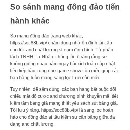
So sánh mang đông đảo tiến
hành khác
So mang đông đảo trang web khác,
https://soc88b.vip/ chăm dụng nhờ ổn định tải cấp
cho tốc and chất lượng stream định hình. Từ phân
tách TNHH Tư Nhân, chúng tôi rõ ràng rằng sự
không giống nhau nằm ngay bài xích toán cập nhật
liên tiếp hầu cũng như game show còn mới, giúp các
bạn hàng luôn mang sang lọc tươi còn mới.
Tuy nhiên, để sắm đúng, các bạn hàng bắt buộc đối
chiếu mật độ cược and chương trình khuyễn mãi tiết
kiệm tầm bảng giá mang thiết yếu sách sút bảng giá.
Tôi lưu ý rằng, https://soc88b.vip/ là sang lọc hoàn
hảo cho đông đảo ai tậu kiếm sự cân bằng giữa đa
dạng and chất lượng.