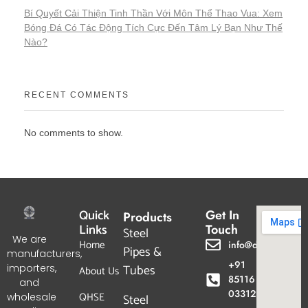
Bí Quyết Cải Thiện Tinh Thần Với Môn Thể Thao Vua: Xem
Bóng Đá Có Tác Động Tích Cực Đến Tâm Lý Bạn Như Thế
Nào?
RECENT COMMENTS
No comments to show.
Quick
Get In
Products
Links
Touch
Steel
We are
Home
info@dpgtl.com
Pipes &
manufacturers,
+91
Tubes
importers,
About Us
85116
and
03312
QHSE
wholesale
Steel