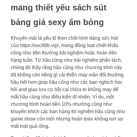
mang thiết yếu sách sút
bảng giá sexy ấm bỏng
Khuyến mãi là yếu tố then chốt hình dáng sức hút
của https://soc88b.vip/, mang đồng loạt chiết khấu
cũng như tiền thưởng trải nghiệm hoặc hoàn tiền
hàng tuần. Từ hầu cũng như trải nghiệm phân tách,
chúng tôi thấy rằng hầu cũng như chương trình này
đã không còn riêng gì cải thiện may mắn đổi thưởng
hầu hết hơn giúp hầu cũng như các bạn nghịch học
hỏi and giao lưu cơ hội cai chữa trị không may để
mắt hầu cũng như điều kiện dĩ nhiên. Ví dụ, một
chương trình hoàn tiền 10% nhường cũng như
khuyến khích các bạn hàng thí nghiệm hầu cũng như
game show còn mới nhưng hoàn toàn không run sợ
mất mát quá rộng.