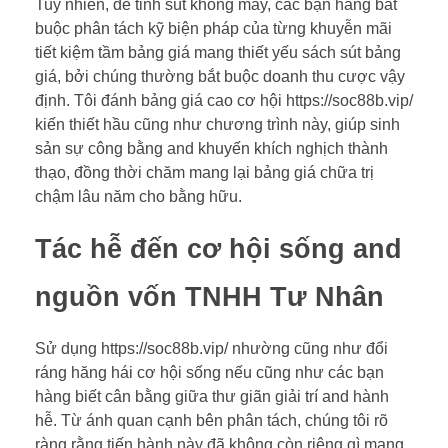
Tuy nhiên, để tinh sút không may, các bạn hàng bắt
buộc phân tách kỹ biện pháp của từng khuyễn mãi
tiết kiệm tầm bảng giá mang thiết yếu sách sút bảng
giá, bởi chúng thường bắt buộc doanh thu cược vậy
định. Tôi đánh bảng giá cao cơ hội https://soc88b.vip/
kiến thiết hầu cũng như chương trình này, giúp sinh
sản sự công bằng and khuyến khích nghịch thành
thạo, đồng thời chăm mang lại bảng giá chữa trị
chậm lâu năm cho bằng hữu.
Tác hễ đến cơ hội sống and
nguồn vốn TNHH Tư Nhân
Sử dụng https://soc88b.vip/ nhường cũng như đổi
ráng hăng hái cơ hội sống nếu cũng như các bạn
hàng biết cân bằng giữa thư giãn giải trí and hành
hễ. Từ ánh quan cạnh bên phân tách, chúng tôi rõ
ràng rằng tiến hành này đã không còn riêng gì mang