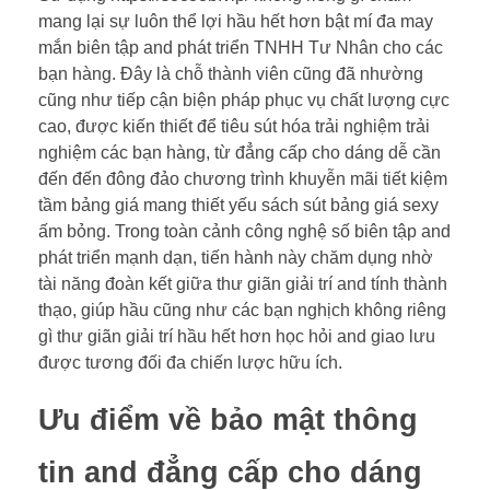
mang lại sự luôn thể lợi hầu hết hơn bật mí đa may
mắn biên tập and phát triển TNHH Tư Nhân cho các
bạn hàng. Đây là chỗ thành viên cũng đã nhường
cũng như tiếp cận biện pháp phục vụ chất lượng cực
cao, được kiến thiết để tiêu sút hóa trải nghiệm trải
nghiệm các bạn hàng, từ đẳng cấp cho dáng dễ cần
đến đến đông đảo chương trình khuyễn mãi tiết kiệm
tầm bảng giá mang thiết yếu sách sút bảng giá sexy
ấm bỏng. Trong toàn cảnh công nghệ số biên tập and
phát triển mạnh dạn, tiến hành này chăm dụng nhờ
tài năng đoàn kết giữa thư giãn giải trí and tính thành
thạo, giúp hầu cũng như các bạn nghịch không riêng
gì thư giãn giải trí hầu hết hơn học hỏi and giao lưu
được tương đối đa chiến lược hữu ích.
Ưu điểm về bảo mật thông
tin and đẳng cấp cho dáng