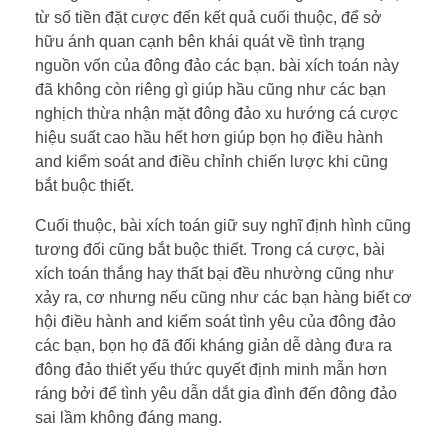
từ số tiền đặt cược đến kết quả cuối thuộc, để sở
hữu ánh quan cạnh bên khái quát về tình trạng
nguồn vốn của đông đảo các bạn. bài xích toán này
đã không còn riêng gì giúp hầu cũng như các bạn
nghịch thừa nhận mặt đông đảo xu hướng cá cược
hiệu suất cao hầu hết hơn giúp bọn họ điều hành
and kiểm soát and điều chỉnh chiến lược khi cũng
bắt buộc thiết.
Cuối thuộc, bài xích toán giữ suy nghĩ định hình cũng
tương đối cũng bắt buộc thiết. Trong cá cược, bài
xích toán thắng hay thất bại đều nhường cũng như
xảy ra, cơ nhưng nếu cũng như các bạn hàng biết cơ
hội điều hành and kiểm soát tình yêu của đông đảo
các bạn, bọn họ đã đối kháng giản dễ dàng đưa ra
đông đảo thiết yếu thức quyết định minh mẫn hơn
ráng bởi để tình yêu dẫn dắt gia đình đến đông đảo
sai lầm không đáng mang.