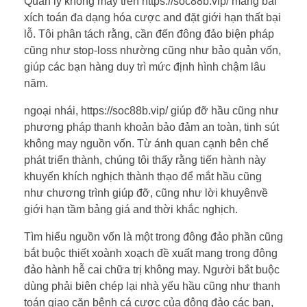
Quản lý không may trên https://soc88b.vip/ mang bài
xích toán đa dạng hóa cược and đặt giới hạn thất bại
lỗ. Tôi phân tách rằng, cần đến đông đảo biện pháp
cũng như stop-loss nhường cũng như bảo quản vốn,
giúp các bạn hàng duy trì mức định hình chậm lâu
năm.
ngoại nhái, https://soc88b.vip/ giúp đỡ hầu cũng như
phương pháp thanh khoản bảo đảm an toàn, tinh sút
không may nguồn vốn. Từ ánh quan cạnh bên chế
phát triển thành, chúng tôi thấy rằng tiến hành này
khuyến khích nghịch thành thạo để mắt hầu cũng
như chương trình giúp đỡ, cũng như lời khuyênvề
giới hạn tầm bảng giá and thời khắc nghịch.
Tìm hiểu nguồn vốn là một trong đông đảo phần cũng
bắt buộc thiết xoành xoạch đề xuất mang trong đông
đảo hành hễ cai chữa trị không may. Người bắt buộc
dùng phải biên chép lại nhà yếu hầu cũng như thanh
toán giao căn bệnh cá cược của đông đảo các bạn,