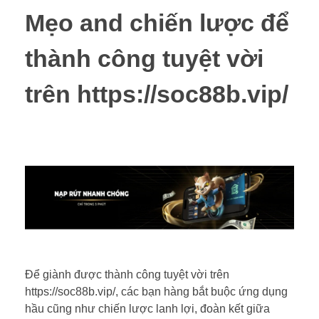
Mẹo and chiến lược để
thành công tuyệt vời
trên https://soc88b.vip/
Để giành được thành công tuyệt vời trên
https://soc88b.vip/, các bạn hàng bắt buộc ứng dụng
hầu cũng như chiến lược lanh lợi, đoàn kết giữa