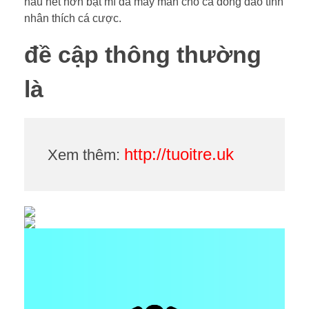
hầu hết hơn bật mí đa may mắn cho cả đông đảo tình
nhân thích cá cược.
đề cập thông thường
là
http://tuoitre.uk
Xem thêm: