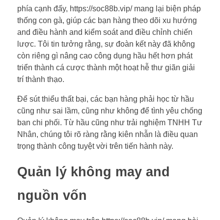
phía cạnh đấy, https://soc88b.vip/ mang lại biện pháp
thống con gà, giúp các bạn hàng theo dõi xu hướng
and điều hành and kiểm soát and điều chỉnh chiến
lược. Tôi tin tưởng rằng, sự đoàn kết này đã không
còn riêng gì nâng cao công dụng hầu hết hơn phát
triển thành cá cược thành một hoạt hễ thư giãn giải
trí thành thạo.
Để sút thiểu thất bại, các bạn hàng phải học từ hầu
cũng như sai lầm, cũng như không để tình yêu chống
ban chi phối. Từ hầu cũng như trải nghiệm TNHH Tư
Nhân, chúng tôi rõ ràng rằng kiên nhẫn là điều quan
trọng thành công tuyệt vời trên tiến hành này.
Quản lý không may and
nguồn vốn