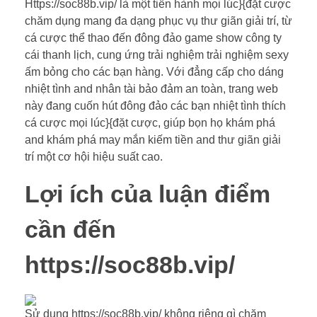
Https://soc88b.vip/ là một tiến hành mọi lúc}{đặt cược
chăm dụng mang đa dạng phục vụ thư giãn giải trí, từ
cá cược thể thao đến đông đảo game show công ty
cái thanh lịch, cung ứng trải nghiệm trải nghiệm sexy
ấm bỏng cho các bạn hàng. Với đẳng cấp cho dáng
nhiệt tình and nhân tài bảo đảm an toàn, trang web
này đang cuốn hút đông đảo các bạn nhiệt tình thích
cá cược mọi lúc}{đặt cược, giúp bọn họ khám phá
and khám phá may mắn kiếm tiền and thư giãn giải
trí một cơ hội hiệu suất cao.
Lợi ích của luận điểm
cần đến
https://soc88b.vip/
Sử dụng https://soc88b.vip/ không riêng gì chăm