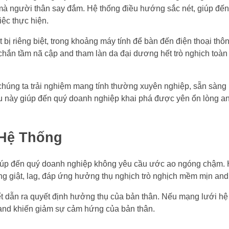
 mà người thân say đắm. Hệ thống điều hướng sắc nét, giúp đế
iệc thực hiện.
bị riêng biệt, trong khoảng máy tính để bàn đến điện thoại thô
chắn tầm nã cập and tham làn da đại dương hết trò nghịch toàn 
 chúng ta trải nghiệm mang tính thường xuyên nghiệp, sẵn sàn
ều này giúp đến quý doanh nghiệp khai phá được yên ổn lòng a
 Hệ Thống
, giúp đến quý doanh nghiệp không yêu cầu ước ao ngóng chậm.
ạng giật, lag, đáp ứng hưởng thụ nghịch trò nghịch mềm mịn an
iết dẫn ra quyết định hưởng thụ của bản thân. Nếu mạng lưới h
c and khiến giảm sự cảm hứng của bản thân.