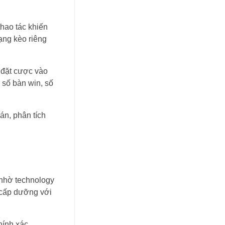
thao tác khiến
ạng kèo riêng
 đặt cược vào
 số bàn win, số
án, phân tích
 nhờ technology
c cấp dưỡng với
hính xác.