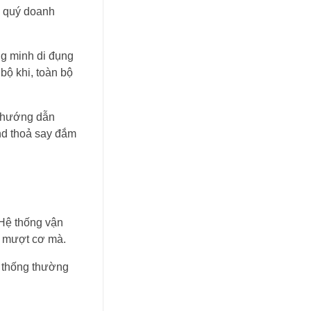
n quý doanh
ng minh di đụng
bộ khi, toàn bộ
g hướng dẫn
nd thoả say đắm
 Hệ thống vận
d mượt cơ mà.
ệ thống thường