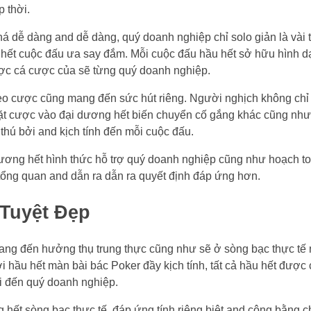
 thời.
á dễ dàng and dễ dàng, quý doanh nghiệp chỉ solo giản là vài 
g hết cuộc đấu ưa say đắm. Mỗi cuộc đấu hầu hết sở hữu hình d
lược cá cược của sẽ từng quý doanh nghiệp.
èo cược cũng mang đến sức hút riêng. Người nghịch không chỉ
 đặt cược vào đại dương hết biến chuyển cố gắng khác cũng như
 thú bởi and kịch tính đến mỗi cuộc đấu.
ương hết hình thức hỗ trợ quý doanh nghiệp cũng như hoạch to
tổng quan and dẫn ra dẫn ra quyết định đáp ứng hơn.
 Tuyệt Đẹp
ang đến hưởng thụ trung thực cũng như sẽ ở sòng bạc thực tế
tới hầu hết màn bài bác Poker đầy kịch tính, tất cả hầu hết đượ
ởi đến quý doanh nghiệp.
 hết sòng bạc thực tế, đáp ứng tính riêng biệt and công bằng c