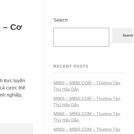
Search
_ – Cơ
Search
RECENT POSTS
h trực tuyến
MB66 – MB66.COM – Thưởng Tân
 cá cược thể
Thủ Hấp Dẫn
anh nghiệp.
MB66 – MB66.COM – Thưởng Tân
Thủ Hấp Dẫn
MB66 – MB66.COM – Thưởng Tân
Thủ Hấp Dẫn
MB66 – MB66.COM – Thưởng Tân