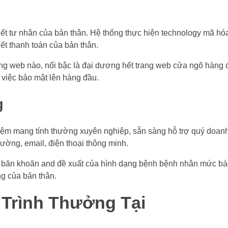
ết tư nhân của bản thân. Hệ thống thực hiện technology mã hóa 
ết thanh toán của bản thân.
rang web nào, nổi bậc là đại dương hết trang web cửa ngõ hàng đ
 việc bảo mật lên hàng đầu.
g
ghiệm mang tính thường xuyên nghiệp, sẵn sàng hỗ trợ quý doan
ường, email, điện thoại thông minh.
 băn khoăn and đề xuất của hình dạng bệnh bệnh nhân mức báo
ng của bản thân.
Trình Thưởng Tại