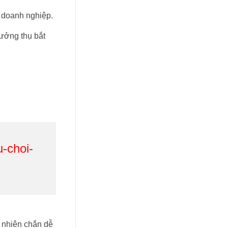
ý doanh nghiệp.
hưởng thụ bắt
u-choi-
ĩ nhiên chắn dễ