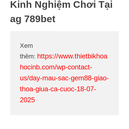
Kinh Nghiệm Chơi Tại
ag 789bet
Xem
https://www.thietbikhoa
thêm:
hocinb.com/wp-contact-
us/day-mau-sac-gem88-giao-
thoa-giua-ca-cuoc-18-07-
2025