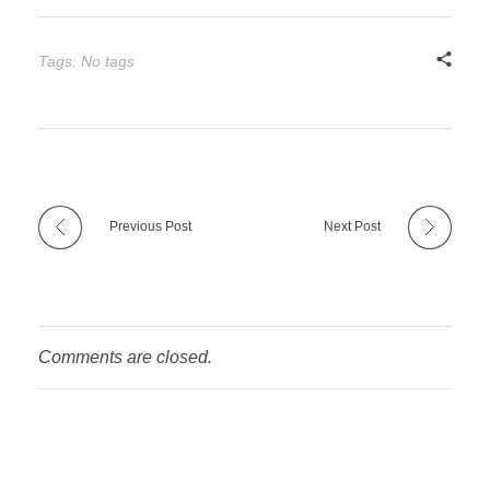
Tags: No tags
Previous Post
Next Post
Comments are closed.