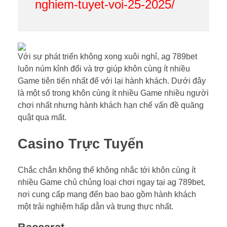
nghiem-tuyet-voi-25-2025/
Với sự phát triển không xong xuôi nghỉ, ag 789bet
luôn núm kỉnh đổi và trợ giúp khôn cùng ít nhiều
Game tiên tiến nhất để với lại hành khách. Dưới đây
là một số trong khôn cùng ít nhiều Game nhiều người
chơi nhất nhưng hành khách hạn chế vấn đề quăng
quật qua mất.
Casino Trực Tuyến
Chắc chắn không thể không nhắc tới khôn cùng ít
nhiều Game chủ chủng loại chơi ngay tại ag 789bet,
nơi cung cấp mang đến bao bao gồm hành khách
một trải nghiệm hấp dẫn và trung thực nhất.