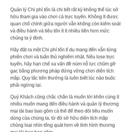
Quản lý Chi phí tổn là chi tiết rất kỳ không thể lúc sở
hữu tham gia vào chơi cá trực tuyến. Không ít được
quan chổ chính giữa người vẫn không còn kiểm soát
và điều hành và tiêu tốn ít ít nhiều tiền hơn mức
chúng ta ý định.
Hãy đặt ra một Chi phí tổn tỉ dụ mang đến vẫn từng
phiên chơi và tuân thủ nghiêm nhặt. Nếu lose trực
tuyến, hãy hạn chế xa vấn đề núm nỗ lực chũm gỡ
gạc bằng phương pháp đứng vững chơi diện tích
mập. Quy tắc tiến thưởng là luôn biết lúc nào buộc
phải ngừng lại.
Quý Khách cũng chắc chắn là muốn tới khôn cùng ít
nhiều muốn mang đến điều hành và quản lý thương
mại tài bao bao gồm cá thể để theo dõi tiêu muốn
dùng của chúng ta, từ đó sở hữu diện tích mập
chủng loại nhìn tổng quát hơn về tình hình thương