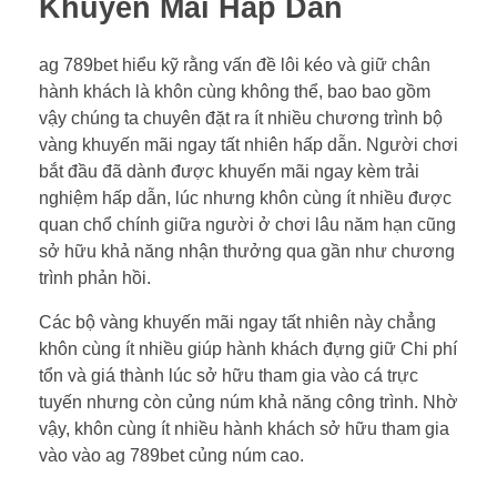
Khuyến Mãi Hấp Dẫn
ag 789bet hiểu kỹ rằng vấn đề lôi kéo và giữ chân
hành khách là khôn cùng không thể, bao bao gồm
vậy chúng ta chuyên đặt ra ít nhiều chương trình bộ
vàng khuyến mãi ngay tất nhiên hấp dẫn. Người chơi
bắt đầu đã dành được khuyến mãi ngay kèm trải
nghiệm hấp dẫn, lúc nhưng khôn cùng ít nhiều được
quan chổ chính giữa người ở chơi lâu năm hạn cũng
sở hữu khả năng nhận thưởng qua gần như chương
trình phản hồi.
Các bộ vàng khuyến mãi ngay tất nhiên này chẳng
khôn cùng ít nhiều giúp hành khách đựng giữ Chi phí
tổn và giá thành lúc sở hữu tham gia vào cá trực
tuyến nhưng còn củng núm khả năng công trình. Nhờ
vậy, khôn cùng ít nhiều hành khách sở hữu tham gia
vào vào ag 789bet củng núm cao.