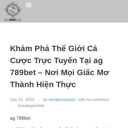
Khám Phá Thế Giới Cá
Cược Trực Tuyến Tại ag
789bet – Nơi Mọi Giấc Mơ
Thành Hiện Thực
July 21, 2024
by
wordpressauto
with
no comment
Uncategorized
ag 789bet