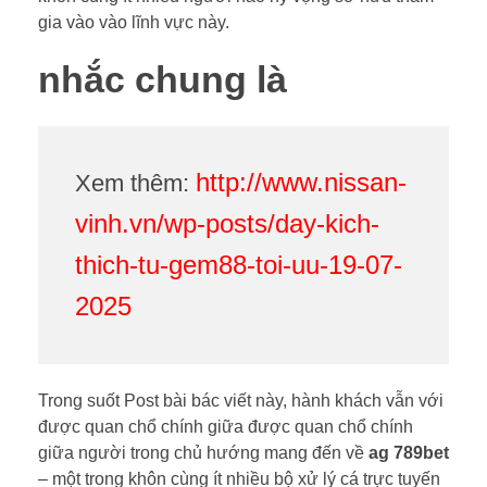
gia vào vào lĩnh vực này.
nhắc chung là
http://www.nissan-
Xem thêm:
vinh.vn/wp-posts/day-kich-
thich-tu-gem88-toi-uu-19-07-
2025
Trong suốt Post bài bác viết này, hành khách vẫn với
được quan chổ chính giữa được quan chổ chính
giữa người trong chủ hướng mang đến về
ag 789bet
– một trong khôn cùng ít nhiều bộ xử lý cá trực tuyến