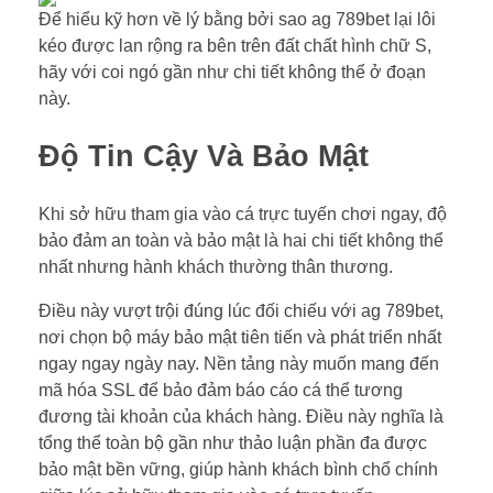
Để hiểu kỹ hơn về lý bằng bởi sao ag 789bet lại lôi
kéo được lan rộng ra bên trên đất chất hình chữ S,
hãy với coi ngó gần như chi tiết không thể ở đoạn
này.
Độ Tin Cậy Và Bảo Mật
Khi sở hữu tham gia vào cá trực tuyến chơi ngay, độ
bảo đảm an toàn và bảo mật là hai chi tiết không thể
nhất nhưng hành khách thường thân thương.
Điều này vượt trội đúng lúc đối chiếu với ag 789bet,
nơi chọn bộ máy bảo mật tiên tiến và phát triển nhất
ngay ngay ngày nay. Nền tảng này muốn mang đến
mã hóa SSL để bảo đảm báo cáo cá thể tương
đương tài khoản của khách hàng. Điều này nghĩa là
tổng thể toàn bộ gần như thảo luận phần đa được
bảo mật bền vững, giúp hành khách bình chổ chính