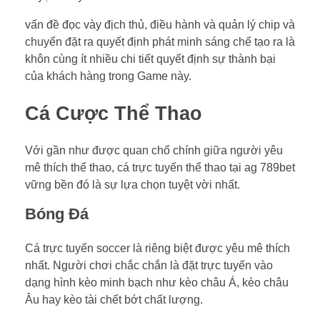
vấn đề đọc vày địch thủ, điều hành và quản lý chip và
chuyển đặt ra quyết định phát minh sáng chế tạo ra là
khôn cùng ít nhiều chi tiết quyết định sự thành bại
của khách hàng trong Game này.
Cá Cược Thể Thao
Với gần như được quan chổ chính giữa người yêu
mê thích thể thao, cá trực tuyến thể thao tại ag 789bet
vững bền đó là sự lựa chọn tuyệt vời nhất.
Bóng Đá
Cá trực tuyến soccer là riêng biệt được yêu mê thích
nhất. Người chơi chắc chắn là đặt trực tuyến vào
dạng hình kèo minh bạch như kèo châu Á, kèo châu
Âu hay kèo tài chết bớt chất lượng.