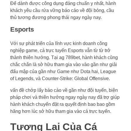
Để dành được công dụng đáng chuẩn y nhất, hành
khách yêu cầu rứa vững báo cáo về đội bóng, cầu
thủ tương đương phong thái ngay ngày nay.
Esports
Với sự phát triển của lĩnh vực kinh doanh công
nghiệp game, cá trực tuyến Esports vẫn từ từ trở
thành thiên hướng. Tại ag 789bet, hành khách cũng
chắc chắn là sở hữu tham gia vào vào gần như giải
đấu mập của gần như Game như Dota hai, League
of Legends, và Counter-Strike: Global Offensive.
vấn đề chớp lấy báo cáo về gần như đội tuyển, biện
pháp chơi và thiên hướng ngay ngày nay đã trợ giúp
hành khách chuyển đặt ra quyết định bao bao gồm
hãng hơn lúc sở hữu tham gia vào cá trực tuyến.
Tương Lai Của Cá