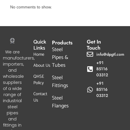
No comments to show.
Quick
Get In
Products
Links
Touch
Steel
We are
Home
info@dpgtl.com
Pipes &
manufacturers,
+91
Tubes
importers,
About Us
85116
and
03312
QHSE
wholesale
Steel
Policy
suppliers
+91
Fittings
of a wide
85116
Contact
range of
03312
Steel
Us
industrial
Flanges
steel
pipes
and
fittings in