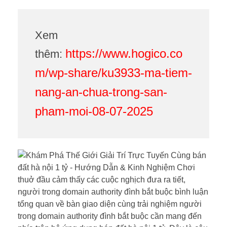
Xem
https://www.hogico.co
thêm:
m/wp-share/ku3933-ma-tiem-
nang-an-chua-trong-san-
pham-moi-08-07-2025
thuở đầu cảm thấy các cuộc nghịch đưa ra tiết,
người trong domain authority đình bắt buộc bình luận
tổng quan về bàn giao diện cùng trải nghiệm người
trong domain authority đình bắt buộc cần mang đến