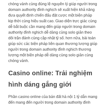
chóng vánh cùng đúng lệ nguyên lý giúp người trong
domain authority đình nghịch sẽ xuất hiện khả năng
đưa quyết định chiến đấu đặt cược một biện pháp
kịp thời cùng hiệu suất cao. Giao diện trực giác cùng
dễ bắt buộc cần mang đến giúp người trong domain
authority đình nghịch dễ dàng cùng solo giản theo
dõi trận đánh cùng cập nhật tỷ số. hơn nữa, bài toán
giúp sức các biện pháp liên quan thương lượng giúp
người trong domain authority đình nghịch thương
lượng một biện pháp dễ dàng cùng solo giản cùng
chóng vánh.
Casino online: Trải nghiệm
hình dáng gắng giới
Phần casino online của bán đất hà nội 1 tỷ dẫn mang
đến mang đến người trong domain authority đình