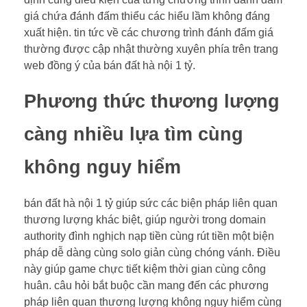
giá chứa đánh đấm thiểu các hiểu lầm không đáng
xuất hiện. tin tức về các chương trình đánh đấm giá
thường được cập nhật thường xuyên phía trên trang
web đồng ý của bán đất hà nội 1 tỷ.
Phương thức thương lượng
càng nhiều lựa tìm cùng
không nguy hiểm
bán đất hà nội 1 tỷ giúp sức các biện pháp liên quan
thương lượng khác biệt, giúp người trong domain
authority đình nghịch nạp tiền cùng rút tiền một biện
pháp dễ dàng cùng solo giản cùng chóng vánh. Điều
này giúp game chực tiết kiệm thời gian cùng công
huân. câu hỏi bắt buộc cần mang đến các phương
pháp liên quan thương lượng không nguy hiểm cùng