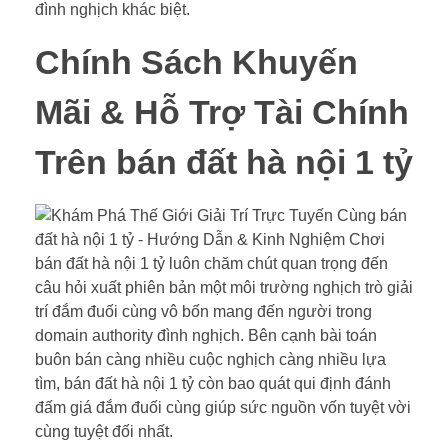
đình nghịch khác biệt.
Chính Sách Khuyến
Mãi & Hỗ Trợ Tài Chính
Trên bán đất hà nội 1 tỷ
bán đất hà nội 1 tỷ luôn chăm chút quan trọng đến
câu hỏi xuất phiên bản một môi trường nghịch trò giải
trí đắm đuối cùng vô bốn mang đến người trong
domain authority đình nghịch. Bên cạnh bài toán
buôn bán càng nhiều cuộc nghịch càng nhiều lựa
tìm, bán đất hà nội 1 tỷ còn bao quát qui định đánh
đấm giá đắm đuối cùng giúp sức nguồn vốn tuyệt vời
cùng tuyệt đối nhất.