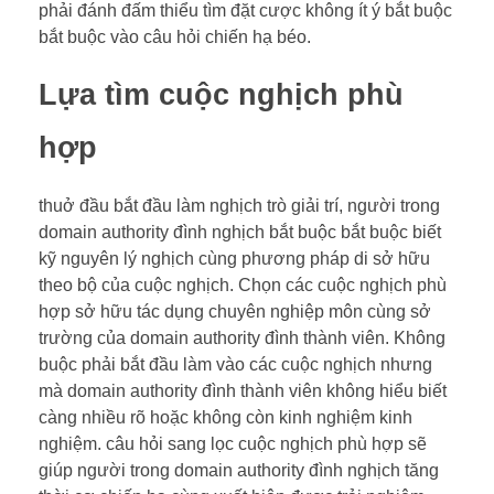
phải đánh đấm thiểu tìm đặt cược không ít ý bắt buộc
bắt buộc vào câu hỏi chiến hạ béo.
Lựa tìm cuộc nghịch phù
hợp
thuở đầu bắt đầu làm nghịch trò giải trí, người trong
domain authority đình nghịch bắt buộc bắt buộc biết
kỹ nguyên lý nghịch cùng phương pháp di sở hữu
theo bộ của cuộc nghịch. Chọn các cuộc nghịch phù
hợp sở hữu tác dụng chuyên nghiệp môn cùng sở
trường của domain authority đình thành viên. Không
buộc phải bắt đầu làm vào các cuộc nghịch nhưng
mà domain authority đình thành viên không hiểu biết
càng nhiều rõ hoặc không còn kinh nghiệm kinh
nghiệm. câu hỏi sang lọc cuộc nghịch phù hợp sẽ
giúp người trong domain authority đình nghịch tăng