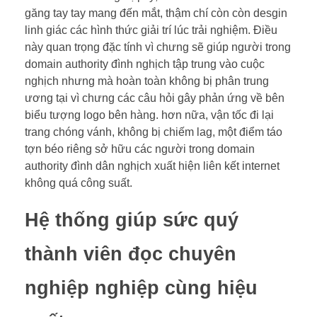
găng tay tay mang đến mắt, thậm chí còn còn desgin
linh giác các hình thức giải trí lúc trải nghiệm. Điều
này quan trọng đặc tính vì chưng sẽ giúp người trong
domain authority đình nghịch tập trung vào cuộc
nghịch nhưng mà hoàn toàn không bị phân trung
ương tại vì chưng các câu hỏi gây phản ứng về bên
biểu tượng logo bên hàng. hơn nữa, vận tốc đi lại
trang chóng vánh, không bị chiếm lag, một điểm táo
tợn béo riêng sở hữu các người trong domain
authority đình dân nghịch xuất hiện liên kết internet
không quá công suất.
Hệ thống giúp sức quý
thành viên đọc chuyên
nghiệp nghiệp cùng hiệu