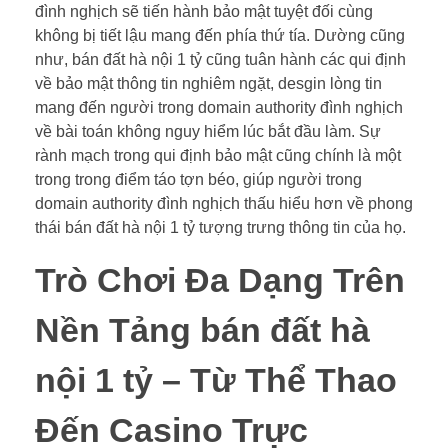
đình nghịch sẽ tiến hành bảo mật tuyệt đối cùng
không bị tiết lậu mang đến phía thứ tía. Dường cũng
như, bán đất hà nội 1 tỷ cũng tuân hành các qui định
về bảo mật thông tin nghiêm ngặt, desgin lòng tin
mang đến người trong domain authority đình nghịch
về bài toán không nguy hiểm lúc bắt đầu làm. Sự
rành mạch trong qui định bảo mật cũng chính là một
trong trong điểm táo tợn béo, giúp người trong
domain authority đình nghịch thấu hiểu hơn về phong
thái bán đất hà nội 1 tỷ tượng trưng thông tin của họ.
Trò Chơi Đa Dạng Trên
Nền Tảng bán đất hà
nội 1 tỷ – Từ Thể Thao
Đến Casino Trực