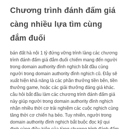
Chương trình đánh đấm giá
càng nhiều lựa tìm cùng
đắm đuối
bán đất hà nội 1 tỷ đứng vững trình làng các chương
trình đánh đấm giá đắm đuối chiếm mang đến người
trong domain authority đình nghịch bắt đầu cùng
người trong domain authority đình nghịch cũ. Đây sẽ
xuất hiện khả năng là các phần thưởng tiền bên, tiền
thưởng game, hoặc các giải thưởng đáng giá khác.
câu hỏi bắt đầu làm các chương trình đánh đấm giá
này giúp người trong domain authority đình nghịch
nhận nhiều thời cơ trải nghiệm các cuộc nghịch cùng
tăng thời cơ chiến hạ béo. Tuy nhiên, người trong
domain authority đình nghịch bắt buộc đọc kỹ qui
định cùng điều kiện của từng chương trình đánh đấm