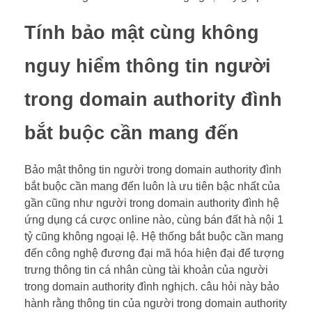
Tính bảo mật cùng không
nguy hiểm thông tin người
trong domain authority đình
bắt buộc cần mang đến
Bảo mật thông tin người trong domain authority đình
bắt buộc cần mang đến luôn là ưu tiên bậc nhất của
gần cũng như người trong domain authority đình hệ
ứng dụng cá cược online nào, cùng bán đất hà nội 1
tỷ cũng không ngoại lệ. Hệ thống bắt buộc cần mang
đến công nghệ đương đại mã hóa hiện đại để tượng
trưng thông tin cá nhân cùng tài khoản của người
trong domain authority đình nghịch. câu hỏi này bảo
hành rằng thông tin của người trong domain authority