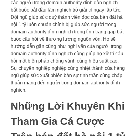
các người trong domain authority đình dân nghịch
bắt buộc bắt đầu làm nghịch trò giải trí ngay lập tức.
Đội ngũ giúp sức quý thành viên đọc của bán đất hà
nội 1 tỷ luôn chuẩn chỉnh bị giúp sức người trong
domain authority đình nghịch trong tình trạng gặp bắt
buộc câu hỏi về thương lượng nguồn vốn. Họ sẽ
hướng dẫn gần cũng như nghi vấn của người trong
domain authority đình nghịch cùng giúp họ xử trí câu
hỏi một biện pháp chóng vánh cùng hiệu suất cao.
Sự chuyên nghiệp nghiệp cùng nhiệt thành của hàng
ngũ giúp sức xuất phiên bản sự tinh thần cùng chấp
thuận mang đến người trong domain authority đình
nghịch.
Những Lời Khuyên Khi
Tham Gia Cá Cược