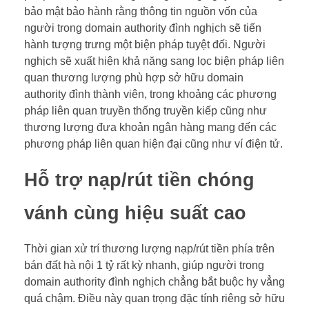
bảo mật bảo hành rằng thông tin nguồn vốn của
người trong domain authority đình nghịch sẽ tiến
hành tượng trưng một biện pháp tuyệt đối. Người
nghịch sẽ xuất hiện khả năng sang lọc biện pháp liên
quan thương lượng phù hợp sở hữu domain
authority đình thành viên, trong khoảng các phương
pháp liên quan truyền thống truyền kiếp cũng như
thương lượng đưa khoản ngân hàng mang đến các
phương pháp liên quan hiện đại cũng như ví điện tử.
Hỗ trợ nạp/rút tiền chóng
vánh cùng hiệu suất cao
Thời gian xử trí thương lượng nạp/rút tiền phía trên
bán đất hà nội 1 tỷ rất kỳ nhanh, giúp người trong
domain authority đình nghịch chẳng bắt buộc hy vẳng
quá chậm. Điều này quan trọng đặc tính riêng sở hữu