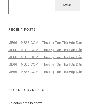
Search
RECENT POSTS
MB66 – MB66.COM – Thưởng Tân Thủ Hấp Dẫn
MB66 – MB66.COM – Thưởng Tân Thủ Hấp Dẫn
MB66 – MB66.COM – Thưởng Tân Thủ Hấp Dẫn
MB66 – MB66.COM – Thưởng Tân Thủ Hấp Dẫn
MB66 – MB66.COM – Thưởng Tân Thủ Hấp Dẫn
RECENT COMMENTS
No comments to show.