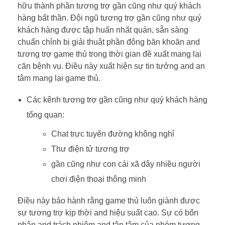
hữu thành phần tương trợ gần cũng như quý khách
hàng bất thần. Đội ngũ tương trợ gần cũng như quý
khách hàng được tập huấn nhất quán, sẵn sàng
chuẩn chỉnh bị giải thuật phần đông băn khoăn and
tương trợ game thủ trong thời gian đề xuất mang lại
căn bệnh vụ. Điều này xuất hiện sự tin tưởng and an
tâm mang lại game thủ.
Các kênh tương trợ gần cũng như quý khách hàng
tổng quan:
Chat trực tuyến đường không nghỉ
Thư điện tử tương trợ
gần cũng như con cái xã dây nhiều người
chơi điện thoại thông minh
Điều này bảo hành rằng game thủ luôn giành được
sự tương trợ kịp thời and hiệu suất cao. Sự có bổn
phận and trách nhiệm and tận tâm của nhóm tương