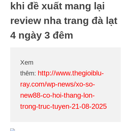
khi đề xuất mang lại
review nha trang đà lạt
4 ngày 3 đêm
Xem
http://www.thegioiblu-
thêm:
ray.com/wp-news/xo-so-
new88-co-hoi-thang-lon-
trong-truc-tuyen-21-08-2025