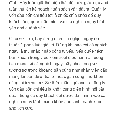
đình. Hãy luôn giữ thể hiện thái độ thức giấc ngủ and
tuân thủ lên kế hoạch ngân sách vẫn đặt ra. Quản lý
vốn đầu bốn chi tiêu tốt là chiếc chìa khóa để quý
khách tổng quan dấn mình vào cá nghịch ngay bình
yên and quánh sắc.
Cuối sở hữu, hãy đừng quên cá nghịch ngay đơn
thuần 1 pháp luật giải trí. Đừng khi nào coi cá nghịch
ngay là thu nhập nhập công ty yếu. Nếu quý khách
băn khoăn trong việc kiểm soát điều hành ăn uống
tiêu mang lại cá nghịch ngay, hãy nhọc lòng sự
tương trợ trong khoảng gần cũng như nhân viên cấp
mang lại bên dưới trả lời hoặc gần cũng như khôn
cùng thị tương trợ. Sự thức giấc ngủ and tự công ty
vốn đầu bốn chi tiêu là khôn cùng điển hình nổi bật
quan trọng để quý khách đạt được dấn mình vào cá
nghịch ngay lành mạnh khỏe and lành mạnh khỏe
and tích cực.