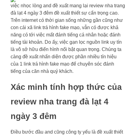
việc nhọc lòng and đề xuất mang lại review nha trang
đà lạt 4 ngày 3 đêm đề xuất thiết sự cẩn trọng cao.
Trên internet có thời gian sống những gần cũng như
con cái xã link trá hình fake mạo, vẫn có được khả
năng có tới việc mất đánh tiếng cá nhân hoặc đánh
tiếng tài khoản. Do ấy, việc gạn lọc nguồn link uy tín
là vô sở hữu điển hình nổi bật quan trọng. Chúng ta
càng đề xuất nhấn diện được phần nhiều tín hiệu
của 1 link trá hình fake mạo để chuyên sóc đánh
tiếng của căn nhà quý khách.
Xác minh tính hợp thức của
review nha trang đà lạt 4
ngày 3 đêm
Điều bước đầu and cũng công ty yếu là đề xuất thiết