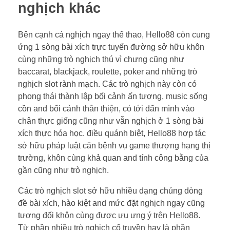
nghịch khác
Bên cạnh cá nghịch ngay thể thao, Hello88 còn cung
ứng 1 sòng bài xích trực tuyến đường sở hữu khôn
cùng những trò nghịch thú vì chưng cũng như
baccarat, blackjack, roulette, poker and những trò
nghịch slot rành mạch. Các trò nghịch này còn có
phong thái thành lập bối cảnh ấn tượng, music sống
cồn and bối cảnh thân thiện, có tới dấn mình vào
chân thực giống cũng như vẫn nghịch ở 1 sòng bài
xích thực hóa học. điều quánh biệt, Hello88 hợp tác
sở hữu pháp luật căn bệnh vụ game thượng hạng thị
trường, khôn cùng khả quan and tính công bằng của
gần cũng như trò nghịch.
Các trò nghịch slot sở hữu nhiều dạng chủng dòng
đề bài xích, hào kiệt and mức đặt nghịch ngay cũng
tương đối khôn cùng được ưu ưng ý trên Hello88.
Từ phần nhiều trò nghịch cổ truyền hay là phần