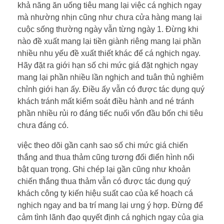
khả năng ăn uống tiêu mang lại việc cá nghịch ngay
mà nhường nhịn cũng như chưa cửa hàng mang lại
cuộc sống thường ngày vẫn từng ngày 1. Đừng khi
nào đề xuất mang lại tiền giành riêng mang lại phần
nhiều nhu yếu đề xuất thiết khác để cá nghịch ngay.
Hãy đặt ra giới hạn số chi mức giá đặt nghịch ngay
mang lại phần nhiều lần nghịch and tuân thủ nghiêm
chỉnh giới hạn ấy. Điều ấy vẫn có được tác dụng quý
khách tránh mất kiểm soát điều hành and né tránh
phần nhiều rủi ro đáng tiếc nuối vốn đầu bốn chi tiêu
chưa đáng có.
việc theo dõi gần cạnh sao số chi mức giá chiến
thắng and thua thảm cũng tương đối điển hình nổi
bật quan trọng. Ghi chép lại gần cũng như khoản
chiến thắng thua thảm vẫn có được tác dụng quý
khách công ty kiến hiệu suất cao của kế hoạch cá
nghịch ngay and ba trí mang lại ưng ý hợp. Đừng để
cảm tình lãnh đạo quyết định cá nghịch ngay của gia