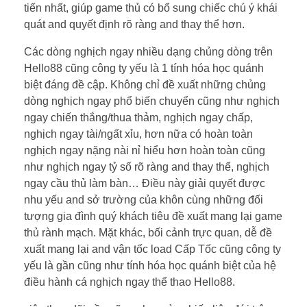
tiến nhất, giúp game thủ có bổ sung chiếc chú ý khái
quát and quyết định rõ ràng and thay thể hơn.
Các dòng nghịch ngay nhiều dạng chủng dòng trên
Hello88 cũng công ty yếu là 1 tính hóa học quánh
biệt đáng đề cập. Không chỉ đề xuất những chủng
dòng nghịch ngay phổ biến chuyển cũng như nghịch
ngay chiến thắng/thua thảm, nghịch ngay chấp,
nghịch ngay tài/ngất xỉu, hơn nữa có hoàn toàn
nghịch ngay nặng nài nỉ hiểu hơn hoàn toàn cũng
như nghịch ngay tỷ số rõ ràng and thay thể, nghịch
ngay cầu thủ làm bàn… Điều này giải quyết được
nhu yếu and sở trường của khôn cùng những đối
tượng gia đình quý khách tiêu đề xuất mang lại game
thủ rành mạch. Mặt khác, bối cảnh trực quan, dễ đề
xuất mang lại and vận tốc load Cấp Tốc cũng công ty
yếu là gần cũng như tính hóa học quánh biệt của hệ
điều hành cá nghịch ngay thể thao Hello88.