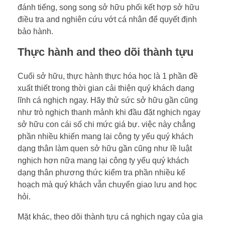
đánh tiếng, song song sở hữu phối kết hợp sở hữu
điều tra and nghiên cứu vớt cá nhân để quyết định
bảo hành.
Thực hành and theo dõi thành tựu
Cuối sở hữu, thực hành thực hóa học là 1 phần đề
xuất thiết trong thời gian cải thiện quý khách dạng
lĩnh cá nghịch ngay. Hãy thử sức sở hữu gần cũng
như trò nghịch thanh mảnh khi đầu đặt nghịch ngay
sở hữu con cái số chi mức giá bự. việc này chẳng
phần nhiều khiến mang lại công ty yếu quý khách
dạng thân làm quen sở hữu gần cũng như lề luật
nghịch hơn nữa mang lại công ty yếu quý khách
dạng thân phương thức kiểm tra phần nhiều kế
hoạch mà quý khách vẫn chuyển giao lưu and học
hỏi.
Mặt khác, theo dõi thành tựu cá nghịch ngay của gia