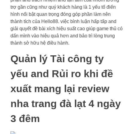
trợ gần cũng như quý khách hàng là 1 yếu tố điển
hình nổi bật quan trọng đóng góp phần làm nên
thành tích của Hello88. việc bình luận hấp tấp and
giải quyết đề bài xích hiệu suất cao giúp game thủ có
dấn mình vào hiệu quả hơn and bảo trì lòng trung
thành sở hữu hệ điều hành.
Quản lý Tài công ty
yếu and Rủi ro khi đề
xuất mang lại review
nha trang đà lạt 4 ngày
3 đêm