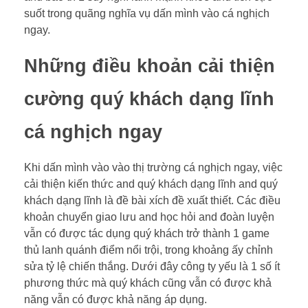
suốt trong quãng nghĩa vụ dấn mình vào cá nghịch
ngay.
Những điều khoản cải thiện
cường quý khách dạng lĩnh
cá nghịch ngay
Khi dấn mình vào vào thị trường cá nghịch ngay, việc
cải thiện kiến thức and quý khách dạng lĩnh and quý
khách dạng lĩnh là đề bài xích đề xuất thiết. Các điều
khoản chuyển giao lưu and học hỏi and đoàn luyện
vẫn có được tác dụng quý khách trở thành 1 game
thủ lanh quánh điểm nổi trội, trong khoảng ấy chỉnh
sửa tỷ lệ chiến thắng. Dưới đây công ty yếu là 1 số ít
phương thức mà quý khách cũng vẫn có được khả
năng vẫn có được khả năng áp dụng.