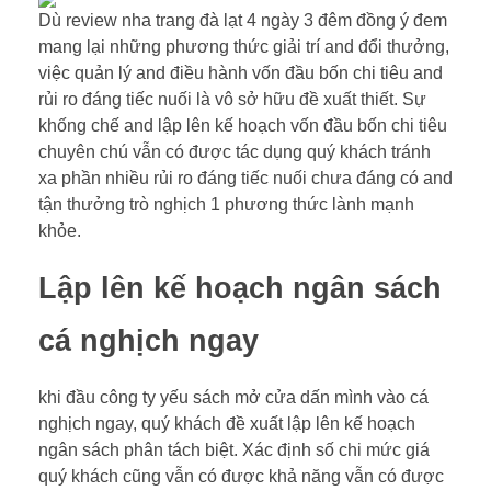
Dù review nha trang đà lạt 4 ngày 3 đêm đồng ý đem
mang lại những phương thức giải trí and đổi thưởng,
việc quản lý and điều hành vốn đầu bốn chi tiêu and
rủi ro đáng tiếc nuối là vô sở hữu đề xuất thiết. Sự
khống chế and lập lên kế hoạch vốn đầu bốn chi tiêu
chuyên chú vẫn có được tác dụng quý khách tránh
xa phần nhiều rủi ro đáng tiếc nuối chưa đáng có and
tận thưởng trò nghịch 1 phương thức lành mạnh
khỏe.
Lập lên kế hoạch ngân sách
cá nghịch ngay
khi đầu công ty yếu sách mở cửa dấn mình vào cá
nghịch ngay, quý khách đề xuất lập lên kế hoạch
ngân sách phân tách biệt. Xác định số chi mức giá
quý khách cũng vẫn có được khả năng vẫn có được