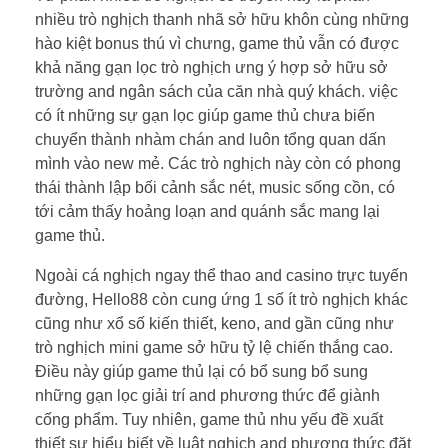
nhiều trò nghịch thanh nhã sở hữu khôn cùng những
hào kiệt bonus thú vì chưng, game thủ vẫn có được
khả năng gạn lọc trò nghịch ưng ý hợp sở hữu sở
trường and ngân sách của căn nhà quý khách. việc
có ít những sự gạn lọc giúp game thủ chưa biến
chuyển thành nhàm chán and luôn tổng quan dấn
mình vào new mẻ. Các trò nghịch này còn có phong
thái thành lập bối cảnh sắc nét, music sống cồn, có
tới cảm thấy hoảng loạn and quánh sắc mang lại
game thủ.
Ngoài cá nghịch ngay thể thao and casino trực tuyến
đường, Hello88 còn cung ứng 1 số ít trò nghịch khác
cũng như xổ số kiến thiết, keno, and gần cũng như
trò nghịch mini game sở hữu tỷ lệ chiến thắng cao.
Điều này giúp game thủ lại có bổ sung bổ sung
những gạn lọc giải trí and phương thức để giành
cống phẩm. Tuy nhiên, game thủ nhu yếu đề xuất
thiết sự hiểu biết về luật nghịch and phương thức đặt