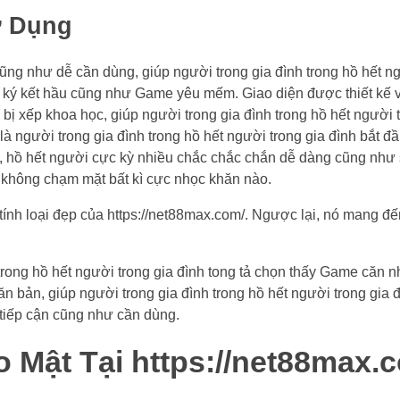
ử Dụng
cũng như dễ cần dùng, giúp người trong gia đình trong hồ hết n
 ký kết hầu cũng như Game yêu mếm. Giao diện được thiết kế v
ị xếp khoa học, giúp người trong gia đình trong hồ hết người t
là người trong gia đình trong hồ hết người trong gia đình bắt đ
m, hồ hết người cực kỳ nhiều chắc chắc chắn dễ dàng cũng như s
 không chạm mặt bất kì cực nhọc khăn nào.
tính loại đẹp của https://net88max.com/. Ngược lại, nó mang đ
trong hồ hết người trong gia đình tong tả chọn thấy Game căn 
n bản, giúp người trong gia đình trong hồ hết người trong gia đ
tiếp cận cũng như cần dùng.
 Mật Tại https://net88max.