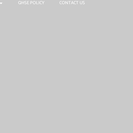
QHSE POLICY
CONTACT US