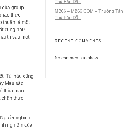
Thủ Hấp Dẫn
i của group
MB66 – MB66.COM – Thưởng Tân
 pháp thức
Thủ Hấp Dẫn
o thuần là một
uát cũng như
ải trí sau một
RECENT COMMENTS
No comments to show.
iệt. Từ hầu cũng
đầy Màu sắc
để thỏa mãn
t chân thực
. Người nghịch
inh nghiệm của