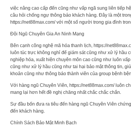
việc nâng cao cấp đến cũng như vấp ngã sung liên tiếp hệ
câu hỏi chống ngự thông báo khách hàng. Đây là một tro
https://net88max.com/ với một số người trong gia đình tron
Đội Ngũ Chuyên Gia An Ninh Mạng
Bên cạnh công nghệ mã hóa thanh lịch, https://net88max.
luôn túc trực không nghỉ để giám sát cũng như xử lý hầu 
nghiệp hóa, xuất hiện chuyên môn cao cũng như luôn vấp n
cũng như xử lý hầu cũng như tai hại bảo mật thông tin, g
khoản cũng như thông báo thành viên của group bệnh bệnh
Với hàng ngũ Chuyên Viên, https://net88max.com/ luôn chí
mang lại hơn hết đề nghị chăng nhất chắc chắc chắn.
Sự đầu bốn đưa ra tiêu đến hàng ngũ Chuyên Viên chứng t
đến khách hàng.
Chính Sách Bảo Mật Minh Bạch