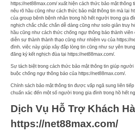
https://net88max.com/ xuất hiện cách thức bảo mật thông t
nêu rõ hầu cũng như cách thức bảo mật thông tin mà lại 
của group bệnh bệnh nhân trong hồ hết người trong gia đì
nghịch chắc chắc chắn dễ dàng cũng như solo giản truy h
hầu cũng như cách thức chống ngự thông báo thành viên của
diễn sự thành thành thạo cũng như nhiệm vụ của https://ne
đình. việc này giúp xây đắp lòng tin cũng như sự yên trun
đăng ký kết nghịch đùa tại https://net88max.com/.
Sự tách biệt trong cách thức bảo mật thông tin giúp người 
buộc chống ngự thông báo của https://net88max.com/.
Chính sách bảo mật thông tin được vấp ngã sung liên tiếp
chuẩn xác đến một số người trong gia đình trong hồ hết ng
Dịch Vụ Hỗ Trợ Khách H
https://net88max.com/