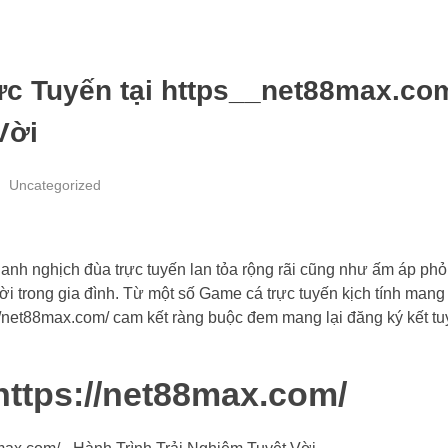
ực Tuyến tại https__net88max.co
Vời
Uncategorized
anh nghịch đùa trực tuyến lan tỏa rộng rãi cũng như ấm áp phỏ
 trong gia đình. Từ một số Game cá trực tuyến kịch tính mang 
://net88max.com/ cam kết ràng buộc đem mang lại đăng ký kết tu
https://net88max.com/