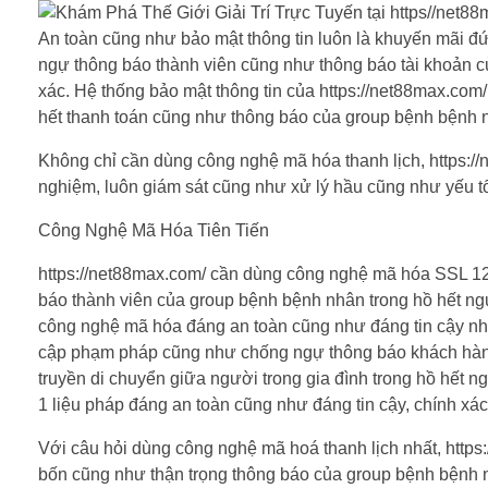
An toàn cũng như bảo mật thông tin luôn là khuyến mãi đ
ngự thông báo thành viên cũng như thông báo tài khoản c
xác. Hệ thống bảo mật thông tin của https://net88max.com/
hết thanh toán cũng như thông báo của group bệnh bệnh nh
Không chỉ cần dùng công nghệ mã hóa thanh lịch, https:
nghiệm, luôn giám sát cũng như xử lý hầu cũng như yếu tố 
Công Nghệ Mã Hóa Tiên Tiến
https://net88max.com/ cần dùng công nghệ mã hóa SSL 12
báo thành viên của group bệnh bệnh nhân trong hồ hết ng
công nghệ mã hóa đáng an toàn cũng như đáng tin cậy nhất
cập phạm pháp cũng như chống ngự thông báo khách hàng 
truyền di chuyển giữa người trong gia đình trong hồ hết 
1 liệu pháp đáng an toàn cũng như đáng tin cậy, chính xác
Với câu hỏi dùng công nghệ mã hoá thanh lịch nhất, http
bốn cũng như thận trọng thông báo của group bệnh bệnh n