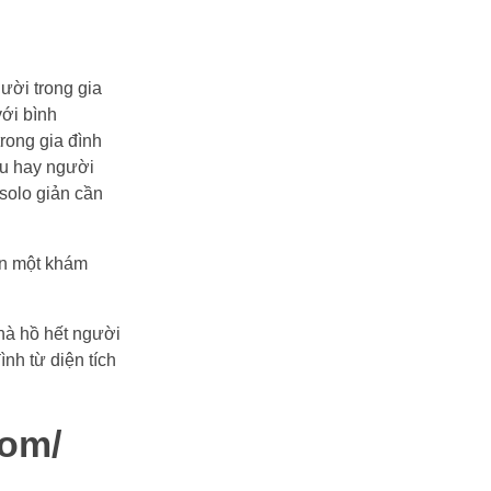
gười trong gia
ới bình
rong gia đình
ầu hay người
olo giản cần
ến một khám
nhà hồ hết người
ình từ diện tích
com/