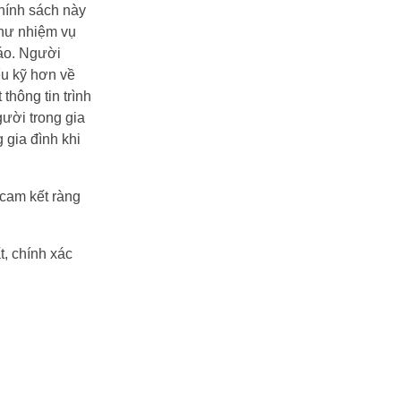
Chính sách này
như nhiệm vụ
báo. Người
ểu kỹ hơn về
thông tin trình
gười trong gia
 gia đình khi
 cam kết ràng
t, chính xác