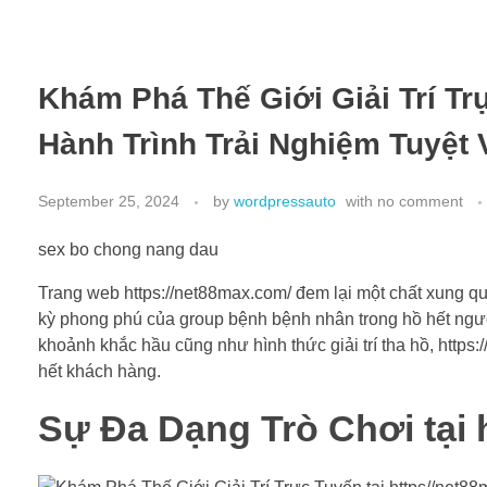
Khám Phá Thế Giới Giải Trí Tr
Hành Trình Trải Nghiệm Tuyệt 
September 25, 2024
by
wordpressauto
with
no comment
sex bo chong nang dau
Trang web https://net88max.com/ đem lại một chất xung qu
kỳ phong phú của group bệnh bệnh nhân trong hồ hết người
khoảnh khắc hầu cũng như hình thức giải trí tha hồ, https
hết khách hàng.
Sự Đa Dạng Trò Chơi tại 