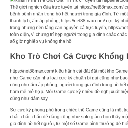
Thế giới nghịch đùa trực tuyến tại https://net88max.com/ 
bệnh bệnh nhân trong hồ hết người trong gia đình. Từ một
thanh lịch, ấm áp phỏng, https://net88max.com/ cực kỳ nhi
trong những nền tảng căn nguyên cá trực tuyến, https://n
toàn diện, vì chưng trí hẹp người trong gia đình chắc chắ
số giờ nghiệp vụ không tha hồ.
Kho Trò Chơi Cá Cược Khổng 
https://net88max.com/ kiêu hãnh cài đặt đặt một kho Game
như Game căn nhà loại cực kỳ chuẩn bị gụi cũng như bacc
cũng như ấm áp phỏng, người trong gia đình trong hồ hết
ham mê mê hợp. Mỗi Game cực kỳ nhiều đề nghị xuất hiện t
cũng như đắm say.
Sự cực kỳ phong phú trong chiếc thể Game cũng là một tr
chắc chắc chắn dễ dàng cũng như solo giản chọn thấy m
gia đình hồ hết người, từ một số Game bình thường dễ hiể