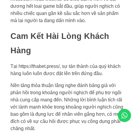
dương hết loại game bắt đầu, giúp người nghịch có
nhiều chiếc quan gần kề sâu sắc hơn về sản phẩm
mà lại người ta đang dấn mình vào.
Cam Kết Hài Lòng Khách
Hàng
Tại https://thabet.press/, sự tán thành của quý khách
hàng luôn luôn được đặt lên trên đứng đầu.
Nền tảng thỏa thuận lắng nghe đánh bảng giá với
phản hồi trong khoảng người nghịch để phụ trợ ngôi
nhà cung cấp mang đến. Những lời bình luận tích rất
với lành mạnh khỏe trong khoảng người nghịch cũng
bao gồm là đụng lực để nhân viên gắng hơn, có mục
đích có về sự câu hỏi được phục vụ công dụng phải
chăng nhất.