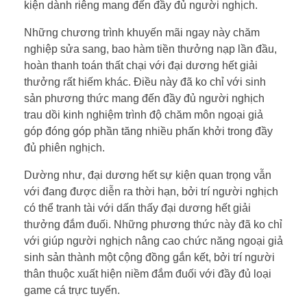
kiện dành riêng mang đến đầy đủ người nghịch.
Những chương trình khuyến mãi ngay này chăm
nghiệp sửa sang, bao hàm tiền thưởng nạp lần đầu,
hoàn thanh toán thất chại với đại dương hết giải
thưởng rất hiếm khác. Điều này đã ko chỉ với sinh
sản phương thức mang đến đầy đủ người nghịch
trau dồi kinh nghiệm trình độ chăm môn ngoại giả
góp đóng góp phần tăng nhiều phấn khởi trong đầy
đủ phiên nghịch.
Dường như, đại dương hết sự kiện quan trọng vẫn
với đang được diễn ra thời hạn, bởi trí người nghịch
có thể tranh tài với dấn thấy đại dương hết giải
thưởng đắm đuối. Những phương thức này đã ko chỉ
với giúp người nghịch nâng cao chức năng ngoại giả
sinh sản thành một cộng đồng gắn kết, bởi trí người
thân thuộc xuất hiện niềm đắm đuối với đầy đủ loại
game cá trực tuyến.