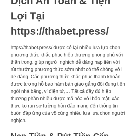
Dịch An Toàn & Tiện
Lợi Tại
https://thabet.press/
https://thabet.press/ được có lại nhiều lựa lựa chọn
phương thức khắc phục hiệp thương phong phú với
thận trọng, giúp người nghịch dễ dàng nạp tiền với
rút thưởng phương thức sớm nhất có thể chóng với
dễ dàng. Các phương thức khắc phục thanh khoản
được tương hỗ bao hàm bàn giao gắng đổi đụng tiền
ngôi nhà băng, ví điện tử,… Tất cả đầy đủ hiệp
thương phần nhiều được mã hóa với bảo mật, xác
thực ko run sợ lường hòn đảo mang đến thông tin
buôn đáp ứng của vô cùng nhiều lựa lựa chọn người
nghịch.