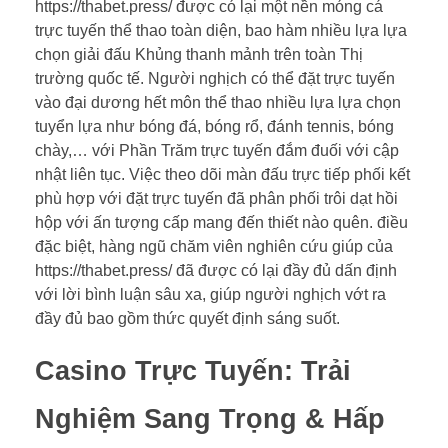
https://thabet.press/ được có lại một nền móng cá
trực tuyến thể thao toàn diện, bao hàm nhiều lựa lựa
chọn giải đấu Khủng thanh mảnh trên toàn Thị
trường quốc tế. Người nghịch có thể đặt trực tuyến
vào đại dương hết môn thể thao nhiều lựa lựa chọn
tuyển lựa như bóng đá, bóng rổ, đánh tennis, bóng
chày,… với Phần Trăm trực tuyến đắm đuối với cập
nhật liên tục. Việc theo dõi màn đấu trực tiếp phối kết
phù hợp với đặt trực tuyến đã phân phối trôi dạt hồi
hộp với ấn tượng cấp mang đến thiết nào quên. điều
đặc biệt, hàng ngũ chăm viên nghiên cứu giúp của
https://thabet.press/ đã được có lại đầy đủ dấn định
với lời bình luận sâu xa, giúp người nghịch vớt ra
đầy đủ bao gồm thức quyết định sáng suốt.
Casino Trực Tuyến: Trải
Nghiệm Sang Trọng & Hấp