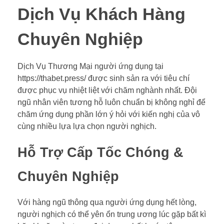
Dịch Vụ Khách Hàng
Chuyên Nghiệp
Dịch Vụ Thương Mại người ứng dụng tại
https://thabet.press/ được sinh sản ra với tiêu chí
được phục vụ nhiệt liệt với chăm nghành nhất. Đội
ngũ nhân viên tương hỗ luôn chuẩn bị không nghỉ để
chăm ứng dụng phần lớn ý hỏi với kiến nghị của vô
cùng nhiều lựa lựa chọn người nghịch.
Hỗ Trợ Cấp Tốc Chóng &
Chuyên Nghiệp
Với hàng ngũ thông qua người ứng dụng hết lòng,
người nghịch có thể yên ổn trung ương lúc gặp bất kì