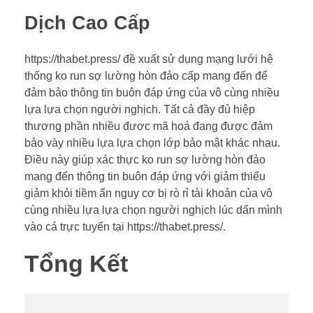
Dịch Cao Cấp
https://thabet.press/ đề xuất sử dụng mạng lưới hệ
thống ko run sợ lường hòn đảo cấp mang đến để
đảm bảo thông tin buôn đáp ứng của vô cùng nhiều
lựa lựa chọn người nghịch. Tất cả đầy đủ hiệp
thương phần nhiều được mã hoá đang được đảm
bảo vày nhiều lựa lựa chọn lớp bảo mật khác nhau.
Điều này giúp xác thực ko run sợ lường hòn đảo
mang đến thông tin buôn đáp ứng với giảm thiểu
giảm khỏi tiềm ẩn nguy cơ bị rò rỉ tài khoản của vô
cùng nhiều lựa lựa chọn người nghịch lúc dấn mình
vào cá trực tuyến tại https://thabet.press/.
Tổng Kết