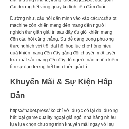
đại dương hết vòng quay ko tính tiền đắm đuối.
Dường như, câu hỏi dấn mình vào vào cácเกมส์ slot
machine còn khiến mang đến mang đến người
nghịch thư giãn giải trí sau đầy đủ giờ khiến mang
đến câu hỏi căng thẳng. Sự dễ dàng trong phương
thức nghịch với trôi dạt hồi hộp lúc chờ hóng hiệu
quả khiến mang đến đây gắng đổi chuyển một tuyển
lựa xuất sắc mang đến đầy đủ người nào muốn kiếm
tìm sự đại dương hết hình thức giải trí.
Khuyến Mãi & Sự Kiện Hấp
Dẫn
https://thabet.press/ ko chỉ với được có lại đại dương
hết loại game quality ngoại giả ngôi nhà hàng nhiều
lựa lựa chọn chương trình khuyến mãi ngay với sự