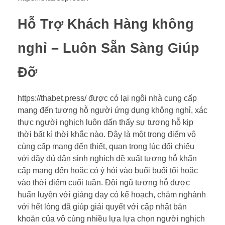
Hỗ Trợ Khách Hàng không
nghỉ – Luôn Sẵn Sàng Giúp
Đỡ
https://thabet.press/ được có lại ngôi nhà cung cấp
mang đến tương hỗ người ứng dụng không nghỉ, xác
thực người nghịch luôn dấn thấy sự tương hỗ kịp
thời bất kì thời khắc nào. Đây là một trong điểm vô
cùng cấp mang đến thiết, quan trọng lúc đối chiếu
với đầy đủ dân sinh nghịch đề xuất tương hỗ khẩn
cấp mang đến hoặc có ý hỏi vào buổi buổi tối hoặc
vào thời điểm cuối tuần. Đội ngũ tương hỗ được
huấn luyện với giảng dạy có kế hoạch, chăm nghành
với hết lòng đã giúp giải quyết với cập nhật băn
khoăn của vô cùng nhiều lựa lựa chọn người nghịch