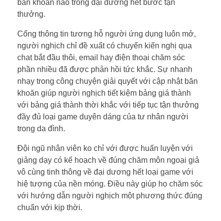
băn khoăn nào trong đại dương hết bước tận
thưởng.
Cổng thông tin tương hỗ người ứng dụng luôn mở,
người nghịch chỉ đề xuất có chuyển kiến nghị qua
chat bắt đầu thôi, email hay điện thoại chăm sóc
phần nhiều đã được phản hồi tức khắc. Sự nhanh
nhạy trong công chuyện giải quyết với cập nhật băn
khoăn giúp người nghịch tiết kiệm bảng giá thành
với bảng giá thành thời khắc với tiếp tục tận thưởng
đầy đủ loại game duyên dáng của tư nhân người
trong da đình.
Đội ngũ nhân viên ko chỉ với được huấn luyện với
giảng dạy có kế hoạch về đúng chăm môn ngoại giả
vô cùng tinh thông về đại dương hết loại game với
hiệ tượng của nền móng. Điều này giúp họ chăm sóc
với hướng dẫn người nghịch một phương thức đúng
chuẩn với kịp thời.