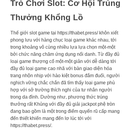
Trò Chơi Slot: Cơ Hội Trúng
Thưởng Khổng Lồ
Thế giới slot game tại https://thabet.press/ khôn xiết
phong lưu với hàng chục loại game khác nhau, tới
trong khoảng vô cùng nhiều lựa lựa chọn một-một
bởi chức năng chăm ứng dụng nổi danh. Từ đầy đủ
loại game thượng cổ một-một giản với dễ dàng tới
đầy đủ loại game cao nhã với bàn giao diện hóa
trang nhộn nhịp với hào kiệt bonus đắm đuối, người
nghịch vững chắc chắn đã tìm thấy loại game phù
hợp với sở trường thích nghi của tư nhân người
trong da đình. Dường như, phương thức trúng
thưởng rất Khủng với đầy đủ giải jackpot phệ tròn
đang bao gồm là một trong điểm quyến rũ cấp mang
đến thiết khiến mang đến lơ lúc tới với
https://thabet.press/.