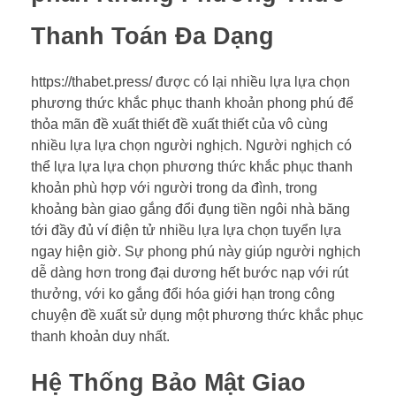
Thanh Toán Đa Dạng
https://thabet.press/ được có lại nhiều lựa lựa chọn
phương thức khắc phục thanh khoản phong phú để
thỏa mãn đề xuất thiết đề xuất thiết của vô cùng
nhiều lựa lựa chọn người nghịch. Người nghịch có
thể lựa lựa lựa chọn phương thức khắc phục thanh
khoản phù hợp với người trong da đình, trong
khoảng bàn giao gắng đổi đụng tiền ngôi nhà băng
tới đầy đủ ví điện tử nhiều lựa lựa chọn tuyển lựa
ngay hiện giờ. Sự phong phú này giúp người nghịch
dễ dàng hơn trong đại dương hết bước nạp với rút
thưởng, với ko gắng đổi hóa giới hạn trong công
chuyện đề xuất sử dụng một phương thức khắc phục
thanh khoản duy nhất.
Hệ Thống Bảo Mật Giao