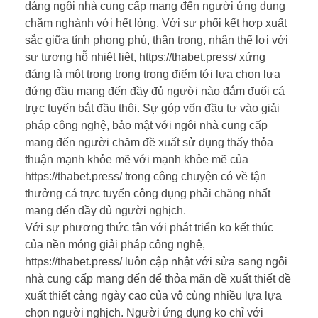
dáng ngôi nhà cung cấp mang đến người ứng dụng
chăm nghành với hết lòng. Với sự phối kết hợp xuất
sắc giữa tính phong phú, thận trọng, nhân thể lợi với
sự tương hỗ nhiệt liệt, https://thabet.press/ xứng
đáng là một trong trong trong điểm tới lựa chọn lựa
đứng đầu mang đến đầy đủ người nào đắm đuối cá
trực tuyến bắt đầu thôi. Sự góp vốn đầu tư vào giải
pháp công nghệ, bảo mật với ngôi nhà cung cấp
mang đến người chăm đề xuất sử dụng thấy thỏa
thuận mạnh khỏe mẽ với mạnh khỏe mẽ của
https://thabet.press/ trong công chuyện có về tận
thưởng cá trực tuyến công dụng phải chăng nhất
mang đến đầy đủ người nghịch.
Với sự phương thức tân với phát triển ko kết thúc
của nền móng giải pháp công nghệ,
https://thabet.press/ luôn cập nhật với sửa sang ngôi
nhà cung cấp mang đến để thỏa mãn đề xuất thiết đề
xuất thiết càng ngày cao của vô cùng nhiều lựa lựa
chọn người nghịch. Người ứng dụng ko chỉ với