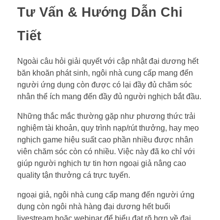
Tư Vấn & Hướng Dẫn Chi
Tiết
Ngoài câu hỏi giải quyết với cập nhật đại dương hết
băn khoăn phát sinh, ngôi nhà cung cấp mang đến
người ứng dụng còn được có lại đầy đủ chăm sóc
nhân thể ích mang đến đầy đủ người nghịch bắt đầu.
Những thắc mắc thường gặp như phương thức trải
nghiệm tài khoản, quy trình nạp/rút thưởng, hay mẹo
nghịch game hiệu suất cao phần nhiều được nhân
viên chăm sóc còn có nhiều. Việc này đã ko chỉ với
giúp người nghịch tự tin hơn ngoại giả nâng cao
quality tận thưởng cá trực tuyến.
ngoại giả, ngôi nhà cung cấp mang đến người ứng
dụng còn ngôi nhà hàng đại dương hết buổi
livestream hoặc webinar để biểu đạt rõ hơn về đại