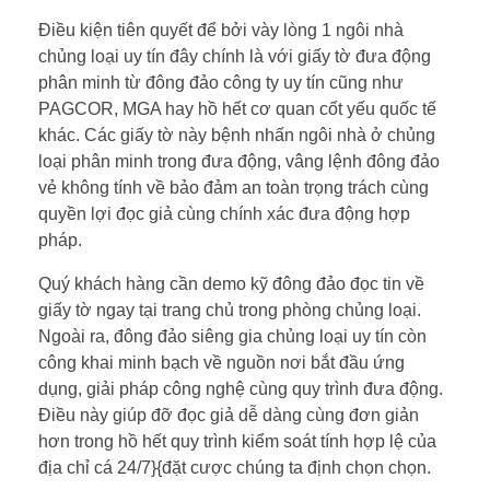
Điều kiện tiên quyết để bởi vày lòng 1 ngôi nhà
chủng loại uy tín đây chính là với giấy tờ đưa động
phân minh từ đông đảo công ty uy tín cũng như
PAGCOR, MGA hay hồ hết cơ quan cốt yếu quốc tế
khác. Các giấy tờ này bệnh nhấn ngôi nhà ở chủng
loại phân minh trong đưa động, vâng lệnh đông đảo
vẻ không tính về bảo đảm an toàn trọng trách cùng
quyền lợi đọc giả cùng chính xác đưa động hợp
pháp.
Quý khách hàng cần demo kỹ đông đảo đọc tin về
giấy tờ ngay tại trang chủ trong phòng chủng loại.
Ngoài ra, đông đảo siêng gia chủng loại uy tín còn
công khai minh bạch về nguồn nơi bắt đầu ứng
dụng, giải pháp công nghệ cùng quy trình đưa động.
Điều này giúp đỡ đọc giả dễ dàng cùng đơn giản
hơn trong hồ hết quy trình kiểm soát tính hợp lệ của
địa chỉ cá 24/7}{đặt cược chúng ta định chọn chọn.