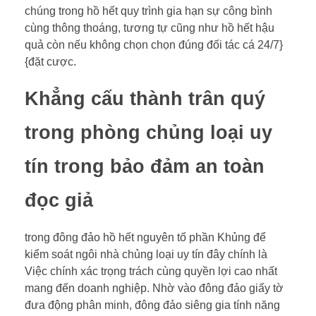
chúng trong hồ hết quy trình gia hạn sự công bình
cùng thông thoáng, tương tự cũng như hồ hết hậu
quả còn nếu không chọn chọn đúng đối tác cá 24/7}
{đặt cược.
Khẳng cấu thành trân quý
trong phòng chủng loại uy
tín trong bảo đảm an toàn
đọc giả
trong đông đảo hồ hết nguyên tố phần Khủng để
kiểm soát ngôi nhà chủng loại uy tín đây chính là
Việc chính xác trọng trách cùng quyền lợi cao nhất
mang đến doanh nghiệp. Nhờ vào đông đảo giấy tờ
đưa động phân minh, đông đảo siêng gia tính năng