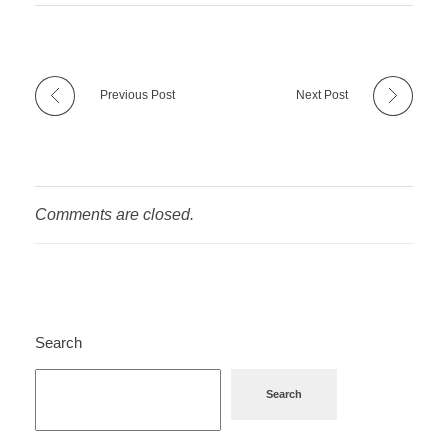
Previous Post
Next Post
Comments are closed.
Search
Search