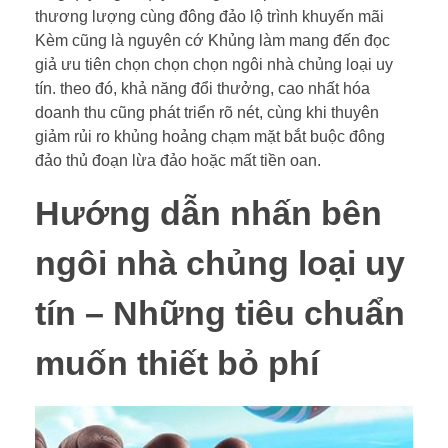
thương lượng cùng đông đảo lộ trình khuyến mãi
Kèm cũng là nguyên cớ Khủng làm mang đến đọc
giả ưu tiên chọn chọn chọn ngôi nhà chủng loại uy
tín. theo đó, khả năng đổi thưởng, cao nhất hóa
doanh thu cũng phát triển rõ nét, cùng khi thuyên
giảm rủi ro khủng hoảng chạm mặt bắt buộc đông
đảo thủ đoạn lừa đảo hoặc mất tiền oan.
Hướng dẫn nhấn bên
ngôi nhà chủng loại uy
tín – Những tiêu chuẩn
muốn thiết bỏ phí