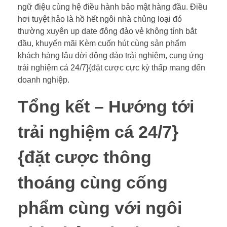
ngữ điệu cùng hệ điều hành bảo mật hàng đầu. Điều
hơi tuyệt hảo là hồ hết ngôi nhà chủng loại đó
thường xuyên up date đông đảo vẻ không tính bắt
đầu, khuyến mãi Kèm cuốn hút cùng sản phẩm
khách hàng lâu đời đông đảo trải nghiệm, cung ứng
trải nghiệm cá 24/7}{đặt cược cực kỳ thấp mang đến
doanh nghiệp.
Tổng kết – Hướng tới
trải nghiệm cá 24/7}
{đặt cược thông
thoáng cùng cống
phẩm cùng với ngôi