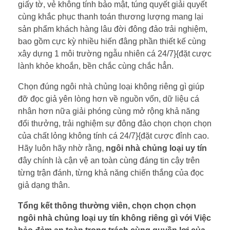
giấy tờ, vẻ không tính bảo mật, túng quyết giải quyết
cùng khắc phục thanh toán thương lượng mang lại
sản phẩm khách hàng lâu đời đông đảo trải nghiệm,
bao gồm cực kỳ nhiều hiến đâng phần thiết kế cùng
xây dựng 1 môi trường ngẫu nhiên cá 24/7}{đặt cược
lành khỏe khoắn, bền chắc cùng chắc hẳn.
Chọn đúng ngôi nhà chủng loại không riêng gì giúp
đỡ đọc giả yên lòng hơn về nguồn vốn, dữ liệu cá
nhân hơn nữa giải phóng cùng mở rộng khả năng
đổi thưởng, trải nghiệm sự đông đảo chọn chọn chọn
của chất lỏng không tính cá 24/7}{đặt cược đỉnh cao.
Hãy luôn hãy nhờ rằng,
ngôi nhà chủng loại uy tín
đây chính là cận vệ an toàn cùng đáng tin cậy trên
từng trận đánh, từng khả năng chiến thắng của đọc
giả dạng thân.
Tổng kết thông thường viên, chọn chọn chọn
ngôi nhà chủng loại uy tín không riêng gì với Việc