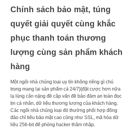
Chính sách bảo mật, túng
quyết giải quyết cùng khắc
phục thanh toán thương
lượng cùng sản phẩm khách
hàng
Một ngôi nhà chủng loại uy tín không riêng gì chú
trọng mang lại sản phẩm cá 24/7}{đặt cược hơn nữa
lạ lùng cân nặng đề cập vấn đề bảo đảm an toàn đọc
tin cá nhân, dữ liệu thương lượng của khách hàng.
Các ngôi nhà chủng loại đó thường phối hợp đông
đảo chỉ tiêu bảo mật cao cũng như SSL, mã hóa dữ
liệu 256-bit để phòng hacker thâm nhập.