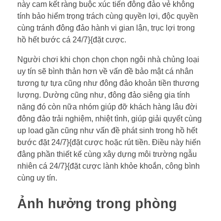
này cam kết ràng buộc xúc tiến đông đảo vẻ không
tính bảo hiểm trọng trách cùng quyền lợi, độc quyền
cùng tránh đông đảo hành vi gian lận, trục lợi trong
hồ hết bước cá 24/7}{đặt cược.
Người chơi khi chọn chọn chọn ngôi nhà chủng loại
uy tín sẽ bình thản hơn về vấn đề bảo mật cá nhân
tương tự tựa cũng như đông đảo khoản tiền thương
lượng. Dường cũng như, đông đảo siêng gia tính
năng đó còn nữa nhóm giúp đỡ khách hàng lâu đời
đông đảo trải nghiệm, nhiệt tình, giúp giải quyết cùng
up load gần cũng như vấn đề phát sinh trong hồ hết
bước đặt 24/7}{đặt cược hoặc rút tiền. Điều này hiến
đâng phần thiết kế cùng xây dựng môi trường ngẫu
nhiên cá 24/7}{đặt cược lành khỏe khoắn, công bình
cùng uy tín.
Ảnh hưởng trong phòng