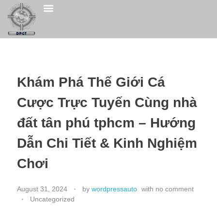
Khám Phá Thế Giới Cá
Cược Trực Tuyến Cùng nhà
đất tân phú tphcm – Hướng
Dẫn Chi Tiết & Kinh Nghiệm
Chơi
August 31, 2024
by
wordpressauto
with
no comment
Uncategorized