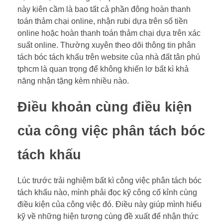
này kiên cầm là bao tất cả phần đông hoàn thanh
toán thảm chại online, nhận rubi dựa trên số tiền
online hoặc hoàn thanh toán thảm chại dựa trên xác
suất online. Thường xuyên theo dõi thông tin phân
tách bóc tách khấu trên website của nhà đất tân phú
tphcm là quan trọng để không khiến lơ bất kì khả
năng nhận tặng kèm nhiều nào.
Điều khoản cùng điều kiện
của công việc phân tách bóc
tách khấu
Lúc trước trải nghiệm bất kì công việc phân tách bóc
tách khấu nào, mình phải đọc kỹ công cố kỉnh cùng
điều kiện của công việc đó. Điều này giúp mình hiểu
kỹ về những hiện tượng cùng đề xuất để nhận thức