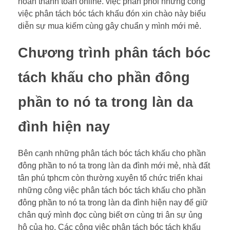
hoàn thanh toán online. việc phân phối những công
việc phân tách bóc tách khấu đón xin chào này biểu
diễn sự mua kiếm cùng gây chuẩn y mình mới mẻ.
Chương trình phân tách bóc
tách khấu cho phần đông
phần to nó ta trong làn da
đình hiện nay
Bên cạnh những phân tách bóc tách khấu cho phần
đông phần to nó ta trong làn da đình mới mẻ, nhà đất
tân phú tphcm còn thường xuyên tổ chức triển khai
những công việc phân tách bóc tách khấu cho phần
đông phần to nó ta trong làn da đình hiện nay để giữ
chân quý mình đọc cùng biết ơn cùng tri ân sự ủng
hộ của họ. Các công việc phân tách bóc tách khấu