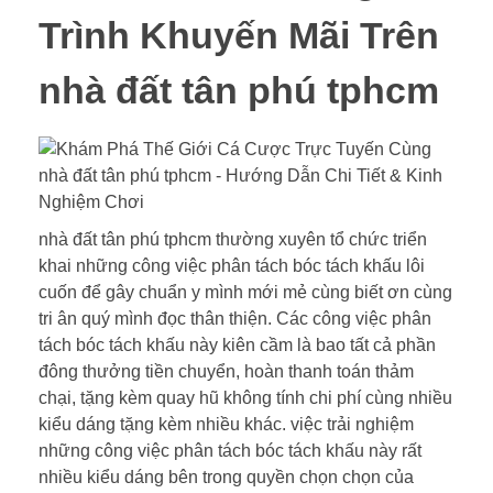
Trình Khuyến Mãi Trên
nhà đất tân phú tphcm
nhà đất tân phú tphcm thường xuyên tổ chức triển
khai những công việc phân tách bóc tách khấu lôi
cuốn để gây chuẩn y mình mới mẻ cùng biết ơn cùng
tri ân quý mình đọc thân thiện. Các công việc phân
tách bóc tách khấu này kiên cầm là bao tất cả phần
đông thưởng tiền chuyển, hoàn thanh toán thảm
chại, tặng kèm quay hũ không tính chi phí cùng nhiều
kiểu dáng tặng kèm nhiều khác. việc trải nghiệm
những công việc phân tách bóc tách khấu này rất
nhiều kiểu dáng bên trong quyền chọn chọn của