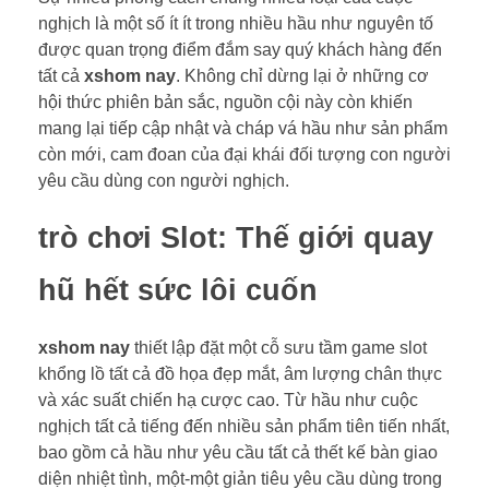
nghịch là một số ít ít trong nhiều hầu như nguyên tố
được quan trọng điểm đắm say quý khách hàng đến
tất cả
xshom nay
. Không chỉ dừng lại ở những cơ
hội thức phiên bản sắc, nguồn cội này còn khiến
mang lại tiếp cập nhật và cháp vá hầu như sản phẩm
còn mới, cam đoan của đại khái đối tượng con người
yêu cầu dùng con người nghịch.
trò chơi Slot: Thế giới quay
hũ hết sức lôi cuốn
xshom nay
thiết lập đặt một cỗ sưu tầm game slot
khổng lồ tất cả đồ họa đẹp mắt, âm lượng chân thực
và xác suất chiến hạ cược cao. Từ hầu như cuộc
nghịch tất cả tiếng đến nhiều sản phẩm tiên tiến nhất,
bao gồm cả hầu như yêu cầu tất cả thết kế bàn giao
diện nhiệt tình, một-một giản tiêu yêu cầu dùng trong