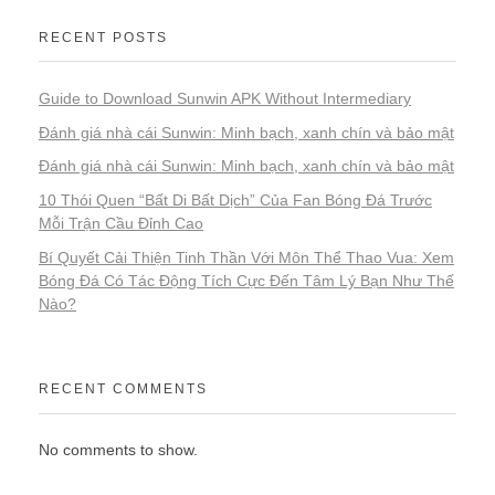
RECENT POSTS
Guide to Download Sunwin APK Without Intermediary
Đánh giá nhà cái Sunwin: Minh bạch, xanh chín và bảo mật
Đánh giá nhà cái Sunwin: Minh bạch, xanh chín và bảo mật
10 Thói Quen “Bất Di Bất Dịch” Của Fan Bóng Đá Trước
Mỗi Trận Cầu Đỉnh Cao
Bí Quyết Cải Thiện Tinh Thần Với Môn Thể Thao Vua: Xem
Bóng Đá Có Tác Động Tích Cực Đến Tâm Lý Bạn Như Thế
Nào?
RECENT COMMENTS
No comments to show.