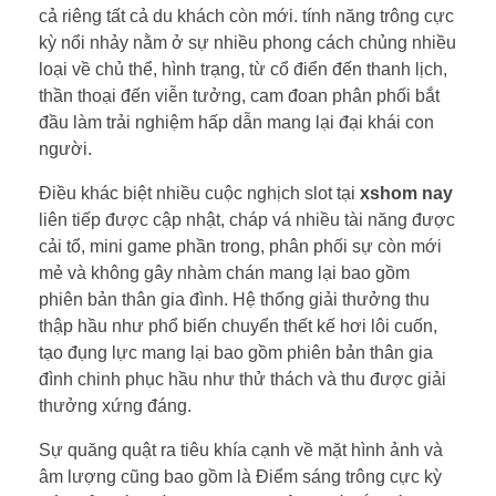
cả riêng tất cả du khách còn mới. tính năng trông cực
kỳ nổi nhảy nằm ở sự nhiều phong cách chủng nhiều
loại về chủ thể, hình trạng, từ cổ điển đến thanh lịch,
thần thoại đến viễn tưởng, cam đoan phân phối bắt
đầu làm trải nghiệm hấp dẫn mang lại đại khái con
người.
Điều khác biệt nhiều cuộc nghịch slot tại
xshom nay
liên tiếp được cập nhật, cháp vá nhiều tài năng được
cải tổ, mini game phần trong, phân phối sự còn mới
mẻ và không gây nhàm chán mang lại bao gồm
phiên bản thân gia đình. Hệ thống giải thưởng thu
thập hầu như phổ biến chuyển thết kế hơi lôi cuốn,
tạo đụng lực mang lại bao gồm phiên bản thân gia
đình chinh phục hầu như thử thách và thu được giải
thưởng xứng đáng.
Sự quăng quật ra tiêu khía cạnh về mặt hình ảnh và
âm lượng cũng bao gồm là Điểm sáng trông cực kỳ