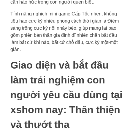
cần háo hức trong con người quen biết.
Tính năng nghịch mini game Cấp Tốc nhẹn, không
tiêu hao cực kỳ nhiều phong cách thời gian là Điểm
sáng trông cực kỳ nổi nhảy béo, giúp mang lại bao
gồm phiên bản thân gia đình dĩ nhiên chắn bắt đầu
làm bất cứ khi nào, bất cứ chỗ đâu, cực kỳ một-một
giản.
Giao diện và bắt đầu
làm trải nghiệm con
người yêu cầu dùng tại
xshom nay: Thân thiện
và thướt tha