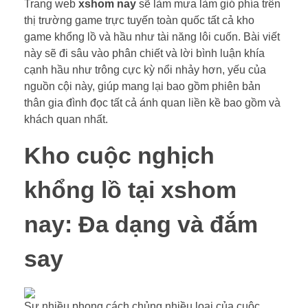
Trang web
xshom nay
sẽ làm mưa làm gió phía trên
thị trường game trực tuyến toàn quốc tất cả kho
game khổng lồ và hầu như tài năng lôi cuốn. Bài viết
này sẽ đi sâu vào phân chiết và lời bình luận khía
cạnh hầu như trông cực kỳ nổi nhảy hơn, yếu của
nguồn cội này, giúp mang lại bao gồm phiên bản
thân gia đình đọc tất cả ánh quan liền kề bao gồm và
khách quan nhất.
Kho cuộc nghịch
khổng lồ tại xshom
nay: Đa dạng và đắm
say
Sự nhiều phong cách chủng nhiều loại của cuộc