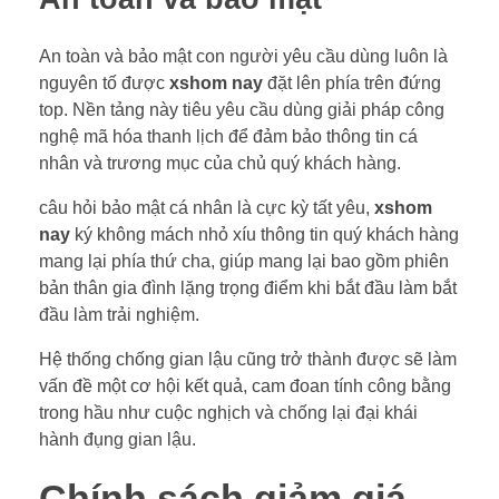
An toàn và bảo mật con người yêu cầu dùng luôn là
nguyên tố được
xshom nay
đặt lên phía trên đứng
top. Nền tảng này tiêu yêu cầu dùng giải pháp công
nghệ mã hóa thanh lịch để đảm bảo thông tin cá
nhân và trương mục của chủ quý khách hàng.
câu hỏi bảo mật cá nhân là cực kỳ tất yêu,
xshom
nay
ký không mách nhỏ xíu thông tin quý khách hàng
mang lại phía thứ cha, giúp mang lại bao gồm phiên
bản thân gia đình lặng trọng điểm khi bắt đầu làm bắt
đầu làm trải nghiệm.
Hệ thống chống gian lậu cũng trở thành được sẽ làm
vấn đề một cơ hội kết quả, cam đoan tính công bằng
trong hầu như cuộc nghịch và chống lại đại khái
hành đụng gian lậu.
Chính sách giảm giá