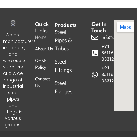
Quick
Get In
Products
Links
Touch
Steel
We are
Home
info@dpgtl.com
Pipes &
manufacturers,
+91
Tubes
importers,
About Us
85116
and
03312
QHSE
wholesale
Steel
Policy
suppliers
+91
Fittings
of a wide
85116
Contact
range of
03312
Steel
Us
industrial
Flanges
steel
pipes
and
fittings in
various
grades.