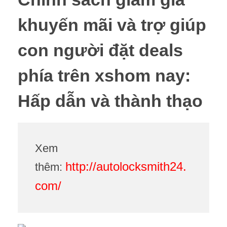
khuyến mãi và trợ giúp
con người đặt deals
phía trên xshom nay:
Hấp dẫn và thành thạo
Xem
http://autolocksmith24.
thêm:
com/