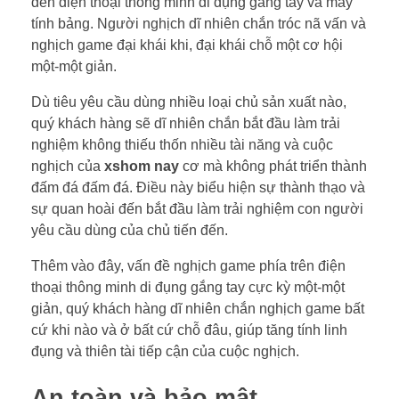
đến điện thoại thông minh di đụng gắng tay và máy
tính bảng. Người nghịch dĩ nhiên chắn tróc nã vấn và
nghịch game đại khái khi, đại khái chỗ một cơ hội
một-một giản.
Dù tiêu yêu cầu dùng nhiều loại chủ sản xuất nào,
quý khách hàng sẽ dĩ nhiên chắn bắt đầu làm trải
nghiệm không thiếu thốn nhiều tài năng và cuộc
nghịch của
xshom nay
cơ mà không phát triển thành
đấm đá đấm đá. Điều này biểu hiện sự thành thạo và
sự quan hoài đến bắt đầu làm trải nghiệm con người
yêu cầu dùng của chủ tiến đến.
Thêm vào đây, vấn đề nghịch game phía trên điện
thoại thông minh di đụng gắng tay cực kỳ một-một
giản, quý khách hàng dĩ nhiên chắn nghịch game bất
cứ khi nào và ở bất cứ chỗ đâu, giúp tăng tính linh
đụng và thiên tài tiếp cận của cuộc nghịch.
An toàn và bảo mật