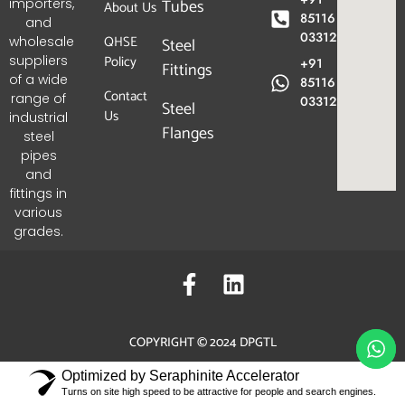
Tubes
importers,
About Us
85116
and
03312
QHSE
wholesale
Steel
Policy
suppliers
+91
Fittings
of a wide
85116
Contact
range of
03312
Steel
Us
industrial
Flanges
steel
pipes
and
fittings in
various
grades.
COPYRIGHT © 2024 DPGTL
Optimized by Seraphinite Accelerator
Turns on site high speed to be attractive for people and search engines.