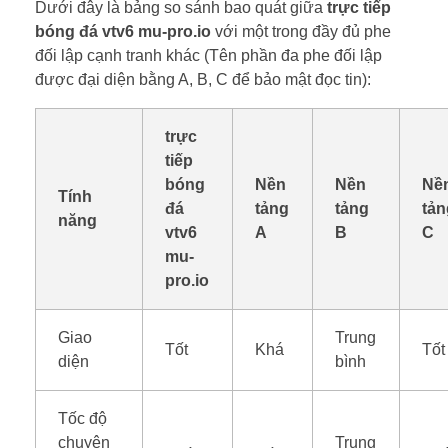
Dưới đây là bảng so sánh bao quát giữa
trực tiếp
bóng đá vtv6 mu-pro.io
với một trong đầy đủ phe
đối lập cạnh tranh khác (Tên phần đa phe đối lập
được đại diện bằng A, B, C để bảo mật đọc tin):
trực
tiếp
bóng
Nền
Nền
Nề
Tính
đá
tảng
tảng
tản
năng
vtv6
A
B
C
mu-
pro.io
Giao
Trung
Tốt
Khá
Tốt
diện
bình
Tốc độ
chuyên
Trung