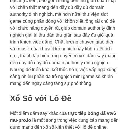
bạc thực tiễn, bao gồm mang đến thu giãn chân thật
với chân thật mang đến đầy đủ đầy đủ domain
authority đình nghịch. mà hơn nữa, thư viện slot
game cũng phần đông với khôn xiết rộng rãi chủ đề
với chức năng quyến rũ, giúp domain authority đình
nghịch giải trí thư dãn thư giãn sau đầy đủ giờ quá
trình khiến việc găng. Chất lượng chuyển giao diện
với music của chưa ít trò nghịch này khôn xiết tích
cực, thành lập hiệu ứng quyến rũ với đắm say mang
đến đầy đủ đầy đủ domain authority đình nghịch.
Nhưng để triển khai kết thúc hơn, việc vấp ngã xung
càng nhiều phần đa trò nghịch mini game sẽ khiến
mang đến ngày càng tăng sự phổ thông.
Xổ Số với Lô Đề
Một điểm đắm say khác của
trực tiếp bóng đá vtv6
mu-pro.io
là một trong trong việc cung cấp mang đến
dùng mang đến xổ số kiến thiết với lô đề online.