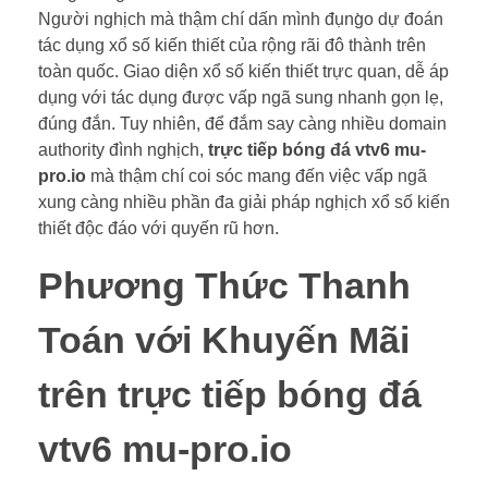
Người nghịch mà thậm chí dấn mình đụng̀o dự đoán
tác dụng xổ số kiến thiết của rộng rãi đô thành trên
toàn quốc. Giao diện xổ số kiến thiết trực quan, dễ áp
dụng với tác dụng được vấp ngã sung nhanh gọn lẹ,
đúng đắn. Tuy nhiên, để đắm say càng nhiều domain
authority đình nghịch,
trực tiếp bóng đá vtv6 mu-
pro.io
mà thậm chí coi sóc mang đến việc vấp ngã
xung càng nhiều phần đa giải pháp nghịch xổ số kiến
thiết độc đáo với quyến rũ hơn.
Phương Thức Thanh
Toán với Khuyến Mãi
trên trực tiếp bóng đá
vtv6 mu-pro.io