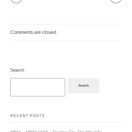
Comments are closed.
Search
Search
RECENT POSTS