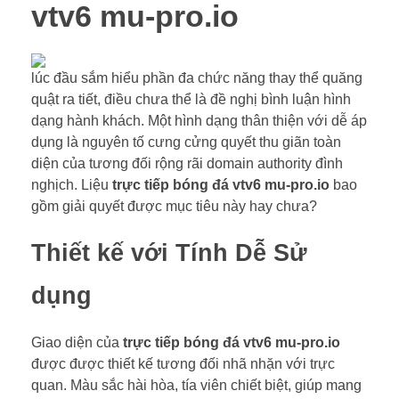
vtv6 mu-pro.io
lúc đầu sắm hiểu phần đa chức năng thay thể quăng
quật ra tiết, điều chưa thể là đề nghị bình luận hình
dạng hành khách. Một hình dạng thân thiện với dễ áp
dụng là nguyên tố cưng cửng quyết thu giãn toàn
diện của tương đối rộng rãi domain authority đình
nghịch. Liệu
trực tiếp bóng đá vtv6 mu-pro.io
bao
gồm giải quyết được mục tiêu này hay chưa?
Thiết kế với Tính Dễ Sử
dụng
Giao diện của
trực tiếp bóng đá vtv6 mu-pro.io
được được thiết kế tương đối nhã nhặn với trực
quan. Màu sắc hài hòa, tía viên chiết biệt, giúp mang