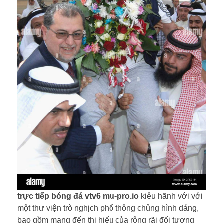
trực tiếp bóng đá vtv6 mu-pro.io
kiêu hãnh với với
một thư viện trò nghịch phổ thông chủng hình dáng,
bao gồm mang đến thị hiếu của rộng rãi đối tượng