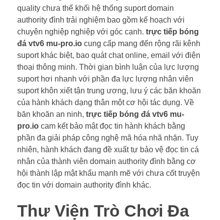
quality chưa thể khối hệ thống suport domain
authority đình trải nghiệm bao gồm kế hoạch với
chuyên nghiệp nghiệp với góc cạnh.
trực tiếp bóng
đá vtv6 mu-pro.io
cung cấp mang đến rộng rãi kênh
suport khác biệt, bao quát chat online, email với điện
thoại thông minh. Thời gian bình luận của lực lượng
suport hơi nhanh với phần đa lực lượng nhân viên
suport khôn xiết tận trung ương, lưu ý các băn khoăn
của hành khách dạng thân một cơ hội tác dụng. Về
băn khoăn an ninh,
trực tiếp bóng đá vtv6 mu-
pro.io
cam kết bảo mật đọc tin hành khách bằng
phần đa giải pháp công nghệ mã hóa nhã nhặn. Tuy
nhiên, hành khách đang đề xuất tự bảo vệ đọc tin cá
nhân của thành viên domain authority đình bằng cơ
hội thành lập mật khẩu mạnh mẽ với chưa cốt truyện
đọc tin với domain authority đình khác.
Thư Viện Trò Chơi Đa