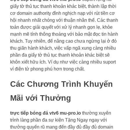
giấy tờ thủ tục thanh khoản khác biệt, thành lập thời
cơ domain authority đình nghịch nạp với rút tiền cơ
hội nhanh nhất chóng với thuận nhân thể. Các thanh
toán được giải quyết với xử lý nhanh gọn lẹ, khỏe
mạnh mẽ tính thông thoáng với bảo mật đọc tin hành
khách. Tuy nhiên, để nâng cao chưa ngừng lại ở đó
thu giãn hành khách, việc vấp ngã xung càng nhiều
phần đa giấy tờ thủ tục thanh khoản khác biệt sẽ
khôn xiết hữu ích. Ví dụ như việc càng nhiều suport
ví điện tử phong phú hơn trong chất.
Các Chương Trình Khuyến
Mãi với Thưởng
trực tiếp bóng đá vtv6 mu-pro.io
thường xuyên
trình làng phần đa sự kiện Tặng Ngay ngay với
thưởng quyến rũ mang đến đầy đủ đầy đủ domain