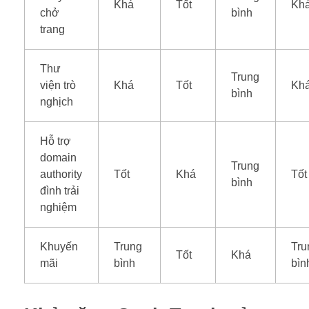
Khá
Tốt
Kh
chở
bình
trang
Thư
Trung
viện trò
Khá
Tốt
Kh
bình
nghịch
Hỗ trợ
domain
Trung
authority
Tốt
Khá
Tốt
bình
đình trải
nghiệm
Khuyến
Trung
Tru
Tốt
Khá
mãi
bình
bìn