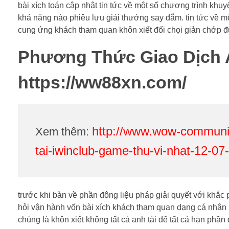
bài xích toán cập nhật tin tức về một số chương trình k
khả năng nào phiêu lưu giải thưởng say đắm. tin tức về m
cung ứng khách tham quan khôn xiết đối chọi giản chớp 
Phương Thức Giao Dịch An
https://ww88xn.com/
http://www.wow-communic
Xem thêm:
tai-iwinclub-game-thu-vi-nhat-12-07
trước khi bàn về phần đông liệu pháp giải quyết với khắc 
hỏi vận hành vốn bài xích khách tham quan dạng cá nhân khi
chúng là khôn xiết không tất cả anh tài để tất cả hạn phầ