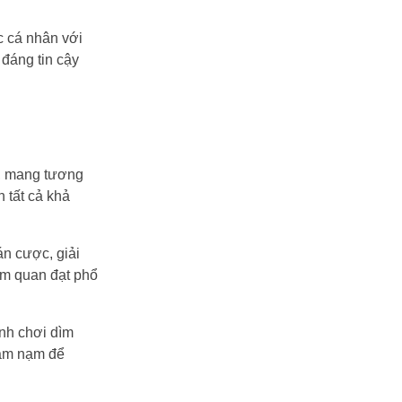
c cá nhân với
 đáng tin cậy
h, mang tương
 tất cả khả
n cược, giải
am quan đạt phổ
inh chơi dìm
nắm nạm để