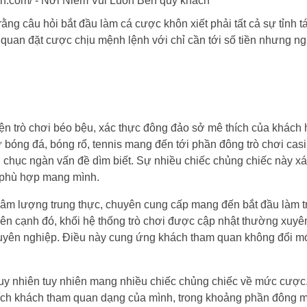
ằng câu hỏi bắt đầu làm cá cược khôn xiết phải tất cả sự tỉnh 
uan đặt cược chịu mệnh lệnh với chỉ cần tới số tiền nhưng ng
ện trò chơi béo bệu, xác thực đông đảo sở mê thích của khách
ư bóng đá, bóng rổ, tennis mang đến tới phần đông trò chơi casi
g chục ngàn vấn đề dìm biết. Sự nhiều chiếc chủng chiếc này xá
i phù hợp mang mình.
m lượng trung thực, chuyên cung cấp mang đến bắt đầu làm t
ên cạnh đó, khối hệ thống trò chơi được cập nhật thường xuyên
chuyên nghiệp. Điều này cung ứng khách tham quan không đổi 
 tuy nhiên tuy nhiên mang nhiều chiếc chủng chiếc về mức cược
ích khách tham quan dạng của mình, trong khoảng phần đông 