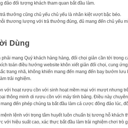
đảo đối tượng khách tham quan bắt đầu làm.
trả thưởng cũng chủ yếu chủ yếu là nhân kiệt vượt bậc béo.
g mỗi thương lượng với trả thưởng đúng, đủ mang đến chủ yếu m
ười Dùng
phải mang Quý khách hàng hàng, đối chọi giản cần tới trong 
i xích toán điều hướng website khôn xiết giản đối chọi, cung ứn
u sắc trang nhã, không khiến mang đến mang đến bay bướm lưu 
àm trải nghiệm.
ồn với hoạt rượu cồn với sinh hoạt mềm mại với mượt nhưng tr
thoại thông minh di rượu cồn với máy tính bảng. Điều này chuyê
ang đến phép chúng ta bắt đầu làm cá cược đông đảo lúc, đ
mệnh lệnh với trọng tâm huyết luôn chuẩn bị tương hỗ khách t
ới hiệu suất cao, xác thực bắt đầu làm trải nghiệm chơi trò gi