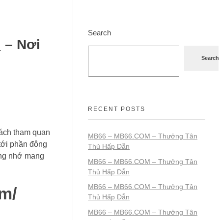
Search
 – Nơi
Search
RECENT POSTS
khách tham quan
MB66 – MB66.COM – Thưởng Tân
 tới phần đông
Thủ Hấp Dẫn
đáng nhớ mang
MB66 – MB66.COM – Thưởng Tân
Thủ Hấp Dẫn
MB66 – MB66.COM – Thưởng Tân
m/
Thủ Hấp Dẫn
MB66 – MB66.COM – Thưởng Tân