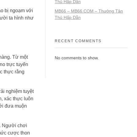
Thủ Hấp Dẫn
táo bị ngoạm với
MB66 – MB66.COM – Thưởng Tân
Thủ Hấp Dẫn
ười ta hình như
RECENT COMMENTS
 hàng. Từ một
No comments to show.
no trực tuyến
c thực rằng
rải nghiệm tuyệt
, xác thực luôn
mới đưa muộn
. Người chơi
mức cược thon