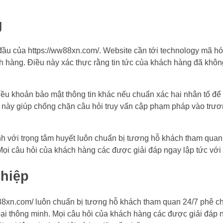
g
 đầu của https://ww88xn.com/. Website cần tới technology mã h
h hàng. Điều này xác thực rằng tin tức của khách hàng đã khôn
iều khoản bảo mật thông tin khác nếu chuẩn xác hai nhân tố để 
 này giúp chống chặn câu hỏi truy vấn cập phạm pháp vào trư
h với trọng tâm huyết luôn chuẩn bị tương hỗ khách tham quan
c. Mọi câu hỏi của khách hàng các được giải đáp ngay lập tức với
hiệp
88xn.com/ luôn chuẩn bị tương hỗ khách tham quan 24/7 phê c
hoại thông minh. Mọi câu hỏi của khách hàng các được giải đáp 