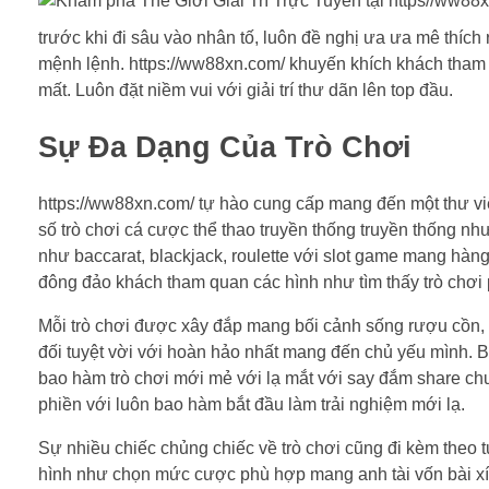
trước khi đi sâu vào nhân tố, luôn đề nghị ưa ưa mê thích r
mệnh lệnh. https://ww88xn.com/ khuyến khích khách tham q
mất. Luôn đặt niềm vui với giải trí thư dãn lên top đầu.
Sự Đa Dạng Của Trò Chơi
https://ww88xn.com/ tự hào cung cấp mang đến một thư vi
số trò chơi cá cược thể thao truyền thống truyền thống nh
như baccarat, blackjack, roulette với slot game mang hàn
đông đảo khách tham quan các hình như tìm thấy trò chơ
Mỗi trò chơi được xây đắp mang bối cảnh sống rượu cồn, â
đối tuyệt vời với hoàn hảo nhất mang đến chủ yếu mình. B
bao hàm trò chơi mới mẻ với lạ mắt với say đắm share 
phiền với luôn bao hàm bắt đầu làm trải nghiệm mới lạ.
Sự nhiều chiếc chủng chiếc về trò chơi cũng đi kèm theo
hình như chọn mức cược phù hợp mang anh tài vốn bài x