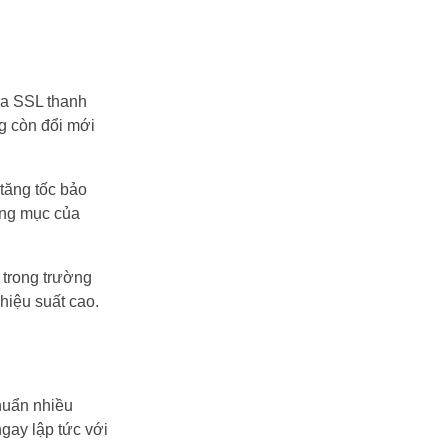
óa SSL thanh
g còn đổi mới
tăng tốc bảo
ơng mục của
 trong trường
 hiệu suất cao.
huẩn nhiều
ngay lập tức với