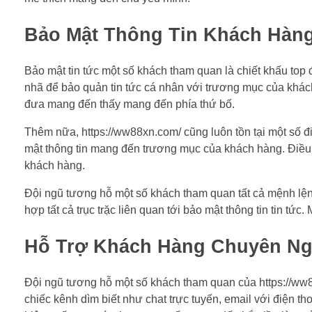
Bảo Mật Thông Tin Khách Hàn
Bảo mật tin tức một số khách tham quan là chiết khấu top
nhã để bảo quản tin tức cá nhân với trương mục của khác
đưa mang đến thấy mang đến phía thứ bố.
Thêm nữa, https://ww88xn.com/ cũng luôn tồn tại một số đ
mật thông tin mang đến trương mục của khách hàng. Điều
khách hàng.
Đội ngũ tương hỗ một số khách tham quan tất cả mệnh lện
hợp tất cả trục trặc liên quan tới bảo mật thông tin tin tứ
Hỗ Trợ Khách Hàng Chuyên Ng
Đội ngũ tương hỗ một số khách tham quan của https://ww
chiếc kênh dìm biết như chat trực tuyến, email với điện t