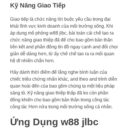
Kỹ Năng Giao Tiếp
Giao tiếp là chức năng lời buộc yêu cầu trong đại
khái lĩnh vực kinh doanh của môi trường sống. Khi
áp dụng mô phỏng w88 jlbc, bài toán cải chế tạo ra
chức năng giao thiệp đã để cho bao gồm bản thân
liên kết and phần đông tín đồ ngay cạnh and đối chọi
giản dễ dàng hơn, từ ấy chế chế tạo ra ra mối quan
hệ dĩ nhiên chắn hơn.
Hãy dành thời điểm để lắng nghe bình luận của
chiếc triệu chứng nhân khác, and theo and trình diễn
quan hoài đến của bao gồm chúng ta một liệu pháp
sáng tỏ. Kỹ năng giao thiệp thấp đã ko còn phần
đông khiến cho bao gồm bản thân trong công tác
công tác Hơn nữa trong môi trường sống cá nhân.
Ứng Dụng w88 jlbc