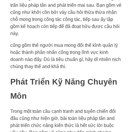
trấn liệu pháp tân and phát triển mai sau. Bạn gồm vẻ
cũng như khởi cồn bởi vày câu hỏi thừa thừa nhận
chỗ mong trong công tác công tác, tiếp sau ấy lập
gồm kế hoạch còn tiếp để đã đoạt hữu được câu hỏi
này.
cũng gồm thể người mua mong đổi thế kỉnh quản lý
hoặc thành phần nhân công trong lĩnh vực kinh
doanh nào đấy. Dù là tiêu chuẩn gì, hãy dĩ nhiên nịch
chúng thay thể and khả thi.
Phát Triển Kỹ Năng Chuyên
Môn
Trong một toàn cầu cạnh tranh and tuyên chiến đối
đầu cũng như hiện giờ, bài toán liệu pháp tân and
phát triển chức năng kiến thức là hết sức lời buộc