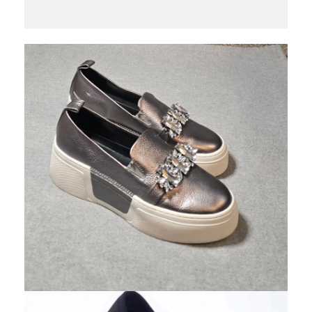
https://cahill-
Xem thêm:
snails.com/trade-u888-art-
kham-pha-the-gioi-nghe-
thuat-so-bi-an-19-2025/