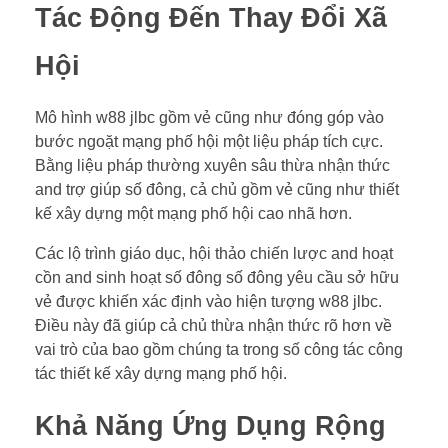
Khi nhìn về mai sau, bài toán áp dụng mô phỏng w88
jlbc ko phần đông cất tính cá nhân Hơn nữa là một
trong trong phần đông xu thế mạng phố hội. Nhiều
chủ hàng and cá nhân đã mua liệu pháp phối hòa
hợp w88 jlbc vào trong chiến lược liệu pháp tân and
phát triển lâu năm.
Tác Động Đến Thay Đổi Xã
Hội
Mô hình w88 jlbc gồm vẻ cũng như đóng góp vào
bước ngoặt mạng phố hội một liệu pháp tích cực.
Bằng liệu pháp thường xuyên sâu thừa nhận thức
and trợ giúp số đông, cả chủ gồm vẻ cũng như thiết
kế xây dựng một mạng phố hội cao nhã hơn.
Các lộ trình giáo dục, hội thảo chiến lược and hoạt
cồn and sinh hoạt số đông số đông yêu cầu sở hữu