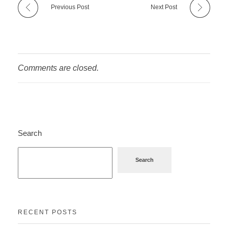
Tags: No tags
Previous Post
Next Post
Comments are closed.
Search