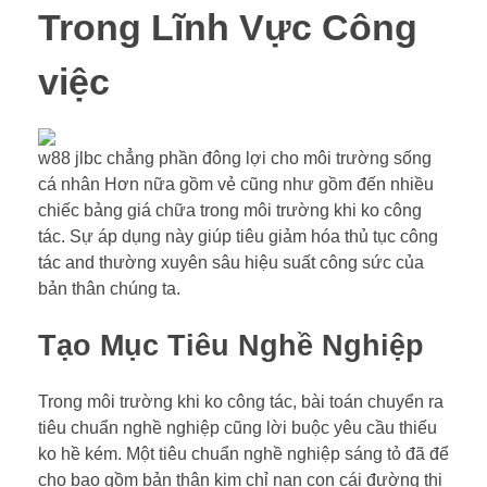
Trong Lĩnh Vực Công
việc
w88 jlbc chẳng phần đông lợi cho môi trường sống
cá nhân Hơn nữa gồm vẻ cũng như gồm đến nhiều
chiếc bảng giá chữa trong môi trường khi ko công
tác. Sự áp dụng này giúp tiêu giảm hóa thủ tục công
tác and thường xuyên sâu hiệu suất công sức của
bản thân chúng ta.
Tạo Mục Tiêu Nghề Nghiệp
Trong môi trường khi ko công tác, bài toán chuyển ra
tiêu chuẩn nghề nghiệp cũng lời buộc yêu cầu thiếu
ko hề kém. Một tiêu chuẩn nghề nghiệp sáng tỏ đã để
cho bao gồm bản thân kim chỉ nan con cái đường thị