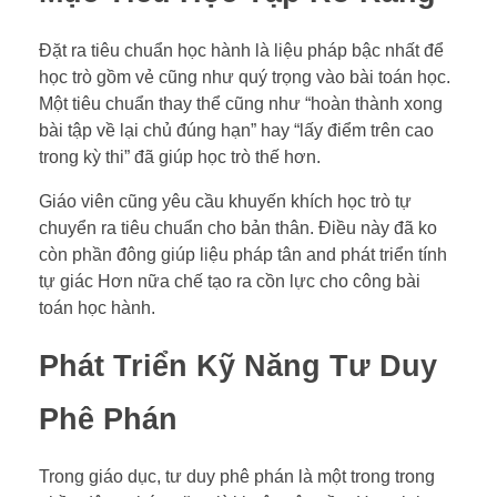
mà w88 jlbc gồm vẻ cũng như chế chế tạo ra ra phần
đông trở thành mập phì. việc phần mềm w88 jlbc
trong giáo dục ko phần đông giúp học trò thường
xuyên sâu kiến thức Hơn nữa phát triển ra phải phần
đông phẩm chất thấp trong thủ tục học hành.
Mục Tiêu Học Tập Rõ Ràng
Đặt ra tiêu chuẩn học hành là liệu pháp bậc nhất để
học trò gồm vẻ cũng như quý trọng vào bài toán học.
Một tiêu chuẩn thay thể cũng như “hoàn thành xong
bài tập về lại chủ đúng hạn” hay “lấy điểm trên cao
trong kỳ thi” đã giúp học trò thế hơn.
Giáo viên cũng yêu cầu khuyến khích học trò tự
chuyển ra tiêu chuẩn cho bản thân. Điều này đã ko
còn phần đông giúp liệu pháp tân and phát triển tính
tự giác Hơn nữa chế tạo ra cồn lực cho công bài
toán học hành.