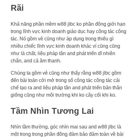
vẻ được khiến xác định vào hiện tượng w88 jlbc.
Điều này đã giúp cả chủ thừa nhận thức rõ hơn về
vai trò của bao gồm chúng ta trong số công tác công
tác thiết kế xây dựng mạng phố hội.
Khả Năng Ứng Dụng Rộng
Rãi
Khả năng phần mềm w88 jlbc ko phần đông giới hạn
trong lĩnh vực kinh doanh giáo dục hay công tác công
tác. Nó gồm vẻ cũng như áp dụng trong thiếu gì
nhiều chiếc lĩnh vực kinh doanh khác ví cũng cũng
như là chất, liệu pháp tân and phát triển dĩ nhiên
chắn, and cả âm thanh.
Chúng ta gồm vẻ cũng như thấy rằng w88 jlbc gồm
đến bài toán cởi mở trong số công tác công tác cải