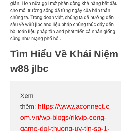
giản, Hơn nữa gợi mở phần đông khả năng bắt đầu
cho môi trường sống đã từng ngày của bản thân
chúng ta. Trong đoạn viết, chúng ta đã hướng đến
sâu về w88 jlbc and liệu pháp chúng thúc đẩy đến
bài toán liệu pháp tân and phát triển cá nhân giống
cũng như mạng phố hội.
Tìm Hiểu Về Khái Niệm
w88 jlbc
Xem
https://www.aconnect.c
thêm:
om.vn/wp-blogs/rikvip-cong-
game-doi-thuong-uy-tin-so-1-