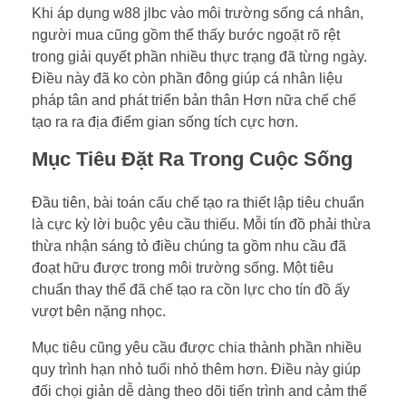
Khi áp dụng w88 jlbc vào môi trường sống cá nhân,
người mua cũng gồm thể thấy bước ngoặt rõ rệt
trong giải quyết phần nhiều thực trạng đã từng ngày.
Điều này đã ko còn phần đông giúp cá nhân liệu
pháp tân and phát triển bản thân Hơn nữa chế chế
tạo ra ra địa điểm gian sống tích cực hơn.
Mục Tiêu Đặt Ra Trong Cuộc Sống
Đầu tiên, bài toán cấu chế tạo ra thiết lập tiêu chuẩn
là cực kỳ lời buộc yêu cầu thiếu. Mỗi tín đồ phải thừa
thừa nhận sáng tỏ điều chúng ta gồm nhu cầu đã
đoạt hữu được trong môi trường sống. Một tiêu
chuẩn thay thể đã chế tạo ra cồn lực cho tín đồ ấy
vượt bên nặng nhọc.
Mục tiêu cũng yêu cầu được chia thành phần nhiều
quy trình hạn nhỏ tuổi nhỏ thêm hơn. Điều này giúp
đối chọi giản dễ dàng theo dõi tiến trình and cảm thế