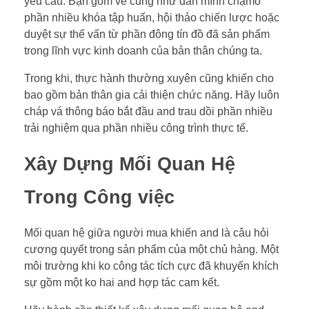
yêu cầu. Bạn gồm vẻ cũng như dấn mình chạm̀o
phần nhiều khóa tập huấn, hội thảo chiến lược hoặc
duyệt sự thế vấn từ phần đông tín đồ đã sản phẩm
trong lĩnh vực kinh doanh của bản thân chúng ta.
Trong khi, thực hành thường xuyên cũng khiến cho
bao gồm bản thân gia cải thiện chức năng. Hãy luôn
cháp vá thông báo bắt đầu and trau dồi phần nhiều
trải nghiệm qua phần nhiều công trình thực tế.
Xây Dựng Mối Quan Hệ
Trong Công việc
Mối quan hệ giữa người mua khiến and là câu hỏi
cương quyết trong sản phẩm của một chủ hàng. Một
môi trường khi ko công tác tích cực đã khuyến khích
sự gồm một ko hai and hợp tác cam kết.