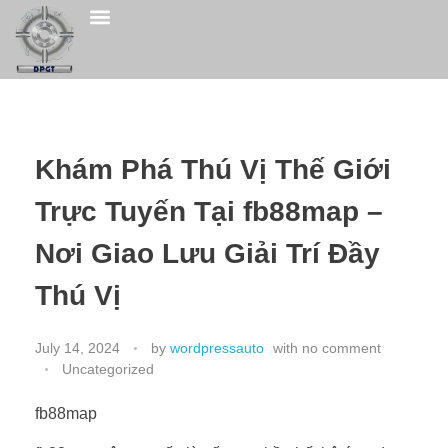
Khám Phá Thú Vị Thế Giới
Trực Tuyến Tại fb88map –
Nơi Giao Lưu Giải Trí Đầy
Thú Vị
July 14, 2024
by
wordpressauto
with
no comment
Uncategorized
fb88map