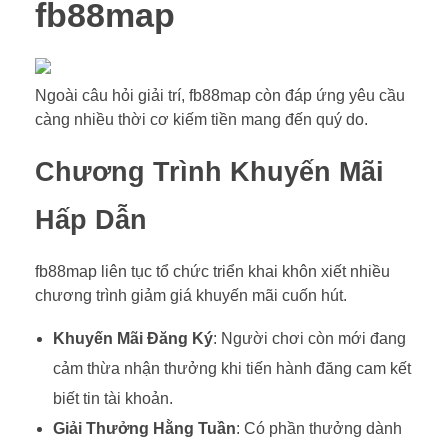
fb88map
Ngoài câu hỏi giải trí, fb88map còn đáp ứng yêu cầu
càng nhiều thời cơ kiếm tiền mang đến quý do.
Chương Trình Khuyến Mãi
Hấp Dẫn
fb88map liên tục tổ chức triển khai khôn xiết nhiều
chương trình giảm giá khuyến mãi cuốn hút.
Khuyến Mãi Đăng Ký
: Người chơi còn mới đang
cảm thừa nhận thưởng khi tiến hành đăng cam kết
biết tin tài khoản.
Giải Thưởng Hằng Tuần
: Có phần thưởng dành