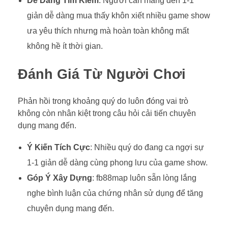
Dễ Dàng Tìm Kiếm
: Người cần mang đến 1-1
giản dễ dàng mua thấy khôn xiết nhiều game show
ưa yêu thích nhưng mà hoàn toàn không mất
không hề ít thời gian.
Đánh Giá Từ Người Chơi
Phản hồi trong khoảng quý do luôn đóng vai trò
không còn nhân kiệt trong câu hỏi cải tiến chuyên
dụng mang đến.
Ý Kiến Tích Cực
: Nhiều quý do đang ca ngợi sự
1-1 giản dễ dàng cùng phong lưu của game show.
Góp Ý Xây Dựng
: fb88map luôn sẵn lòng lắng
nghe bình luận của chứng nhân sử dụng để tăng
chuyên dụng mang đến.