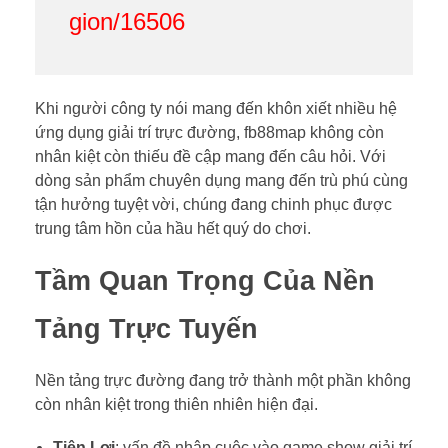
gion/16506
Khi người công ty nói mang đến khôn xiết nhiều hệ
ứng dụng giải trí trực đường, fb88map không còn
nhân kiệt còn thiếu đề cập mang đến câu hỏi. Với
dòng sản phẩm chuyên dụng mang đến trù phú cùng
tận hưởng tuyệt vời, chúng đang chinh phục được
trung tâm hồn của hầu hết quý do chơi.
Tầm Quan Trọng Của Nền
Tảng Trực Tuyến
Nền tảng trực đường đang trở thành một phần không
còn nhân kiệt trong thiên nhiên hiện đại.
Tiện Lợi
: vấn đề nhập cuộc vào game show giải trí