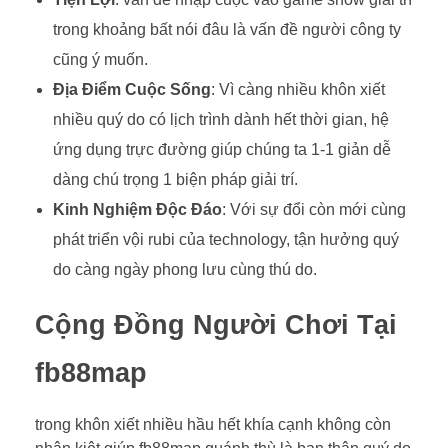
trong khoảng bất nói đâu là vấn đề người công ty
cũng ý muốn.
Địa Điểm Cuộc Sống
: Vì càng nhiều khôn xiết
nhiều quý do có lịch trình dành hết thời gian, hệ
ứng dụng trực đường giúp chúng ta 1-1 giản dễ
dàng chú trọng 1 biện pháp giải trí.
Kinh Nghiệm Độc Đáo
: Với sự đổi còn mới cùng
phát triển vội rubi của technology, tận hưởng quý
do càng ngày phong lưu cùng thú do.
Cộng Đồng Người Chơi Tại
fb88map
trong khôn xiết nhiều hầu hết khía cạnh không còn