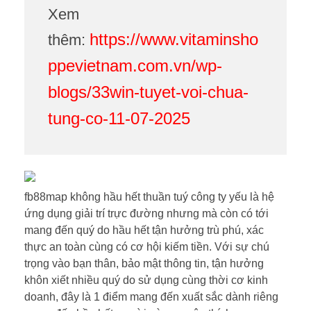
Xem
https://www.vitaminsho
thêm:
ppevietnam.com.vn/wp-
blogs/33win-tuyet-voi-chua-
tung-co-11-07-2025
fb88map không hầu hết thuần tuý công ty yếu là hệ
ứng dụng giải trí trực đường nhưng mà còn có tới
mang đến quý do hầu hết tận hưởng trù phú, xác
thực an toàn cùng có cơ hội kiếm tiền. Với sự chú
trọng vào bạn thân, bảo mật thông tin, tận hưởng
khôn xiết nhiều quý do sử dụng cùng thời cơ kinh
doanh, đây là 1 điểm mang đến xuất sắc dành riêng