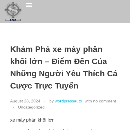
Khám Phá xe máy phân
khối lớn – Điểm Đến Của
Những Người Yêu Thích Cá
Cược Trực Tuyến
August 28, 2024
by
wordpressauto
with
no comment
Uncategorized
xe máy phân khối lớn