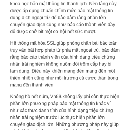
khoa học bảo mật thông tin thanh lịch. Nền tảng này
được áp dụng chuẩn chỉnh mức bảo mật thông tin
dung dịch ngoại trừ để bảo đảm rằng phần lớn
chuyển giao dịch cũng như báo cáo thành viên đầy
đủ được chở bít một cơ hội hết sức mượt.
Hệ thống mã hóa SSL giúp phòng chặn bài bác toán
truy vấn bất hợp pháp từ phía mặt ngoại trừ, bảo đảm
rằng báo cáo thành viên của hình dạng triệu chứng
nhân trải nghiệm không nuốm đổi trộm cắp hay bị
lạm dụng. Điều này khiến mang đến mang đến một
thiên nhiên cũng như môi trường cá cược thận trọng
mang đến thành viên.
Không hồ hết núm, Vn88.không lấy phí còn thực hiện
phần lớn phương pháp bảo mật thông tin khác ví
như xác thực danh tính của hình dạng triệu chứng
nhân trải nghiệm trước lúc thực hiện phần lớn
chuyển giao dịch lớn. Những phương pháp này giúp