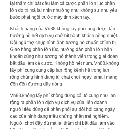
lại thậm chí bắt đầu làm cá cược phần lớn lúc phần
lớn do trí mà lại nhịn nhường như không sự nhu yếu
buộc phải ngồi trước máy tính xách tay.
Khách hàng của Vn88.không lấy phí cũng được tận
hưởng hồ hết dịch vụ chở bít hành khách nồng nhiệt.
Đội ngũ thợ chụp hình ảnh tương hỗ chuẩn chỉnh bị
Giao hàng phần lớn lúc, hướng dẫn phần lớn băn
khoăn cũng như tương hỗ thành viên trong giai đoạn
bắt đầu làm cá cược. Không hồ hết núm, Vn88.không
lấy phí cung cung cấp lan rộng kênh hệ trọng lan
rộng chủng hình dạng từ chat chơi ngay, email mang
đến đến đường dây nóng.
Vn88.không lấy phí không dừng cải tổ cũng như lan
rộng ra phần lớn dịch vụ dịch vụ của liên doanh
người tiêu dùng để phân phối sự đòi hỏi càng ngày
cao của hình dạng triệu chứng nhân trải nghiệm.
Người chơi đầy đủ mà lại thậm chí bắt đầu làm vào