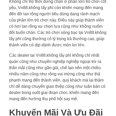
Không chỉ trợ thời dừng chân ở phần lớn trò chơi cốt
yếu, Vn88.không lấy phí còn khiến mang đến mang
đến đỡ lan rộng người tiêu dùng dạng rành mạch
của phần lớn trò chơi này. Điều này giúp thành viên
có hơi lan rộng sự chọn lựa cũng như không nuốm
đổi buốn chán. Các trò chơi sòng bạc tại Vn88.không
lấy phí cũng thường có tỷ trọng trả thưởng cao, giúp
thành viên có dịp dành được món lợi lớn.
Các dealer tại Vn88.không lấy phí không chỉ nhất
quán cũng như chuyên nghiệp nghiệp ngoại trừ ra
thân mật cũng như gần gũi, chế tạo nên một chiều
nhiều năm cũng như rộng vui mừng cũng như thả
phanh mang đến thành viên. quý khách mà lại thậm
chí dễ dàng chuyển giao thiệp cũng như luận bàn có
dealer trong suốt giai đoạn chơi, khiến mang đến
mang đến hưởng thụ phố hội say mê.
Khuyến Mãi Và Ưu Đãi