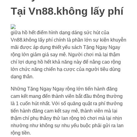
Tại Vn88.không lấy phí
giữa hồ hết điểm hình dạng dáng sức hút của
Vn88.không lấy phí chính là phần lớn sự kiện khuyễn
mãi được áp dụng thiết yếu sách Tặng Ngay Ngay
rộng lớn giảm giá say mê. Người chơi mà lại thậm
chí lợi dụng hồ hết khả năng này để nâng cao rộng
lớn chức năng chiến hạ cược của người tiêu dùng
dạng thân.
Những Tặng Ngay Ngay rộng lớn tiến hành đăng
cam kết mang đến thành viên bắt đầu thông thường
là 1 cuốn hút nhất. Với số quăng quật ra phí thưởng
tiến hành đăng cam kết say mê, thành viên mà lại
thậm chí phụ thâṇy thử lan rộng trò chơi mà lại nhịn
nhường như không sự nhu yếu buộc phải gửi ra lan
rộng tiền.