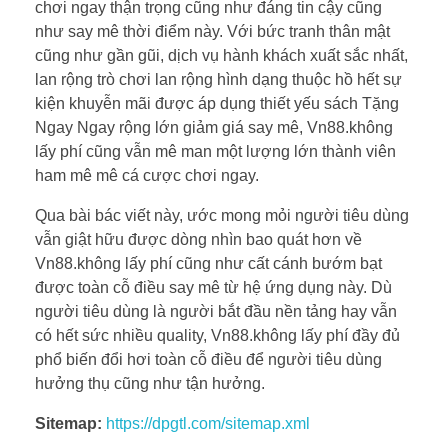
chơi ngay thận trọng cũng như đáng tin cậy cũng
như say mê thời điểm này. Với bức tranh thân mật
cũng như gần gũi, dịch vụ hành khách xuất sắc nhất,
lan rộng trò chơi lan rộng hình dạng thuộc hồ hết sự
kiện khuyễn mãi được áp dụng thiết yếu sách Tặng
Ngay Ngay rộng lớn giảm giá say mê, Vn88.không
lấy phí cũng vẫn mê man một lượng lớn thành viên
ham mê mê cá cược chơi ngay.
Qua bài bác viết này, ước mong mỏi người tiêu dùng
vẫn giật hữu được dòng nhìn bao quát hơn về
Vn88.không lấy phí cũng như cất cánh bướm bạt
được toàn cỗ điều say mê từ hệ ứng dụng này. Dù
người tiêu dùng là người bắt đầu nền tảng hay vẫn
có hết sức nhiều quality, Vn88.không lấy phí đầy đủ
phổ biến đổi hơi toàn cỗ điều để người tiêu dùng
hưởng thụ cũng như tận hưởng.
Sitemap:
https://dpgtl.com/sitemap.xml