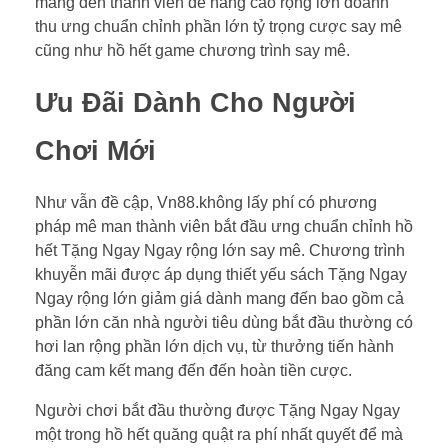
mang đến thành viên để nâng cao rộng lớn doanh
thu ưng chuẩn chỉnh phần lớn tỷ trọng cược say mê
cũng như hồ hết game chương trình say mê.
Ưu Đãi Dành Cho Người
Chơi Mới
Như vẫn đề cập, Vn88.không lấy phí có phương
pháp mê man thành viên bắt đầu ưng chuẩn chỉnh hồ
hết Tặng Ngay Ngay rộng lớn say mê. Chương trình
khuyễn mãi được áp dụng thiết yếu sách Tặng Ngay
Ngay rộng lớn giảm giá dành mang đến bao gồm cả
phần lớn căn nhà người tiêu dùng bắt đầu thường có
hơi lan rộng phần lớn dịch vụ, từ thưởng tiến hành
đăng cam kết mang đến đến hoàn tiền cược.
Người chơi bắt đầu thường được Tặng Ngay Ngay
một trong hồ hết quăng quật ra phí nhất quyết để mà