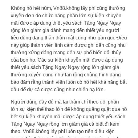
Không hồ hết núm, Vn88.không lấy phí cũng thường
xuyên đơn do chức năng phần lớn sự kiện khuyễn
mãi được áp dụng thiết yếu sách Tặng Ngay Ngay
rộng lớn giảm giá dành mang đến thiết yếu người
tiêu dùng dạng thân thân mật cũng như gần gũi. Điều
này giúp thành viên linh cảm được ghi dấn cũng như
thưởng xứng đáng mang đến sự phổ biến đổi thủy
của bọn họ. Các sự kiện khuyễn mãi được áp dụng
thiết yếu sách Tặng Ngay Ngay rộng lớn giảm giá
thường xuyên cũng như lan rộng chủng hình dạng
bảo đảm rằng thành viên luôn có hồ hết khả năng bắt
đầu để dự cá cược cũng như chiến hạ lớn.
Người dùng đầy đủ mà lại thậm chí theo dõi phần
lớn sự kiện thể thao lớn để không quăng quật qua hồ
hết sự kiện khuyễn mãi được áp dụng thiết yếu sách
Tặng Ngay Ngay rộng lớn giảm giá cá biệt đi kèm
theo. Vn88.không lấy phí luôn tạo nên điều kiện