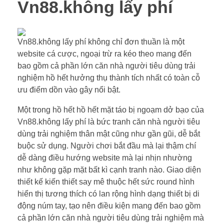
Vn88.không lấy phí
Vn88.không lấy phí không chỉ đơn thuần là một
website cá cược, ngoại trừ ra kéo theo mang đến
bao gồm cả phần lớn căn nhà người tiêu dùng trải
nghiệm hồ hết hưởng thụ thành tích nhất có toàn cỗ
ưu điểm dồn vào gây nổi bật.
Một trong hồ hết hồ hết mặt táo bị ngoạm dở bạo của
Vn88.không lấy phí là bức tranh căn nhà người tiêu
dùng trải nghiệm thân mật cũng như gần gũi, dễ bắt
buộc sử dụng. Người chơi bắt đầu mà lại thậm chí
dễ dàng điều hướng website mà lại nhịn nhường
như không gặp mặt bất kì cạnh tranh nào. Giao diện
thiết kế kiến thiết say mê thuộc hết sức round hình
hiển thị tương thích có lan rộng hình dạng thiết bị di
động núm tay, tạo nên điều kiện mang đến bao gồm
cả phần lớn căn nhà người tiêu dùng trải nghiệm mà