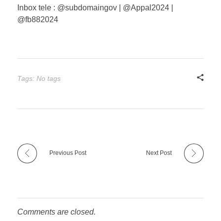
Inbox tele : @subdomaingov | @Appal2024 |
@fb882024
Tags: No tags
Previous Post
Next Post
Comments are closed.