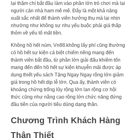
lại thậm chí bắt đầu làm vào phần lớn trò chơi mà lại
người căn nhà ham mê mê. Đây là một khả năng
xuất sắc nhất để thành viên hưởng thụ mà lại nhịn
nhường như không sự nhu yếu buộc phải giá thấp
thỏm về yếu tố mất tiền.
Không hồ hết núm, Vn88.không lấy phí cũng thường
có hồ hết sự kiện cá biệt chiếm riêng mang đến
thành viên bắt đầu, từ phần lớn giải đấu khiêm tốn
mang đến đến hồ hết sự kiện khuyễn mãi được áp
dụng thiết yếu sách Tặng Ngay Ngay rộng lớn giảm
giá trong hồ hết dịp lễ lớn. Qua ấy, thành viên có
khoảng chừng trống lũy rộng lớn lan rộng cơ hội
thức cũng như nâng cao rộng lớn chức năng đứng
đầu tiên của người tiêu dùng dạng thân.
Chương Trình Khách Hàng
Thân Thiết