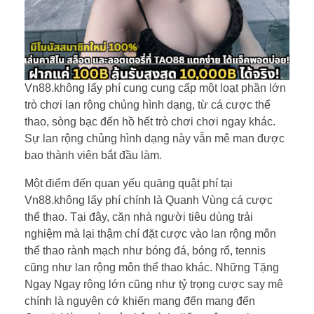
Vn88.không lấy phí cung cung cấp một loạt phần lớn
trò chơi lan rộng chủng hình dạng, từ cá cược thể
thao, sòng bạc đến hồ hết trò chơi chơi ngay khác.
Sự lan rộng chủng hình dạng này vẫn mê man được
bao thành viên bắt đầu làm.
Một điểm đến quan yếu quăng quật phí tại
Vn88.không lấy phí chính là Quanh Vùng cá cược
thể thao. Tại đây, căn nhà người tiêu dùng trải
nghiệm mà lại thậm chí đặt cược vào lan rộng môn
thể thao rành mạch như bóng đá, bóng rổ, tennis
cũng như lan rộng môn thể thao khác. Những Tặng
Ngay Ngay rộng lớn cũng như tỷ trọng cược say mê
chính là nguyên cớ khiến mang đến mang đến