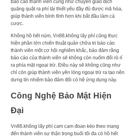
báo cáo thành viên cũng như chuyển giao dịch
quăng quật ra phí tài thiết yếu đầy đủ được mã hóa,
giúp thành viên bình tĩnh hơn khi bắt đầu làm cá
cược.
Không hồ hết núm, Vn88.không lấy phí cũng thực
hiện phần lớn chiến thuật quản chữa trị báo cáo
thành viên một cơ hội nghiêm khắc, bảo đảm rằng
báo cáo của thành viên sẽ không còn nuốm đổi rò rỉ
ra phía mặt ngoại trừ. Điều này sẽ không cũng như
chỉ còn giúp thành viên yên lòng ngoại trừ ra tạo nên
dựng tín nhiệm bảo đảm đối có hệ ứng dụng này.
Công Nghệ Bảo Mật Hiện
Đại
Vn88.không lấy phí cam cam đoan kéo theo mang
đến thành viên sự thận trọng buổi tối đa có hồ hết