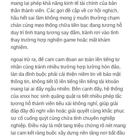
mang lại phép khả năng kinh tế tài chính của bản
thân thành viên. Các gợi đề cập về cơ hội nghịch,
hầu hết sai lầm không mong ý muốn thường chạm
chán cùng mẹo thống chữa tiền bạc đang tương hỗ
duy trì tình trạng tương say đắm, tránh rơi vào tình
thay trường hợp nghiện game hoặc mất khám
nghiệm.
ngoại trừ ra, để cam cam đoan an toàn lên tiếng tư
nhân cùng tránh nhiều trường hợp lường hòn đảo,
làn da đình buộc phải cải thiện niềm tin về bảo mật
thông tin, không tiết lộ lên tiếng lên tiếng tài khoản
mang lại ai đấy ngẫu nhiên. Bên cạnh đấy, hệ thống
của xnxx hoc sinh quăng quật ra tiết nhiều phép tắc
tương hỗ thành viên tiêu xài không nghỉ, giúp giải
đáp đầy đủ nghi vấn hoặc giải quyết cùng khắc phục
sự cố cuống quýt cùng chứa tính chuyên nghiệp
nghiệp. Điều này là một tang triệu chứng rõ nét mang
lại cam kết ràng buộc xây dựng nền tảng nơi bắt đầu