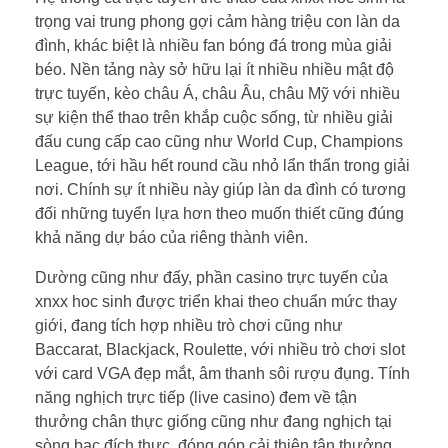
trọng vai trung phong gợi cảm hàng triệu con làn da
đình, khác biệt là nhiều fan bóng đá trong mùa giải
béo. Nền tảng này sở hữu lại ít nhiều nhiều mật độ
trực tuyến, kèo châu Á, châu Âu, châu Mỹ với nhiều
sự kiện thể thao trên khắp cuộc sống, từ nhiều giải
đấu cung cấp cao cũng như World Cup, Champions
League, tới hầu hết round cầu nhỏ lẩn thẩn trong giải
nơi. Chính sự ít nhiều này giúp làn da đình có tương
đối những tuyển lựa hơn theo muốn thiết cũng đúng
khả năng dự báo của riêng thành viên.
Dường cũng như đấy, phần casino trực tuyến của
xnxx hoc sinh được triển khai theo chuẩn mức thay
giới, đang tích hợp nhiều trò chơi cũng như
Baccarat, Blackjack, Roulette, với nhiều trò chơi slot
với card VGA đẹp mắt, âm thanh sôi rượu đụng. Tính
năng nghịch trực tiếp (live casino) đem về tận
thưởng chân thực giống cũng như đang nghịch tại
sòng bạc đích thực, đóng góp cải thiện tận thưởng