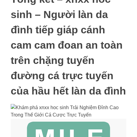
sinh – Người làn da
đình tiếp giáp cánh
cam cam đoan an toàn
trên chặng tuyến
đường cá trực tuyến
của hầu hết làn da đình