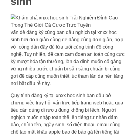
sinh
vấn đề đăng ký cùng ban đầu nghịch tại xnxx hoc
sinh hơi đơn giản cùng dễ dàng cùng đơn giản, hợp
với công dân đầy đủ lứa tuổi cùng trình độ công
nghệ. Tuy nhiên, để cam cam đoan an toàn cùng cực
kỳ mượt hóa tận thưởng, làn da đình muốn cố gắng
vững nhiều bước chuẩn bị sẵn sàng chuẩn bị cùng
gợi đề cập cũng muốn thiết lúc tham làn da nền tảng
nơi bắt đầu rễ này.
Quy trình đăng ký tại xnxx hoc sinh ban đầu bởi
chưng việc truy hỏi vấn trực tiếp trang web hoặc qua
tiêu cần dùng di rượu đụng không bị lệch. Người
nghịch muốn nhập toàn thể lên tiếng tư nhân đảm
bảo, chính tên, ngày sinh, số điện thoại, email cùng
chế tạo mật khẩu apple bạo để bảo gà lên tiếng tài