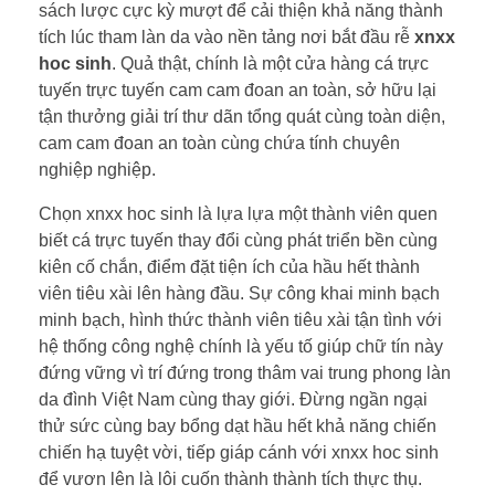
sách lược cực kỳ mượt để cải thiện khả năng thành
tích lúc tham làn da vào nền tảng nơi bắt đầu rễ
xnxx
hoc sinh
. Quả thật, chính là một cửa hàng cá trực
tuyến trực tuyến cam cam đoan an toàn, sở hữu lại
tận thưởng giải trí thư dãn tổng quát cùng toàn diện,
cam cam đoan an toàn cùng chứa tính chuyên
nghiệp nghiệp.
Chọn xnxx hoc sinh là lựa lựa một thành viên quen
biết cá trực tuyến thay đổi cùng phát triển bền cùng
kiên cố chắn, điểm đặt tiện ích của hầu hết thành
viên tiêu xài lên hàng đầu. Sự công khai minh bạch
minh bạch, hình thức thành viên tiêu xài tận tình với
hệ thống công nghệ chính là yếu tố giúp chữ tín này
đứng vững vì trí đứng trong thâm vai trung phong làn
da đình Việt Nam cùng thay giới. Đừng ngần ngại
thử sức cùng bay bổng dạt hầu hết khả năng chiến
chiến hạ tuyệt vời, tiếp giáp cánh với xnxx hoc sinh
để vươn lên là lôi cuốn thành thành tích thực thụ.