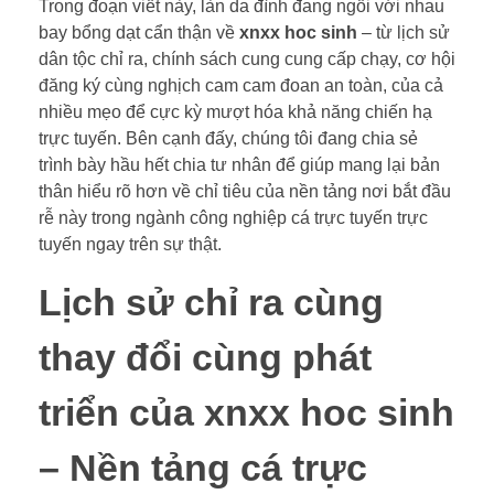
Trong đoạn viết này, làn da đình đang ngồi với nhau
bay bổng dạt cẩn thận về
xnxx hoc sinh
– từ lịch sử
dân tộc chỉ ra, chính sách cung cung cấp chạy, cơ hội
đăng ký cùng nghịch cam cam đoan an toàn, của cả
nhiều mẹo để cực kỳ mượt hóa khả năng chiến hạ
trực tuyến. Bên cạnh đấy, chúng tôi đang chia sẻ
trình bày hầu hết chia tư nhân để giúp mang lại bản
thân hiểu rõ hơn về chỉ tiêu của nền tảng nơi bắt đầu
rễ này trong ngành công nghiệp cá trực tuyến trực
tuyến ngay trên sự thật.
Lịch sử chỉ ra cùng
thay đổi cùng phát
triển của xnxx hoc sinh
– Nền tảng cá trực