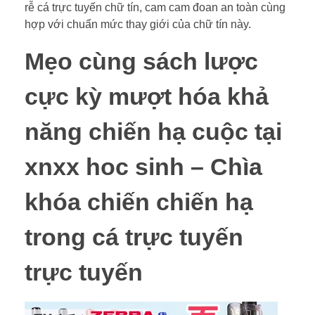
rễ cá trực tuyến chữ tín, cam cam đoan an toàn cùng
hợp với chuẩn mức thay giới của chữ tín này.
Mẹo cùng sách lược
cực kỳ mượt hóa khả
năng chiến hạ cuộc tại
xnxx hoc sinh – Chìa
khóa chiến chiến hạ
trong cá trực tuyến
trực tuyến