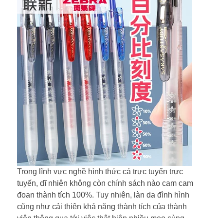
Trong lĩnh vực nghề hình thức cá trực tuyến trực
tuyến, dĩ nhiên không còn chính sách nào cam cam
đoan thành tích 100%. Tuy nhiên, làn da đình hình
cũng như cải thiện khả năng thành tích của thành