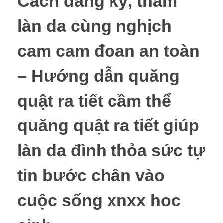
Cách đăng ký, tham
làn da cùng nghịch
cam cam đoan an toàn
– Hướng dẫn quăng
quật ra tiết cầm thể
quăng quật ra tiết giúp
làn da đình thỏa sức tự
tin bước chân vào
cuộc sống xnxx hoc