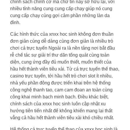
chính sách chính cơ mà chữ tín này sở hữu lại, với
nhiều tính năng cung cung cấp chạy giúp nó cung
cung cấp chạy cùng gợi cảm phần những làn da
đình.
Các hình thức của xnxx hoc sinh không đơn thuần
đơn giản cùng dễ dàng cùng đơn giản là nhiều trò
chơi cá trực tuyến Ngoài ra là nền tảng nơi bắt đầu
rễ chế tác sự giải trí thư dãn tổng quát cùng toàn
diện, cung ứng đầy đủ muốn thiết, muốn thiết của
hầu hết thành viên tiêu xài. Từ cá trực tuyến thể thao,
casino trực tuyến, tới hầu hết trò chơi slot ít nhiều,
nhà yếu phần đông được triển khai trên hệ thống
công nghệ thanh tao, cam cam đoan an toàn cùng
công khai minh bạch minh bạch. Điều khác biệt,
chính sách của xnxx hoc sinh luôn cập nhật xu
hướng tiên tiến nhất để không khiến mang lại thất
vẳng cả hầu hết thành viên tiêu xài khó chiều nhất.
Hệ thống cá trực tuyến thể thao của xnxx hoc sinh là