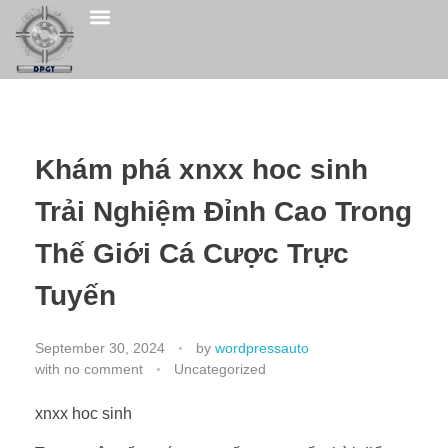
Khám phá xnxx hoc sinh
Trải Nghiệm Đỉnh Cao Trong
Thế Giới Cá Cược Trực
Tuyến
September 30, 2024
by
wordpressauto
with
no comment
Uncategorized
xnxx hoc sinh