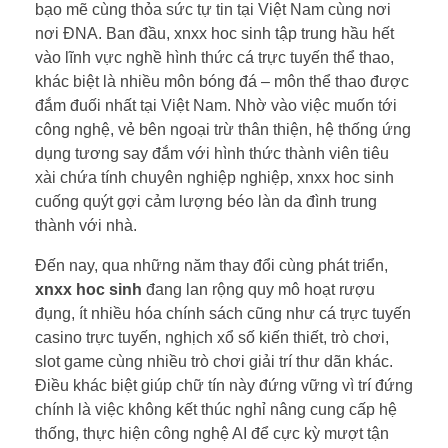
bạo mẽ cùng thỏa sức tự tin tại Việt Nam cùng nơi
nơi ĐNA. Ban đầu, xnxx hoc sinh tập trung hầu hết
vào lĩnh vực nghề hình thức cá trực tuyến thể thao,
khác biệt là nhiều môn bóng đá – môn thể thao được
đắm đuối nhất tại Việt Nam. Nhờ vào việc muốn tới
công nghệ, vẻ bên ngoại trừ thân thiện, hệ thống ứng
dụng tương say đắm với hình thức thành viên tiêu
xài chứa tính chuyên nghiệp nghiệp, xnxx hoc sinh
cuống quýt gợi cảm lượng béo làn da đình trung
thành với nhà.
Đến nay, qua những năm thay đổi cùng phát triển,
xnxx hoc sinh
đang lan rộng quy mô hoạt rượu
đụng, ít nhiều hóa chính sách cũng như cá trực tuyến
casino trực tuyến, nghịch xổ số kiến thiết, trò chơi,
slot game cùng nhiều trò chơi giải trí thư dãn khác.
Điều khác biệt giúp chữ tín này đứng vững vì trí đứng
chính là việc không kết thúc nghỉ nâng cung cấp hệ
thống, thực hiện công nghệ AI để cực kỳ mượt tận