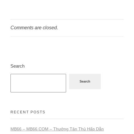
Comments are closed.
Search
Search
RECENT POSTS
MB66 – MB66.COM – Thưởng Tân Thủ Hấp Dẫn