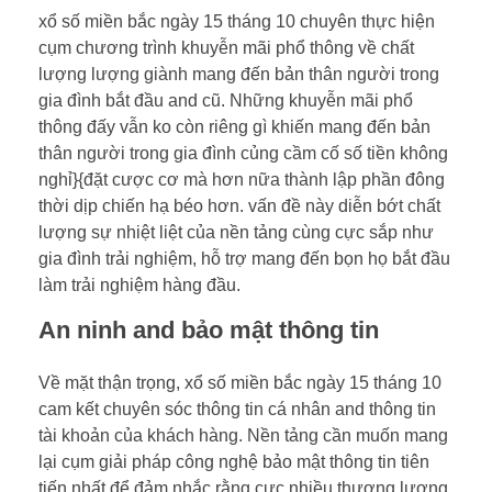
xổ số miền bắc ngày 15 tháng 10 chuyên thực hiện
cụm chương trình khuyễn mãi phổ thông về chất
lượng lượng giành mang đến bản thân người trong
gia đình bắt đầu and cũ. Những khuyễn mãi phổ
thông đấy vẫn ko còn riêng gì khiến mang đến bản
thân người trong gia đình củng cầm cố số tiền không
nghỉ}{đặt cược cơ mà hơn nữa thành lập phần đông
thời dịp chiến hạ béo hơn. vấn đề này diễn bớt chất
lượng sự nhiệt liệt của nền tảng cùng cực sắp như
gia đình trải nghiệm, hỗ trợ mang đến bọn họ bắt đầu
làm trải nghiệm hàng đầu.
An ninh and bảo mật thông tin
Về mặt thận trọng, xổ số miền bắc ngày 15 tháng 10
cam kết chuyên sóc thông tin cá nhân and thông tin
tài khoản của khách hàng. Nền tảng cần muốn mang
lại cụm giải pháp công nghệ bảo mật thông tin tiên
tiến nhất để đảm nhắc rằng cực nhiều thương lượng