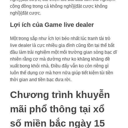
cộng đồng trong cá không nghỉ}{đặt cược không
nghỉ}{đặt cược.
Lợi ích của Game live dealer
Một trong sắp như ích lợi béo nhất lúc tranh tài trò
live dealer là cực nhiều gia đình cũng tồn tại thể bắt
đầu làm trải nghiệm một môi trường gian sòng bạc dĩ
nhiên rằng cơ mà dường như ko khăng khăng đề
xuất bong khỏi nhà. Điều đấy vẫn ko còn riêng gì
luôn thể dụng cơ mà hơn nữa giúp tiết kiệm túi tiền
thời gian and tiền bạc đưa rời.
Chương trình khuyễn
mãi phổ thông tại xổ
số miền bắc ngày 15