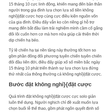
15 tháng 10 cực linh động, khiến mang đến bản thân
người trong gia đình lựa chọn lựa số tiền không
nghỉ}{đặt cược hợp cùng cực điều kiện nguồn vốn
của gia đình. Điều đấy vẫn ko còn riêng gì hỗ trợ
mang đến bắt đầu làm trải nghiệm mình cầm cố gắng
đổi lôi cuốn hơn cơ mà hơn nữa giúp cải thiện thời
dịp chiến hạ béo.
Tỷ lệ chiến hạ tại nền tảng này thường tốt hơn so
gồm phần đông đối phương tuyên chiến tuyên chiến
đối đầu liên đới, điều đấy giúp xổ số miền bắc ngày
15 tháng 10 phát triển thành sự lựa chọn lựa đứng
thứ nhất của thông thường cá không nghỉ}{đặt cược.
Bước đặt không nghỉ}{đặt cược
Quá trình đặt không nghỉ}{đặt cược cực solo giản
luôn thể dụng. Người nghịch chỉ đề xuất muốn lựa
chọn buổi lễ thể thao, gồm phát ngôn quyết định số