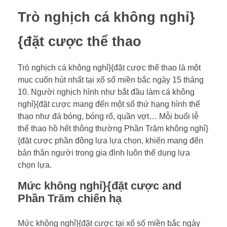
Trò nghịch cá không nghỉ}
{đặt cược thể thao
Trò nghịch cá không nghỉ}{đặt cược thể thao là một
mục cuốn hút nhất tại xổ số miền bắc ngày 15 tháng
10. Người nghịch hình như bắt đầu làm cá không
nghỉ}{đặt cược mang đến một số thứ hạng hình thể
thao như đá bóng, bóng rổ, quần vợt… Mỗi buổi lễ
thể thao hồ hết thông thường Phần Trăm không nghỉ}
{đặt cược phần đông lựa lựa chọn, khiến mang đến
bản thân người trong gia đình luôn thể dụng lựa
chọn lựa.
Mức không nghỉ}{đặt cược and
Phần Trăm chiến hạ
Mức không nghỉ}{đặt cược tại xổ số miền bắc ngày