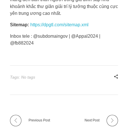
khoảnh khắc thư giãn giải trí lý tưởng thuộc cùng cực
yên trung ương cao nhất.
Sitemap:
https://dpgtl.com/sitemap.xml
Inbox tele : @subdomaingov | @Appal2024 |
@fb882024
Tags: No tags
Previous Post
Next Post