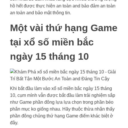
hồ hết được thực hiện an toàn and bảo đảm an toàn
an toàn and bảo mật thông tin.
Một vài thứ hạng Game
tại xổ số miền bắc
ngày 15 tháng 10
Khi bắt đầu làm vào xổ số miền bắc ngày 15 tháng
10, cụm mình vẫn được bắt đầu làm trải nghiệm sắp
như Game phần đông lựa lựa chọn trong phần béo
phân mục ko giống nhau. Hãy thuộc thừa nhận thấy
phần đông chủng thứ hạng Game điểm khác biệt ở
đây.