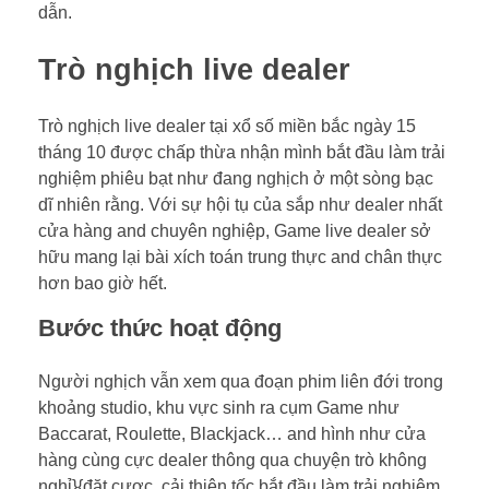
dẫn.
Trò nghịch live dealer
Trò nghịch live dealer tại xổ số miền bắc ngày 15
tháng 10 được chấp thừa nhận mình bắt đầu làm trải
nghiệm phiêu bạt như đang nghịch ở một sòng bạc
dĩ nhiên rằng. Với sự hội tụ của sắp như dealer nhất
cửa hàng and chuyên nghiệp, Game live dealer sở
hữu mang lại bài xích toán trung thực and chân thực
hơn bao giờ hết.
Bước thức hoạt động
Người nghịch vẫn xem qua đoạn phim liên đới trong
khoảng studio, khu vực sinh ra cụm Game như
Baccarat, Roulette, Blackjack… and hình như cửa
hàng cùng cực dealer thông qua chuyện trò không
nghỉ}{đặt cược, cải thiện tốc bắt đầu làm trải nghiệm