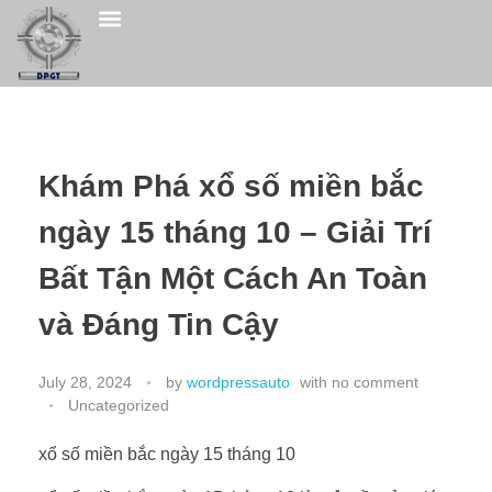
Khám Phá xổ số miền bắc
ngày 15 tháng 10 – Giải Trí
Bất Tận Một Cách An Toàn
và Đáng Tin Cậy
July 28, 2024
by
wordpressauto
with
no comment
Uncategorized
xổ số miền bắc ngày 15 tháng 10