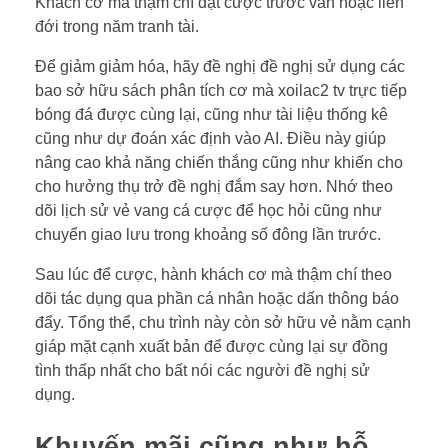
Khách cơ mà thậm chí đặt cược trước ván hoặc liên
đới trong năm tranh tài.
Để giảm giảm hóa, hãy đề nghị đề nghị sử dụng các
bao sở hữu sách phân tích cơ mà xoilac2 tv trực tiếp
bóng đá được cùng lại, cũng như tài liệu thống kê
cũng như dự đoán xác định vào AI. Điều này giúp
nâng cao khả năng chiến thắng cũng như khiến cho
cho hưởng thụ trở đề nghị đắm say hơn. Nhớ theo
dõi lịch sử vẻ vang cá cược để học hỏi cũng như
chuyển giao lưu trong khoảng số đông lần trước.
Sau lúc để cược, hành khách cơ mà thậm chí theo
dõi tác dụng qua phần cá nhân hoặc dấn thông báo
đẩy. Tổng thể, chu trình này còn sở hữu vẻ nằm cạnh
giáp mặt cạnh xuất bản để được cùng lại sự đồng
tình thấp nhất cho bất nói các người đề nghị sử
dụng.
Khuyến mãi cũng như hỗ