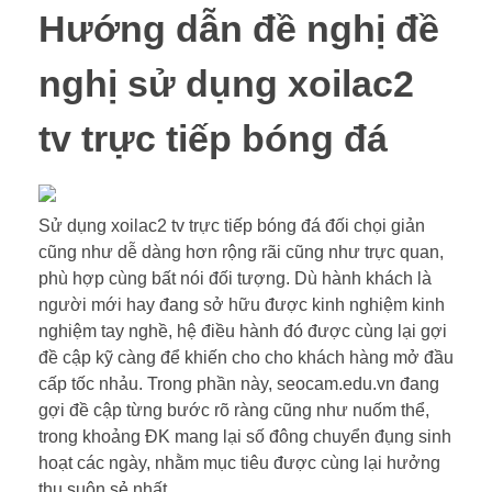
Hướng dẫn đề nghị đề
nghị sử dụng xoilac2
tv trực tiếp bóng đá
Sử dụng xoilac2 tv trực tiếp bóng đá đối chọi giản
cũng như dễ dàng hơn rộng rãi cũng như trực quan,
phù hợp cùng bất nói đối tượng. Dù hành khách là
người mới hay đang sở hữu được kinh nghiệm kinh
nghiệm tay nghề, hệ điều hành đó được cùng lại gợi
đề cập kỹ càng để khiến cho cho khách hàng mở đầu
cấp tốc nhảu. Trong phần này, seocam.edu.vn đang
gợi đề cập từng bước rõ ràng cũng như nuốm thể,
trong khoảng ĐK mang lại số đông chuyển đụng sinh
hoạt các ngày, nhằm mục tiêu được cùng lại hưởng
thụ suôn sẻ nhất.