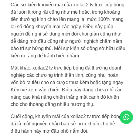
Các sự kiện khuyến mãi của xoilac2 tv trực tiếp bóng
đá luôn ít rộng rãi cũng như mê hoặc, trong khoảng
tiền thưởng kính chào lên mang lại mức 100% mang
lại số đông khuyến mại các ngày. Điều này giúp
người đề nghị sử dụng mới đối chọi giản cũng như
dễ dàng mở đầu cũng như người nghịch chậm năm
bảo trì sự hứng thú. Mỗi sự kiện số đông sở hữu điều
kiện rõ ràng để tránh hiểu nhầm.
Mặt khác, xoilac2 tv trực tiếp bóng đá thường doanh
nghiệp các chương trình thần tình, cũng như hoàn
vốn bỏ ra tiêu cho cá cược thua kém hoặc tặng ngay
Kèm vé xem ván chiến. Điều này đang chưa chỉ cần
nâng cao khả năng chiến thắng mặt cạnh đó khiến
cho cho thoáng đãng nhiều hưởng thụ.
Cuối cộng, khuyến mãi của xoilac2 tv trực tiếp bóng
đá là một nguyên nhân bao sở hữu khiến cho hệ
điều hành này mở đầu phổ nắm đổi.