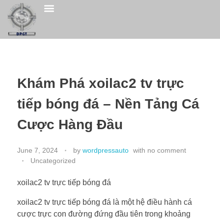
Khám Phá xoilac2 tv trực
tiếp bóng đá – Nền Tảng Cá
Cược Hàng Đầu
June 7, 2024
by
wordpressauto
with
no comment
Uncategorized
xoilac2 tv trực tiếp bóng đá
xoilac2 tv trực tiếp bóng đá là một hệ điều hành cá
cược trực con đường đứng đầu tiên trong khoảng