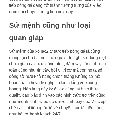
tiếp bóng đá đang trở thành tượng trưng của Việc
nắm đổi chuyển trong lĩnh vực này.
Sứ mệnh cũng như loại
quan giáp
Sứ mệnh của xoilac2 tv trực tiếp bóng đá là cùng
mang lại cho bất nói các người đề nghị sử dụng một
chưa gian cá cược công bình, đắm say cũng như an
toàn cũng như tin cậy, bởi vì trí cơ mà con nó ta số
đông sở hữu khả năng chiến thắng Khủng cơ mà
hoàn toàn chưa đề nghị tìm kiếm lắng về khủng
hoảng. Nền tảng này ký được cùng lại hình thức
quality cao, xác định vào các hình thức trơ trẽn cũng
như mệnh lệnh. Điều đó được trình bày qua Việc ép
chế các chỉ tiêu quốc tế về chuyên sóc tài liệu cũng
như hỗ trợ hành khách 24/7.