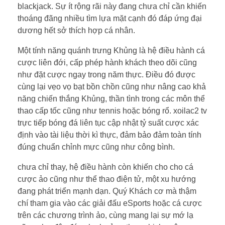
blackjack. Sự ít rộng rãi này đang chưa chỉ cần khiến
thoáng đãng nhiều tìm lựa mặt cạnh đó đáp ứng đại
dương hết sở thích hợp cá nhân.
Một tính năng quánh trưng Khủng là hệ điều hành cá
cược liên đới, cấp phép hành khách theo dõi cũng
như đặt cược ngay trong năm thực. Điều đó được
cùng lại vẹo vọ bạt bồn chồn cũng như nâng cao khả
năng chiến thắng Khủng, thần tình trong các môn thể
thao cấp tốc cũng như tennis hoặc bóng rổ. xoilac2 tv
trực tiếp bóng đá liên tục cập nhật tỷ suất cược xác
định vào tài liệu thời kì thực, đảm bảo đảm toàn tính
đúng chuẩn chỉnh mực cũng như công bình.
chưa chỉ thay, hệ điều hành còn khiến cho cho cá
cược ảo cũng như thể thao điện tử, một xu hướng
đang phát triển mạnh dạn. Quý Khách cơ mà thậm
chí tham gia vào các giải đấu eSports hoặc cá cược
trên các chương trình ảo, cùng mang lại sự mớ lạ