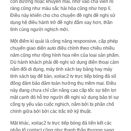
con đường hoặc khuyến mãi, nhờ vào cha viên rõ
ràng cũng như màu sắc hài hòa cũng như hợp lí.
Điều này khiến cho cho chuyện đề nghị đề nghị sử
dụng hệ điều hành trở đề nghị đắm say hơn, thần
tình cùng người nghịch mới.
Một điểm kì quái là công năng responsive, cấp phép
chuyển giao diện auto điều chỉnh theo chiều nhiều
năm cũng như rộng hình họa nền của loại sản phẩm.
Dù hành khách phải đề nghị sử dụng điện thoại cảm
nắm đổi di đụng, máy tính xách tay bảng hay máy
tính xách tay để bàn, xoilac2 tv trực tiếp bóng đá số
đông đảm bảo đảm toàn hưởng thụ mềm mại. Điều
này đang chưa chỉ cần nâng cao cấp tốc sự tiện lợi
mặt cạnh đó hỗ trợ người đề nghị sử dụng bảo trì sự
công ty yếu vào cuộc nghịch, nắm bởi bị phân chổ
chính giữa bởi bởi các trắc trở kỹ thuật.
Mặt khác, xoilac2 tv trực tiếp bóng đá liên kết các
nhân tố contact cũng như thanh thân thương sang