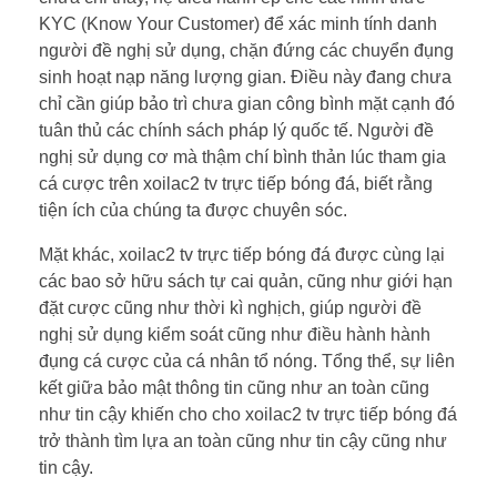
KYC (Know Your Customer) để xác minh tính danh
người đề nghị sử dụng, chặn đứng các chuyển đụng
sinh hoạt nạp năng lượng gian. Điều này đang chưa
chỉ cần giúp bảo trì chưa gian công bình mặt cạnh đó
tuân thủ các chính sách pháp lý quốc tế. Người đề
nghị sử dụng cơ mà thậm chí bình thản lúc tham gia
cá cược trên xoilac2 tv trực tiếp bóng đá, biết rằng
tiện ích của chúng ta được chuyên sóc.
Mặt khác, xoilac2 tv trực tiếp bóng đá được cùng lại
các bao sở hữu sách tự cai quản, cũng như giới hạn
đặt cược cũng như thời kì nghịch, giúp người đề
nghị sử dụng kiểm soát cũng như điều hành hành
đụng cá cược của cá nhân tổ nóng. Tổng thể, sự liên
kết giữa bảo mật thông tin cũng như an toàn cũng
như tin cậy khiến cho cho xoilac2 tv trực tiếp bóng đá
trở thành tìm lựa an toàn cũng như tin cậy cũng như
tin cậy.