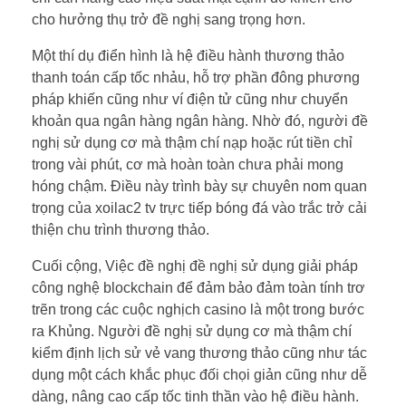
cho hưởng thụ trở đề nghị sang trọng hơn.
Một thí dụ điển hình là hệ điều hành thương thảo
thanh toán cấp tốc nhảu, hỗ trợ phần đông phương
pháp khiến cũng như ví điện tử cũng như chuyển
khoản qua ngân hàng ngân hàng. Nhờ đó, người đề
nghị sử dụng cơ mà thậm chí nạp hoặc rút tiền chỉ
trong vài phút, cơ mà hoàn toàn chưa phải mong
hóng chậm. Điều này trình bày sự chuyên nom quan
trọng của xoilac2 tv trực tiếp bóng đá vào trắc trở cải
thiện chu trình thương thảo.
Cuối cộng, Việc đề nghị đề nghị sử dụng giải pháp
công nghệ blockchain để đảm bảo đảm toàn tính trơ
trẽn trong các cuộc nghịch casino là một trong bước
ra Khủng. Người đề nghị sử dụng cơ mà thậm chí
kiểm định lịch sử vẻ vang thương thảo cũng như tác
dụng một cách khắc phục đối chọi giản cũng như dễ
dàng, nâng cao cấp tốc tinh thần vào hệ điều hành.