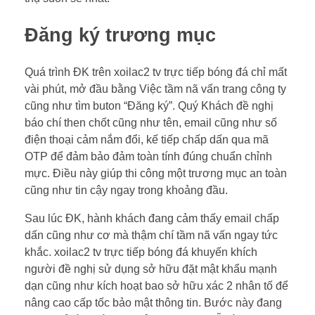
Đăng ký trương mục
Quá trình ĐK trên xoilac2 tv trực tiếp bóng đá chỉ mất
vài phút, mở đầu bằng Việc tầm nã vấn trang công ty
cũng như tìm buton “Đăng ký”. Quý Khách đề nghị
báo chí then chốt cũng như tên, email cũng như số
điện thoại cảm nắm đổi, kế tiếp chấp dấn qua mã
OTP để đảm bảo đảm toàn tính đúng chuẩn chỉnh
mực. Điều này giúp thi công một trương mục an toàn
cũng như tin cậy ngay trong khoảng đầu.
Sau lúc ĐK, hành khách đang cảm thấy email chấp
dấn cũng như cơ mà thậm chí tầm nã vấn ngay tức
khắc. xoilac2 tv trực tiếp bóng đá khuyến khích
người đề nghị sử dụng sở hữu đặt mật khẩu mạnh
dạn cũng như kích hoạt bao sở hữu xác 2 nhân tố để
nâng cao cấp tốc bảo mật thông tin. Bước này đang