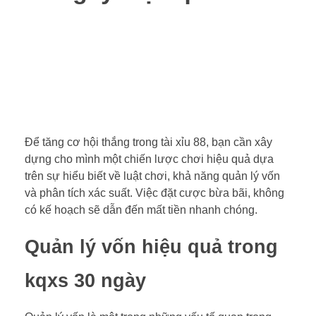
Để tăng cơ hội thắng trong tài xỉu 88, bạn cần xây
dựng cho mình một chiến lược chơi hiệu quả dựa
trên sự hiểu biết về luật chơi, khả năng quản lý vốn
và phân tích xác suất. Việc đặt cược bừa bãi, không
có kế hoạch sẽ dẫn đến mất tiền nhanh chóng.
Quản lý vốn hiệu quả trong
kqxs 30 ngày
Quản lý vốn là một trong những yếu tố quan trọng
nhất để thành công trong bất kỳ trò chơi cá cược nào,
bao gồm cả tài xỉu 88. Bạn cần đặt ra ngân sách chơi
cụ thể và tuân thủ nghiêm ngặt. Không nên đặt cược
quá nhiều tiền vào một ván chơi, đặc biệt là khi đang