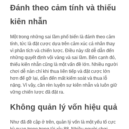
Một trong những sai lầm phổ biến là đánh theo cảm
tính, tức là đặt cược dựa trên cảm xúc cá nhân thay
vì phân tích và chiến lược. Điều này rất dễ dẫn đến
những quyết định vội vàng và sai lầm. Bên cạnh đó,
thiếu kiên nhẫn cũng là một vấn đề lớn. Nhiều người
chơi dễ nản chí khi thua liên tiếp và đặt cược lớn
hơn để gỡ lại, dẫn đến mất kiểm soát và thua lỗ
nặng. Vì vậy, cần rèn luyện sự kiên nhẫn và luôn giữ
vững chiến lược đã đặt ra.
Không quản lý vốn hiệu quả
Như đã đề cập ở trên, quản lý vốn là một yếu tố cực
kỳ quan trọng trong tài xỉu 88. Nhiều người chơi
không có kế hoạch quản lý vốn rõ ràng, dẫn đến việc
đặt cược vượt quá khả năng chi trả và nhanh chóng
mất hết tiền. Để tránh điều này, bạn cần lập ngân
sách chơi cụ thể và tuân thủ nghiêm ngặt. Hãy chia