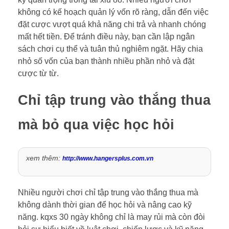
nhỏ số vốn của bạn thành nhiều phần nhỏ và đặt
cược từ từ.
Chỉ tập trung vào thắng thua
mà bỏ qua việc học hỏi
xem thêm:
http://www.hangersplus.com.vn
Nhiều người chơi chỉ tập trung vào thắng thua mà
không dành thời gian để học hỏi và nâng cao kỹ
năng. kqxs 30 ngày không chỉ là may rủi mà còn đòi
hỏi sự hiểu biết về luật chơi, chiến lược và kỹ năng
quản lý tâm lý. Hãy dành thời gian để nghiên cứu và
tìm hiểu thêm về trò chơi, học hỏi kinh nghiệm từ
những người chơi khác và liên tục cập nhật kiến
thức của mình.