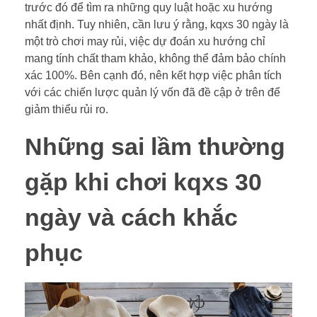
xác 100%. Bên cạnh đó, nên kết hợp việc phân tích
với các chiến lược quản lý vốn đã đề cập ở trên để
giảm thiểu rủi ro.
Những sai lầm thường
gặp khi chơi kqxs 30
ngày và cách khắc
phục