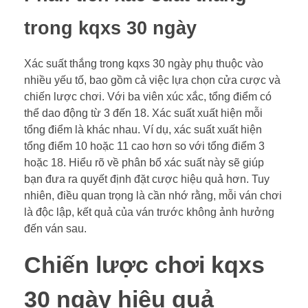
trong kqxs 30 ngày
Xác suất thắng trong kqxs 30 ngày phụ thuộc vào
nhiều yếu tố, bao gồm cả việc lựa chọn cửa cược và
chiến lược chơi. Với ba viên xúc xắc, tổng điểm có
thể dao động từ 3 đến 18. Xác suất xuất hiện mỗi
tổng điểm là khác nhau. Ví dụ, xác suất xuất hiện
tổng điểm 10 hoặc 11 cao hơn so với tổng điểm 3
hoặc 18. Hiểu rõ về phân bổ xác suất này sẽ giúp
bạn đưa ra quyết định đặt cược hiệu quả hơn. Tuy
nhiên, điều quan trọng là cần nhớ rằng, mỗi ván chơi
là độc lập, kết quả của ván trước không ảnh hưởng
đến ván sau.
Chiến lược chơi kqxs
30 ngày hiệu quả