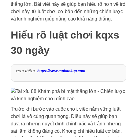
thắng lớn. Bài viết này sẽ giúp bạn hiểu rõ hơn về trò
chơi này, từ luật chơi cơ bản đến những chiến lược
và kinh nghiệm giúp nâng cao khả năng thắng.
Hiểu rõ luật chơi kqxs
30 ngày
xem thêm:
https://www.mpbackup.com
Trước khi bước vào cuộc chơi, việc nắm vững luật
chơi là vô cùng quan trọng. Điều này sẽ giúp bạn
đưa ra những quyết định chính xác và tránh những
sai lầm không đáng có. Không chỉ hiểu luật cơ bản,