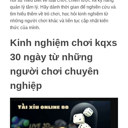
Kinh nghiệm chơi kqxs
30 ngày từ những
người chơi chuyên
nghiệp