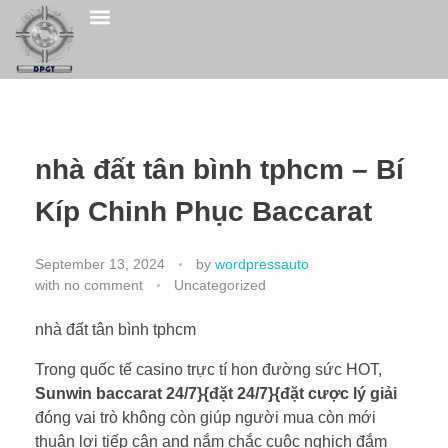
QHSE POLICY
CONTACT US
nhà đất tân bình tphcm – Bí
Kíp Chinh Phục Baccarat
September 13, 2024
by
wordpressauto
with
no comment
Uncategorized
nhà đất tân bình tphcm
Trong quốc tế casino trực tí hon đường sức HOT,
Sunwin baccarat 24/7}{đặt 24/7}{đặt cược lý giải
đóng vai trò không còn giúp người mua còn mới
thuận lợi tiếp cận and nắm chắc cuộc nghịch đắm