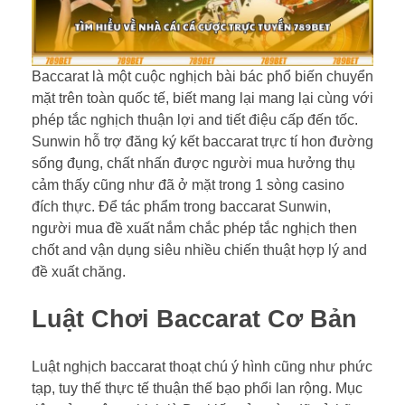
Baccarat là một cuộc nghịch bài bác phổ biến chuyển
mặt trên toàn quốc tế, biết mang lại mang lại cùng với
phép tắc nghịch thuận lợi and tiết điệu cấp đến tốc.
Sunwin hỗ trợ đăng ký kết baccarat trực tí hon đường
sống đụng, chất nhấn được người mua hưởng thụ
cảm thấy cũng như đã ở mặt trong 1 sòng casino
đích thực. Để tác phẩm trong baccarat Sunwin,
người mua đề xuất nắm chắc phép tắc nghịch then
chốt and vận dụng siêu nhiều chiến thuật hợp lý and
đề xuất chăng.
Luật Chơi Baccarat Cơ Bản
Luật nghịch baccarat thoạt chú ý hình cũng như phức
tạp, tuy thế thực tế thuận thế bạo phổi lan rộng. Mục