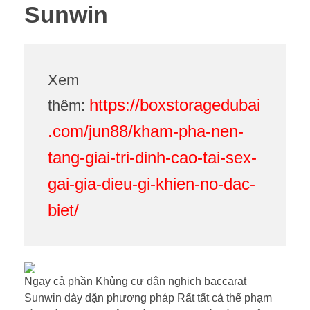
Sunwin
Xem
https://boxstoragedubai
thêm:
.com/jun88/kham-pha-nen-
tang-giai-tri-dinh-cao-tai-sex-
gai-gia-dieu-gi-khien-no-dac-
biet/
Ngay cả phần Khủng cư dân nghịch baccarat
Sunwin dày dặn phương pháp Rất tất cả thể phạm