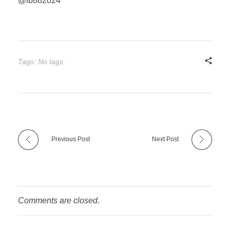
@fb882024
Tags: No tags
Previous Post
Next Post
Comments are closed.