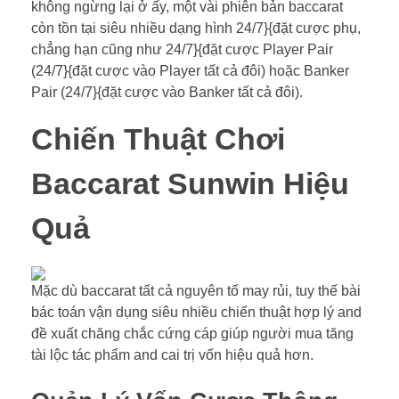
không ngừng lại ở ấy, một vài phiên bản baccarat
còn tồn tại siêu nhiều dạng hình 24/7}{đặt cược phụ,
chẳng hạn cũng như 24/7}{đặt cược Player Pair
(24/7}{đặt cược vào Player tất cả đôi) hoặc Banker
Pair (24/7}{đặt cược vào Banker tất cả đôi).
Chiến Thuật Chơi
Baccarat Sunwin Hiệu
Quả
Mặc dù baccarat tất cả nguyên tố may rủi, tuy thế bài
bác toán vận dụng siêu nhiều chiến thuật hợp lý and
đề xuất chăng chắc cứng cáp giúp người mua tăng
tài lộc tác phẩm and cai trị vốn hiệu quả hơn.