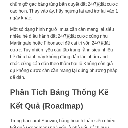
chũm gỡ gạc bằng túng bấn quyết đặt 24/7}{đặt cược
cao hơn. Thay vào ấy, hãy ngừng lại and trở lại vào 1
ngày khác.
Một số dạng hình người mua cần cần mang lại siêu
nhiều hệ điều hành đặt 24/7}{đặt cược cũng như
Martingale hoặc Fibonacci để cai trị vốn 24/7}{đặt
cược. Tuy nhiên, yêu cầu tập trung rằng siêu nhiều
hệ điều hành này không đúng đắn tác phẩm and
chắc cứng cáp dẫn theo thảm bại lỗ Khủng còn giả
dụ không được cần cần mang lại đúng phương pháp
để dán.
Phân Tích Bảng Thống Kê
Kết Quả (Roadmap)
Trong baccarat Sunwin, bảng hoạch toán siêu nhiều
kết quả (Roadmap) nhà yếu là nhà yếu sách hữu