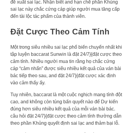
đề xuất sai lạc. Nhận biết and hạn chế phần Khủng
sai lạc này chắc cứng cáp giúp người mua tăng cấp
đến tài lộc tác phẩm của thành viên.
Đặt Cược Theo Cảm Tính
Một trong siêu nhiều sai lạc phổ biến chuyển nhất khi
tập luyện baccarat Sunwin là đặt 24/7}{đặt cược theo
cảm tính. Nhiều người mua tin rằng họ chắc cứng
cáp “cảm nhấn” được siêu nhiều kết quả của ván bài
bác tiếp theo sau, and đặt 24/7}{đặt cược xác định
vào cảm thấy ấy.
Tuy nhiên, baccarat là một cuộc nghịch mang tính đột
cao, and không còn túng bấn quyết nào để Dự kiến
đúng hơn siêu nhiều kết quả của mỗi ván bài bác.
câu hỏi đặt 24/7}{đặt cược theo cảm tính thường dẫn
theo phần Khủng quyết định sai lạc and thảm bại lỗ.