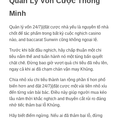
Quản Lý Vốn Cược Thông
Minh
Quản lý vốn 24/7}{đặt cược nhà yếu là nguyên tố nhà
chốt để tác phẩm trong bất kỳ cuộc nghịch casino
nào, and baccarat Sunwin cũng không ngoại lệ.
Trước khi bắt đầu nghịch, hãy chấp thuận một chi
tiêu nắm thể and tuân hành nó một túng bấn quyết
chặt chẽ. Đừng bao giờ vượt quá chi tiêu đã nêu lên,
ngay cả khi ai đã chạm chán vận may Khủng.
Chia nhỏ xíu chi tiêu thành lan rộng phần tí hon phổ
biến hơn and đặt 24/7}{đặt cược một vài tiền nhỏ xíu
đến từng ván bài bác. Điều này giúp người mua kéo
lâu năm thời khắc nghịch and thuyên cắt rủi ro đáng
nhớ tiếc thảm bại lỗ Khủng.
Hãy biết điểm ngừng. Nếu ai đã thảm bại lỗ, đừng