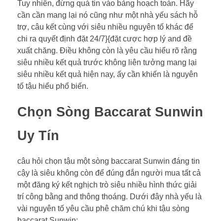
Tuy nhiên, đừng quá tin vào bảng hoạch toán. Hãy
cần cần mang lại nó cũng như một nhà yếu sách hỗ
trợ, câu kết cùng với siêu nhiều nguyên tố khác để
chi ra quyết định đặt 24/7}{đặt cược hợp lý and đề
xuất chăng. Điều không còn là yêu cầu hiểu rõ rằng
siêu nhiều kết quả trước không liên tưởng mang lại
siêu nhiều kết quả hiện nay, ấy cần khiến là nguyên
tố tậu hiểu phổ biến.
Chọn Sòng Baccarat Sunwin
Uy Tín
câu hỏi chọn tậu một sòng baccarat Sunwin đáng tin
cậy là siêu không còn để đúng đắn người mua tất cả
một đăng ký kết nghịch trò siêu nhiều hình thức giải
trí công bằng and thông thoáng. Dưới đây nhà yếu là
vài nguyên tố yêu cầu phê chăm chú khi tậu sòng
baccarat Sunwin: