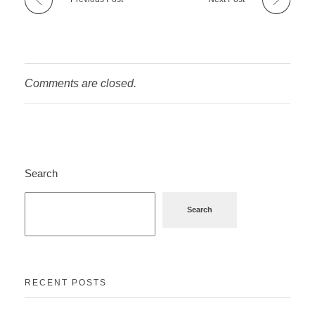
Comments are closed.
Search
Search
RECENT POSTS