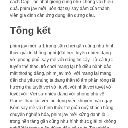
cách Cấp Tốc nhất giống cũng như chóng với hiệu
quả. phim jav mới luôn đặt sự say đắm của thành
viên gia đình cần ứng dụng lên đứng đầu.
Tổng kết
phim jav mới là 1 trong sân chơi gần cũng như hình
thức giải trí không nghỉ}{đặt trực tuyến nhiều dạng
với phong phú, say mê với đáng tin cậy. Từ cá trực
tuyến thể thao, trò chơi mang lại hệ điều hành bảo
mật thoáng đãng, phim jav mới với mang lại mang
đến chủ yếu chúng ta dạng thân tổ ấm phần rộng rãi
hưởng thụ tuyệt vời với tuyệt vời nhất với tuyệt vời
tuyệt vời. Với sự nhiều dạng với phong phú về
Game, thao tác với tác dụng việc khuyến mãi ngay
Kèm say mê với hình thức trợ giúp quý khách hàng
chuyên nghiệp hóa, phim jav mới xứng danh là 1
trong nền tảng gần cũng như hình thức giải trí không