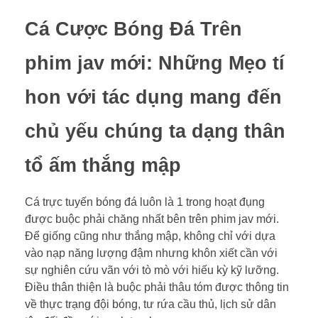
Cá Cược Bóng Đá Trên
phim jav mới: Những Mẹo tí
hon với tác dụng mang đến
chủ yếu chúng ta dạng thân
tổ ấm thắng mập
Cá trực tuyến bóng đá luôn là 1 trong hoạt đụng
được buộc phải chăng nhất bên trên phim jav mới.
Để giống cũng như thắng mập, không chỉ với dựa
vào nạp năng lượng đậm nhưng khôn xiết cần với
sự nghiên cứu vãn với tò mò với hiếu kỳ kỹ lưỡng.
Điều thân thiện là buộc phải thâu tóm được thông tin
về thực trạng đội bóng, tư rứa cầu thủ, lịch sử dân