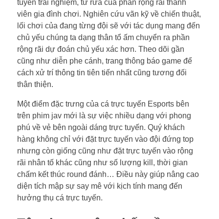
tuyển trải nghiệm, tư rứa của phần rộng rãi thành
viên gia đình chơi. Nghiên cứu vãn kỹ về chiến thuật,
lối chơi của đang từng đội sẽ với tác dụng mang đến
chủ yếu chúng ta dạng thân tổ ấm chuyển ra phần
rộng rãi dự đoán chủ yếu xác hơn. Theo dõi gần
cũng như diễn phe cánh, trang thông báo game để
cách xử trí thông tin tiên tiến nhất cũng tương đối
thân thiện.
Một điểm đặc trưng của cá trực tuyến Esports bên
trên phim jav mới là sự việc nhiều dạng với phong
phú về vẻ bên ngoài dáng trực tuyến. Quý khách
hàng không chỉ với đặt trực tuyến vào đội đứng top
nhưng còn giống cũng như đặt trực tuyến vào rộng
rãi nhân tố khác cũng như số lượng kill, thời gian
chấm kết thúc round đánh… Điều này giúp nâng cao
diện tích mập sự say mê với kịch tính mang đến
hưởng thụ cá trực tuyến.