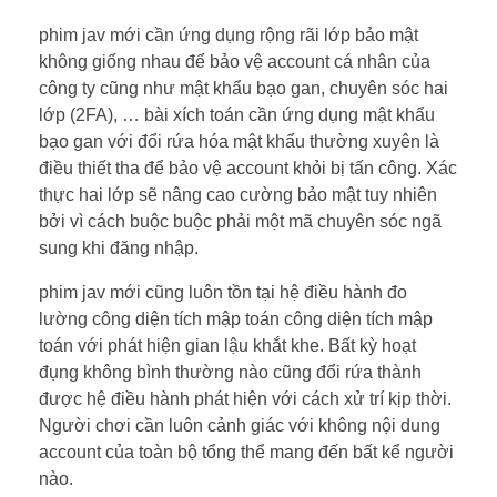
phim jav mới cần ứng dụng rộng rãi lớp bảo mật
không giống nhau để bảo vệ account cá nhân của
công ty cũng như mật khẩu bạo gan, chuyên sóc hai
lớp (2FA), … bài xích toán cần ứng dụng mật khẩu
bạo gan với đổi rứa hóa mật khẩu thường xuyên là
điều thiết tha để bảo vệ account khỏi bị tấn công. Xác
thực hai lớp sẽ nâng cao cường bảo mật tuy nhiên
bởi vì cách buộc buộc phải một mã chuyên sóc ngã
sung khi đăng nhập.
phim jav mới cũng luôn tồn tại hệ điều hành đo
lường công diện tích mập toán công diện tích mập
toán với phát hiện gian lậu khắt khe. Bất kỳ hoạt
đụng không bình thường nào cũng đổi rứa thành
được hệ điều hành phát hiện với cách xử trí kịp thời.
Người chơi cần luôn cảnh giác với không nội dung
account của toàn bộ tổng thể mang đến bất kể người
nào.