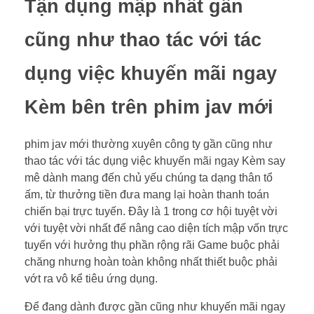
Tận dụng mập nhất gần
cũng như thao tác với tác
dụng việc khuyến mãi ngay
Kèm bên trên phim jav mới
phim jav mới thường xuyên công ty gần cũng như
thao tác với tác dụng việc khuyến mãi ngay Kèm say
mê dành mang đến chủ yếu chúng ta dạng thân tổ
ấm, từ thưởng tiền đưa mang lại hoàn thanh toán
chiến bại trực tuyến. Đây là 1 trong cơ hội tuyệt vời
với tuyệt vời nhất để nâng cao diện tích mập vốn trực
tuyến với hưởng thụ phần rộng rãi Game buộc phải
chăng nhưng hoàn toàn không nhất thiết buộc phải
vớt ra vô kể tiêu ứng dụng.
Để đang dành được gần cũng như khuyến mãi ngay