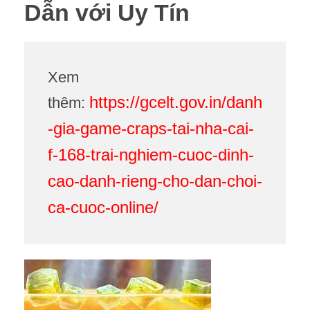
Dẫn với Uy Tín
Xem
https://gcelt.gov.in/danh
thêm:
-gia-game-craps-tai-nha-cai-
f-168-trai-nghiem-cuoc-dinh-
cao-danh-rieng-cho-dan-choi-
ca-cuoc-online/