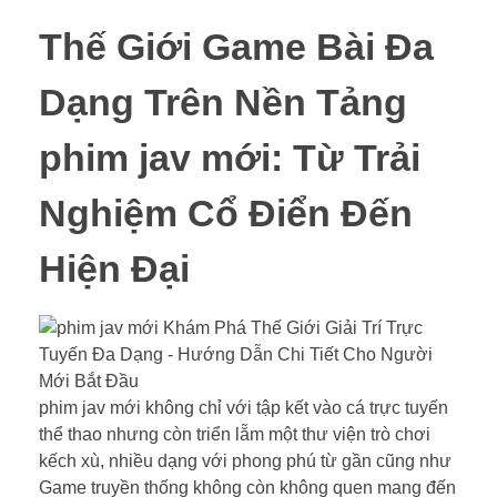
Thế Giới Game Bài Đa
Dạng Trên Nền Tảng
phim jav mới: Từ Trải
Nghiệm Cổ Điển Đến
Hiện Đại
phim jav mới không chỉ với tập kết vào cá trực tuyến
thể thao nhưng còn triển lẵm một thư viện trò chơi
kếch xù, nhiều dạng với phong phú từ gần cũng như
Game truyền thống không còn không quen mang đến