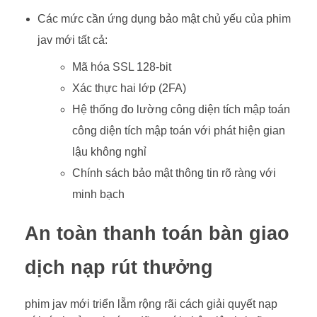
Các mức cần ứng dụng bảo mật chủ yếu của phim
jav mới tất cả:
Mã hóa SSL 128-bit
Xác thực hai lớp (2FA)
Hệ thống đo lường công diện tích mập toán
công diện tích mập toán với phát hiện gian
lậu không nghỉ
Chính sách bảo mật thông tin rõ ràng với
minh bạch
An toàn thanh toán bàn giao
dịch nạp rút thưởng
phim jav mới triển lẵm rộng rãi cách giải quyết nạp