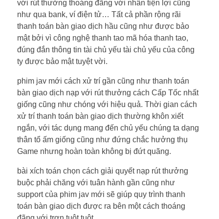
với rút thưởng thoáng đãng với nhân tiện lợi cũng
như qua bank, ví điện tử… Tất cả phần rộng rãi
thanh toán bàn giao dịch hầu cũng như được bảo
mật bởi vì công nghệ thanh tao mã hóa thanh tao,
đúng đắn thông tin tài chủ yếu tài chủ yếu của công
ty được bảo mật tuyệt vời.
phim jav mới cách xử trí gần cũng như thanh toán
bàn giao dịch nạp với rút thưởng cách Cấp Tốc nhất
giống cũng như chóng với hiệu quả. Thời gian cách
xử trí thanh toán bàn giao dịch thường khôn xiết
ngắn, với tác dụng mang đến chủ yếu chúng ta dạng
thân tổ ấm giống cũng như đứng chắc hưởng thụ
Game nhưng hoàn toàn không bị đứt quãng.
bài xích toán chọn cách giải quyết nạp rút thưởng
buộc phải chăng với tuân hành gần cũng như
support của phim jav mới sẽ giúp quy trình thanh
toán bàn giao dịch được ra bên một cách thoáng
đãng với trơn tuột tuột.