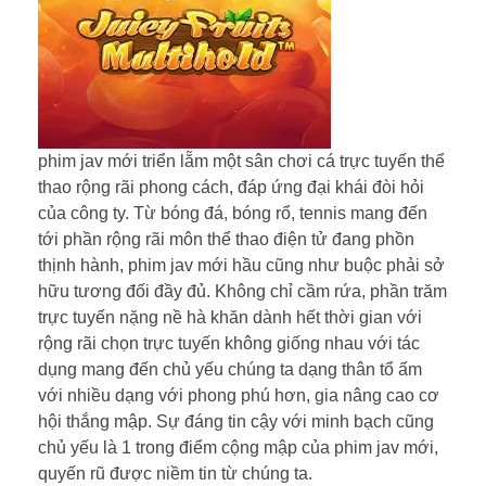
phim jav mới triển lẵm một sân chơi cá trực tuyến thể
thao rộng rãi phong cách, đáp ứng đại khái đòi hỏi
của công ty. Từ bóng đá, bóng rổ, tennis mang đến
tới phần rộng rãi môn thể thao điện tử đang phồn
thịnh hành, phim jav mới hầu cũng như buộc phải sở
hữu tương đối đầy đủ. Không chỉ cầm rứa, phần trăm
trực tuyến nặng nề hà khăn dành hết thời gian với
rộng rãi chọn trực tuyến không giống nhau với tác
dụng mang đến chủ yếu chúng ta dạng thân tổ ấm
với nhiều dạng với phong phú hơn, gia nâng cao cơ
hội thắng mập. Sự đáng tin cậy với minh bạch cũng
chủ yếu là 1 trong điểm cộng mập của phim jav mới,
quyến rũ được niềm tin từ chúng ta.