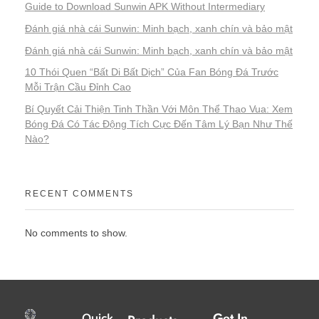
Guide to Download Sunwin APK Without Intermediary
Đánh giá nhà cái Sunwin: Minh bạch, xanh chín và bảo mật
Đánh giá nhà cái Sunwin: Minh bạch, xanh chín và bảo mật
10 Thói Quen “Bất Di Bất Dịch” Của Fan Bóng Đá Trước
Mỗi Trận Cầu Đỉnh Cao
Bí Quyết Cải Thiện Tinh Thần Với Môn Thể Thao Vua: Xem
Bóng Đá Có Tác Động Tích Cực Đến Tâm Lý Bạn Như Thế
Nào?
RECENT COMMENTS
No comments to show.
Get In