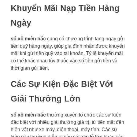
Khuyến Mãi Nạp Tiền Hàng
Ngày
sổ xô miên bắc
cũng có chương trình tặng ngay gửi
tiền quỹ hàng ngày, giúp gia đình nhận được khuyến
mãi khi gửi tiền quỹ vào tài khoản. Tỷ lệ khuyến mãi
có thể khác nhau tùy thuộc vào số tiền gửi tiền và
thời gian gửi tiền.
Các Sự Kiện Đặc Biệt Với
Giải Thưởng Lớn
sổ xô miên bắc
thường xuyên tổ chức các sự kiện
đặc biệt với nhiều giải thưởng giá trị, từ tiền mặt đến
hiện vật như xe máy, điện thoại, máy tính. Các sự
kiện này thường diễn ra vào các dịp lễ lớn hoặc các