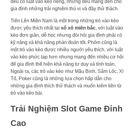
đều có luật vào kèo riêng, nhưng đều mang đến cho
gia đình những trải nghiệm thú vị và đầy thử thách.
Tiến Lên Miền Nam là một trong những trò vào kèo
được yêu thích nhất tại
sổ xô miên bắc
, với luật vào
kèo đơn giản, dễ học nhưng đòi hỏi gia đình phải có
kỹ năng và khả năng phán đoán tốt. Phỏm cũng là
một trò vào kèo được nhiều người yêu thích, với luật
vào kèo phức tạp hơn nhưng mang đến nhiều cơ hội
để gia đình thể hiện khả năng tư duy và tính toán.
Ngoài ra, các trò vào kèo như Mậu Binh, Sâm Lốc, Xì
Tố, Poker cũng là những lựa chọn hấp dẫn cho
những gia đình thích thử thách và muốn kiếm tiền từ
trò vào kèo bài.
Trải Nghiệm Slot Game Đỉnh
Cao