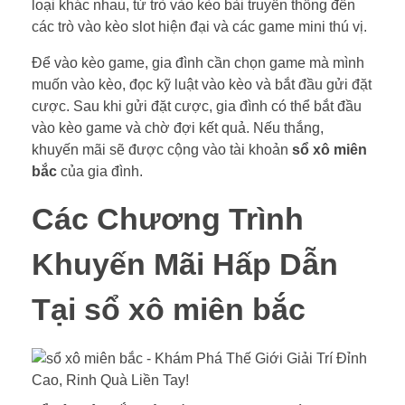
loại khác nhau, từ trò vào kèo bài truyền thống đến
các trò vào kèo slot hiện đại và các game mini thú vị.
Để vào kèo game, gia đình cần chọn game mà mình
muốn vào kèo, đọc kỹ luật vào kèo và bắt đầu gửi đặt
cược. Sau khi gửi đặt cược, gia đình có thể bắt đầu
vào kèo game và chờ đợi kết quả. Nếu thắng,
khuyến mãi sẽ được cộng vào tài khoản
sổ xô miên
bắc
của gia đình.
Các Chương Trình
Khuyến Mãi Hấp Dẫn
Tại sổ xô miên bắc