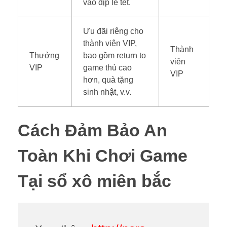
vào dịp lễ tết.
Ưu đãi riêng cho
thành viên VIP,
Thành
Thưởng
bao gồm return to
viên
VIP
game thủ cao
VIP
hơn, quà tặng
sinh nhật, v.v.
Cách Đảm Bảo An
Toàn Khi Chơi Game
Tại sổ xô miên bắc