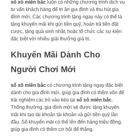
sổ xô miên bắc
luôn có những chương trình dịch vụ
tư vấn khách hàng để tri ân gia đình và thu hút gia
đình mới. Các chương trình tặng ngay này có thể là
tặng khuyến mãi khi gửi tiền quỹ, hoàn trả tiền đặt
cược, tặng quà sinh nhật, hoặc tổ chức các sự kiện
đặc biệt với nhiều giải thưởng giá trị.
Khuyến Mãi Dành Cho
Người Chơi Mới
sổ xô miên bắc
có chương trình tặng ngay đặc biệt
dành cho gia đình mới, giúp gia đình có thêm vốn để
trải nghiệm các trò vào kèo tại
sổ xô miên bắc
.
Thông thường, gia đình mới sẽ được tặng khuyến
mãi khi tạo tài khoản tài khoản và gửi tiền quỹ lần
đầu. Số khuyến mãi có thể lên đến hàng triệu đồng,
giúp gia đình có thêm cơ hội để thắng.