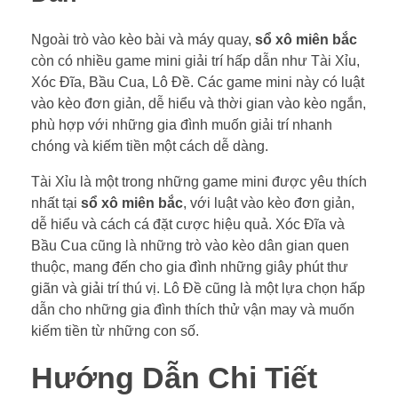
Ngoài trò vào kèo bài và máy quay,
sổ xô miên bắc
còn có nhiều game mini giải trí hấp dẫn như Tài Xỉu,
Xóc Đĩa, Bầu Cua, Lô Đề. Các game mini này có luật
vào kèo đơn giản, dễ hiểu và thời gian vào kèo ngắn,
phù hợp với những gia đình muốn giải trí nhanh
chóng và kiếm tiền một cách dễ dàng.
Tài Xỉu là một trong những game mini được yêu thích
nhất tại
sổ xô miên bắc
, với luật vào kèo đơn giản,
dễ hiểu và cách cá đặt cược hiệu quả. Xóc Đĩa và
Bầu Cua cũng là những trò vào kèo dân gian quen
thuộc, mang đến cho gia đình những giây phút thư
giãn và giải trí thú vị. Lô Đề cũng là một lựa chọn hấp
dẫn cho những gia đình thích thử vận may và muốn
kiếm tiền từ những con số.
Hướng Dẫn Chi Tiết