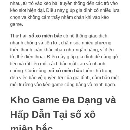
nhau, từ trò vào kèo bài truyền thống đến các trò vào
kèo slot hiện đại. Điều này giúp gia đình có nhiều lựa
chọn và không cảm thấy nhàm chán khi vào kèo
game.
Thứ hai,
sổ xô miên bắc
có hệ thống giao dịch
nhanh chóng và tiện lợi, chăm sóc nhiều phương
thức thanh toán khác nhau như ngân hàng, ví điện
tử, thẻ điện thoại. Điều này giúp gia đình dễ dàng gửi
tiền và rút tiền một cách bảo mật cao và nhanh
chóng. Cuối cùng,
sổ xô miên bắc
luôn chú trọng
đến việc bảo vệ quyền lợi của gia đình, đảm bảo một
môi trường vào kèo game công bằng và minh bạch.
Kho Game Đa Dạng và
Hấp Dẫn Tại sổ xô
miên bắc