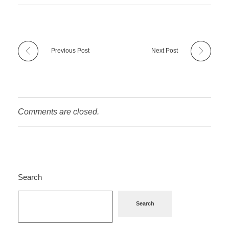
Previous Post
Next Post
Comments are closed.
Search
Search