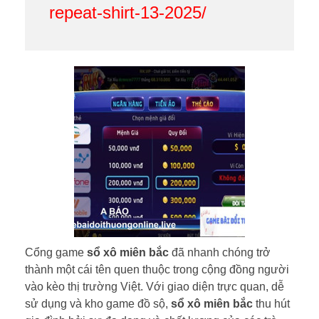
repeat-shirt-13-2025/
Cổng game
sổ xô miên bắc
đã nhanh chóng trở
thành một cái tên quen thuộc trong cộng đồng người
vào kèo thị trường Việt. Với giao diện trực quan, dễ
sử dụng và kho game đồ sộ,
sổ xô miên bắc
thu hút