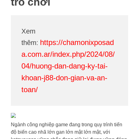
trò chơi
Xem
https://chamonixposad
thêm:
a.com.ar/index.php/2024/08/
04/huong-dan-dang-ky-tai-
khoan-j88-don-gian-va-an-
toan/
Ngành công nghiệp game đang trong quy trình tiến
độ biến cao nhã lớn gan lớn mật lớn mật, với