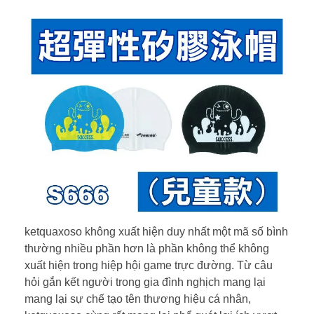
ketquaxoso không xuất hiện duy nhất một mã số bình
thường nhiều phần hơn là phần không thể không
xuất hiện trong hiệp hội game trực đường. Từ câu
hỏi gắn kết người trong gia đình nghịch mang lại
mang lại sự chế tạo tên thương hiệu cá nhân,