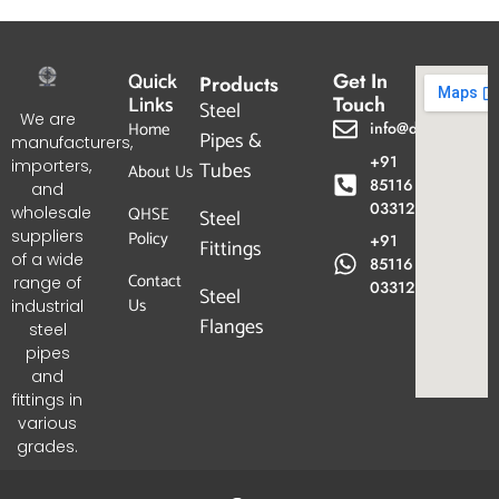
Quick
Get In
Products
Links
Touch
Steel
We are
Home
info@dpgtl.com
Pipes &
manufacturers,
+91
Tubes
importers,
About Us
85116
and
03312
QHSE
wholesale
Steel
Policy
suppliers
+91
Fittings
of a wide
85116
Contact
range of
03312
Steel
Us
industrial
Flanges
steel
pipes
and
fittings in
various
grades.