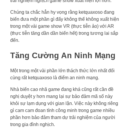
trải nghiệm nghịch game show xuất hiện lợi hơn.
Chúng ta chắc hẳn hy vọng rằng ketquaxoso đang
biến đưa một phần gì đấy không thể không xuất hiện
trong một vài game show VR (thực tiễn ảo) với AR
(thực tiễn tăng dần dần biển hết) trong tương lai sắp
đến.
Tăng Cường An Ninh Mạng
Một trong một vài phần lớn thách thức lớn nhất đối
cùng rất ketquaxoso là điểm an ninh mạng.
Nhà biến cao nhã game đang khá cũng rất cần đề
nghị duyệt y hơn mang lại sự bảo đảm mã số này
khỏi sự lạm dụng với gian lận. Việc này không riêng
gì cam cam đoan tính công minh trong game nhiều
phần hơn bảo đảm tham dự trải nghiệm của người
trong gia đình nghịch.