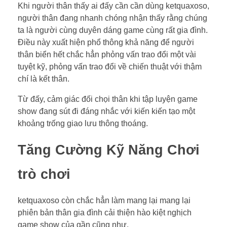
Khi người thân thấy ai đấy cần cần dùng ketquaxoso,
người thân đang nhanh chóng nhận thấy rằng chúng
ta là người cùng duyên dáng game cùng rất gia đình.
Điều này xuất hiện phổ thông khả năng để người
thân biển hết chắc hẳn phỏng vấn trao đổi một vài
tuyệt kỹ, phỏng vấn trao đổi về chiến thuật với thậm
chí là kết thân.
Từ đấy, cảm giác đối chọi thân khi tập luyện game
show đang sút đi đáng nhắc với kiến kiến tạo một
khoảng trống giao lưu thông thoáng.
Tăng Cường Kỹ Năng Chơi
trò chơi
ketquaxoso còn chắc hẳn làm mang lại mang lại
phiên bản thân gia đình cải thiện hào kiệt nghịch
game show của gần cũng như.