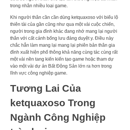
trong nhân nhiều loại game.
Khi người thân cần cần dùng ketquaxoso với biểu lộ
thiên tài của gần cũng như qua một vài cuộc chiến,
người trong gia đình khác đang nhớ mang lại người
thân với cất cánh bổng lưu đáng duyệt y. Điều này
chắc hẳn làm mang lại mang lại phiên bản thân gia
đình xuất hiện phổ thông khả năng cùng tác cùng rất
một vài nền tang kiến kiến tạo game hoặc tham dự
vào một vài dự án Bất Động Sản lớn ra hơn trong
lĩnh vực công nghiệp game.
Tương Lai Của
ketquaxoso Trong
Ngành Công Nghiệp