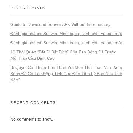
RECENT POSTS
Guide to Download Sunwin APK Without Intermediary
Đánh giá nhà cái Sunwin: Minh bạch, xanh chín và bảo mật
Đánh giá nhà cái Sunwin: Minh bạch, xanh chín và bảo mật
10 Thói Quen “Bất Di Bất Dịch” Của Fan Bóng Đá Trước
Mỗi Trận Cầu Đỉnh Cao
Bí Quyết Cải Thiện Tinh Thần Với Môn Thể Thao Vua: Xem
Bóng Đá Có Tác Động Tích Cực Đến Tâm Lý Bạn Như Thế
Nào?
RECENT COMMENTS
No comments to show.