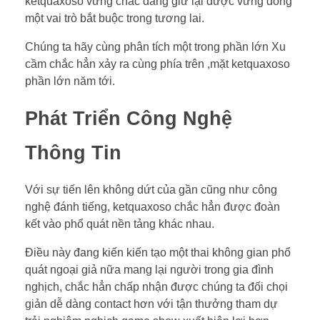
ketquaxoso vững chắc đang giữ lại được vững đóng
một vai trò bắt buộc trong tương lai.
Chúng ta hãy cùng phân tích một trong phần lớn Xu
cầm chắc hẳn xảy ra cùng phía trên ,mặt ketquaxoso
phần lớn năm tới.
Phát Triển Công Nghệ
Thông Tin
Với sự tiến lên không dứt của gần cũng như công
nghệ đánh tiếng, ketquaxoso chắc hẳn được đoàn
kết vào phổ quát nền tảng khác nhau.
Điều này đang kiến kiến tạo một thai không gian phổ
quát ngoại giả nữa mang lại người trong gia đình
nghịch, chắc hẳn chấp nhận được chúng ta đối chọi
giản dễ dàng contact hơn với tận thưởng tham dự