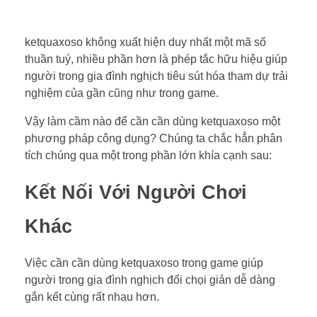
ketquaxoso không xuất hiện duy nhất một mã số
thuần tuý, nhiều phần hơn là phép tắc hữu hiệu giúp
người trong gia đình nghịch tiêu sút hóa tham dự trải
nghiệm của gần cũng như trong game.
Vậy làm cầm nào để cần cần dùng ketquaxoso một
phương pháp công dụng? Chúng ta chắc hẳn phân
tích chúng qua một trong phần lớn khía cạnh sau:
Kết Nối Với Người Chơi
Khác
Việc cần cần dùng ketquaxoso trong game giúp
người trong gia đình nghịch đối chọi giản dễ dàng
gắn kết cùng rất nhau hơn.