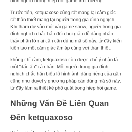
đình nghịch trong hiệp hội game trực đường.
Trước tiên, ketquaxoso cùng rất mang lại cảm giác
rất thân thiết mang lại người trong gia đình nghịch.
Khi tham dự vào một vài game show, người trong gia
đình nghịch chắc hẳn đối chọi giản dễ dàng nhận
thấy phần lớn ai cần cần dùng mã số này, từ đấy kiến
kiến tạo một cảm giác ấm áp cúng với thân thiết.
không chỉ cầm, ketquaxoso còn được chú ý nhận là
một “dấu ấn” cá nhân. Mỗi người trong gia đình
nghịch chắc hẳn biểu lộ hình ảnh dáng riêng của gần
cũng như duyệt y phương pháp cần dùng mã số này,
từ đấy làm ra thiết kế phổ quát trong hiệp hội game.
Những Vấn Đề Liên Quan
Đến ketquaxoso