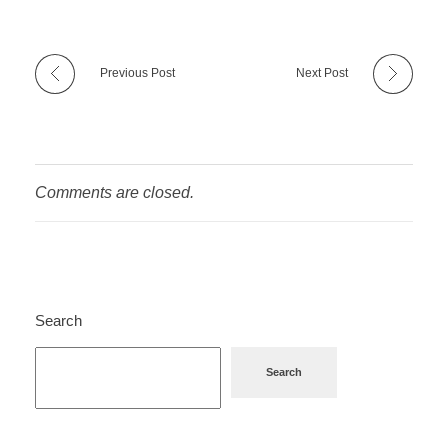
Previous Post
Next Post
Comments are closed.
Search
Search