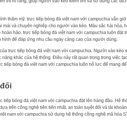
n thị rõ ràng, giúp người vào kèo kiếm tìm và sử dụng các dịc
 tính thẩm mỹ. trực tiếp bóng đá việt nam với campuchia vẫn g
hoải mái và chuyên nghiệp cho người vào kèo. Màu sắc hài hòa, 
n hoàn hảo. trực tiếp bóng đá việt nam với campuchia luôn đặt t
màn hình để đáp ứng nhu cầu ngày càng cao của người dùng.
n của trực tiếp bóng đá việt nam với campuchia. Người vào kèo 
năng khác của hệ thống. Điều này rất quan trọng trong việc tạo
c tiếp bóng đá việt nam với campuchia luôn nỗ lực để mang đ
 đối
 tiếp bóng đá việt nam với campuchia đặt lên hàng đầu. Hệ th
a trên công nghệ tiên tiến nhất, an toàn tuyệt đối và tài khoả
á việt nam với campuchia sử dụng hệ thống công nghệ mã hóa SS