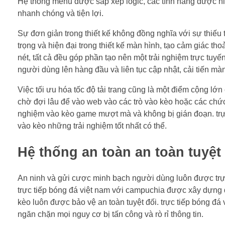
Hệ thống menu được sắp xếp logic, các tính năng được hiể
nhanh chóng và tiện lợi.
Sự đơn giản trong thiết kế không đồng nghĩa với sự thiếu
trọng và hiện đại trong thiết kế màn hình, tạo cảm giác t
nét, tất cả đều góp phần tạo nên một trải nghiệm trực tuyế
người dùng lên hàng đầu và liên tục cập nhật, cải tiến 
Việc tối ưu hóa tốc độ tải trang cũng là một điểm cộng lớ
chờ đợi lâu để vào web vào các trò vào kèo hoặc các chức 
nghiệm vào kèo game mượt mà và không bị gián đoạn. trự
vào kèo những trải nghiệm tốt nhất có thể.
Hệ thống an toàn an toàn tuyệt
An ninh và gửi cược minh bạch người dùng luôn được trực
trực tiếp bóng đá việt nam với campuchia được xây dựng dự
kèo luôn được bảo vệ an toàn tuyệt đối. trực tiếp bóng đ
ngăn chặn mọi nguy cơ bị tấn công và rò rỉ thông tin.