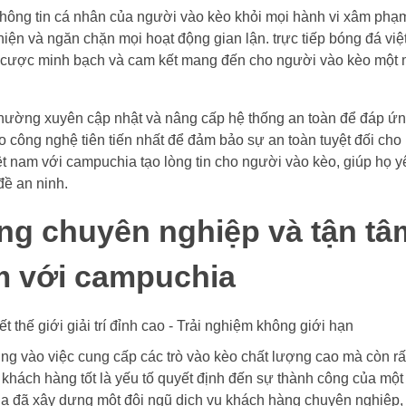
thông tin cá nhân của người vào kèo khỏi mọi hành vi xâm phạm
iện và ngăn chặn mọi hoạt động gian lận. trực tiếp bóng đá việ
i cược minh bạch và cam kết mang đến cho người vào kèo một 
 thường xuyên cập nhật và nâng cấp hệ thống an toàn để đáp ứ
 công nghệ tiên tiến nhất để đảm bảo sự an toàn tuyệt đối cho
t nam với campuchia tạo lòng tin cho người vào kèo, giúp họ yê
đề an ninh.
ng chuyên nghiệp và tận tâ
am với campuchia
ung vào việc cung cấp các trò vào kèo chất lượng cao mà còn rấ
khách hàng tốt là yếu tố quyết định đến sự thành công của một n
hia đã xây dựng một đội ngũ dịch vụ khách hàng chuyên nghiệp, 