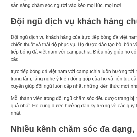
sẵn sàng chăm sóc người vào kèo mọi lúc, mọi nơi.
Đội ngũ dịch vụ khách hàng ch
Đội ngũ dịch vụ khách hàng của trực tiếp bóng đá việt na
chiến thuật và thái độ phục vụ. Họ được đào tạo bài bản v
tiếp bóng đá việt nam với campuchia. Điều này giúp họ c
xác.
trực tiếp bóng đá việt nam với campuchia luôn hướng tới 
trọng tâm, lắng nghe ý kiến đóng góp của họ và liên tục c
xuyên giúp đội ngũ luôn cập nhật những kiến thức mới nhấ
Mỗi thành viên trong đội ngũ chăm sóc đều được trang bị 
quả nhất. Họ cũng được hướng dẫn kỹ lưỡng về các quy t
nhất.
Nhiều kênh chăm sóc đa dạng, t