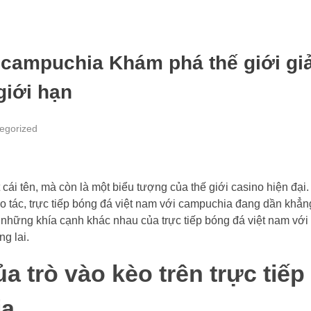
 campuchia Khám phá thế giới giải
giới hạn
egorized
 cái tên, mà còn là một biểu tượng của thế giới casino hiện đại
ao tác, trực tiếp bóng đá việt nam với campuchia đang dần khẳng
 về những khía cạnh khác nhau của trực tiếp bóng đá việt nam vớ
g lai.
a trò vào kèo trên trực tiế
ia