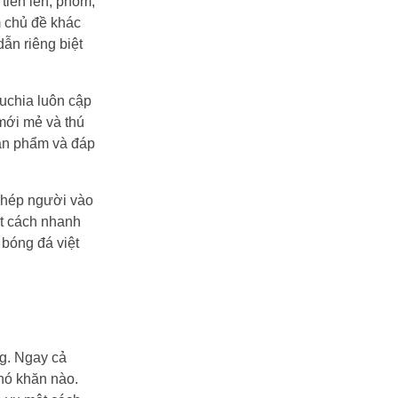
tiến lên, phỏm,
m chủ đề khác
ẫn riêng biệt
uchia luôn cập
 mới mẻ và thú
sản phẩm và đáp
 phép người vào
ột cách nhanh
 bóng đá việt
ng. Ngay cả
hó khăn nào.