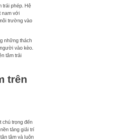
 trái phép. Hệ
t nam với
môi trường vào
ng những thách
 người vào kèo.
n tâm trải
m trên
t chú trọng đến
ền tảng giải trí
tận tâm và luôn